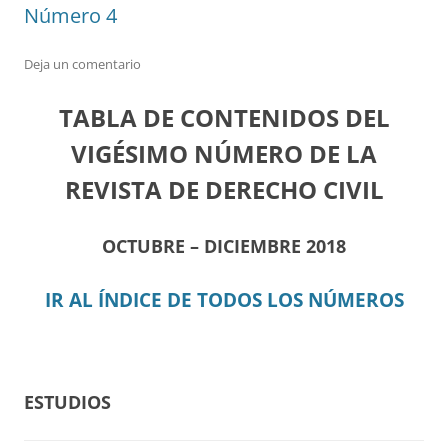
Número 4
Deja un comentario
TABLA DE CONTENIDOS DEL
VIGÉSIMO NÚMERO DE LA
REVISTA DE DERECHO CIVIL
OCTUBRE – DICIEMBRE 2018
IR AL ÍNDICE DE TODOS LOS NÚMEROS
ESTUDIOS