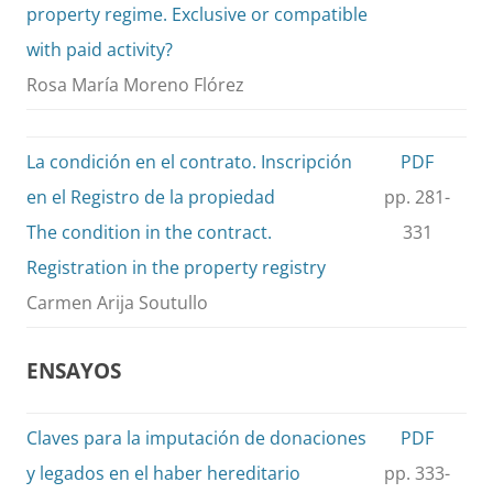
property regime. Exclusive or compatible
with paid activity?
Rosa María Moreno Flórez
La condición en el contrato. Inscripción
PDF
en el Registro de la propiedad
pp. 281-
The condition in the contract.
331
Registration in the property registry
Carmen Arija Soutullo
ENSAYOS
Claves para la imputación de donaciones
PDF
y legados en el haber hereditario
pp. 333-