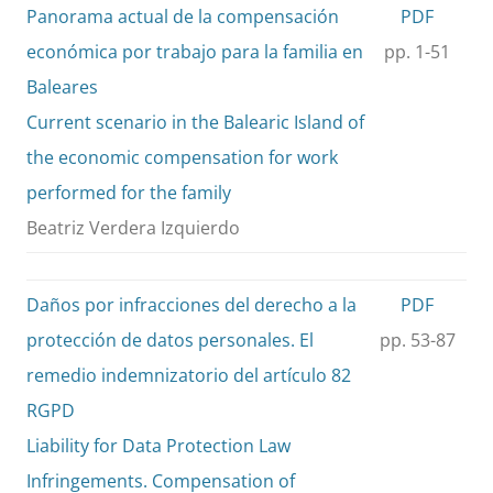
Panorama actual de la compensación
PDF
económica por trabajo para la familia en
pp. 1-51
Baleares
Current scenario in the Balearic Island of
the economic compensation for work
performed for the family
Beatriz Verdera Izquierdo
Daños por infracciones del derecho a la
PDF
protección de datos personales. El
pp. 53-87
remedio indemnizatorio del artículo 82
RGPD
Liability for Data Protection Law
Infringements. Compensation of