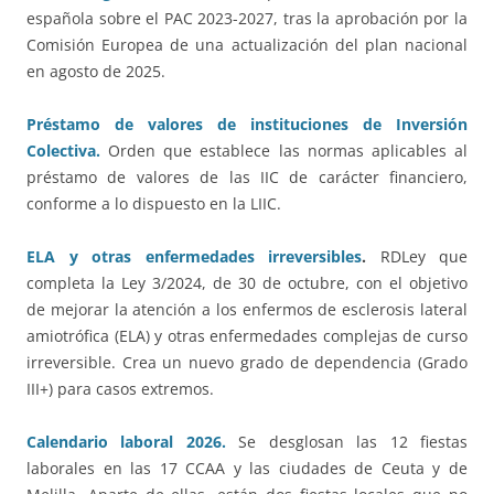
española sobre el PAC 2023-2027, tras la aprobación por la
Comisión Europea de una actualización del plan nacional
en agosto de 2025.
Préstamo de valores de instituciones de Inversión
Colectiva.
Orden que establece las normas aplicables al
préstamo de valores de las IIC de carácter financiero,
conforme a lo dispuesto en la LIIC.
ELA y otras enfermedades irreversibles
.
RDLey que
completa la Ley 3/2024, de 30 de octubre, con el objetivo
de mejorar la atención a los enfermos de esclerosis lateral
amiotrófica (ELA) y otras enfermedades complejas de curso
irreversible. Crea un nuevo grado de dependencia (Grado
III+) para casos extremos.
Calendario laboral 2026.
Se desglosan las 12 fiestas
laborales en las 17 CCAA y las ciudades de Ceuta y de