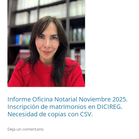
Informe Oficina Notarial Noviembre 2025.
Inscripción de matrimonios en DICIREG.
Necesidad de copias con CSV.
Deja un comentario