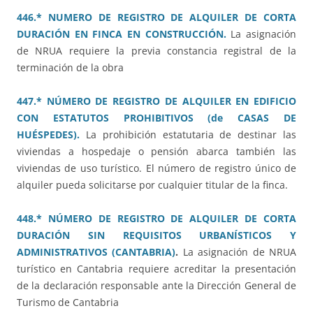
446.* NUMERO DE REGISTRO DE ALQUILER DE CORTA
DURACIÓN EN FINCA EN CONSTRUCCIÓN.
La asignación
de NRUA requiere la previa constancia registral de la
terminación de la obra
447.* NÚMERO DE REGISTRO DE ALQUILER EN EDIFICIO
CON ESTATUTOS PROHIBITIVOS (de CASAS DE
HUÉSPEDES).
La prohibición estatutaria de destinar las
viviendas a hospedaje o pensión abarca también las
viviendas de uso turístico. El número de registro único de
alquiler pueda solicitarse por cualquier titular de la finca.
448.* NÚMERO DE REGISTRO DE ALQUILER DE CORTA
DURACIÓN SIN REQUISITOS URBANÍSTICOS Y
ADMINISTRATIVOS (CANTABRIA)
.
La asignación de NRUA
turístico en Cantabria requiere acreditar la presentación
de la declaración responsable ante la Dirección General de
Turismo de Cantabria