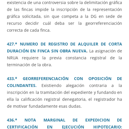
existencia de una controversia sobre la delimitación gráfica
de las fincas impide la inscripción de la representación
gráfica solicitada, sin que competa a la DG en sede de
recurso decidir cuál deba ser la georreferenciación
correcta de cada finca.
427.* NUMERO DE REGISTRO DE ALQUILER DE CORTA
DURACIÓN EN FINCA SIN OBRA NUEVA
.
La asignación de
NRUA requiere la previa constancia registral de la
terminación de la obra.
433.* GEORREFERENCIACIÓN CON OPOSICIÓN DE
COLINDANTES.
Existiendo alegación contraria a la
inscripción en la tramitación del expediente y fundando en
ella la calificación registral denegatoria, el registrador ha
de motivar fundadamente esas dudas.
436.* NOTA MARGINAL DE EXPEDICION DE
CERTIFICACIÓN EN EJECUCIÓN HIPOTECARIO: