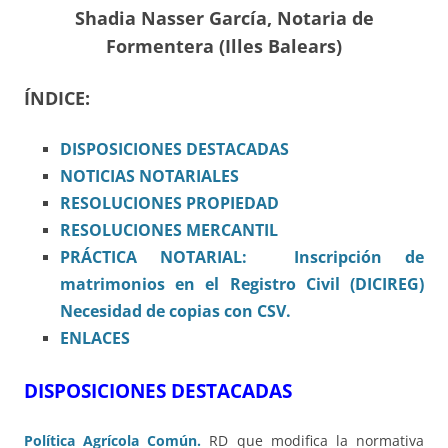
Shadia Nasser García, Notaria de
Formentera (Illes Balears)
ÍNDICE:
DISPOSICIONES
DESTACADAS
NOTICIAS NOTARIALES
RESOLUCIONES PROPIEDAD
RESOLUCIONES MERCANTIL
PRÁCTICA NOTARIAL: Inscripción de
matrimonios en el Registro Civil (DICIREG)
Necesidad de copias con CSV.
ENLACES
DISPOSICIONES DESTACADAS
Política Agrícola Común.
RD que modifica la normativa