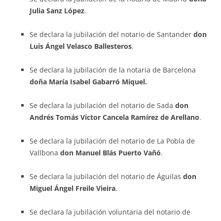
Julia Sanz López
.
Se declara la jubilación del notario de Santander
don
Luis Ángel Velasco Ballesteros
.
Se declara la jubilación de la notaria de Barcelona
doña María Isabel Gabarró Miquel.
Se declara la jubilación del notario de Sada
don
Andrés Tomás Víctor Cancela Ramírez de Arellano
.
Se declara la jubilación del notario de La Pobla de
Vallbona
don Manuel Blás Puerto Vañó
.
Se declara la jubilación del notario de Águilas
don
Miguel Ángel Freile Vieira
.
Se declara la jubilación voluntaria del notario de