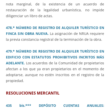
nota marginal, de la existencia de un acuerdo de
restauración de la legalidad urbanística, no impide
diligenciar un libro de actas.
478.* NÚMERO DE REGISTRO DE ALQUILER TURÍSTICO EN
FINCA SIN OBRA NUEVA.
La asignación de NRUA requiere
la previa constancia registral de la terminación de la obra.
479.* NÚMERO DE REGISTRO DE ALQUILER TURÍSTICO EN
EDIFICIO CON ESTATUTOS PROHIBITIVOS INCRITOS MÁS
ADELANTE.
Los acuerdos de la Comunidad de propietarios
afectan a los que ya eran propietarios en el momento de
adoptarse, aunque no estén inscritos en el registro de la
propiedad.
RESOLUCIONES MERCANTIL
435 bis.*** DEPÓSITO CUENTAS ANUALES: