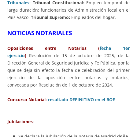
Tribunales:
Tribunal Constitucional:
Empleo temporal de
larga duración; funcionarios de Administración local en el
País Vasco.
Tribunal Supremo:
Empleados del hogar.
NOTICIAS NOTARIALES
Oposiciones entre Notarios (
fecha 1er
ejercicio
)
Resolución de 15 de octubre de 2025, de la
Dirección General de Seguridad Jurídica y Fe Pública, por la
que se deja sin efecto la fecha de celebración del primer
ejercicio de la oposición entre notarias y notarios,
convocada por Resolución de 1 de octubre de 2024.
Concurso Notarial:
resultado DEFINITIVO en el BOE
Jubilaciones
:
Se declara la jubilación de la notaria de Madrid
doña