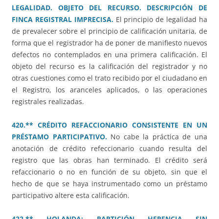
LEGALIDAD. OBJETO DEL RECURSO. DESCRIPCIÓN DE
FINCA REGISTRAL IMPRECISA.
El principio de legalidad ha
de prevalecer sobre el principio de calificación unitaria, de
forma que el registrador ha de poner de manifiesto nuevos
defectos no contemplados en una primera calificación. El
objeto del recurso es la calificación del registrador y no
otras cuestiones como el trato recibido por el ciudadano en
el Registro, los aranceles aplicados, o las operaciones
registrales realizadas.
420.** CRÉDITO REFACCIONARIO CONSISTENTE EN UN
PRÉSTAMO PARTICIPATIVO.
No cabe la práctica de una
anotación de crédito refeccionario cuando resulta del
registro que las obras han terminado. El crédito será
refaccionario o no en función de su objeto, sin que el
hecho de que se haya instrumentado como un préstamo
participativo altere esta calificación.
422.** HOLANDA: PARTICIÓN HERENCIA SIN