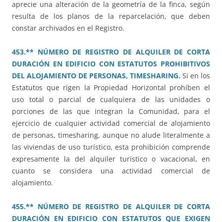
aprecie una alteración de la geometría de la finca, según
resulta de los planos de la reparcelación, que deben
constar archivados en el Registro.
453.** NÚMERO DE REGISTRO DE ALQUILER DE CORTA
DURACIÓN EN EDIFICIO CON ESTATUTOS PROHIBITIVOS
DEL ALOJAMIENTO DE PERSONAS, TIMESHARING.
Si en los
Estatutos que rigen la Propiedad Horizontal prohíben el
uso total o parcial de cualquiera de las unidades o
porciones de las que integran la Comunidad, para el
ejercicio de cualquier actividad comercial de alojamiento
de personas, timesharing, aunque no alude literalmente a
las viviendas de uso turístico, esta prohibición comprende
expresamente la del alquiler turístico o vacacional, en
cuanto se considera una actividad comercial de
alojamiento.
455.** NÚMERO DE REGISTRO DE ALQUILER DE CORTA
DURACIÓN EN EDIFICIO CON ESTATUTOS QUE EXIGEN