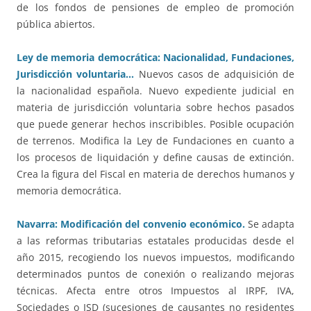
de los fondos de pensiones de empleo de promoción
pública abiertos.
Ley de memoria democrática: Nacionalidad, Fundaciones,
Jurisdicción voluntaria…
Nuevos casos de adquisición de
la nacionalidad española. Nuevo expediente judicial en
materia de jurisdicción voluntaria sobre hechos pasados
que puede generar hechos inscribibles. Posible ocupación
de terrenos. Modifica la Ley de Fundaciones en cuanto a
los procesos de liquidación y define causas de extinción.
Crea la figura del Fiscal en materia de derechos humanos y
memoria democrática.
Navarra: Modificación del convenio económico.
Se adapta
a las reformas tributarias estatales producidas desde el
año 2015, recogiendo los nuevos impuestos, modificando
determinados puntos de conexión o realizando mejoras
técnicas. Afecta entre otros Impuestos al IRPF, IVA,
Sociedades o ISD (sucesiones de causantes no residentes