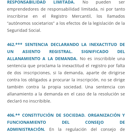
RESPONSABILIDAD LIMITADA.
No pueden ser
emprendedores de responsabilidad limitada, ni por tanto
inscribirse en el Registro Mercantil, los llamados
“autónomos societarios” a los efectos de la legislación de la
Seguridad Social.
462.*** SENTENCIA DECLARANDO LA INEXACTITUD DE
UN ASIENTO REGISTRAL. SIGNIFICADO DEL
ALLANAMIENTO A LA DEMANDA.
No es inscribible una
sentencia que proclama la inexactitud el registro por falta
de dos inscripciones, si la demanda, aparte de dirigirse
contra los obligados a procurar la inscripción, no se dirige
también contra la propia sociedad. Una sentencia con
allanamiento a la demanda en el caso de la resolución se
declaró no inscribible.
406.** CONSTITUCIÓN DE SOCIEDAD. ORGANIZACIÓN Y
FUNCIONAMIENTO DEL CONSEJO DE
ADMINISTRACIÓN.
En la regulación del consejo de