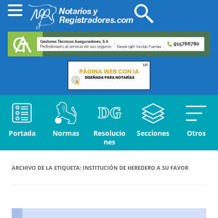
Portada
Normas
Resolucio
Secciones
Otros
nes
ARCHIVO DE LA ETIQUETA:
INSTITUCIÓN DE HEREDERO A SU FAVOR