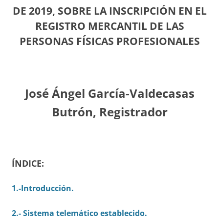
DE 2019, SOBRE LA INSCRIPCIÓN EN EL
REGISTRO MERCANTIL DE LAS
PERSONAS FÍSICAS PROFESIONALES
José Ángel García-Valdecasas
Butrón, Registrador
ÍNDICE:
1.-Introducción.
2.- Sistema telemático establecido.