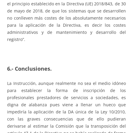
el principio establecido en la Directiva (UE) 2018/843, de 30
de mayo de 2018, de que los sistemas que se desarrollen
no conlleven más costes de los absolutamente necesarios
para la aplicación de la Directiva, es decir los costes
administrativos y de mantenimiento y desarrollo del
registro”.
6.- Conclusiones.
La Instrucción, aunque realmente no sea el medio idóneo
para establecer la forma de inscripción de los
profesionales prestadores de servicios a sociedades, es
digna de alabanza pues viene a llenar un hueco que
impediría la aplicación de la DA única de la Ley 10/2010,
con las graves consecuencias que de ello pudieran
derivarse al estimar la Comisión que la transposición del