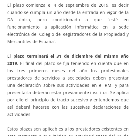
El plazo comienza el 4 de septiembre de 2019, es decir
cuando se cumpla un año desde la entrada en vigor de la
DA única, pero condicionado a que “esté en
funcionamiento la aplicación informática en la sede
electrónica del Colegio de Registradores de la Propiedad y
Mercantiles de España”.
El
plazo terminará el 31 de diciembre del mismo año
2019
. El final del plazo se fija teniendo en cuenta que en
los tres primeros meses del año los profesionales
prestadores de servicios a sociedades deben presentar
una declaración sobre sus actividades en el RM, y para
presentarla deberán estar previamente inscritos. Se aplica
por ello el principio de tracto sucesivo y entendemos que
así deberá hacerse con las sucesivas declaraciones de
actividades.
Estos plazos son aplicables a los prestadores existentes en