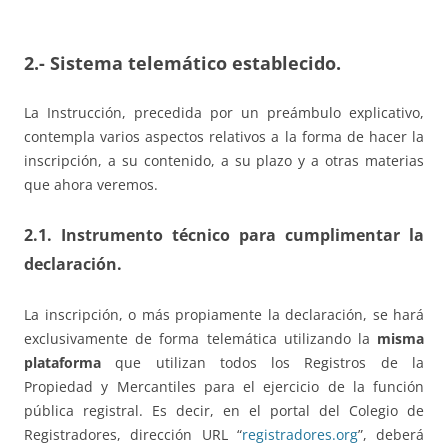
2.- Sistema telemático establecido.
La Instrucción, precedida por un preámbulo explicativo,
contempla varios aspectos relativos a la forma de hacer la
inscripción, a su contenido, a su plazo y a otras materias
que ahora veremos.
2.1. Instrumento técnico para cumplimentar la
declaración.
La inscripción, o más propiamente la declaración, se hará
exclusivamente de forma telemática utilizando la
misma
plataforma
que utilizan todos los Registros de la
Propiedad y Mercantiles para el ejercicio de la función
pública registral. Es decir, en el portal del Colegio de
Registradores, dirección URL “
registradores.org
”, deberá