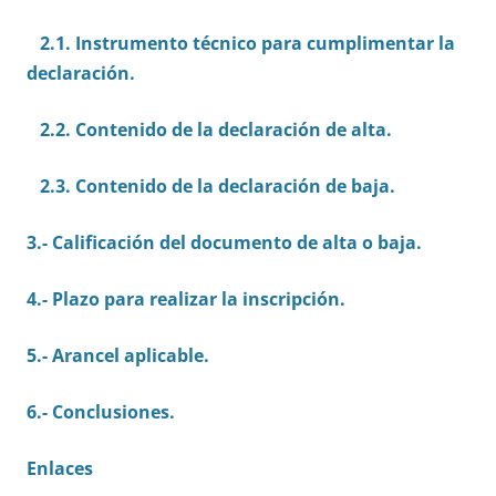
2.1. Instrumento técnico para cumplimentar la
declaración.
2.2. Contenido de la declaración de alta.
2.3. Contenido de la declaración de baja.
3.- Calificación del documento de alta o baja.
4.- Plazo para realizar la inscripción.
5.- Arancel aplicable.
6.- Conclusiones.
Enlaces