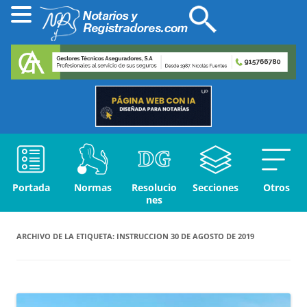
Portada
Normas
Resolucio
Secciones
Otros
nes
ARCHIVO DE LA ETIQUETA:
INSTRUCCION 30 DE AGOSTO DE 2019