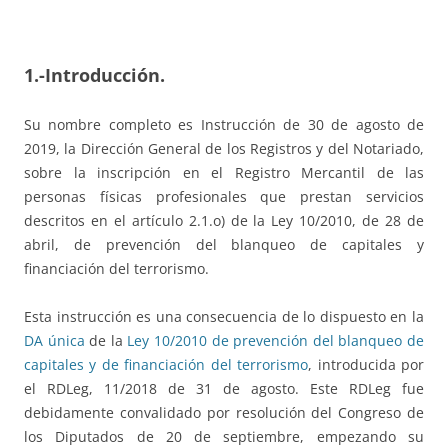
1.-Introducción.
Su nombre completo es Instrucción de 30 de agosto de
2019, la Dirección General de los Registros y del Notariado,
sobre la inscripción en el Registro Mercantil de las
personas físicas profesionales que prestan servicios
descritos en el artículo 2.1.o) de la Ley 10/2010, de 28 de
abril, de prevención del blanqueo de capitales y
financiación del terrorismo.
Esta instrucción es una consecuencia de lo dispuesto en la
DA única
de la
Ley 10/2010 de prevención del blanqueo de
capitales y de financiación del terrorismo
, introducida por
el RDLeg, 11/2018 de 31 de agosto. Este RDLeg fue
debidamente convalidado por resolución del Congreso de
los Diputados de 20 de septiembre, empezando su