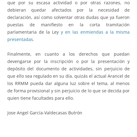
que por su escasa actividad o por otras razones, no
debieran quedar afectados por la necesidad de
declaración, así como solventar otras dudas que ya fueron
puestas de manifiesto en la corta tramitación
parlamentaria de la Ley
y en las enmiendas a la misma
presentadas.
Finalmente, en cuanto a los derechos que puedan
devengarse por la inscripción o por la presentación y
depósito del documento de actividades, sin perjuicio de
que ello sea regulado en su día, quizás el actual Arancel de
los RRMM pueda dar alguna luz sobre el tema, al menos
de forma provisional y sin perjuicio de lo que se decida por
quien tiene facultades para ello.
Jose Angel García-Valdecasas Butrón