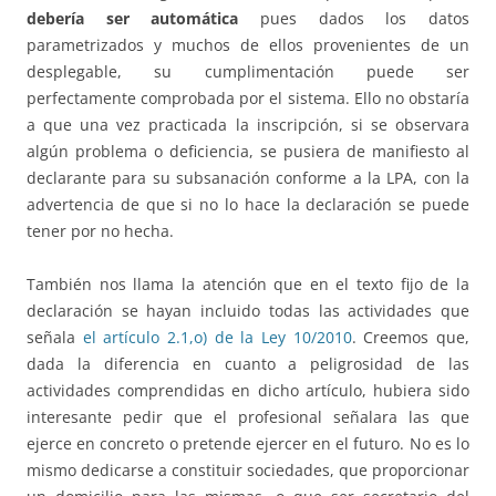
debería ser automática
pues dados los datos
parametrizados y muchos de ellos provenientes de un
desplegable, su cumplimentación puede ser
perfectamente comprobada por el sistema. Ello no obstaría
a que una vez practicada la inscripción, si se observara
algún problema o deficiencia, se pusiera de manifiesto al
declarante para su subsanación conforme a la LPA, con la
advertencia de que si no lo hace la declaración se puede
tener por no hecha.
También nos llama la atención que en el texto fijo de la
declaración se hayan incluido todas las actividades que
señala
el artículo 2.1,o) de la Ley 10/2010
. Creemos que,
dada la diferencia en cuanto a peligrosidad de las
actividades comprendidas en dicho artículo, hubiera sido
interesante pedir que el profesional señalara las que
ejerce en concreto o pretende ejercer en el futuro. No es lo
mismo dedicarse a constituir sociedades, que proporcionar