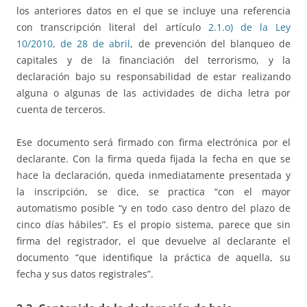
los anteriores datos en el que se incluye una referencia
con transcripción literal del artículo
2.1.o) de la Ley
10/2010, de 28 de abril
, de prevención del blanqueo de
capitales y de la financiación del terrorismo, y la
declaración bajo su responsabilidad de estar realizando
alguna o algunas de las actividades de dicha letra por
cuenta de terceros.
Ese documento será firmado con firma electrónica por el
declarante. Con la firma queda fijada la fecha en que se
hace la declaración, queda inmediatamente presentada y
la inscripción, se dice, se practica “con el mayor
automatismo posible “y en todo caso dentro del plazo de
cinco días hábiles”. Es el propio sistema, parece que sin
firma del registrador, el que devuelve al declarante el
documento “que identifique la práctica de aquella, su
fecha y sus datos registrales”.