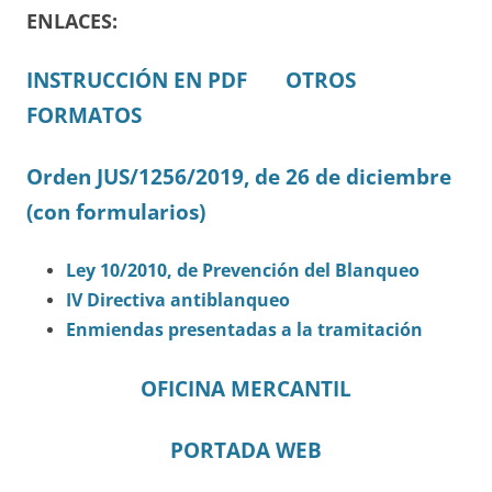
ENLACES:
INSTRUCCIÓN EN PDF
OTROS
FORMATOS
Orden JUS/1256/2019, de 26 de diciembre
(con formularios)
Ley 10/2010, de Prevención del Blanqueo
IV Directiva antiblanqueo
Enmiendas presentadas a la tramitación
OFICINA MERCANTIL
PORTADA WEB