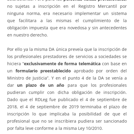
no sujetas a inscripción en el Registro Mercantil por
ninguna norma, era necesario implementar un sistema
que facilitara a las mismas el cumplimiento de la
obligación impuesta que era novedosa y sin antecedentes
en nuestro derecho.
Por ello ya la misma DA única preveía que la inscripción de
los profesionales prestadores de servicios a sociedades se
hiciera “
exclusivamente de forma telemática
con base en
un
formulario preestablecido
aprobado por orden del
Ministro de Justicia”. Y en el punto 4 de la DA se venía a
dar
un plazo de un año
para que los profesionales
pudieran cumplir con dicha obligación de inscripción.
Dado que el RDLeg fue publicado el 4 de septiembre de
2018, el 4 de septiembre de 2019 terminaba el plazo de
inscripción lo que implicaba la posibilidad de que el
profesional que no se inscribiera pudiera ser sancionado
por falta leve conforme a la misma Ley 10/2010.