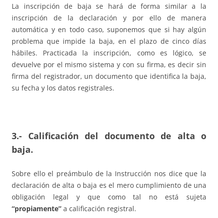
La inscripción de baja se hará de forma similar a la
inscripción de la declaración y por ello de manera
automática y en todo caso, suponemos que si hay algún
problema que impide la baja, en el plazo de cinco días
hábiles. Practicada la inscripción, como es lógico, se
devuelve por el mismo sistema y con su firma, es decir sin
firma del registrador, un documento que identifica la baja,
su fecha y los datos registrales.
3.- Calificación del documento de alta o
baja.
Sobre ello el preámbulo de la Instrucción nos dice que la
declaración de alta o baja es el mero cumplimiento de una
obligación legal y que como tal no está sujeta
“propiamente”
a calificación registral.