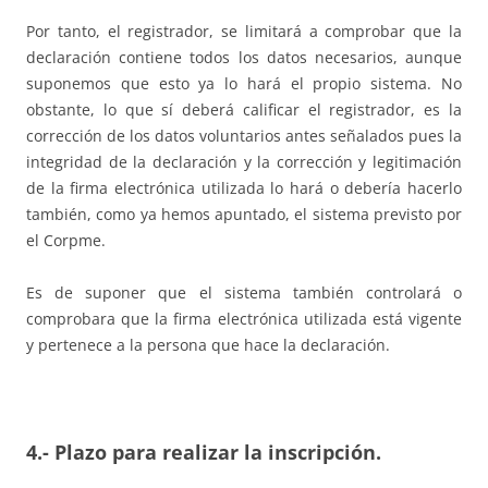
Por tanto, el registrador, se limitará a comprobar que la
declaración contiene todos los datos necesarios, aunque
suponemos que esto ya lo hará el propio sistema. No
obstante, lo que sí deberá calificar el registrador, es la
corrección de los datos voluntarios antes señalados pues la
integridad de la declaración y la corrección y legitimación
de la firma electrónica utilizada lo hará o debería hacerlo
también, como ya hemos apuntado, el sistema previsto por
el Corpme.
Es de suponer que el sistema también controlará o
comprobara que la firma electrónica utilizada está vigente
y pertenece a la persona que hace la declaración.
4.- Plazo para realizar la inscripción.