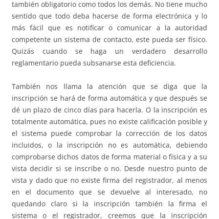
también obligatorio como todos los demás. No tiene mucho
sentido que todo deba hacerse de forma electrónica y lo
más fácil que es notificar o comunicar a la autoridad
competente un sistema de contacto, este pueda ser físico.
Quizás cuando se haga un verdadero desarrollo
reglamentario pueda subsanarse esta deficiencia.
También nos llama la atención que se diga que la
inscripción se hará de forma automática y que después se
dé un plazo de cinco días para hacerla. O la inscripción es
totalmente automática, pues no existe calificación posible y
el sistema puede comprobar la corrección de los datos
incluidos, o la inscripción no es automática, debiendo
comprobarse dichos datos de forma material o física y a su
vista decidir si se inscribe o no. Desde nuestro punto de
vista y dado que no existe firma del registrador, al menos
en el documento que se devuelve al interesado, no
quedando claro si la inscripción también la firma el
sistema o el registrador, creemos que la inscripción