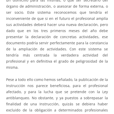
un domicilio para las mismas, o que ser secretario del
órgano de administración, o asesorar de forma externa, o
ser socio. Este sistema reconocemos que tendría el
inconveniente de que si en el futuro el profesional amplía
sus actividades deberá hacer una nueva declaración, pero
dado que en los tres primeros meses del año debe
presentar la declaración de concretas actividades, ese
documento podría servir perfectamente para la constancia
de la ampliación de actividades. Con este sistema se
tendría más centrada la verdadera actividad del
profesional y en definitiva el grado de peligrosidad de la
misma.
Pese a todo ello como hemos señalado, la publicación de la
Instrucción nos parece beneficiosa, para el profesional
afectado, y para la lucha que se pretende con la Ley
antiblanqueo. No obstante, y ya puestos a sobrepasar la
finalidad de una Instrucción, quizás se debiera haber
excluido de la obligación a determinados profesionales