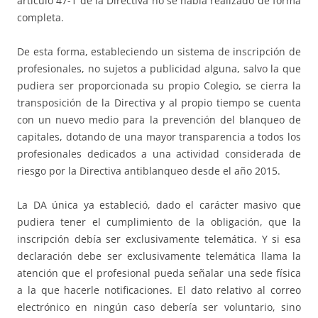
artículo 47-1 de la Directiva no se había realizado de forma
completa.
De esta forma, estableciendo un sistema de inscripción de
profesionales, no sujetos a publicidad alguna, salvo la que
pudiera ser proporcionada su propio Colegio, se cierra la
transposición de la Directiva y al propio tiempo se cuenta
con un nuevo medio para la prevención del blanqueo de
capitales, dotando de una mayor transparencia a todos los
profesionales dedicados a una actividad considerada de
riesgo por la Directiva antiblanqueo desde el año 2015.
La DA única ya estableció, dado el carácter masivo que
pudiera tener el cumplimiento de la obligación, que la
inscripción debía ser exclusivamente telemática. Y si esa
declaración debe ser exclusivamente telemática llama la
atención que el profesional pueda señalar una sede física
a la que hacerle notificaciones. El dato relativo al correo
electrónico en ningún caso debería ser voluntario, sino