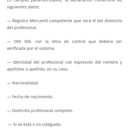
siguientes datos:
— Registro Mercantil competente que será el del domicilio
del profesional.
— DNI NIE, con la letra de control que deberá ser
verificada por el sistema.
— Identidad del profesional con expresión del nombre y
apellidos o apellido, en su caso.
— Nacionalidad.
— Fecha de nacimiento.
— Domicilio profesional completo.
— Si se está o no colegiado.