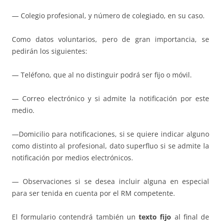
— Colegio profesional, y número de colegiado, en su caso.
Como datos voluntarios, pero de gran importancia, se
pedirán los siguientes:
— Teléfono, que al no distinguir podrá ser fijo o móvil.
— Correo electrónico y si admite la notificación por este
medio.
—Domicilio para notificaciones, si se quiere indicar alguno
como distinto al profesional, dato superfluo si se admite la
notificación por medios electrónicos.
— Observaciones si se desea incluir alguna en especial
para ser tenida en cuenta por el RM competente.
El formulario contendrá también un
texto fijo
al final de