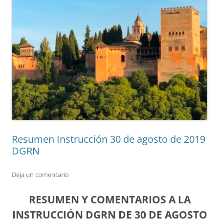
Resumen Instrucción 30 de agosto de 2019
DGRN
Deja un comentario
RESUMEN Y COMENTARIOS A LA
INSTRUCCIÓN DGRN DE 30 DE AGOSTO