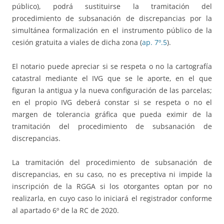
público), podrá sustituirse la tramitación del
procedimiento de subsanación de discrepancias por la
simultánea formalización en el instrumento público de la
cesión gratuita a viales de dicha zona (
ap. 7º.5
).
El notario puede apreciar si se respeta o no la cartografía
catastral mediante el IVG que se le aporte, en el que
figuran la antigua y la nueva configuración de las parcelas;
en el propio IVG deberá constar si se respeta o no el
margen de tolerancia gráfica que pueda eximir de la
tramitación del procedimiento de subsanación de
discrepancias.
La tramitación del procedimiento de subsanación de
discrepancias, en su caso, no es preceptiva ni impide la
inscripción de la RGGA si los otorgantes optan por no
realizarla, en cuyo caso lo iniciará el registrador conforme
al apartado 6º de la RC de 2020.