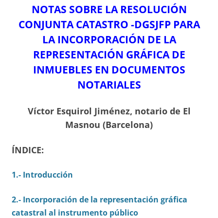
NOTAS SOBRE LA RESOLUCIÓN
CONJUNTA CATASTRO -DGSJFP PARA
LA INCORPORACIÓN DE LA
REPRESENTACIÓN GRÁFICA DE
INMUEBLES EN DOCUMENTOS
NOTARIALES
Víctor Esquirol Jiménez, notario de El
Masnou (Barcelona)
ÍNDICE:
1.- Introducción
2.- Incorporación de la representación gráfica
catastral al instrumento público