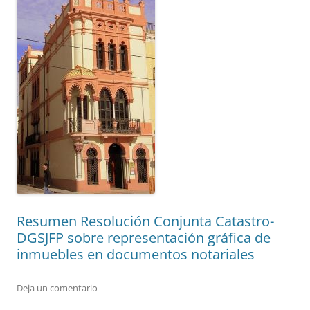
Resumen Resolución Conjunta Catastro-
DGSJFP sobre representación gráfica de
inmuebles en documentos notariales
Deja un comentario