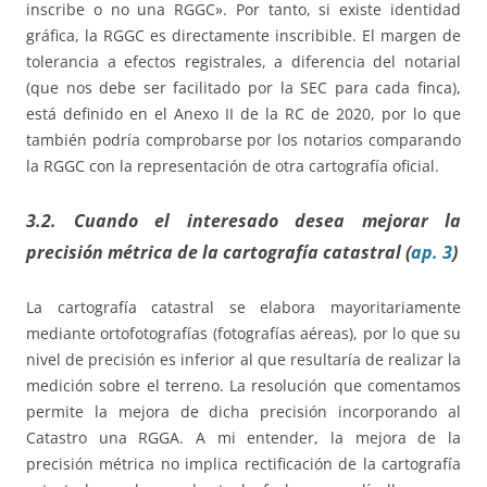
inscribe o no una RGGC». Por tanto, si existe identidad
gráfica, la RGGC es directamente inscribible. El margen de
tolerancia a efectos registrales, a diferencia del notarial
(que nos debe ser facilitado por la SEC para cada finca),
está definido en el Anexo II de la RC de 2020, por lo que
también podría comprobarse por los notarios comparando
la RGGC con la representación de otra cartografía oficial.
3.2. Cuando el interesado desea mejorar la
precisión métrica de la cartografía catastral (
ap. 3
)
La cartografía catastral se elabora mayoritariamente
mediante ortofotografías (fotografías aéreas), por lo que su
nivel de precisión es inferior al que resultaría de realizar la
medición sobre el terreno. La resolución que comentamos
permite la mejora de dicha precisión incorporando al
Catastro una RGGA. A mi entender, la mejora de la
precisión métrica no implica rectificación de la cartografía