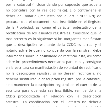
por la catastral (incluso dando por supuesto que aquella
no coincidirá con la realidad física). Ello contraviene el
deber del notario (impuesto por el art. 170.1º RN) de
procurar que el documento sea inscribible en el Registro
de la Propiedad, así como el carácter potestativo de la
rectificación de los asientos registrales. Considero que lo
más correcto es lo siguiente: si los otorgantes manifiestan
que la descripción resultante de la CCDG es la real y el
notario advierte que no concuerda con la registral, debe
informarles sobre la posibilidad de rectificar esta, así como
sobre los procedimientos necesarios para ello, y consignar
en la escritura su manifestación de voluntad de rectificar o
no la descripción registral; si no desean rectificarla, no
debería sustituirse la descripción registral por la catastral,
sino mantener la descripción registral en el cuerpo de la
escritura para que esta sea inscribible, remitiendo a la
CCDG protocolizada en relación con la descripción
catastral. La coordinación con el Catastro no debería