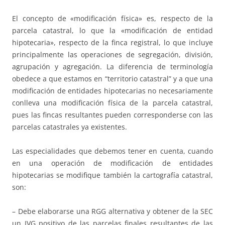
El concepto de «modificación física» es, respecto de la
parcela catastral, lo que la «modificación de entidad
hipotecaria», respecto de la finca registral, lo que incluye
principalmente las operaciones de segregación, división,
agrupación y agregación. La diferencia de terminología
obedece a que estamos en “territorio catastral” y a que una
modificación de entidades hipotecarias no necesariamente
conlleva una modificación física de la parcela catastral,
pues las fincas resultantes pueden corresponderse con las
parcelas catastrales ya existentes.
Las especialidades que debemos tener en cuenta, cuando
en una operación de modificación de entidades
hipotecarias se modifique también la cartografía catastral,
son:
– Debe elaborarse una RGG alternativa y obtener de la SEC
un IVG positivo de las parcelas finales resultantes de las