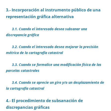
3.- Incorporación al instrumento público de una
representación gráfica alternativa
3.1. Cuando el interesado desea subsanar una
discrepancia gráfica
3.2. Cuando el interesado desea mejorar la precisión
métrica de la cartografía catastral
3.3. Cuando se formalice una modificación física de las
parcelas catastrales
3.4. Cuando se aprecie un giro y/o un desplazamiento de
la cartografía catastral
4.- El procedimiento de subsanación de
discrepancias gráficas