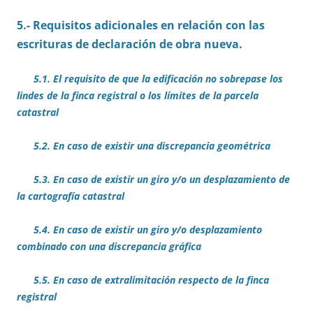
5.- Requisitos adicionales en relación con las
escrituras de declaración de obra nueva.
5.1. El requisito de que la edificación no sobrepase los
lindes de la finca registral o los límites de la parcela
catastral
5.2. En caso de existir una discrepancia geométrica
5.3. En caso de existir un giro y/o un desplazamiento de
la cartografía catastral
5.4. En caso de existir un giro y/o desplazamiento
combinado con una discrepancia gráfica
5.5. En caso de extralimitación respecto de la finca
registral