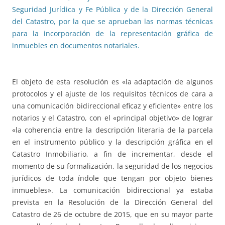
Seguridad Jurídica y Fe Pública y de la Dirección General
del Catastro, por la que se aprueban las normas técnicas
para la incorporación de la representación gráfica de
inmuebles en documentos notariales.
El objeto de esta resolución es «la adaptación de algunos
protocolos y el ajuste de los requisitos técnicos de cara a
una comunicación bidireccional eficaz y eficiente» entre los
notarios y el Catastro, con el «principal objetivo» de lograr
«la coherencia entre la descripción literaria de la parcela
en el instrumento público y la descripción gráfica en el
Catastro Inmobiliario, a fin de incrementar, desde el
momento de su formalización, la seguridad de los negocios
jurídicos de toda índole que tengan por objeto bienes
inmuebles». La comunicación bidireccional ya estaba
prevista en la Resolución de la Dirección General del
Catastro de 26 de octubre de 2015, que en su mayor parte