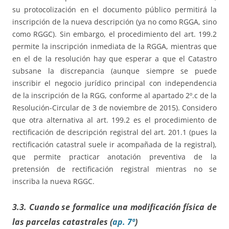
su protocolización en el documento público permitirá la
inscripción de la nueva descripción (ya no como RGGA, sino
como RGGC). Sin embargo, el procedimiento del art. 199.2
permite la inscripción inmediata de la RGGA, mientras que
en el de la resolución hay que esperar a que el Catastro
subsane la discrepancia (aunque siempre se puede
inscribir el negocio jurídico principal con independencia
de la inscripción de la RGG, conforme al apartado 2º.c de la
Resolución-Circular de 3 de noviembre de 2015). Considero
que otra alternativa al art. 199.2 es el procedimiento de
rectificación de descripción registral del art. 201.1 (pues la
rectificación catastral suele ir acompañada de la registral),
que permite practicar anotación preventiva de la
pretensión de rectificación registral mientras no se
inscriba la nueva RGGC.
3.3. Cuando se formalice una modificación física de
las parcelas catastrales (
ap. 7º
)