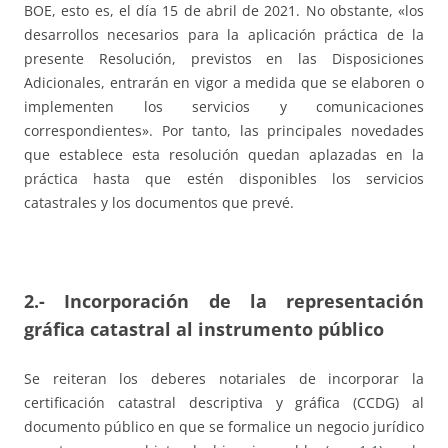
BOE, esto es, el día 15 de abril de 2021. No obstante, «los
desarrollos necesarios para la aplicación práctica de la
presente Resolución, previstos en las Disposiciones
Adicionales, entrarán en vigor a medida que se elaboren o
implementen los servicios y comunicaciones
correspondientes». Por tanto, las principales novedades
que establece esta resolución quedan aplazadas en la
práctica hasta que estén disponibles los servicios
catastrales y los documentos que prevé.
2.- Incorporación de la representación
gráfica catastral al instrumento público
Se reiteran los deberes notariales de incorporar la
certificación catastral descriptiva y gráfica (CCDG) al
documento público en que se formalice un negocio jurídico