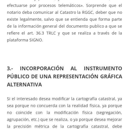
efectuarse por procesos telemáticos». Sorprende que el
notario deba comunicar al Catastro la RGGC, deber que no
existe legalmente, salvo que se entienda que forma parte
de la información general del documento publico a que se
refiere el art. 36.3 TRLC y que se realiza a través de la
plataforma SIGNO.
3.- INCORPORACIÓN AL INSTRUMENTO
PÚBLICO DE UNA REPRESENTACIÓN GRÁFICA
ALTERNATIVA
Si el interesado desea modificar la cartografía catastral, ya
sea porque no concuerda con la realidad física, ya porque
no coincide con la modificación física (segregación,
agrupación, etc.) que se realiza, o ya porque desea mejorar
la precisión métrica de la cartografía catastral, debe