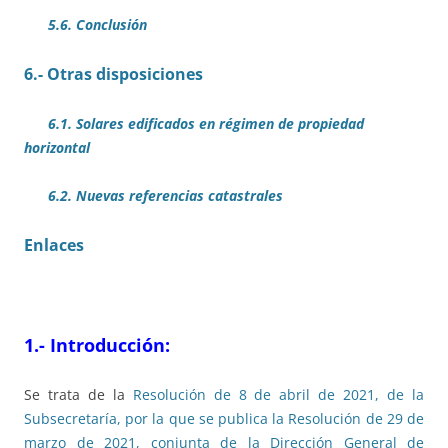
5.6. Conclusión
6.- Otras disposiciones
6.1. Solares edificados en régimen de propiedad
horizontal
6.2. Nuevas referencias catastrales
Enlaces
1.- Introducción:
Se trata de la
Resolución de 8 de abril de 2021, de la
Subsecretaría, por la que se publica la Resolución de 29 de
marzo de 2021, conjunta de la Dirección General de