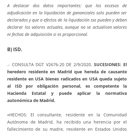
A destacar dos datos importantes: que los excesos de
adjudicación en la liquidación de gananciales solo pueden ser
declarados y que a efectos de la liquidación sse pueden y deben
declarar los valores actuales, aunque no se actualicen valores
ni fechas de adquisición si es proporcional.
B) ISD.
.- CONSULTA DGT V2676-20 DE 2/9/2020.
SUCESIONES: El
heredero residente en Madrid que hereda de causante
residente en USA bienes radicados en USA queda sujeto
al ISD por obligación personal, es competente la
Hacienda Estatal y puede aplicar la normativa
autonómica de Madrid.
«HECHOS: El consultante, residente en la Comunidad
Autónoma de Madrid, ha recibido una herencia por el
fallecimiento de su madre, residente en Estados Unidos