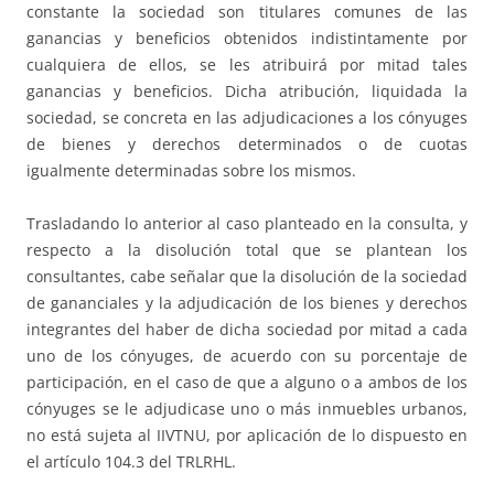
constante la sociedad son titulares comunes de las
ganancias y beneficios obtenidos indistintamente por
cualquiera de ellos, se les atribuirá por mitad tales
ganancias y beneficios. Dicha atribución, liquidada la
sociedad, se concreta en las adjudicaciones a los cónyuges
de bienes y derechos determinados o de cuotas
igualmente determinadas sobre los mismos.
Trasladando lo anterior al caso planteado en la consulta, y
respecto a la disolución total que se plantean los
consultantes, cabe señalar que la disolución de la sociedad
de gananciales y la adjudicación de los bienes y derechos
integrantes del haber de dicha sociedad por mitad a cada
uno de los cónyuges, de acuerdo con su porcentaje de
participación, en el caso de que a alguno o a ambos de los
cónyuges se le adjudicase uno o más inmuebles urbanos,
no está sujeta al IIVTNU, por aplicación de lo dispuesto en
el artículo 104.3 del TRLRHL.