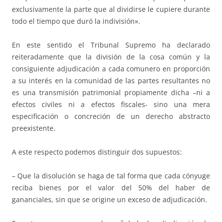
exclusivamente la parte que al dividirse le cupiere durante
todo el tiempo que duró la indivisión».
En este sentido el Tribunal Supremo ha declarado
reiteradamente que la división de la cosa común y la
consiguiente adjudicación a cada comunero en proporción
a su interés en la comunidad de las partes resultantes no
es una transmisión patrimonial propiamente dicha –ni a
efectos civiles ni a efectos fiscales- sino una mera
especificación o concreción de un derecho abstracto
preexistente.
A este respecto podemos distinguir dos supuestos:
– Que la disolución se haga de tal forma que cada cónyuge
reciba bienes por el valor del 50% del haber de
gananciales, sin que se origine un exceso de adjudicación.