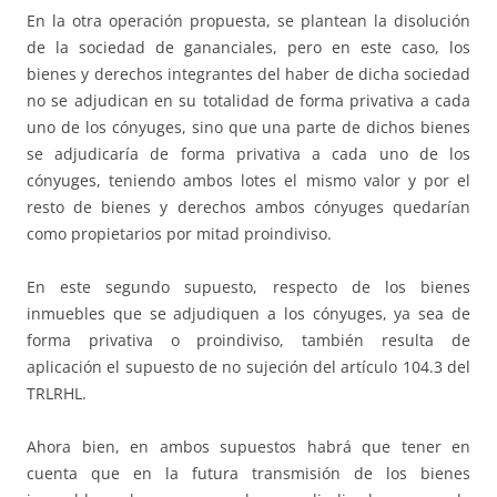
En la otra operación propuesta, se plantean la disolución
de la sociedad de gananciales, pero en este caso, los
bienes y derechos integrantes del haber de dicha sociedad
no se adjudican en su totalidad de forma privativa a cada
uno de los cónyuges, sino que una parte de dichos bienes
se adjudicaría de forma privativa a cada uno de los
cónyuges, teniendo ambos lotes el mismo valor y por el
resto de bienes y derechos ambos cónyuges quedarían
como propietarios por mitad proindiviso.
En este segundo supuesto, respecto de los bienes
inmuebles que se adjudiquen a los cónyuges, ya sea de
forma privativa o proindiviso, también resulta de
aplicación el supuesto de no sujeción del artículo 104.3 del
TRLRHL.
Ahora bien, en ambos supuestos habrá que tener en
cuenta que en la futura transmisión de los bienes