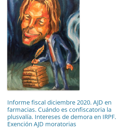
Informe fiscal diciembre 2020. AJD en
farmacias. Cuándo es confiscatoria la
plusvalía. Intereses de demora en IRPF.
Exención AJD moratorias