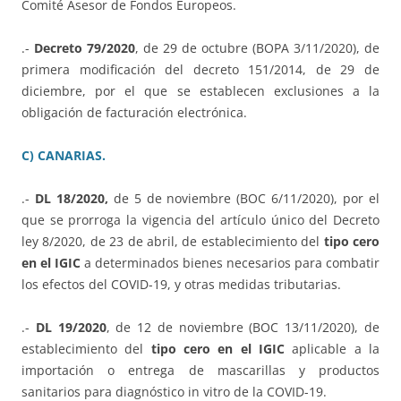
Comité Asesor de Fondos Europeos.
.-
Decreto 79/2020
, de 29 de octubre (BOPA 3/11/2020), de
primera modificación del decreto 151/2014, de 29 de
diciembre, por el que se establecen exclusiones a la
obligación de facturación electrónica.
C) CANARIAS.
.-
DL 18/2020,
de 5 de noviembre (BOC 6/11/2020), por el
que se prorroga la vigencia del artículo único del Decreto
ley 8/2020, de 23 de abril, de establecimiento del
tipo cero
en el IGIC
a determinados bienes necesarios para combatir
los efectos del COVID-19, y otras medidas tributarias.
.-
DL 19/2020
, de 12 de noviembre (BOC 13/11/2020), de
establecimiento del
tipo cero en el IGIC
aplicable a la
importación o entrega de mascarillas y productos
sanitarios para diagnóstico in vitro de la COVID-19.