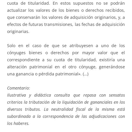
cuota de titularidad. En estos supuestos no se podrán
actualizar los valores de los bienes o derechos recibidos,
que conservarán los valores de adquisición originarios, y, a
efectos de futuras transmisiones, las fechas de adquisición
originarias.
Solo en el caso de que se atribuyesen a uno de los
cónyuges bienes o derechos por mayor valor que el
correspondiente a su cuota de titularidad, existiría una
alteración patrimonial en el otro cónyuge, generándose
una ganancia o pérdida patrimonial». (…)
Comentario:
Ilustrativa y didáctica consulta que repasa con sensatos
criterios la tributación de la liquidación de gananciales en los
diversos tributos. La neutralidad fiscal de la misma está
subordinada a la correspondencia de las adjudicaciones con
los haberes.