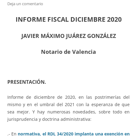
Deja un comentario
INFORME FISCAL DICIEMBRE 2020
JAVIER MÁXIMO JUÁREZ GONZÁLEZ
Notario de Valencia
PRESENTACIÓN.
Informe de diciembre de 2020, en las postrimerías del
mismo y en el umbral del 2021 con la esperanza de que
sea mejor. Y hay numerosas novedades, sobre todo en
jurisprudencia y doctrina administrativa:
.- En
normativa, el RDL 34/2020 implanta una exención en