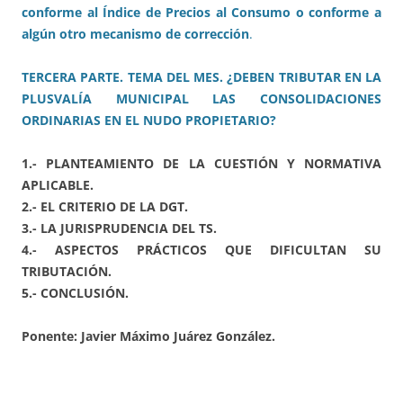
conforme al Índice de Precios al Consumo o conforme a
algún otro mecanismo de corrección
.
TERCERA PARTE. TEMA DEL MES. ¿DEBEN TRIBUTAR EN LA
PLUSVALÍA MUNICIPAL LAS CONSOLIDACIONES
ORDINARIAS EN EL NUDO PROPIETARIO?
1.- PLANTEAMIENTO DE LA CUESTIÓN Y NORMATIVA
APLICABLE.
2.- EL CRITERIO DE LA DGT.
3.- LA JURISPRUDENCIA DEL TS.
4.- ASPECTOS PRÁCTICOS QUE DIFICULTAN SU
TRIBUTACIÓN.
5.- CONCLUSIÓN.
Ponente: Javier Máximo Juárez González.