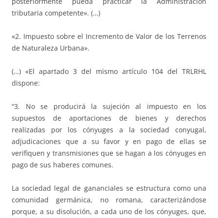
posteriormente pueda practicar la Administración
tributaria competente». (…)
«2. Impuesto sobre el Incremento de Valor de los Terrenos
de Naturaleza Urbana».
(…) «El apartado 3 del mismo artículo 104 del TRLRHL
dispone:
“3. No se producirá la sujeción al impuesto en los
supuestos de aportaciones de bienes y derechos
realizadas por los cónyuges a la sociedad conyugal,
adjudicaciones que a su favor y en pago de ellas se
verifiquen y transmisiones que se hagan a los cónyuges en
pago de sus haberes comunes.
La sociedad legal de gananciales se estructura como una
comunidad germánica, no romana, caracterizándose
porque, a su disolución, a cada uno de los cónyuges, que,