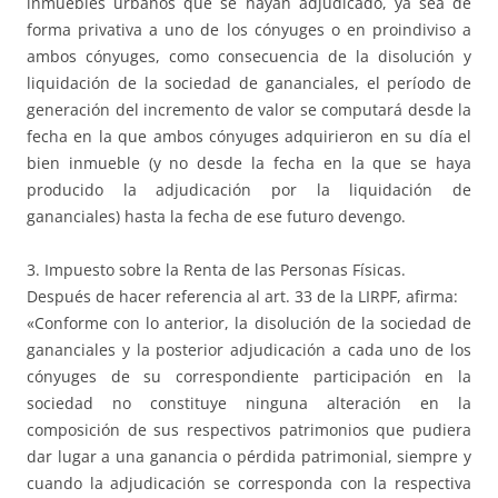
inmuebles urbanos que se hayan adjudicado, ya sea de
forma privativa a uno de los cónyuges o en proindiviso a
ambos cónyuges, como consecuencia de la disolución y
liquidación de la sociedad de gananciales, el período de
generación del incremento de valor se computará desde la
fecha en la que ambos cónyuges adquirieron en su día el
bien inmueble (y no desde la fecha en la que se haya
producido la adjudicación por la liquidación de
gananciales) hasta la fecha de ese futuro devengo.
3. Impuesto sobre la Renta de las Personas Físicas.
Después de hacer referencia al art. 33 de la LIRPF, afirma:
«Conforme con lo anterior, la disolución de la sociedad de
gananciales y la posterior adjudicación a cada uno de los
cónyuges de su correspondiente participación en la
sociedad no constituye ninguna alteración en la
composición de sus respectivos patrimonios que pudiera
dar lugar a una ganancia o pérdida patrimonial, siempre y
cuando la adjudicación se corresponda con la respectiva