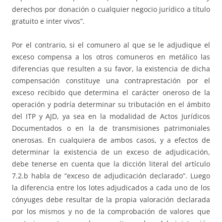
derechos por donación o cualquier negocio jurídico a título
gratuito e inter vivos”.
Por el contrario, si el comunero al que se le adjudique el
exceso compensa a los otros comuneros en metálico las
diferencias que resulten a su favor, la existencia de dicha
compensación constituye una contraprestación por el
exceso recibido que determina el carácter oneroso de la
operación y podría determinar su tributación en el ámbito
del ITP y AJD, ya sea en la modalidad de Actos Jurídicos
Documentados o en la de transmisiones patrimoniales
onerosas. En cualquiera de ambos casos, y a efectos de
determinar la existencia de un exceso de adjudicación,
debe tenerse en cuenta que la dicción literal del artículo
7.2.b habla de “exceso de adjudicación declarado”. Luego
la diferencia entre los lotes adjudicados a cada uno de los
cónyuges debe resultar de la propia valoración declarada
por los mismos y no de la comprobación de valores que