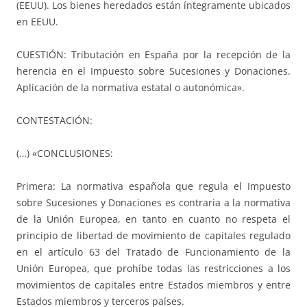
(EEUU). Los bienes heredados están íntegramente ubicados
en EEUU.
CUESTIÓN: Tributación en España por la recepción de la
herencia en el Impuesto sobre Sucesiones y Donaciones.
Aplicación de la normativa estatal o autonómica».
CONTESTACIÓN:
(…) «CONCLUSIONES:
Primera: La normativa española que regula el Impuesto
sobre Sucesiones y Donaciones es contraria a la normativa
de la Unión Europea, en tanto en cuanto no respeta el
principio de libertad de movimiento de capitales regulado
en el artículo 63 del Tratado de Funcionamiento de la
Unión Europea, que prohíbe todas las restricciones a los
movimientos de capitales entre Estados miembros y entre
Estados miembros y terceros países.