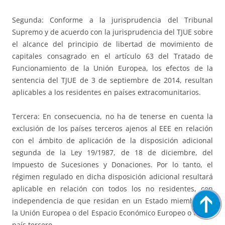
Segunda: Conforme a la jurisprudencia del Tribunal
Supremo y de acuerdo con la jurisprudencia del TJUE sobre
el alcance del principio de libertad de movimiento de
capitales consagrado en el artículo 63 del Tratado de
Funcionamiento de la Unión Europea, los efectos de la
sentencia del TJUE de 3 de septiembre de 2014, resultan
aplicables a los residentes en países extracomunitarios.
Tercera: En consecuencia, no ha de tenerse en cuenta la
exclusión de los países terceros ajenos al EEE en relación
con el ámbito de aplicación de la disposición adicional
segunda de la Ley 19/1987, de 18 de diciembre, del
Impuesto de Sucesiones y Donaciones. Por lo tanto, el
régimen regulado en dicha disposición adicional resultará
aplicable en relación con todos los no residentes, con
independencia de que residan en un Estado miembro de
la Unión Europea o del Espacio Económico Europeo o en un
país tercero.