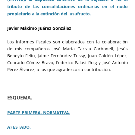
tributo de las consolidaciones ordinarias en el nudo
propietario a la extinción del usufructo.
Javier Máximo Juárez González
Los informes fiscales son elaborados con la colaboración
de mis compañeros José María Carrau Carbonell, Jesús
Beneyto Feliu, Jaime Fernández Tussy, Juan Galdón López,
Conrado Gómez Bravo, Federico Palasi Roig y José Antonio
Pérez Álvarez, a los que agradezco su contribución.
ESQUEMA.
PARTE PRIMERA. NORMATIVA.
A) ESTADO.