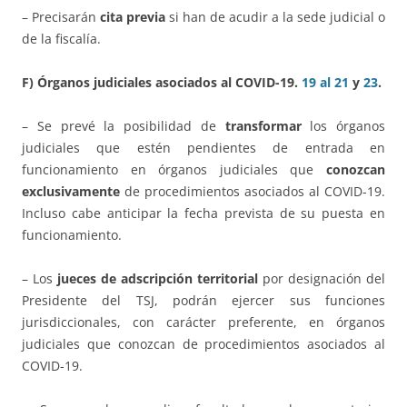
– Precisarán
cita previa
si han de acudir a la sede judicial o
de la fiscalía.
F) Órganos judiciales asociados al COVID-19.
19 al 21
y
23
.
– Se prevé la posibilidad de
transformar
los órganos
judiciales que estén pendientes de entrada en
funcionamiento en órganos judiciales que
conozcan
exclusivamente
de procedimientos asociados al COVID-19.
Incluso cabe anticipar la fecha prevista de su puesta en
funcionamiento.
– Los
jueces de adscripción territorial
por designación del
Presidente del TSJ, podrán ejercer sus funciones
jurisdiccionales, con carácter preferente, en órganos
judiciales que conozcan de procedimientos asociados al
COVID-19.