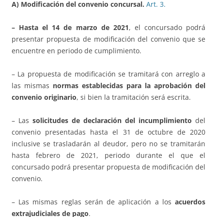
A) Modificación del convenio concursal.
Art.
3.
– Hasta el 14 de marzo de 2021
, el concursado podrá
presentar propuesta de modificación del convenio que se
encuentre en periodo de cumplimiento.
– La propuesta de modificación se tramitará con arreglo a
las mismas
normas establecidas para la aprobación del
convenio originario
, si bien la tramitación será escrita.
– Las
solicitudes de declaración del incumplimiento
del
convenio presentadas hasta el 31 de octubre de 2020
inclusive se trasladarán al deudor, pero no se tramitarán
hasta febrero de 2021, periodo durante el que el
concursado podrá presentar propuesta de modificación del
convenio.
– Las mismas reglas serán de aplicación a los
acuerdos
extrajudiciales de pago
.