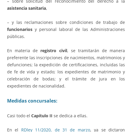
– sobre solicitud del reconocimiento del derecho a la
asistencia sanitaria
,
– y las reclamaciones sobre condiciones de trabajo de
funcionarios
y personal laboral de las Administraciones
públicas.
En materia de
registro civil
, se tramitarán de manera
preferente las inscripciones de nacimientos, matrimonios y
defunciones; la expedición de certificaciones, incluidas las
de fe de vida y estado; los expedientes de matrimonio y
celebración de bodas; y el trámite de jura en los
expedientes de nacionalidad.
Medidas concursales:
Casi todo el
Capítulo II
se dedica a ellas.
En el
RDley 11/2020, de 31 de marzo
, ya se dictaron