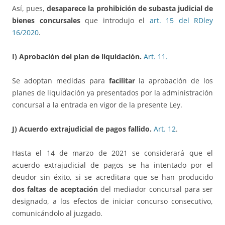
Así, pues,
desaparece la prohibición de subasta judicial de
bienes concursales
que introdujo el
art. 15 del RDley
16/2020
.
I) Aprobación del plan de liquidación.
Art. 11.
Se adoptan medidas para
facilitar
la aprobación de los
planes de liquidación ya presentados por la administración
concursal a la entrada en vigor de la presente Ley.
J) Acuerdo extrajudicial de pagos fallido.
Art. 12
.
Hasta el 14 de marzo de 2021 se considerará que el
acuerdo extrajudicial de pagos se ha intentado por el
deudor sin éxito, si se acreditara que se han producido
dos faltas de aceptación
del mediador concursal para ser
designado, a los efectos de iniciar concurso consecutivo,
comunicándolo al juzgado.