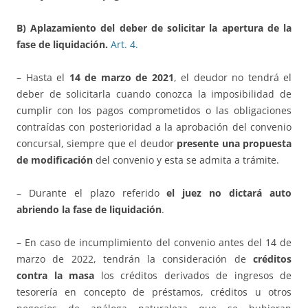
B) Aplazamiento del deber de solicitar la apertura de la
fase de liquidación.
Art.
4.
– Hasta el
14 de marzo de 2021
, el deudor no tendrá el
deber de solicitarla cuando conozca la imposibilidad de
cumplir con los pagos comprometidos o las obligaciones
contraídas con posterioridad a la aprobación del convenio
concursal, siempre que el deudor
presente una propuesta
de modificación
del convenio y esta se admita a trámite.
– Durante el plazo referido
el juez no dictará auto
abriendo la fase de liquidación
.
– En caso de incumplimiento del convenio antes del 14 de
marzo de 2022, tendrán la consideración de
créditos
contra la masa
los créditos derivados de ingresos de
tesorería en concepto de préstamos, créditos u otros