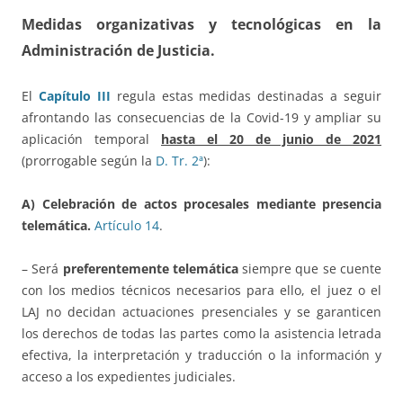
Medidas organizativas y tecnológicas en la
Administración de Justicia.
El
Capítulo III
regula estas medidas destinadas a seguir
afrontando las consecuencias de la Covid-19 y ampliar su
aplicación temporal
hasta el 20 de junio de 2021
(prorrogable según la
D. Tr. 2ª
):
A) Celebración de actos procesales mediante presencia
telemática.
Artículo 14
.
– Será
preferentemente telemática
siempre que se cuente
con los medios técnicos necesarios para ello, el juez o el
LAJ no decidan actuaciones presenciales y se garanticen
los derechos de todas las partes como la asistencia letrada
efectiva, la interpretación y traducción o la información y
acceso a los expedientes judiciales.