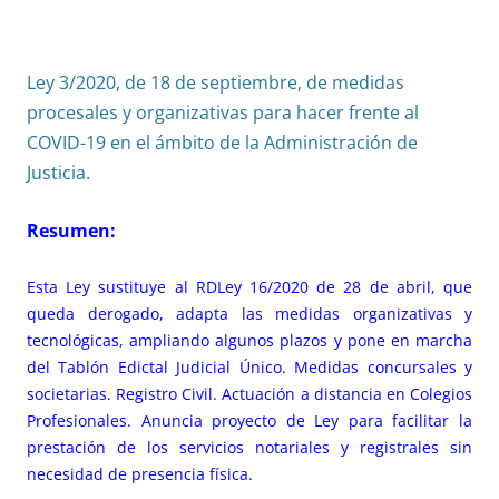
Ley 3/2020, de 18 de septiembre, de medidas
procesales y organizativas para hacer frente al
COVID-19 en el ámbito de la Administración de
Justicia.
Resumen:
Esta Ley sustituye al
RDLey 16/2020 de 28 de abril
, que
queda derogado, adapta las medidas organizativas y
tecnológicas, ampliando algunos plazos y pone en marcha
del Tablón Edictal Judicial Único. Medidas concursales y
societarias. Registro Civil. Actuación a distancia en Colegios
Profesionales. Anuncia proyecto de Ley para facilitar la
prestación de los servicios notariales y registrales sin
necesidad de presencia física.