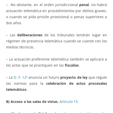
– No obstante, en el orden jurisdiccional
penal
, no habrá
actuación telemática en procedimientos por delitos graves,
o cuando se pida prisión provisional o penas superiores a
dos años.
– Las
deliberaciones
de los tribunales tendrán lugar en
régimen de presencia telemática cuando se cuente con los
medios técnicos.
– La actuación preferente telemática también se aplicará a
los actos que se practiquen en las
fiscalías
.
– La
D. F. 12ª
anuncia un futuro
proyecto de ley
que regule
las normas para la
celebración de actos procesales
telemáticos
.
B) Acceso a las salas de vistas.
Artículo 15.