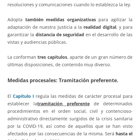
resoluciones y comunicaciones cuando lo establezca la ley.
Adopta
también medidas organizativas
para agilizar la
adaptación de nuestra Justicia a la
realidad digital
, y para
garantizar la
distancia de seguridad
en el desarrollo de las
vistas y audiencias públicas.
La conforman
tres capítulos
, aparte de un gran número de
últimas disposiciones, de contenido muy diverso.
Medidas procesales: Tramitación preferente.
El
Capítulo I
regula las medidas de carácter procesal para
establecer la
tramitación preferente
de determinados
procedimientos en el orden social, civil y contencioso-
administrativo directamente surgidos de la crisis sanitaria
por la COVID-19, así como de aquellos que se han visto
afectados por las consecuencias de la misma. Será
hasta el