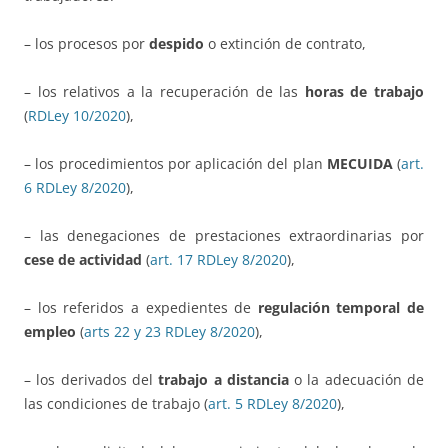
– los procesos por
despido
o extinción de contrato,
– los relativos a la recuperación de las
horas de trabajo
(
RDLey 10/2020
),
– los procedimientos por aplicación del plan
MECUIDA
(
art.
6 RDLey 8/2020
),
– las denegaciones de prestaciones extraordinarias por
cese de actividad
(
art. 17 RDLey 8/2020
),
– los referidos a expedientes de
regulación temporal de
empleo
(
arts 22 y 23 RDLey 8/2020
),
– los derivados del
trabajo a distancia
o la adecuación de
las condiciones de trabajo (
art. 5 RDLey 8/2020
),