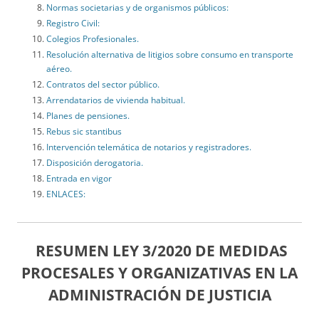
Normas societarias y de organismos públicos:
Registro Civil:
Colegios Profesionales.
Resolución alternativa de litigios sobre consumo en transporte
aéreo.
Contratos del sector público.
Arrendatarios de vivienda habitual.
Planes de pensiones.
Rebus sic stantibus
Intervención telemática de notarios y registradores.
Disposición derogatoria.
Entrada en vigor
ENLACES:
RESUMEN LEY 3/2020 DE MEDIDAS
PROCESALES Y ORGANIZATIVAS EN LA
ADMINISTRACIÓN DE JUSTICIA