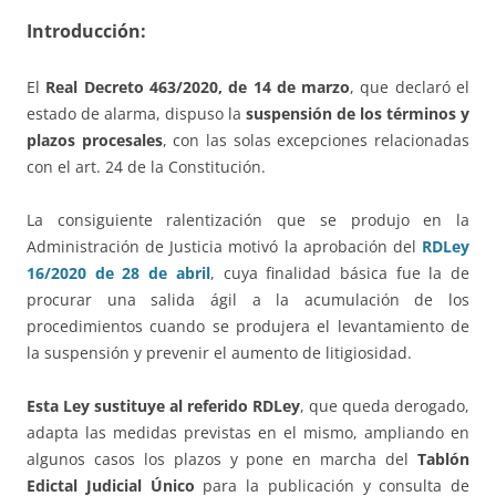
Introducción:
El
Real Decreto 463/2020, de 14 de marzo
, que declaró el
estado de alarma, dispuso la
suspensión de los términos y
plazos procesales
, con las solas excepciones relacionadas
con el art. 24 de la Constitución.
La consiguiente ralentización que se produjo en la
Administración de Justicia motivó la aprobación del
RDLey
16/2020 de 28 de abril
, cuya finalidad básica fue la de
procurar una salida ágil a la acumulación de los
procedimientos cuando se produjera el levantamiento de
la suspensión y prevenir el aumento de litigiosidad.
Esta Ley
sustituye al referido RDLey
, que queda derogado,
adapta las medidas previstas en el mismo, ampliando en
algunos casos los plazos y pone en marcha del
Tablón
Edictal Judicial Único
para la publicación y consulta de