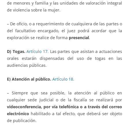
de menores y familia y las unidades de valoración integral
de violencia sobre la mujer.
– De oficio, o a requerimiento de cualquiera de las partes o
del facultativo encargado, el juez podrá acordar que la
exploración se realice de forma
presencial
.
D) Togas.
Artículo 17.
Las partes que asistan a actuaciones
orales estarán dispensadas del uso de togas en las
audiencias públicas.
E) Atención al público.
Artículo 18.
– Siempre que sea posible, la atención al público en
cualquier sede judicial o de la fiscalía se realizará por
videoconferencia, por vía telefónica o a través del correo
electrónico
habilitado a tal efecto, que deberá ser objeto
de publicación.