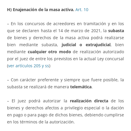
H) Enajenación de la masa activa.
Art. 10
– En los concursos de acreedores en tramitación y en los
que se declaren hasta el 14 de marzo de 2021, la
subasta
de bienes y derechos de la masa activa podrá realizarse
bien mediante subasta,
judicial o extrajudicial
, bien
mediante
cualquier otro modo
de realización autorizado
por el juez de entre los previstos en la actual Ley concursal
(
ver artículos 205 y ss
)
– Con carácter preferente y siempre que fuere posible, la
subasta se realizará de manera
telemática
.
– El juez podrá autorizar la
realización directa
de los
bienes y derechos afectos a privilegio especial o la dación
en pago o para pago de dichos bienes, debiendo cumplirse
en los términos de la autorización.