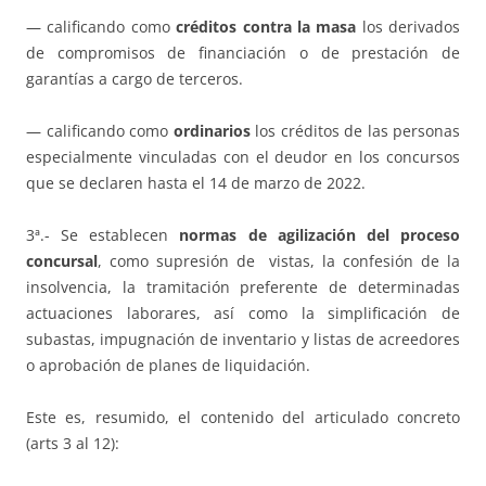
— calificando como
créditos contra la masa
los derivados
de compromisos de financiación o de prestación de
garantías a cargo de terceros.
— calificando como
ordinarios
los créditos de las personas
especialmente vinculadas con el deudor en los concursos
que se declaren hasta el 14 de marzo de 2022.
3ª.- Se establecen
normas de agilización del proceso
concursal
, como supresión de vistas, la confesión de la
insolvencia, la tramitación preferente de determinadas
actuaciones laborares, así como la simplificación de
subastas, impugnación de inventario y listas de acreedores
o aprobación de planes de liquidación.
Este es, resumido, el contenido del articulado concreto
(arts 3 al 12):