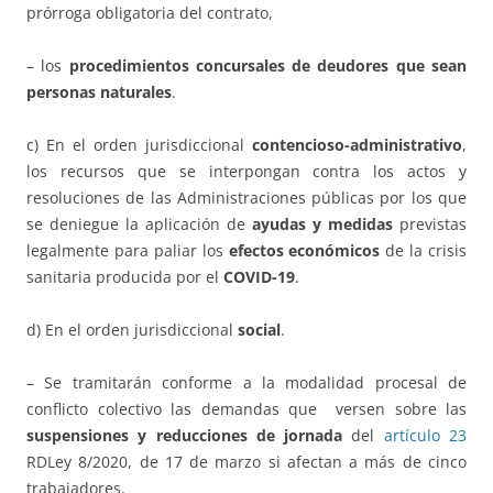
prórroga obligatoria del contrato,
– los
procedimientos concursales de deudores que sean
personas naturales
.
c) En el orden jurisdiccional
contencioso-administrativo
,
los recursos que se interpongan contra los actos y
resoluciones de las Administraciones públicas por los que
se deniegue la aplicación de
ayudas y medidas
previstas
legalmente para paliar los
efectos económicos
de la crisis
sanitaria producida por el
COVID-19
.
d) En el orden jurisdiccional
social
.
– Se tramitarán conforme a la modalidad procesal de
conflicto colectivo las demandas que versen sobre las
suspensiones y reducciones de jornada
del
artículo 23
RDLey 8/2020, de 17 de marzo si afectan a más de cinco
trabajadores.