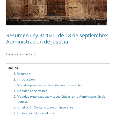
Resumen Ley 3/2020, de 18 de septiembre:
Administración de Justicia.
Deja un comentario
Indice:
Resumen:
Introducción:
Medidas procesales: Tramitación preferente.
Medidas concursales:
Medidas organizativas y tecnológicas en la Administración de
Justicia.
Jurisdicción Contencioso-administrativa.
Tablón Edictal Judicial único