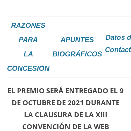
RAZONES
Datos 
PARA
APUNTES
Contac
LA
BIOGRÁFICOS
CONCESIÓN
EL PREMIO SERÁ ENTREGADO EL 9
DE OCTUBRE DE 2021 DURANTE
LA CLAUSURA DE LA XIII
CONVENCIÓN DE LA WEB