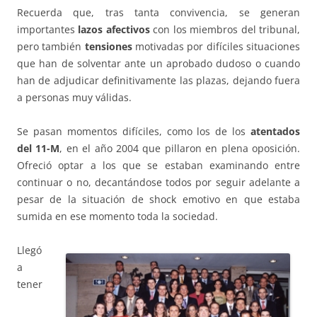
Recuerda que, tras tanta convivencia, se generan
importantes
lazos afectivos
con los miembros del tribunal,
pero también
tensiones
motivadas por difíciles situaciones
que han de solventar ante un aprobado dudoso o cuando
han de adjudicar definitivamente las plazas, dejando fuera
a personas muy válidas.
Se pasan momentos difíciles, como los de los
atentados
del 11-M
, en el año 2004 que pillaron en plena oposición.
Ofreció optar a los que se estaban examinando entre
continuar o no, decantándose todos por seguir adelante a
pesar de la situación de shock emotivo en que estaba
sumida en ese momento toda la sociedad.
Llegó
a
tener