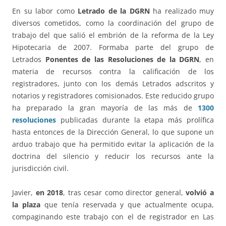
En su labor como
Letrado de la DGRN
ha realizado muy
diversos cometidos, como la coordinación del grupo de
trabajo del que salió el embrión de la reforma de la Ley
Hipotecaria de 2007. Formaba parte del grupo de
Letrados
Ponentes de las Resoluciones de la DGRN
, en
materia de recursos contra la calificación de los
registradores, junto con los demás Letrados adscritos y
notarios y registradores comisionados. Este reducido grupo
ha preparado la gran mayoría de las más de
1300
resoluciones
publicadas durante la etapa más prolífica
hasta entonces de la Dirección General, lo que supone un
arduo trabajo que ha permitido evitar la aplicación de la
doctrina del silencio y reducir los recursos ante la
jurisdicción civil.
Javier,
en 2018
, tras cesar como director general,
volvió a
la plaza
que tenía reservada y que actualmente ocupa,
compaginando este trabajo con el de registrador en Las