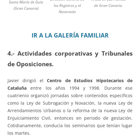
Santa María de Guía
los Registros y el
de Gran Canaria.
(Gran Canaria)
Notariado
IR A LA GALERÍA FAMILIAR
4.- Actividades corporativas y Tribunales
de Oposiciones.
Javier dirigió el
Centro de Estudios Hipotecarios de
Cataluña
entre los años 1994 y 1998. Durante ese
cuatrienio organizó jornadas sobre contenidos específicos
como la Ley de Subrogación y Novación, la nueva Ley de
Arrendamientos Urbanos o la reforma de la nueva Ley de
Enjuiciamiento Civil, entonces en periodo de gestación.
Cotidianamente, conducía los seminarios que tenían lugar
los martes.