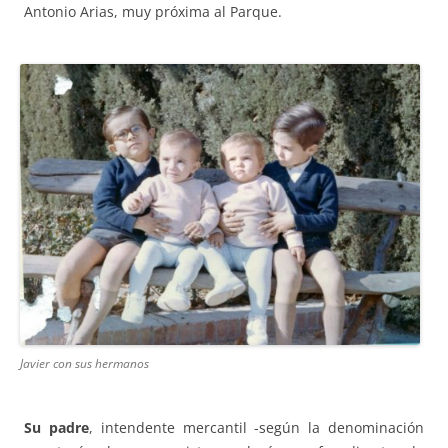
Antonio Arias, muy próxima al Parque.
Javier con sus hermanos
Su padre
, intendente mercantil -según la denominación