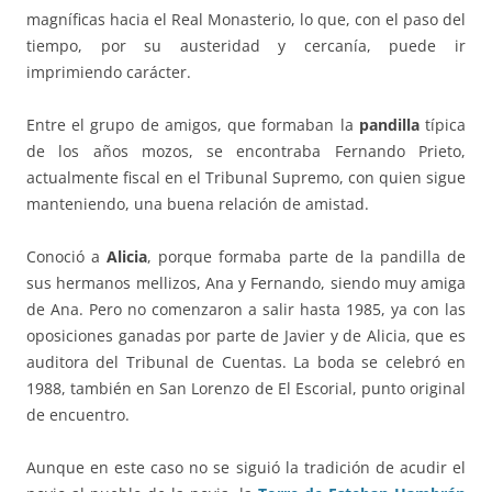
magníficas hacia el Real Monasterio, lo que, con el paso del
tiempo, por su austeridad y cercanía, puede ir
imprimiendo carácter.
Entre el grupo de amigos, que formaban la
pandilla
típica
de los años mozos, se encontraba Fernando Prieto,
actualmente fiscal en el Tribunal Supremo, con quien sigue
manteniendo, una buena relación de amistad.
Conoció a
Alicia
, porque formaba parte de la pandilla de
sus hermanos mellizos, Ana y Fernando, siendo muy amiga
de Ana. Pero no comenzaron a salir hasta 1985, ya con las
oposiciones ganadas por parte de Javier y de Alicia, que es
auditora del Tribunal de Cuentas. La boda se celebró en
1988, también en San Lorenzo de El Escorial, punto original
de encuentro.
Aunque en este caso no se siguió la tradición de acudir el