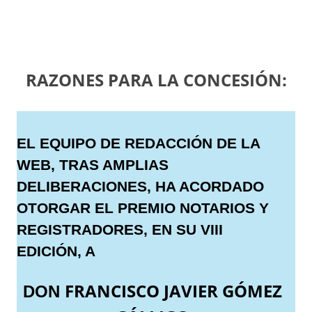
RAZONES PARA LA CONCESIÓN:
EL EQUIPO DE REDACCIÓN DE LA
WEB, TRAS AMPLIAS
DELIBERACIONES, HA ACORDADO
OTORGAR EL PREMIO NOTARIOS Y
REGISTRADORES, EN SU VIII
EDICIÓN, A
FRANCISCO JAVIER GÓMEZ
DON