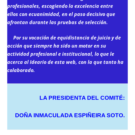
profesionales, escogiendo la excelencia entre
ellos con ecuanimidad, en el paso decisivo que
afrontan durante las pruebas de selección.
Por su vocación de equidistancia de juicio y de
acción que siem
pre ha sido un motor en su
actividad profesional e institucional, lo que le
acerca al Ideario de esta web, con la que tanto ha
colaborado.
LA PRESIDENTA DEL COMITÉ:
DOÑA INMACULADA ESPIÑEIRA SOTO.