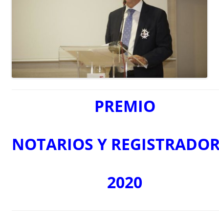
PREMIO
NOTARIOS
Y
REGISTRADOR
2020