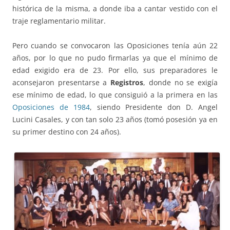
histórica de la misma, a donde iba a cantar vestido con el
traje reglamentario militar.
Pero cuando se convocaron las Oposiciones tenía aún 22
años, por lo que no pudo firmarlas ya que el mínimo de
edad exigido era de 23. Por ello, sus preparadores le
aconsejaron presentarse a
Registros
, donde no se exigía
ese mínimo de edad, lo que consiguió a la primera en las
Oposiciones de 1984
, siendo Presidente don D. Angel
Lucini Casales, y con tan solo 23 años (tomó posesión ya en
su primer destino con 24 años).