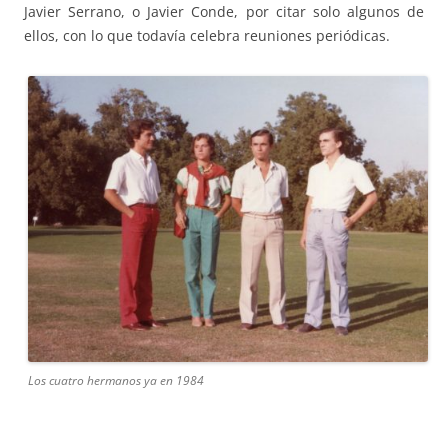
Javier Serrano, o Javier Conde, por citar solo algunos de
ellos, con lo que todavía celebra reuniones periódicas.
Los cuatro hermanos ya en 1984