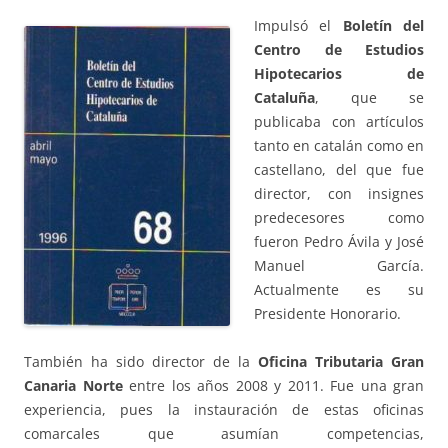
Impulsó el
Boletín del
Centro de Estudios
Hipotecarios de
Cataluña
, que se
publicaba con artículos
tanto en catalán como en
castellano, del que fue
director, con insignes
predecesores como
fueron Pedro Ávila y José
Manuel García.
Actualmente es su
Presidente Honorario.
También ha sido director de la
Oficina Tributaria Gran
Canaria Norte
entre los años 2008 y 2011. Fue una gran
experiencia, pues la instauración de estas oficinas
comarcales que asumían competencias,