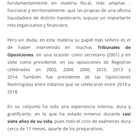
fundamentalmente en materia fiscal, más amplias -
funcional y territorialmente- que las propias de una oficina
liquidadora de distrito hipotecario, supuso un importante
reto organizativo y financiero.
Pero sin duda, en esta materia su papel más señero es el
de haber intervenido en muchos
Tribunales de
Oposiciones
, en una ocasión como secretario (2001) y en
siete como presidente: en las oposiciones de Registros
celebradas en 2002, 2004, 2006, 2010, 2013 y
2014. También fue presidente de las Oposiciones
Restringidas entre notarios que se celebraron entre 2014 a
2018.
En su conjunto ha sido una experiencia intensa, dura y
gratificante, en la que ha estado inmerso durante
casi
siete años de su vida
, pues todo el ciclo de exámenes dura
cerca de 11 meses, aparte de los preparativos.