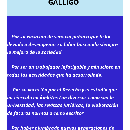
GÁLLIGO
Por su vocación de servicio público que le ha
llevado a desempeñar su labor buscando siempre
la mejora de la sociedad.
Por ser un trabajador infatigable y minucioso en
todas las actividades que ha desarrollado.
Por su vocación por el Derecho y el estudio que
ha ejercido en ámbitos tan diversos como son la
Universidad, las revistas jurídicas, la elaboración
de futuras normas o como escritor.
Por haber alumbrado nuevas generaciones de