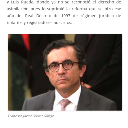
y Luis Rueda, donde ya no se reconoció el derecho de
asimilación pues lo suprimió la reforma que se hizo ese
año del Real Decreto de 1997 de régimen jurídico de
notarios y registradores adscritos.
Francisco Javier Gómez Gálligo