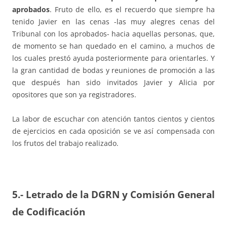
aprobados
. Fruto de ello, es el recuerdo que siempre ha
tenido Javier en las cenas -las muy alegres cenas del
Tribunal con los aprobados- hacia aquellas personas, que,
de momento se han quedado en el camino, a muchos de
los cuales prestó ayuda posteriormente para orientarles. Y
la gran cantidad de bodas y reuniones de promoción a las
que después han sido invitados Javier y Alicia por
opositores que son ya registradores.
La labor de escuchar con atención tantos cientos y cientos
de ejercicios en cada oposición se ve así compensada con
los frutos del trabajo realizado.
5.- Letrado de la DGRN y Comisión General
de Codificación