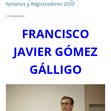
Notarios y Registradores 2020
2 respuestas
FRANCISCO
JAVIER GÓMEZ
GÁLLIGO