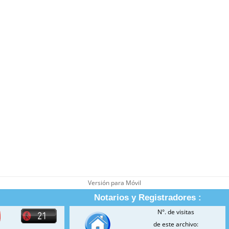
Versión para Móvil
Notarios y Registradores :
N°. de visitas
de este archivo: