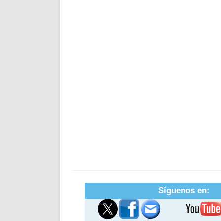
Síguenos en: