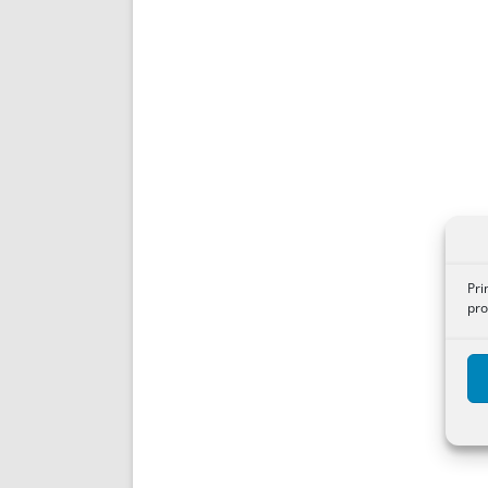
Pri
pro