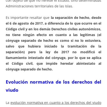
con objeto de que no herede el Estado, sino determinadas
Administraciones territoriales de las Islas.
Es importante resaltar que
la separación de hecho, desde
el 6 de agosto de 2017, a diferencia de lo que ocurre en el
Código civil y en los demás Derechos civiles autonómicos,
no tiene ningún efecto en cuanto a las legítimas (el
cónyuge separado de hecho es como si no lo estuviera,
salvo que hubiera iniciado la tramitación de la
separación) pero la ley de 2017 no modificó el
llamamiento intestado del cónyuge, por lo que se aplica
el Código civil, que impide heredar abintestato al
cónyuge separado de hecho.
Evolución normativa de los derechos del
viudo
La
evolución normativa en cuanto a los derechos del viudo