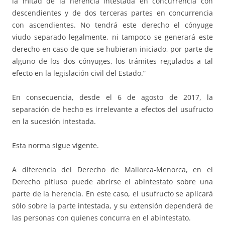
la mitad de la herencia intestada en concurrencia con
descendientes y de dos terceras partes en concurrencia
con ascendientes. No tendrá este derecho el cónyuge
viudo separado legalmente, ni tampoco se generará este
derecho en caso de que se hubieran iniciado, por parte de
alguno de los dos cónyuges, los trámites regulados a tal
efecto en la legislación civil del Estado.”
En consecuencia, desde el 6 de agosto de 2017, la
separación de hecho es irrelevante a efectos del usufructo
en la sucesión intestada.
Esta norma sigue vigente.
A diferencia del Derecho de Mallorca-Menorca, en el
Derecho pitiuso puede abrirse el abintestato sobre una
parte de la herencia. En este caso, el usufructo se aplicará
sólo sobre la parte intestada, y su extensión dependerá de
las personas con quienes concurra en el abintestato.