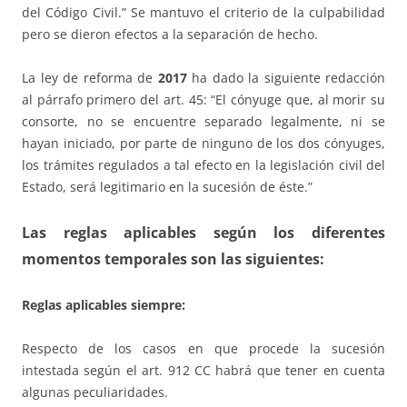
del Código Civil.” Se mantuvo el criterio de la culpabilidad
pero se dieron efectos a la separación de hecho.
La ley de reforma de
2017
ha dado la siguiente redacción
al párrafo primero del art. 45: “El cónyuge que, al morir su
consorte, no se encuentre separado legalmente, ni se
hayan iniciado, por parte de ninguno de los dos cónyuges,
los trámites regulados a tal efecto en la legislación civil del
Estado, será legitimario en la sucesión de éste.”
Las reglas aplicables según los diferentes
momentos temporales son las siguientes:
Reglas aplicables siempre:
Respecto de los casos en que procede la sucesión
intestada según el art. 912 CC habrá que tener en cuenta
algunas peculiaridades.