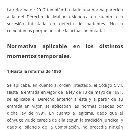
La reforma de 2017 también ha dado una norma parecida
a la del Derecho de Mallorca-Menorca en cuanto a la
sucesión intestada en defecto de parientes. No la
comentamos porque no cabe la actuación notarial.
Normativa aplicable en los distintos
momentos temporales.
1)Hasta la reforma de 1990
Se aplicaba, en cuanto al orden intestado, el Código Civil.
Hasta la entrada en vigor de la ley de 13 de mayo de 1981,
se aplicaba el Derecho anterior a ésta y a partir de su
entrada en vigor, se aplicaban las normas creadas por
dicha ley de 1981. En cuanto a legítima, dado que el
cónyuge viudo carecía de ella según la tradición jurídica, y
dado el silencio de la Compilación, no procedía ningún