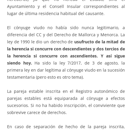
Ayuntamiento y el Consell Insular correspondientes al
lugar de última residencia habitual del causante.
El cónyuge viudo no había sido nunca legitimario, a
diferencia del CC y del Derecho de Mallorca y Menorca. La
ley de 1990 le dio un derecho de
usufructo de la mitad de
la herencia si concurre con descendientes y dos tercios de
la herencia si concurre con ascendientes. Y así sigue
siendo hoy.
Ha sido la ley 7/2017, de 3 de agosto, la
primera ley en dar legítima al cónyuge viudo en la sucesión
testamentaria (pero esto es otro tema).
La pareja estable inscrita en el Registro autonómico de
parejas estables está equiparada al cónyuge a efectos
sucesorios. Si no ha habido inscripción, el conviviente que
sobrevive carece de derechos.
En caso de separación de hecho de la pareja inscrita,