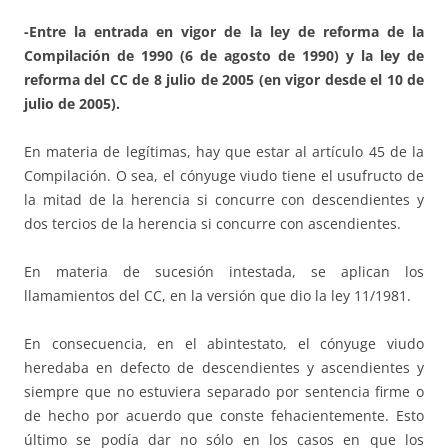
-Entre la entrada en vigor de la ley de reforma de la
Compilación de 1990 (6 de agosto de 1990) y la ley de
reforma del CC de 8 julio de 2005 (en vigor desde el 10 de
julio de 2005).
En materia de legítimas, hay que estar al artículo 45 de la
Compilación. O sea, el cónyuge viudo tiene el usufructo de
la mitad de la herencia si concurre con descendientes y
dos tercios de la herencia si concurre con ascendientes.
En materia de sucesión intestada, se aplican los
llamamientos del CC, en la versión que dio la ley 11/1981.
En consecuencia, en el abintestato, el cónyuge viudo
heredaba en defecto de descendientes y ascendientes y
siempre que no estuviera separado por sentencia firme o
de hecho por acuerdo que conste fehacientemente. Esto
último se podía dar no sólo en los casos en que los