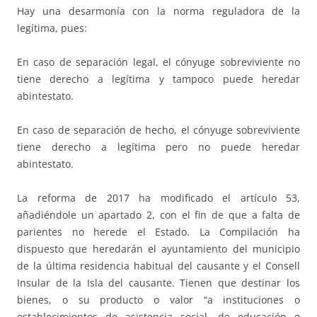
Hay una desarmonía con la norma reguladora de la
legítima, pues:
En caso de separación legal, el cónyuge sobreviviente no
tiene derecho a legítima y tampoco puede heredar
abintestato.
En caso de separación de hecho, el cónyuge sobreviviente
tiene derecho a legítima pero no puede heredar
abintestato.
La reforma de 2017 ha modificado el artículo 53,
añadiéndole un apartado 2, con el fin de que a falta de
parientes no herede el Estado. La Compilación ha
dispuesto que heredarán el ayuntamiento del municipio
de la última residencia habitual del causante y el Consell
Insular de la Isla del causante. Tienen que destinar los
bienes, o su producto o valor “a instituciones o
establecimientos de asistencia social, de educación o