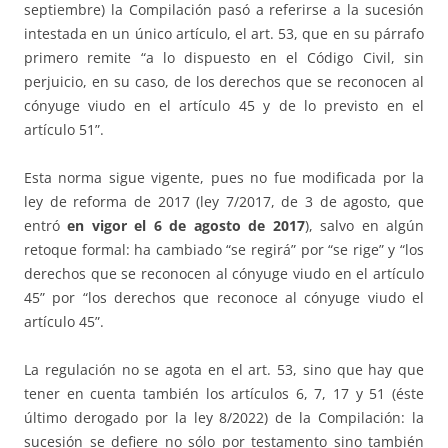
septiembre) la Compilación pasó a referirse a la sucesión
intestada en un único artículo, el art. 53, que en su párrafo
primero remite “a lo dispuesto en el Código Civil, sin
perjuicio, en su caso, de los derechos que se reconocen al
cónyuge viudo en el artículo 45 y de lo previsto en el
artículo 51”.
Esta norma sigue vigente, pues no fue modificada por la
ley de reforma de 2017 (ley 7/2017, de 3 de agosto, que
entró
en vigor el 6 de agosto de 2017
), salvo en algún
retoque formal: ha cambiado “se regirá” por “se rige” y “los
derechos que se reconocen al cónyuge viudo en el artículo
45” por “los derechos que reconoce al cónyuge viudo el
artículo 45”.
La regulación no se agota en el art. 53, sino que hay que
tener en cuenta también los artículos 6, 7, 17 y 51 (éste
último derogado por la ley 8/2022) de la Compilación: la
sucesión se defiere no sólo por testamento sino también