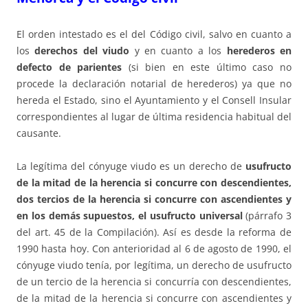
El orden intestado es el del Código civil, salvo en cuanto a
los
derechos del viudo
y en cuanto a los
herederos en
defecto de parientes
(si bien en este último caso no
procede la declaración notarial de herederos) ya que no
hereda el Estado, sino el Ayuntamiento y el Consell Insular
correspondientes al lugar de última residencia habitual del
causante.
La legítima del cónyuge viudo es un derecho de
usufructo
de la mitad de la herencia si concurre con descendientes,
dos tercios de la herencia si concurre con ascendientes y
en los demás supuestos, el usufructo universal
(párrafo 3
del art. 45 de la Compilación). Así es desde la reforma de
1990 hasta hoy. Con anterioridad al 6 de agosto de 1990, el
cónyuge viudo tenía, por legítima, un derecho de usufructo
de un tercio de la herencia si concurría con descendientes,
de la mitad de la herencia si concurre con ascendientes y