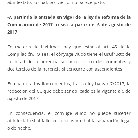
abintestato, lo cual, por cierto, no parece justo.
-A partir de la entrada en vigor de la ley de reforma de la
Compilación de 2017, o sea, a partir del 6 de agosto de
2017
En materia de legítimas, hay que estar al art. 45 de la
Compilación. O sea, el cónyuge viudo tiene el usufructo de
la mitad de la herencia si concurre con descendientes y
dos tercios de la herencia si concurre con ascendientes.
En cuanto a los llamamientos, tras la ley balear 7/2017, la
redacción del CC que debe ser aplicada es la vigente a 6 de
agosto de 2017.
En consecuencia, el cónyuge viudo no puede suceder
abintestato si al fallecer su consorte había separación legal
o de hecho.