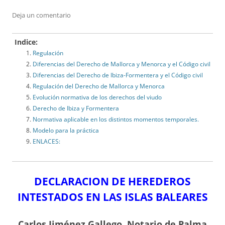
Deja un comentario
Indice:
Regulación
Diferencias del Derecho de Mallorca y Menorca y el Código civil
Diferencias del Derecho de Ibiza-Formentera y el Código civil
Regulación del Derecho de Mallorca y Menorca
Evolución normativa de los derechos del viudo
Derecho de Ibiza y Formentera
Normativa aplicable en los distintos momentos temporales.
Modelo para la práctica
ENLACES:
DECLARACION DE HEREDEROS
INTESTADOS EN LAS ISLAS BALEARES
Carlos Jiménez Gallego,
Notario de Palma