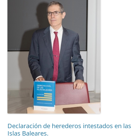
Declaración de herederos intestados en las
Islas Baleares.