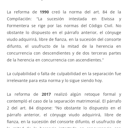
La reforma de
1990
creó la norma del art. 84 de la
Compilación: “La sucesión intestada en Eivissa y
Formentera se rige por las normas del Código Civil. No
obstante lo dispuesto en el párrafo anterior, el cónyuge
viudo adquirirá, libre de fianza, en la sucesión del consorte
difunto, el usufructo de la mitad de la herencia en
concurrencia con descendientes y de dos terceras partes
de la herencia en concurrencia con ascendientes.”
La culpabilidad o falta de culpabilidad en la separación fue
irrelevante para esta norma y lo sigue siendo hoy.
La reforma de
2017
realizó algún retoque formal y
contempló el caso de la separación matrimonial. El párrafo
2 del art. 84 dispone: “No obstante lo dispuesto en el
párrafo anterior, el cónyuge viudo adquirirá, libre de
fianza, en la sucesión del consorte difunto, el usufructo de