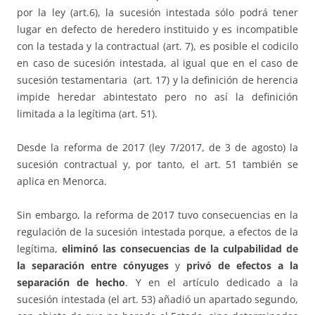
por la ley (art.6), la sucesión intestada sólo podrá tener
lugar en defecto de heredero instituido y es incompatible
con la testada y la contractual (art. 7), es posible el codicilo
en caso de sucesión intestada, al igual que en el caso de
sucesión testamentaria (art. 17) y la definición de herencia
impide heredar abintestato pero no así la definición
limitada a la legítima (art. 51).
Desde la reforma de 2017 (ley 7/2017, de 3 de agosto) la
sucesión contractual y, por tanto, el art. 51 también se
aplica en Menorca.
Sin embargo, la reforma de 2017 tuvo consecuencias en la
regulación de la sucesión intestada porque, a efectos de la
legítima,
eliminó las consecuencias de la culpabilidad de
la separación entre cónyuges
y
privó de efectos a la
separación de hecho
. Y en el artículo dedicado a la
sucesión intestada (el art. 53) añadió un apartado segundo,