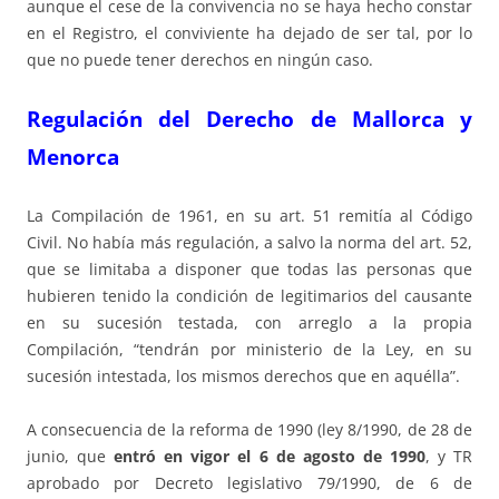
aunque el cese de la convivencia no se haya hecho constar
en el Registro, el conviviente ha dejado de ser tal, por lo
que no puede tener derechos en ningún caso.
Regulación del Derecho de Mallorca y
Menorca
La Compilación de 1961, en su art. 51 remitía al Código
Civil. No había más regulación, a salvo la norma del art. 52,
que se limitaba a disponer que todas las personas que
hubieren tenido la condición de legitimarios del causante
en su sucesión testada, con arreglo a la propia
Compilación, “tendrán por ministerio de la Ley, en su
sucesión intestada, los mismos derechos que en aquélla”.
A consecuencia de la reforma de 1990 (ley 8/1990, de 28 de
junio, que
entró en vigor el 6 de agosto de 1990
, y TR
aprobado por Decreto legislativo 79/1990, de 6 de