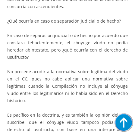
concurría con ascendientes.
¿Qué ocurría en caso de separación judicial o de hecho?
En caso de separación judicial o de hecho por acuerdo que
constara fehacientemente, el cónyuge viudo no podía
heredar abintestato, pero ¿qué ocurría con el derecho de
usufructo?
No procede acudir a la normativa sobre legítima del viudo
en el CC, pues no cabe aplicar una normativa sobre
legítimas cuando la Compilación no incluye al cónyuge
viudo entre los legitimarios ni lo había sido en el Derecho
histórico.
Es pacífico en la doctrina, y es también la opinión del que
suscribe, que el cónyuge viudo tampoco podía tener
derecho al usufructo, con base en una interpretación