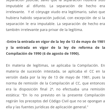
imputable al difunto. La separación de hecho era
irrelevante. Y el cónyuge viudo era legitimario, salvo que
hubiera habido separación judicial, con excepción de si la
separación le era imputable. La separación de hecho era
también irrelevante para privar de la legítima.
-Entre la entrada en vigor de la ley de 13 de mayo de 1981
y la entrada en vigor de la ley de reforma de la
Compilación de 1990 (6 de agosto de 1990).
En materia de legítimas, se aplicaba la Compilación. En
materia de sucesión intestada, se aplicaba el CC en la
versión dada por la ley de 13 de mayo de 1981, pues la
norma de remisión de la Compilación al CC, que entonces
era la disposición final 2ª, no efectuaba una remisión
estática: “En lo no previsto en la presente Compilación
regirán los preceptos del Código Civil que no se opongan a
ella y las fuentes jurídicas de aplicación general.”