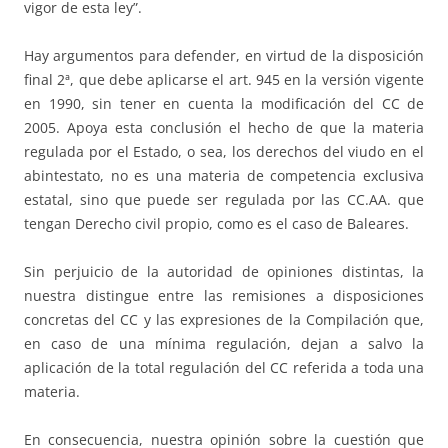
vigor de esta ley”.
Hay argumentos para defender, en virtud de la disposición
final 2ª, que debe aplicarse el art. 945 en la versión vigente
en 1990, sin tener en cuenta la modificación del CC de
2005. Apoya esta conclusión el hecho de que la materia
regulada por el Estado, o sea, los derechos del viudo en el
abintestato, no es una materia de competencia exclusiva
estatal, sino que puede ser regulada por las CC.AA. que
tengan Derecho civil propio, como es el caso de Baleares.
Sin perjuicio de la autoridad de opiniones distintas, la
nuestra distingue entre las remisiones a disposiciones
concretas del CC y las expresiones de la Compilación que,
en caso de una mínima regulación, dejan a salvo la
aplicación de la total regulación del CC referida a toda una
materia.
En consecuencia, nuestra opinión sobre la cuestión que