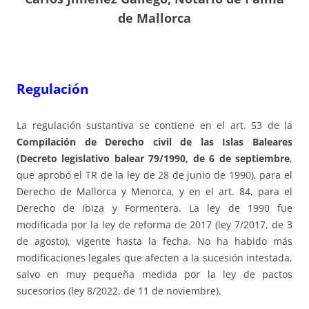
de Mallorca
Regulación
La regulación sustantiva se contiene en el art. 53 de la
Compilación de Derecho civil de las Islas Baleares
(Decreto legislativo balear 79/1990, de 6 de septiembre
,
que aprobó el TR de la ley de 28 de junio de 1990), para el
Derecho de Mallorca y Menorca, y en el art. 84, para el
Derecho de Ibiza y Formentera. La ley de 1990 fue
modificada por la ley de reforma de 2017 (ley 7/2017, de 3
de agosto), vigente hasta la fecha. No ha habido más
modificaciones legales que afecten a la sucesión intestada,
salvo en muy pequeña medida por la ley de pactos
sucesorios (ley 8/2022, de 11 de noviembre).