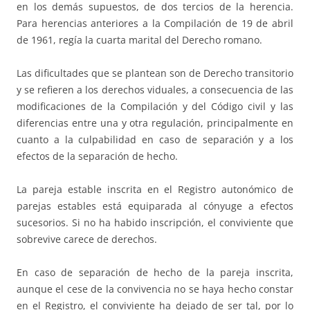
en los demás supuestos, de dos tercios de la herencia.
Para herencias anteriores a la Compilación de 19 de abril
de 1961, regía la cuarta marital del Derecho romano.
Las dificultades que se plantean son de Derecho transitorio
y se refieren a los derechos viduales, a consecuencia de las
modificaciones de la Compilación y del Código civil y las
diferencias entre una y otra regulación, principalmente en
cuanto a la culpabilidad en caso de separación y a los
efectos de la separación de hecho.
La pareja estable inscrita en el Registro autonómico de
parejas estables está equiparada al cónyuge a efectos
sucesorios. Si no ha habido inscripción, el conviviente que
sobrevive carece de derechos.
En caso de separación de hecho de la pareja inscrita,
aunque el cese de la convivencia no se haya hecho constar
en el Registro, el conviviente ha dejado de ser tal, por lo