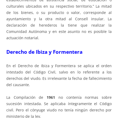
culturales ubicados en su respectivo territorio.” La mitad
de los bienes, o su producto o valor, corresponde al
ayuntamiento y la otra mitad al Consell insular. La
declaración de herederos la tiene que realizar la
Comunidad Autónoma y en este asunto no es posible la
actuación notarial.
Derecho de Ibiza y Formentera
En el Derecho de Ibiza y Formentera se aplica el orden
intestado del Código Civil, salvo en lo referente a los
derechos del viudo. Es irrelevante la fecha de fallecimiento
del causante.
La Compilación de
1961
no contenía normas sobre
sucesión intestada. Se aplicaba íntegramente el Código
civil. Pero el cónyuge viudo no tenía ningún derecho por
ministerio de la ley.