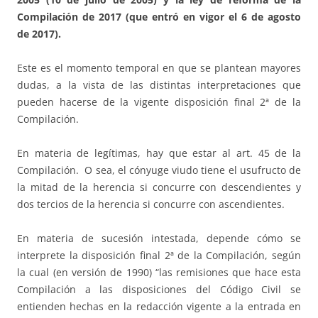
Compilación de 2017 (que entró en vigor el 6 de agosto
de 2017).
Este es el momento temporal en que se plantean mayores
dudas, a la vista de las distintas interpretaciones que
pueden hacerse de la vigente disposición final 2ª de la
Compilación.
En materia de legítimas, hay que estar al art. 45 de la
Compilación. O sea, el cónyuge viudo tiene el usufructo de
la mitad de la herencia si concurre con descendientes y
dos tercios de la herencia si concurre con ascendientes.
En materia de sucesión intestada, depende cómo se
interprete la disposición final 2ª de la Compilación, según
la cual (en versión de 1990) “las remisiones que hace esta
Compilación a las disposiciones del Código Civil se
entienden hechas en la redacción vigente a la entrada en