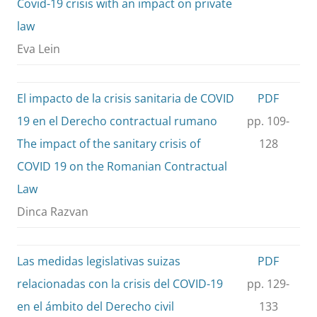
Covid-19 crisis with an impact on private
law
Eva Lein
El impacto de la crisis sanitaria de COVID
PDF
19 en el Derecho contractual rumano
pp. 109-
The impact of the sanitary crisis of
128
COVID 19 on the Romanian Contractual
Law
Dinca Razvan
Las medidas legislativas suizas
PDF
relacionadas con la crisis del COVID-19
pp. 129-
en el ámbito del Derecho civil
133