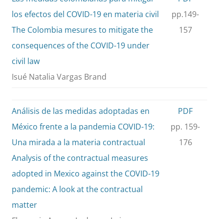
los efectos del COVID-19 en materia civil
pp.149-
The Colombia mesures to mitigate the
157
consequences of the COVID-19 under
civil law
Isué Natalia Vargas Brand
Análisis de las medidas adoptadas en
PDF
México frente a la pandemia COVID-19:
pp. 159-
Una mirada a la materia contractual
176
Analysis of the contractual measures
adopted in Mexico against the COVID-19
pandemic: A look at the contractual
matter