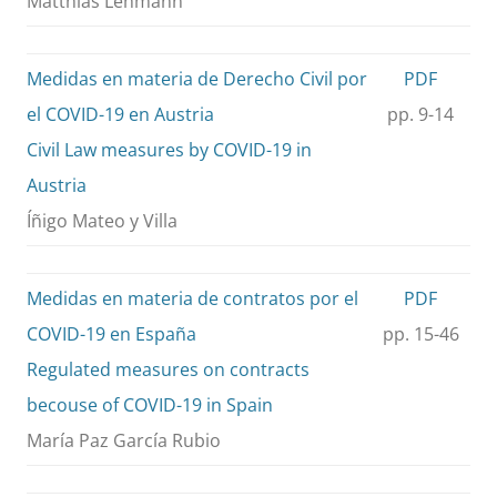
Matthias Lehmann
Medidas en materia de Derecho Civil por
PDF
el COVID-19 en Austria
pp. 9-14
Civil Law measures by COVID-19 in
Austria
Íñigo Mateo y Villa
Medidas en materia de contratos por el
PDF
COVID-19 en España
pp. 15-46
Regulated measures on contracts
becouse of COVID-19 in Spain
María Paz García Rubio