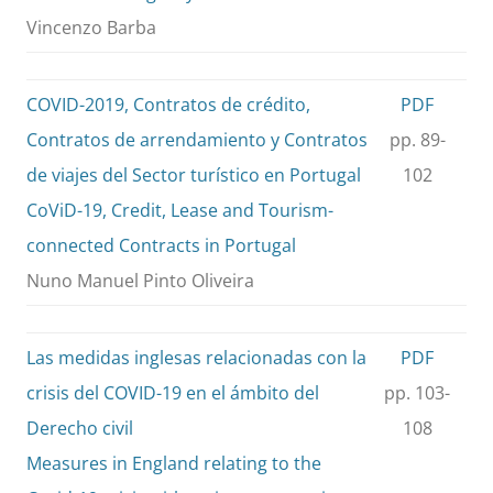
Vincenzo Barba
COVID-2019, Contratos de crédito,
PDF
Contratos de arrendamiento y Contratos
pp. 89-
de viajes del Sector turístico en Portugal
102
CoViD-19, Credit, Lease and Tourism-
connected Contracts in Portugal
Nuno Manuel Pinto Oliveira
Las medidas inglesas relacionadas con la
PDF
crisis del COVID-19 en el ámbito del
pp. 103-
Derecho civil
108
Measures in England relating to the