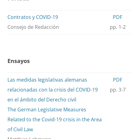
Contratos y COVID-19
PDF
Consejo de Redacción
pp. 1-2
Ensayos
Las medidas legislativas alemanas
PDF
relacionadas con la crisis del COVID-19
pp. 3-7
en el ámbito del Derecho civil
The German Legislative Measures
Related to the Covid-19 crisis in the Area
of Civil Law