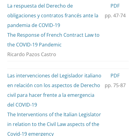
La respuesta del Derecho de
PDF
obligaciones y contratos francés ante la
pp. 47-74
pandemia de COVID-19
The Response of French Contract Law to
the COVID-19 Pandemic
Ricardo Pazos Castro
Las intervenciones del Legislador italiano
PDF
en relación con los aspectos de Derecho
pp. 75-87
civil para hacer frente a la emergencia
del COVID-19
The Interventions of the Italian Legislator
in relation to the Civil Law aspects of the
Covid-19 emergency