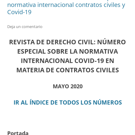
normativa internacional contratos civiles y
Covid-19
Deja un comentario
REVISTA DE DERECHO CIVIL: NÚMERO
ESPECIAL SOBRE LA NORMATIVA
INTERNACIONAL COVID-19 EN
MATERIA DE CONTRATOS CIVILES
MAYO 2020
IR AL ÍNDICE DE TODOS LOS NÚMEROS
Portada