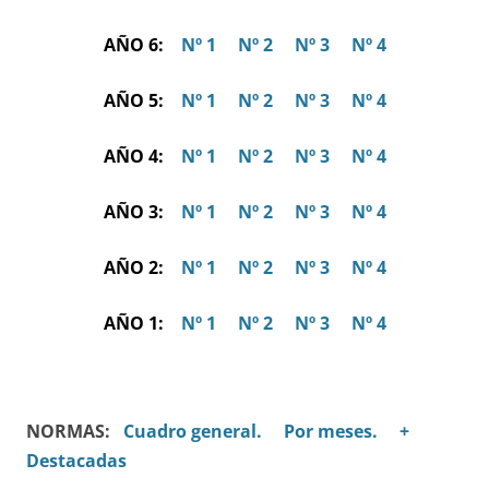
AÑO 6:
Nº 1
Nº 2
Nº 3
Nº 4
AÑO 5:
Nº 1
Nº 2
Nº 3
Nº 4
AÑO 4:
Nº 1
Nº 2
Nº 3
Nº 4
AÑO 3:
Nº 1
Nº 2
Nº 3
Nº 4
AÑO 2:
Nº 1
Nº 2
Nº 3
Nº 4
AÑO 1:
Nº 1
Nº 2
Nº 3
Nº 4
NORMAS:
Cuadro general.
Por meses.
+
Destacadas