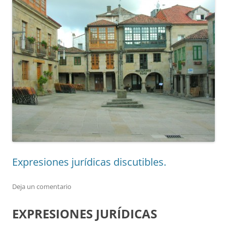
Expresiones jurídicas discutibles.
Deja un comentario
EXPRESIONES JURÍDICAS