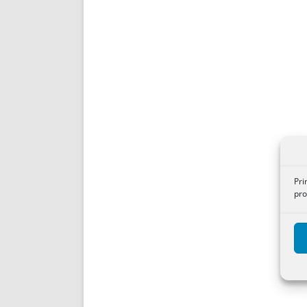
Pri
pro