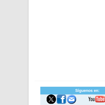
Síguenos en: