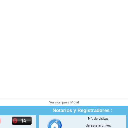
Versión para Móvil
Notarios y Registradores :
N°. de visitas
de este archivo: