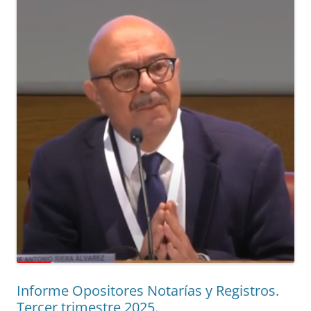
Informe Opositores Notarías y Registros.
Tercer trimestre 2025.