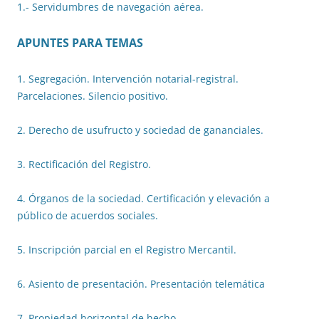
1.- Servidumbres de navegación aérea.
APUNTES PARA TEMAS
1. Segregación. Intervención notarial-registral.
Parcelaciones. Silencio positivo.
2. Derecho de usufructo y sociedad de gananciales.
3. Rectificación del Registro.
4. Órganos de la sociedad. Certificación y elevación a
público de acuerdos sociales.
5. Inscripción parcial en el Registro Mercantil.
6. Asiento de presentación. Presentación telemática
7. Propiedad horizontal de hecho.