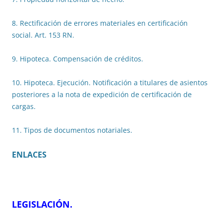
8. Rectificación de errores materiales en certificación
social. Art. 153 RN.
9. Hipoteca. Compensación de créditos.
10. Hipoteca. Ejecución. Notificación a titulares de asientos
posteriores a la nota de expedición de certificación de
cargas.
11. Tipos de documentos notariales.
ENLACES
LEGISLACIÓN
.