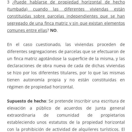
3 ¿
Puede hablarse de propiedad horizontal de hecho
(tumbada) cuando las diferentes viviendas están
constituidas sobre parcelas independientes que se han
segregado de una finca matriz y sin que existan elementos
comunes entre ellas
?
NO
.
En el caso cuestionado, las viviendas proceden de
diferentes segregaciones de parcelas que se efectuaron de
un finca matriz agotándose la superficie de la misma, y las
declaraciones de obra nueva de cada de dichas viviendas
se hizo por los diferentes titulares, por lo que las mismas
tienen autonomía propia y no están constituidas en
régimen de propiedad horizontal.
Supuesto de hecho
: Se pretende inscribir una escritura de
elevación a público de acuerdos de junta general
extraordinaria de comunidad de propietarios
estableciendo unos estatutos de la propiedad horizontal
con la prohibición de actividad de alquileres turísticos. El