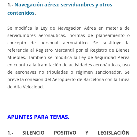
1.-
Navegación aérea: servidumbres y otros
contenidos
.
Se modifica la Ley de Navegación Aérea en materia de
servidumbres aeronáuticas, normas de planeamiento o
concepto de personal aeronáutico. Se sustituye la
referencia al Registro Mercantil por el Registro de Bienes
Muebles. También se modifica la Ley de Seguridad Aérea
en cuanto a la tramitación de actividades aeronáuticas, uso
de aeronaves no tripuladas o régimen sancionador. Se
prevé la conexión del Aeropuerto de Barcelona con la Línea
de Alta Velocidad.
APUNTES PARA TEMAS
.
1.- SILENCIO POSITIVO Y LEGISLACIÓN