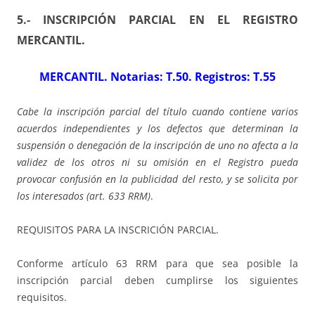
5.- INSCRIPCIÓN PARCIAL EN EL REGISTRO
MERCANTIL
.
MERCANTIL. Notarias: T.50. Registros: T.55
Cabe la inscripción parcial del título cuando contiene varios
acuerdos independientes y los defectos que determinan la
suspensión o denegación de la inscripción de uno no afecta a la
validez de los otros ni su omisión en el Registro pueda
provocar confusión en la publicidad del resto, y se solicita por
los interesados (art. 633 RRM)
.
REQUISITOS PARA LA INSCRICIÓN PARCIAL.
Conforme artículo 63 RRM para que sea posible la
inscripción parcial deben cumplirse los siguientes
requisitos.