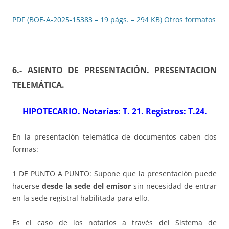
PDF (BOE-A-2025-15383 – 19 págs. – 294 KB)
Otros formatos
6.- ASIENTO DE PRESENTACIÓN. PRESENTACION
TELEMÁTICA
.
HIPOTECARIO. Notarías: T. 21. Registros: T.24.
En la presentación telemática de documentos caben dos
formas:
1 DE PUNTO A PUNTO: Supone que la presentación puede
hacerse
desde la sede del emisor
sin necesidad de entrar
en la sede registral habilitada para ello.
Es el caso de los notarios a través del Sistema de