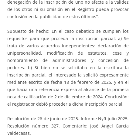
denegación de la inscripción de uno no afecte a la validez
de los otros ni su omisión en el Registro pueda provocar
confusión en la publicidad de estos últimos”.
Supuesto de hecho: En el caso debatido se cumplen los
requisitos para que proceda la inscripción parcial: a) Se
trata de varios acuerdos independientes: declaración de
unipersonalidad, modificación de estatutos, cese y
nombramiento de administradores y concesión de
poderes. b) Si bien no se solicitaba en la escritura la
inscripción parcial, el interesado la solicitó expresamente
mediante escrito de fecha 18 de febrero de 2025, y en el
que hacía una referencia expresa al alcance de la primera
nota de calificación de 2 de diciembre de 2024. Conclusión:
el registrador debió proceder a dicha inscripción parcial.
Resolución de 26 de junio de 2025. Informe NyR julio 2025.
Resolución número 327. Comentario: José Ángel García
Valdecasas.