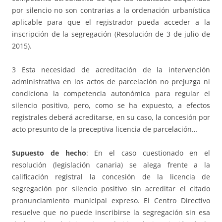
por silencio no son contrarias a la ordenación urbanística
aplicable para que el registrador pueda acceder a la
inscripción de la segregación (Resolución de 3 de julio de
2015).
3 Esta necesidad de acreditación de la intervención
administrativa en los actos de parcelación no prejuzga ni
condiciona la competencia autonómica para regular el
silencio positivo, pero, como se ha expuesto, a efectos
registrales deberá acreditarse, en su caso, la concesión por
acto presunto de la preceptiva licencia de parcelación…
Supuesto de hecho
: En el caso cuestionado en el
resolución (legislación canaria) se alega frente a la
calificación registral la concesión de la licencia de
segregación por silencio positivo sin acreditar el citado
pronunciamiento municipal expreso. El Centro Directivo
resuelve que no puede inscribirse la segregación sin esa