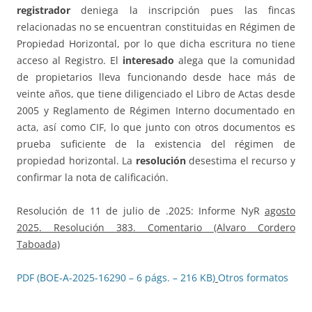
registrador
deniega la inscripción pues las fincas
relacionadas no se encuentran constituidas en Régimen de
Propiedad Horizontal, por lo que dicha escritura no tiene
acceso al Registro. El
interesado
alega que la comunidad
de propietarios lleva funcionando desde hace más de
veinte años, que tiene diligenciado el Libro de Actas desde
2005 y Reglamento de Régimen Interno documentado en
acta, así como CIF, lo que junto con otros documentos es
prueba suficiente de la existencia del régimen de
propiedad horizontal. La
resolución
desestima el recurso y
confirmar la nota de calificación.
Resolución de 11 de julio de .2025: Informe NyR
agosto
2025. Resolución 383. Comentario (Alvaro Cordero
Taboada)
PDF (BOE-A-2025-16290 – 6 págs. – 216 KB)
Otros formatos