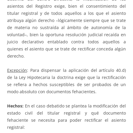
asientos del Registro exige, bien el consentimiento del
titular registral y de todos aquellos a los que el asiento
atribuya algún derecho –lógicamente siempre que se trate
de materia no sustraída al ámbito de autonomía de la
voluntad–, bien la oportuna resolución judicial recaída en
juicio declarativo entablado contra todos aquellos a
quienes el asiento que se trate de rectificar conceda algún
derecho.
Excepción
: Para dispensar la aplicación del artículo 40.d)
de la Ley Hipotecaria la doctrina exige que la rectificación
se refiera a hechos susceptibles de ser probados de un
modo absoluto con documentos fehacientes.
Hechos:
En el caso debatido se plantea la modificación del
estado civil del titular registral y qué documento
fehaciente se necesita para poder rectificar el asiento
registral: