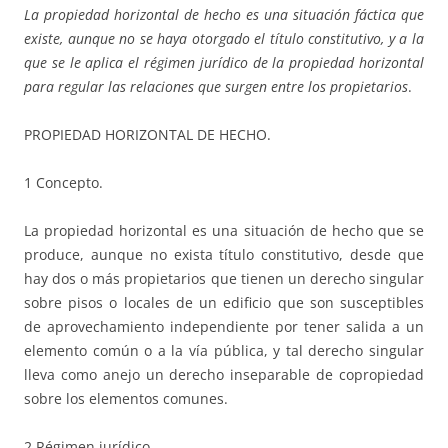
La propiedad horizontal de hecho es una situación fáctica que
existe, aunque no se haya otorgado el título constitutivo, y a la
que se le aplica el régimen jurídico de la propiedad horizontal
para regular las relaciones que surgen entre los propietarios
.
PROPIEDAD HORIZONTAL DE HECHO.
1 Concepto.
La propiedad horizontal es una situación de hecho que se
produce, aunque no exista título constitutivo, desde que
hay dos o más propietarios que tienen un derecho singular
sobre pisos o locales de un edificio que son susceptibles
de aprovechamiento independiente por tener salida a un
elemento común o a la vía pública, y tal derecho singular
lleva como anejo un derecho inseparable de copropiedad
sobre los elementos comunes.
2 Régimen jurídico.