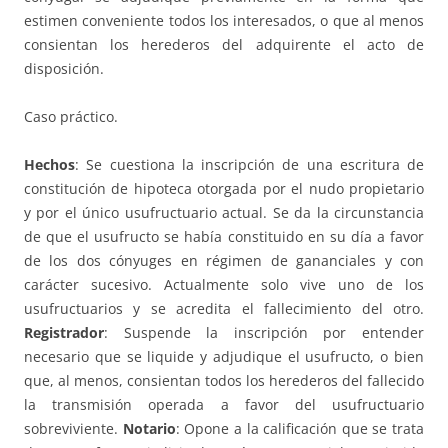
estimen conveniente todos los interesados, o que al menos
consientan los herederos del adquirente el acto de
disposición.
Caso práctico.
Hechos
: Se cuestiona la inscripción de una escritura de
constitución de hipoteca otorgada por el nudo propietario
y por el único usufructuario actual. Se da la circunstancia
de que el usufructo se había constituido en su día a favor
de los dos cónyuges en régimen de gananciales y con
carácter sucesivo. Actualmente solo vive uno de los
usufructuarios y se acredita el fallecimiento del otro.
Registrador
: Suspende la inscripción por entender
necesario que se liquide y adjudique el usufructo, o bien
que, al menos, consientan todos los herederos del fallecido
la transmisión operada a favor del usufructuario
sobreviviente.
Notario
: Opone a la calificación que se trata