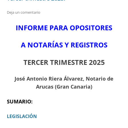
Deja un comentario
INFORME PARA OPOSITORES
A NOTARÍAS Y REGISTROS
TERCER TRIMESTRE 2025
J
osé Antonio Riera Álvarez, Notario de
Arucas (Gran Canaria)
SUMARIO:
LEGISLACIÓN