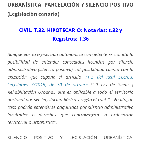
URBANÍSTICA. PARCELACIÓN Y SILENCIO POSITIVO
(Legislación canaria)
CIVIL. T.32. HIPOTECARIO: Notarías: t.32 y
Registros: T.36
Aunque por la legislación autonómica competente se admita la
posibilidad de entender concedidas licencias por silencio
administrativo (silencio positivo), tal posibilidad cuenta con la
excepción que supone el artículo
11.3 del Real Decreto
Legislativo 7/2015, de 30 de octubre
(T.R Ley de Suelo y
Rehabilitación Urbana), que es aplicable a todo el territorio
nacional por ser legislación básica y según el cual “… En ningún
caso podrán entenderse adquiridas por silencio administrativo
facultades o derechos que contravengan la ordenación
territorial o urbanística”.
SILENCIO POSITIVO Y LEGISLACIÓN URBANÍSTICA: