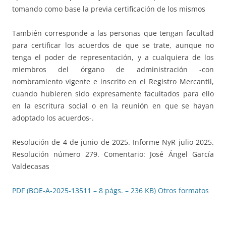
tomando como base la previa certificación de los mismos
También corresponde a las personas que tengan facultad
para certificar los acuerdos de que se trate, aunque no
tenga el poder de representación, y a cualquiera de los
miembros del órgano de administración -con
nombramiento vigente e inscrito en el Registro Mercantil,
cuando hubieren sido expresamente facultados para ello
en la escritura social o en la reunión en que se hayan
adoptado los acuerdos-.
Resolución de 4 de junio de 2025. Informe NyR julio 2025.
Resolución número 279. Comentario: José Ángel García
Valdecasas
PDF (BOE-A-2025-13511 – 8 págs. – 236 KB)
Otros formatos