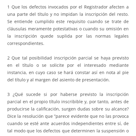
1 Que los defectos invocados por el Registrador afecten a
una parte del título y no impidan la inscripción del resto.
Se entiende cumplido este requisito cuando se trate de
cláusulas meramente potestativas o cuando su omisión en
la inscripción quede suplida por las normas legales
correspondientes.
2 Que tal posibilidad inscripción parcial se haya previsto
en el título o se solicite por el interesado mediante
instancia, en cuyo caso se hará constar así en nota al pie
del título y al margen del asiento de presentación.
3 ¿Qué sucede si por haberse previsto la inscripción
parcial en el propio título inscribible y, por tanto, antes de
producirse la calificación, surgen dudas sobre su alcance?
Dice la resolución que ”parece evidente que no las provoca
cuando se esté ante acuerdos independientes entre sí, de
tal modo que los defectos que determinen la suspensión o