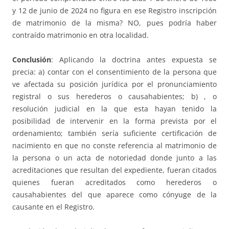
y 12 de junio de 2024 no figura en ese Registro inscripción
de matrimonio de la misma? NO, pues podría haber
contraído matrimonio en otra localidad.
Conclusión
: Aplicando la doctrina antes expuesta se
precia: a) contar con el consentimiento de la persona que
ve afectada su posición jurídica por el pronunciamiento
registral o sus herederos o causahabientes; b) , o
resolución judicial en la que esta hayan tenido la
posibilidad de intervenir en la forma prevista por el
ordenamiento; también sería suficiente certificación de
nacimiento en que no conste referencia al matrimonio de
la persona o un acta de notoriedad donde junto a las
acreditaciones que resultan del expediente, fueran citados
quienes fueran acreditados como herederos o
causahabientes del que aparece como cónyuge de la
causante en el Registro.