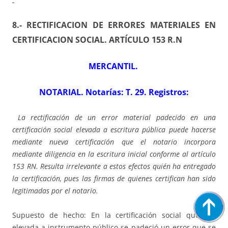
8.- RECTIFICACION DE ERRORES MATERIALES EN
CERTIFICACION SOCIAL. ARTÍCULO 153 R.N
MERCANTIL.
NOTARIAL. Notarías: T. 29. Registros:
La rectificación de un error material padecido en una
certificación social elevada a escritura pública puede hacerse
mediante nueva certificación que el notario incorpora
mediante diligencia en la escritura inicial conforme al artículo
153 RN. Resulta irrelevante a estos efectos quién ha entregado
la certificación, pues las firmas de quienes certifican han sido
legitimadas por el notario.
Supuesto de hecho: En la certificación social que fue
elevada a instrumento público se padeció un error que se