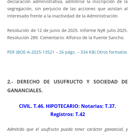
declaración administrativa, admitirse la inscripción de la
segregación, sin perjuicio de las acciones que asistan al
interesado frente a la inactividad de la Administración.
Resolución de 12 de junio de 2025. Informe NyR julio 2025.
Resolución 289. Comentario: Alfonso de la Fuente Sancho.
PDF (BOE-A-2025-13521 – 26 págs. – 334 KB)
Otros formatos
2.- DERECHO DE USUFRUCTO Y SOCIEDAD DE
GANANCIALES
.
CIVIL. T.46. HIPOTECARIO: Notarias: T.37.
Registros: T.42
Admitido que el usufructo pueda tener carácter ganancial, y