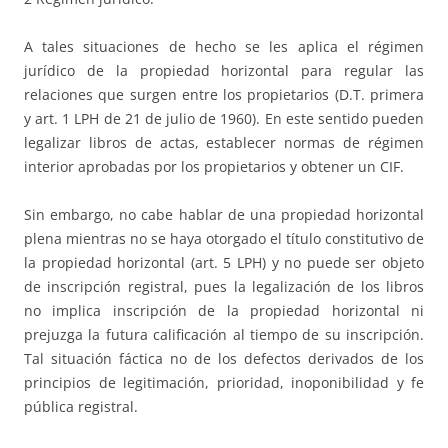
A tales situaciones de hecho se les aplica el régimen
jurídico de la propiedad horizontal para regular las
relaciones que surgen entre los propietarios (D.T. primera
y art. 1 LPH de 21 de julio de 1960). En este sentido pueden
legalizar libros de actas, establecer normas de régimen
interior aprobadas por los propietarios y obtener un CIF.
Sin embargo, no cabe hablar de una propiedad horizontal
plena mientras no se haya otorgado el título constitutivo de
la propiedad horizontal (art. 5 LPH) y no puede ser objeto
de inscripción registral, pues la legalización de los libros
no implica inscripción de la propiedad horizontal ni
prejuzga la futura calificación al tiempo de su inscripción.
Tal situación fáctica no de los defectos derivados de los
principios de legitimación, prioridad, inoponibilidad y fe
pública registral.