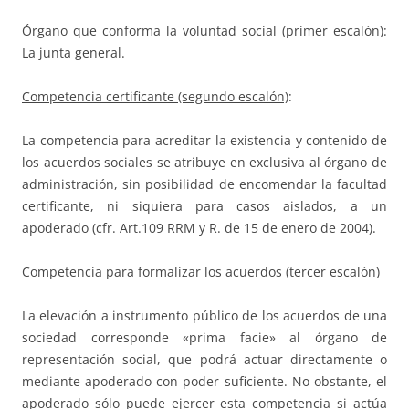
Órgano que conforma la voluntad social (primer escalón)
:
La junta general.
Competencia certificante (segundo escalón)
:
La competencia para acreditar la existencia y contenido de
los acuerdos sociales se atribuye en exclusiva al órgano de
administración, sin posibilidad de encomendar la facultad
certificante, ni siquiera para casos aislados, a un
apoderado (cfr. Art.109 RRM y R. de 15 de enero de 2004).
Competencia para formalizar los acuerdos (tercer escalón)
La elevación a instrumento público de los acuerdos de una
sociedad corresponde «prima facie» al órgano de
representación social, que podrá actuar directamente o
mediante apoderado con poder suficiente. No obstante, el
apoderado sólo puede ejercer esta competencia si actúa