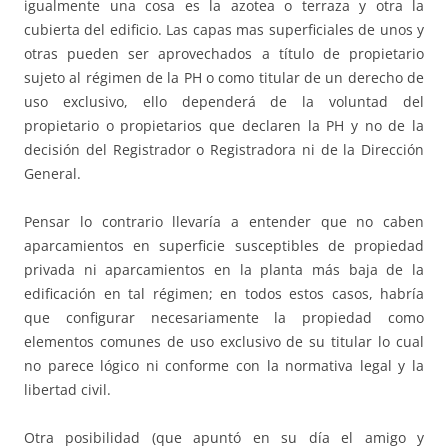
igualmente una cosa es la azotea o terraza y otra la
cubierta del edificio. Las capas mas superficiales de unos y
otras pueden ser aprovechados a título de propietario
sujeto al régimen de la PH o como titular de un derecho de
uso exclusivo, ello dependerá de la voluntad del
propietario o propietarios que declaren la PH y no de la
decisión del Registrador o Registradora ni de la Dirección
General.
Pensar lo contrario llevaría a entender que no caben
aparcamientos en superficie susceptibles de propiedad
privada ni aparcamientos en la planta más baja de la
edificación en tal régimen; en todos estos casos, habría
que configurar necesariamente la propiedad como
elementos comunes de uso exclusivo de su titular lo cual
no parece lógico ni conforme con la normativa legal y la
libertad civil.
Otra posibilidad (que apuntó en su día el amigo y