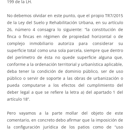
199 de la LH.
No debemos olvidar en este punto, que el propio TR7/2015
de la Ley del Suelo y Rehabilitación Urbana, en su artículo
26, número 4 consagra lo siguiente: “la constitución de
finca o fincas en régimen de propiedad horizontal o de
complejo inmobiliario autoriza para considerar su
superficie total como una sola parcela, siempre que dentro
del perímetro de ésta no quede superficie alguna que,
conforme a la ordenación territorial y urbanística aplicable,
deba tener la condición de dominio público, ser de uso
público o servir de soporte a las obras de urbanización o
pueda computarse a los efectos del cumplimiento del
deber legal a que se refiere la letra a) del apartado 1 del
artículo 18”.
Pero vayamos a la parte mollar del objeto de este
comentario, en concreto debo afirmar que la imposición de
la configuración jurídica de los patios como de “uso