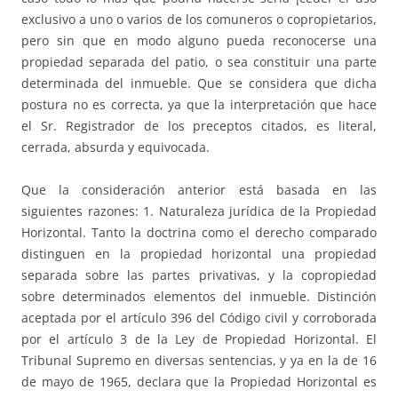
exclusivo a uno o varios de los comuneros o copropietarios,
pero sin que en modo alguno pueda reconocerse una
propiedad separada del patio, o sea constituir una parte
determinada del inmueble. Que se considera que dicha
postura no es correcta, ya que la interpretación que hace
el Sr. Registrador de los preceptos citados, es literal,
cerrada, absurda y equivocada.
Que la consideración anterior está basada en las
siguientes razones: 1. Naturaleza jurídica de la Propiedad
Horizontal. Tanto la doctrina como el derecho comparado
distinguen en la propiedad horizontal una propiedad
separada sobre las partes privativas, y la copropiedad
sobre determinados elementos del inmueble. Distinción
aceptada por el artículo 396 del Código civil y corroborada
por el artículo 3 de la Ley de Propiedad Horizontal. El
Tribunal Supremo en diversas sentencias, y ya en la de 16
de mayo de 1965, declara que la Propiedad Horizontal es