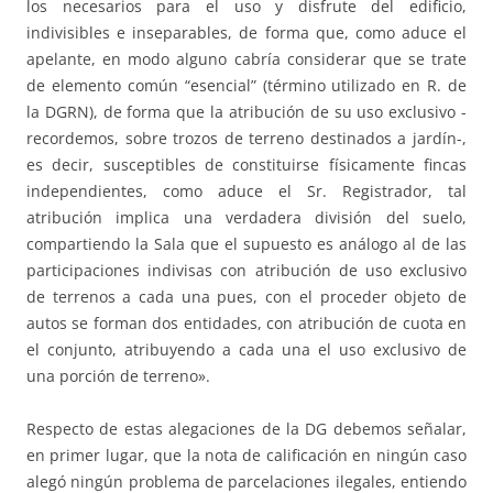
los necesarios para el uso y disfrute del edificio,
indivisibles e inseparables, de forma que, como aduce el
apelante, en modo alguno cabría considerar que se trate
de elemento común “esencial” (término utilizado en R. de
la DGRN), de forma que la atribución de su uso exclusivo -
recordemos, sobre trozos de terreno destinados a jardín-,
es decir, susceptibles de constituirse físicamente fincas
independientes, como aduce el Sr. Registrador, tal
atribución implica una verdadera división del suelo,
compartiendo la Sala que el supuesto es análogo al de las
participaciones indivisas con atribución de uso exclusivo
de terrenos a cada una pues, con el proceder objeto de
autos se forman dos entidades, con atribución de cuota en
el conjunto, atribuyendo a cada una el uso exclusivo de
una porción de terreno».
Respecto de estas alegaciones de la DG debemos señalar,
en primer lugar, que la nota de calificación en ningún caso
alegó ningún problema de parcelaciones ilegales, entiendo