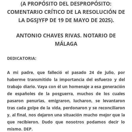
(A PROPÓSITO DEL DESPROPÓSITO:
COMENTARIO CRÍTICO DE LA RESOLUCIÓN DE
LA DGSJYFP DE 19 DE MAYO DE 2025).
ANTONIO CHAVES RIVAS. NOTARIO DE
MÁLAGA
DEDICATORIA:
A mi padre, que falleció el pasado 24 de julio, por
haberme transmitido la importancia del esfuerzo y del
trabajo diario. Vaya con él un homenaje a esa generación
de españoles de la posguerra, muchos de los cuales
pasaron penurias, emigraron, lucharon, se levantaron
tras cada golpe de la vida, perdonaron y se reconciliaron
y, al final, nos dejaron una situación mucho mejor que la
que recibieron. Dudo que nosotros podamos decir lo
mismo. DEP.