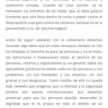
autonomía privada. Cuando tal cosa sucede, se te
remueven las entrañas de tal modo, que el alma galaica
irredenta que uno lleva dentro te incita a pelear contra el
despropósito cual galo contra los romanos, aunque no sé si
pertrechado o no, de “pócima mágica”.
Antes de seguir adelante con el comentario debemos
recordar algo obvio que en estos convulsos tiempos se nos
ha olvidado; el Derecho es para las personas y no al revés,
las estructuras e instituciones están al servicio de las
personas; notarios y registradores (y, en general, todos los
operadores jurídicos) no somos nada sin las personas y sus
problemas, sin sus bondades y sus miserias, sin sus
gracias y sus desgracias. Como colofón de ello no queda
más remedio que pregonar que la libertad y la seguridad
jurídica son valores constitucionales que debemos
preservar para que las personas puedan desarrollar la
dignidad que le es propia en todo el ámbito de su