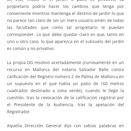
propietario podría hacer los cambios que tenga por
conveniente mientras mantenga el destino de jardín lo que
no parece tan claro de ser un mero usuario amén de todas
las facultades que como tal propietario le puedan
corresponder. Lo que debe quedar claro es que, tanto en
uno u otro caso, lo que aparezca en el subsuelo del jardín
es común y no privativo.
La propia DG resolvió acertadamente (curiosamente en un
recurso en Mallorca del notario Salvador Balle contra
calificación del Registro número 2 de Palma de Mallorca en
un supuesto en el que había un patio de 160 metros
cuadrados destinado a zona verde), cuando le llegó la
cuestión, tras la revocación de la calificación registral por
el Presidente de la Audiencia, tras la apelación del
Registrador.
Aquella Dirección General dijo con sabias palabras en