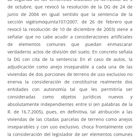
de octubre, que revocó la resolución de la DG de 24 de
junio de 2004 en igual sentido que la sentencia de la
sección vigéismoquinta107/2007, de 26 de febrero que
revocó la resolución de 10 de diciembre de 2003) viene a
señalar que no cabe acudir a consideraciones artificiales
de elementos comunes que puedan enmascarar
verdaderos actos de división del suelo. En concreto señala
la DG con cita de la sentencia: En el caso de autos, la
adjudicación como anejo inseparable a cada una de las
viviendas de dos porciones de terreno de uso exclusivo no
enerva la consideración de constituirse realmente dos
entidades con autonomía tal que les permitiría ser
consideradas como objetos jurídicos nuevos y
absolutamente independientes entre sí (en palabras de la
R. de 16.7.2005), pues, en definitiva, tal atribución a las
viviendas de las citadas parcelas de terreno como anejos
inseparables y con uso exclusivo, choca frontalmente con
la consideración del legislador de ser elementos comunes