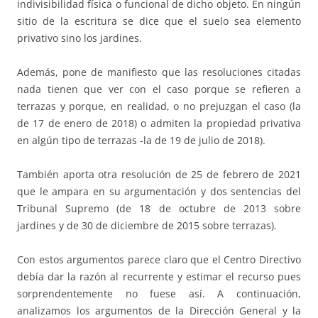
indivisibilidad física o funcional de dicho objeto. En ningún
sitio de la escritura se dice que el suelo sea elemento
privativo sino los jardines.
Además, pone de manifiesto que las resoluciones citadas
nada tienen que ver con el caso porque se refieren a
terrazas y porque, en realidad, o no prejuzgan el caso (la
de 17 de enero de 2018) o admiten la propiedad privativa
en algún tipo de terrazas -la de 19 de julio de 2018).
También aporta otra resolución de 25 de febrero de 2021
que le ampara en su argumentación y dos sentencias del
Tribunal Supremo (de 18 de octubre de 2013 sobre
jardines y de 30 de diciembre de 2015 sobre terrazas).
Con estos argumentos parece claro que el Centro Directivo
debía dar la razón al recurrente y estimar el recurso pues
sorprendentemente no fuese así. A continuación,
analizamos los argumentos de la Dirección General y la