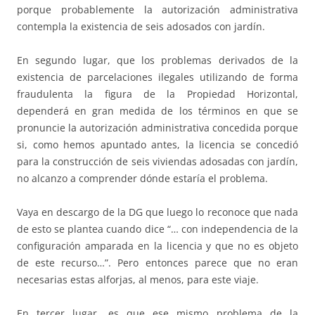
porque probablemente la autorización administrativa
contempla la existencia de seis adosados con jardín.
En segundo lugar, que los problemas derivados de la
existencia de parcelaciones ilegales utilizando de forma
fraudulenta la figura de la Propiedad Horizontal,
dependerá en gran medida de los términos en que se
pronuncie la autorización administrativa concedida porque
si, como hemos apuntado antes, la licencia se concedió
para la construcción de seis viviendas adosadas con jardín,
no alcanzo a comprender dónde estaría el problema.
Vaya en descargo de la DG que luego lo reconoce que nada
de esto se plantea cuando dice “… con independencia de la
configuración amparada en la licencia y que no es objeto
de este recurso…”. Pero entonces parece que no eran
necesarias estas alforjas, al menos, para este viaje.
En tercer lugar, es que ese mismo problema de la