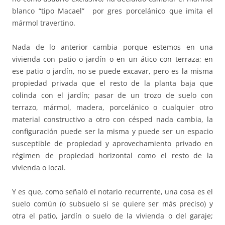
blanco “tipo Macael” por gres porcelánico que imita el
mármol travertino.
Nada de lo anterior cambia porque estemos en una
vivienda con patio o jardín o en un ático con terraza; en
ese patio o jardín, no se puede excavar, pero es la misma
propiedad privada que el resto de la planta baja que
colinda con el jardín; pasar de un trozo de suelo con
terrazo, mármol, madera, porcelánico o cualquier otro
material constructivo a otro con césped nada cambia, la
configuración puede ser la misma y puede ser un espacio
susceptible de propiedad y aprovechamiento privado en
régimen de propiedad horizontal como el resto de la
vivienda o local.
Y es que, como señaló el notario recurrente, una cosa es el
suelo común (o subsuelo si se quiere ser más preciso) y
otra el patio, jardín o suelo de la vivienda o del garaje;