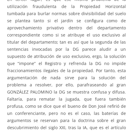
utilización fraudulenta de la Propiedad Horizontal
tumbada para burlar normas sobre divisibilidad del suelo
se plantea tanto si el jardín se configura como de
aprovechamiento privativo dentro del departamento
correspondiente como si se atribuye el uso exclusivo al
titular del departamento; tan es así que la segunda de las
sentencias invocadas por la DG parece aludir a un
supuesto de atribución de uso exclusivo, ergo, la solución
que “impone” el Registro y refrenda la DG no impide
fraccionamientos ilegales de la propiedad. Por tanto, esta
argumentación de nada sirve para la solución del
problema a resolver, por ello, parafraseando al gran
GONZÁLEZ PALOMINO la DG se muestra confusa y difusa.
Faltaría, para rematar la jugada, que fuera también
profusa, como se dice que el bueno de Don José refirió de
un conferenciante, pero no es el caso, las baterías de
argumentos se reservan para la doctrina sobre el gran
descubrimiento del siglo XXI, tras la IA, que es el artículo