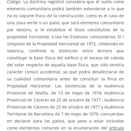
Código. La doctrina registral considera que el suelo como
elemento comunitario podrá también extenderse a lo que
no es soporte físico de la construcción, como es el caso de
una zona verde o un patio, que será elemento comunitario
por destino, si lo establece el título constitutivo de la
propiedad horizontal, o sea los Estatutos comunitarios. El I
Simposio de la Propiedad Horizontal de 1972, celebrado en
Valencia, confirmó la distinción entre terreno que
constituye la base física del edificio y el exceso de cabida
del solar respecto de aquella base física, que sólo tendría
carácter común accidental, ya que podrá desafectarse de
su cualidad comunitaria antes de constituir la finca en
Propiedad Horizontal. Las Sentencias de la Audiencia
Provincial de Sevilla, de 13 de mayo de 1974, Audiencia
Provincial de Cáceres de 25 de octubre de 1977 , Audiencia
Provincial de Cáceres de 25 de octubre de 1977 y Audiencia
Territorial de Barcelona de 7 de mayo de 1979, concuerdan
en declarar para los patios, que pese a estar incluidos
como elementos comunes en la enumeración del
artículo