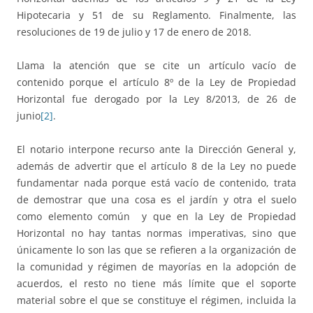
Hipotecaria y 51 de su Reglamento. Finalmente, las
resoluciones de 19 de julio y 17 de enero de 2018.
Llama la atención que se cite un artículo vacío de
contenido porque el artículo 8º de la Ley de Propiedad
Horizontal fue derogado por la Ley 8/2013, de 26 de
junio
[2]
.
El notario interpone recurso ante la Dirección General y,
además de advertir que el artículo 8 de la Ley no puede
fundamentar nada porque está vacío de contenido, trata
de demostrar que una cosa es el jardín y otra el suelo
como elemento común y que en la Ley de Propiedad
Horizontal no hay tantas normas imperativas, sino que
únicamente lo son las que se refieren a la organización de
la comunidad y régimen de mayorías en la adopción de
acuerdos, el resto no tiene más límite que el soporte
material sobre el que se constituye el régimen, incluida la