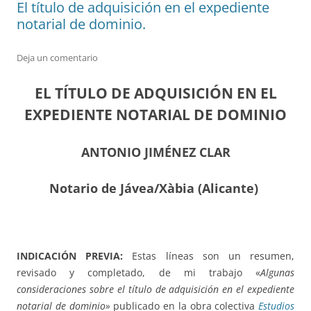
El título de adquisición en el expediente
notarial de dominio.
Deja un comentario
EL TÍTULO DE ADQUISICIÓN EN EL
EXPEDIENTE NOTARIAL DE DOMINIO
ANTONIO JIMÉNEZ CLAR
Notario de Jávea/Xàbia (Alicante)
INDICACIÓN PREVIA:
Estas líneas son un resumen,
revisado y completado, de mi trabajo «
Algunas
consideraciones sobre el título de adquisición en el expediente
notarial de dominio»
publicado en la obra colectiva
Estudios