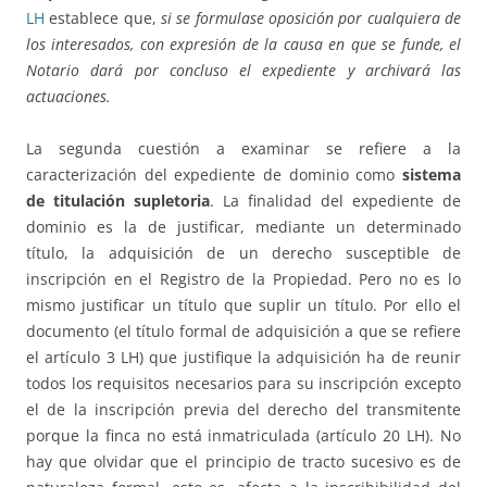
LH
establece que,
si se formulase oposición por cualquiera de
los interesados, con expresión de la causa en que se funde, el
Notario dará por concluso el expediente y archivará las
actuaciones.
La segunda cuestión a examinar se refiere a la
caracterización del expediente de dominio como
sistema
de titulación supletoria
. La finalidad del expediente de
dominio es la de justificar, mediante un determinado
título, la adquisición de un derecho susceptible de
inscripción en el Registro de la Propiedad. Pero no es lo
mismo justificar un título que suplir un título. Por ello el
documento (el título formal de adquisición a que se refiere
el artículo 3 LH) que justifique la adquisición ha de reunir
todos los requisitos necesarios para su inscripción excepto
el de la inscripción previa del derecho del transmitente
porque la finca no está inmatriculada (artículo 20 LH). No
hay que olvidar que el principio de tracto sucesivo es de