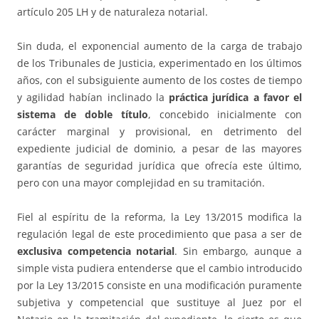
artículo 205 LH y de naturaleza notarial.
Sin duda, el exponencial aumento de la carga de trabajo
de los Tribunales de Justicia, experimentado en los últimos
años, con el subsiguiente aumento de los costes de tiempo
y agilidad habían inclinado la
práctica jurídica a favor el
sistema de doble título
, concebido inicialmente con
carácter marginal y provisional, en detrimento del
expediente judicial de dominio, a pesar de las mayores
garantías de seguridad jurídica que ofrecía este último,
pero con una mayor complejidad en su tramitación.
Fiel al espíritu de la reforma, la Ley 13/2015 modifica la
regulación legal de este procedimiento que pasa a ser de
exclusiva competencia notarial
. Sin embargo, aunque a
simple vista pudiera entenderse que el cambio introducido
por la Ley 13/2015 consiste en una modificación puramente
subjetiva y competencial que sustituye al Juez por el