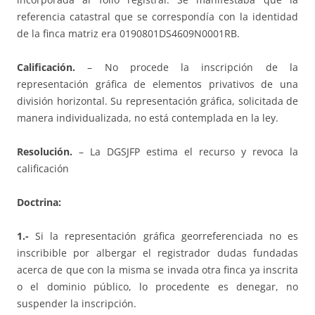
referencia catastral que se correspondía con la identidad
de la finca matriz era 0190801DS4609N0001RB.
Calificación.
– No procede la inscripción de la
representación gráfica de elementos privativos de una
división horizontal. Su representación gráfica, solicitada de
manera individualizada, no está contemplada en la ley.
Resolución.
– La DGSJFP estima el recurso y revoca la
calificación
Doctrina:
1.-
Si la representación gráfica georreferenciada no es
inscribible por albergar el registrador dudas fundadas
acerca de que con la misma se invada otra finca ya inscrita
o el dominio público, lo procedente es denegar, no
suspender la inscripción.