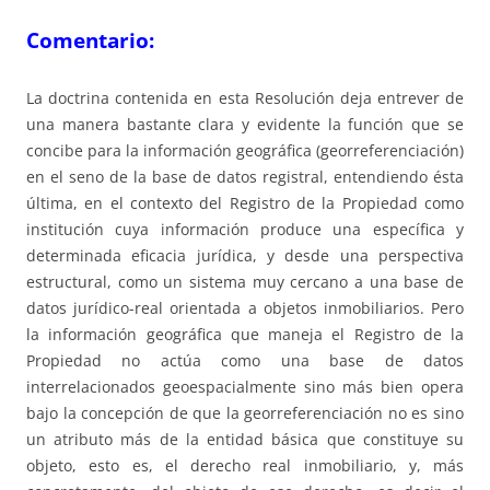
Comentario:
La doctrina contenida en esta Resolución deja entrever de
una manera bastante clara y evidente la función que se
concibe para la información geográfica (georreferenciación)
en el seno de la base de datos registral, entendiendo ésta
última, en el contexto del Registro de la Propiedad como
institución cuya información produce una específica y
determinada eficacia jurídica, y desde una perspectiva
estructural, como un sistema muy cercano a una base de
datos jurídico-real orientada a objetos inmobiliarios. Pero
la información geográfica que maneja el Registro de la
Propiedad no actúa como una base de datos
interrelacionados geoespacialmente sino más bien opera
bajo la concepción de que la georreferenciación no es sino
un atributo más de la entidad básica que constituye su
objeto, esto es, el derecho real inmobiliario, y, más