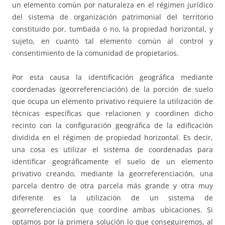
un elemento común por naturaleza en el régimen jurídico
del sistema de organización patrimonial del territorio
constituido por, tumbada o no, la propiedad horizontal, y
sujeto, en cuanto tal elemento común al control y
consentimiento de la comunidad de propietarios.
Por esta causa la identificación geográfica mediante
coordenadas (georreferenciación) de la porción de suelo
que ocupa un elemento privativo requiere la utilización de
técnicas específicas que relacionen y coordinen dicho
recinto con la configuración geográfica de la edificación
dividida en el régimen de propiedad horizontal. Es decir,
una cosa es utilizar el sistema de coordenadas para
identificar geográficamente el suelo de un elemento
privativo creando, mediante la georreferenciación, una
parcela dentro de otra parcela más grande y otra muy
diferente es la utilización de un sistema de
georreferenciación que coordine ambas ubicaciones. Si
optamos por la primera solución lo que conseguiremos, al