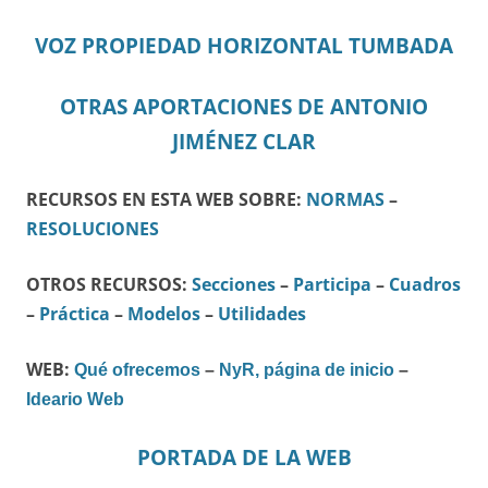
VOZ PROPIEDAD HORIZONTAL TUMBADA
OTRAS APORTACIONES DE ANTONIO
JIMÉNEZ CLAR
RECURSOS EN ESTA WEB SOBRE:
NORMAS
–
RESOLUCIONES
OTROS RECURSOS:
Secciones
–
Participa
–
Cuadros
–
Práctica
–
Modelos
–
Utilidades
WEB:
Qué ofrecemos
–
NyR, página de inicio
–
Ideario Web
PORTADA DE LA WEB