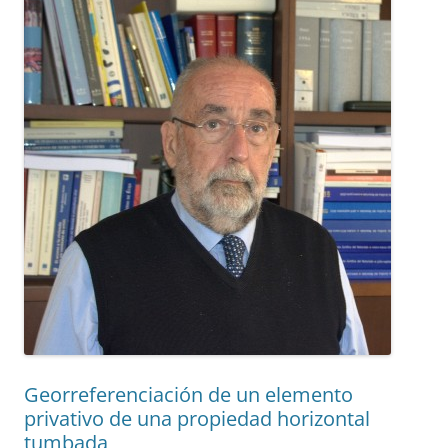
Georreferenciación de un elemento
privativo de una propiedad horizontal
tumbada