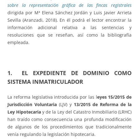
sobre la representación gráfica de las fincas registrales
dirigida por Mª Elena Sánchez Jordán y Luis Javier Arrieta
Sevilla (Aranzadi, 2018). En él podrá el lector encontrar la
información adicional relativa a las sentencias y
resoluciones que se reseñan, así como la bibliografía
empleada.
1. EL EXPEDIENTE DE DOMINIO COMO
SISTEMA INMATRICULADOR
La reforma legislativa introducida por las l
eyes 15/2015 de
Jurisdicción Voluntaria
(LJV) y
13/2015 de Reforma de la
Ley Hipotecaria
y de la Ley del Catastro Inmobiliario (LRHC)
han traído como consecuencia una profunda modificación
de algunos de los procedimientos que tradicionalmente
venía regulando la legislación hipotecaria.