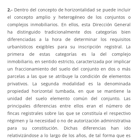
2.-
Dentro del concepto de horizontalidad se puede incluir
el concepto amplio y heterogéneo de los conjuntos o
complejos inmobiliarios. En ellos, esta Dirección General
ha distinguido tradicionalmente dos categorías bien
diferenciadas a la hora de determinar los requisitos
urbanísticos exigibles para su inscripción registral. La
primera de estas categorías es la del complejo
inmobiliario, en sentido estricto, caracterizada por implicar
un fraccionamiento del suelo del conjunto en dos o más
parcelas a las que se atribuye la condición de elementos
privativos. La segunda modalidad es la denominada
propiedad horizontal tumbada, en que se mantiene la
unidad del suelo elemento común del conjunto. Las
principales diferencias entre ellos eran el número de
fincas registrales sobre las que se constituía el respectivo
régimen y la necesidad o no de autorización administrativa
para su constitución. Dichas diferencias han ido
relativizándose a lo largo de los años, de tal forma que es