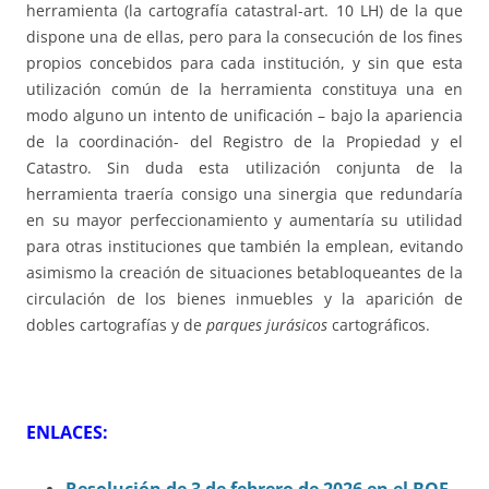
herramienta (la cartografía catastral-art. 10 LH) de la que
dispone una de ellas, pero para la consecución de los fines
propios concebidos para cada institución, y sin que esta
utilización común de la herramienta constituya una en
modo alguno un intento de unificación – bajo la apariencia
de la coordinación- del Registro de la Propiedad y el
Catastro. Sin duda esta utilización conjunta de la
herramienta traería consigo una sinergia que redundaría
en su mayor perfeccionamiento y aumentaría su utilidad
para otras instituciones que también la emplean, evitando
asimismo la creación de situaciones betabloqueantes de la
circulación de los bienes inmuebles y la aparición de
dobles cartografías y de
parques jurásicos
cartográficos.
ENLACES: