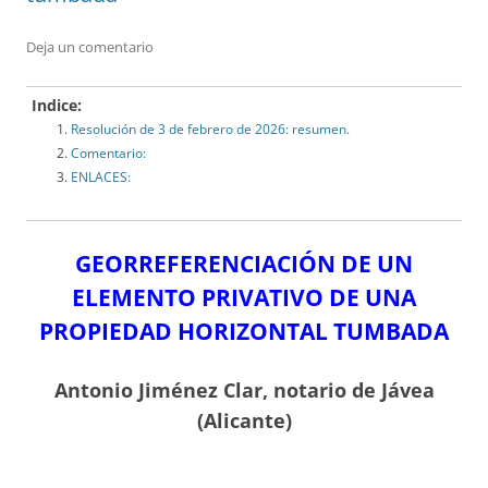
Deja un comentario
Indice:
Resolución de 3 de febrero de 2026: resumen.
Comentario:
ENLACES:
GEORREFERENCIACIÓN DE UN
ELEMENTO PRIVATIVO DE UNA
PROPIEDAD HORIZONTAL TUMBADA
Antonio Jiménez Clar, notario de Jávea
(Alicante)