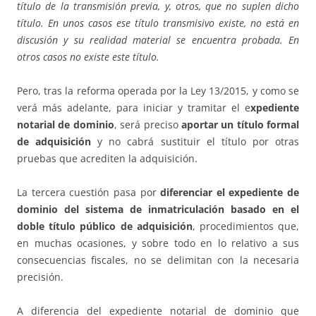
título de la transmisión previa, y, otros, que no suplen dicho
título. En unos casos ese título transmisivo existe, no está en
discusión y su realidad material se encuentra probada. En
otros casos no existe este título.
Pero, tras la reforma operada por la Ley 13/2015, y como se
verá más adelante, para iniciar y tramitar el e
xpediente
notarial de dominio
, será preciso
aportar un título formal
de adquisición
y no cabrá sustituir el título por otras
pruebas que acrediten la adquisición.
La tercera cuestión pasa por
diferenciar el expediente de
dominio del sistema de inmatriculación basado en el
doble título público de adquisición
, procedimientos que,
en muchas ocasiones, y sobre todo en lo relativo a sus
consecuencias fiscales, no se delimitan con la necesaria
precisión.
A diferencia del expediente notarial de dominio que