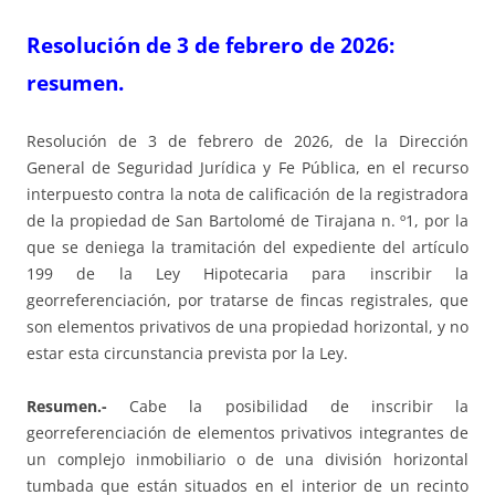
Resolución de 3 de febrero de 2026:
resumen.
Resolución de 3 de febrero de 2026, de la Dirección
General de Seguridad Jurídica y Fe Pública, en el recurso
interpuesto contra la nota de calificación de la registradora
de la propiedad de San Bartolomé de Tirajana n. º1, por la
que se deniega la tramitación del expediente del artículo
199 de la Ley Hipotecaria para inscribir la
georreferenciación, por tratarse de fincas registrales, que
son elementos privativos de una propiedad horizontal, y no
estar esta circunstancia prevista por la Ley.
Resumen.-
Cabe la posibilidad de inscribir la
georreferenciación de elementos privativos integrantes de
un complejo inmobiliario o de una división horizontal
tumbada que están situados en el interior de un recinto