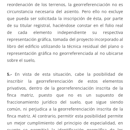
reordenación de los terrenos, la georreferenciación no es
circunstancia necesaria del asiento. Pero ello no excluye
que pueda ser solicitada la inscripción de ésta, por parte
de su titular registral, haciéndose constar en el folio real
de cada elemento independiente su respectiva
representación gráfica, tomada del proyecto incorporado al
libro del edificio utilizando la técnica residual del plano o
representación gráfica no georreferenciada al no ubicarse
sobre el suelo,
5.-
En vista de esta situación, cabe la posibilidad de
inscribir la georreferenciación de estos elementos
privativos, dentro de la georreferenciación inscrita de la
finca matriz, puesto que no es un supuesto de
fraccionamiento jurídico del suelo, que sigue siendo
común, ni perjudica a la georreferenciación inscrita de la
finca matriz. Al contrario, permitir esta posibilidad permite
un mejor cumplimiento del principio de especialidad, en
cuanto se permitirá la identificación geográfica de los