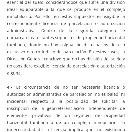
esencial del suelo, considerándose que sufre una división
ideal equiparable a la que se produce en el complejo
inmobiliario. Por ello, en estos supuestos es exigible la
correspondiente licencia de parcelación o autorización
administrativa. Dentro de la segunda categoría se
enmarcan los restantes supuestos de propiedad horizontal
tumbada, donde no hay asignación de espacios de uso
exclusivo ni otro indicio de parcelación. En estos casos, la
Dirección General concluye que no hay división del suelo y
no considera exigible licencia de parcelación o autorización
alguna.
4.-
La circunstancia de no ser necesaria licencia o
autorización administrativa de parcelación, no es baladí ni
incidental respecto a la posibilidad de solicitar la
inscripción de la georreferenciación independiente de
elementos privativos de un régimen de propiedad
horizontal tumbada o de un complejo inmobiliario. La
innecesaridad de la licencia implica que, no existiendo