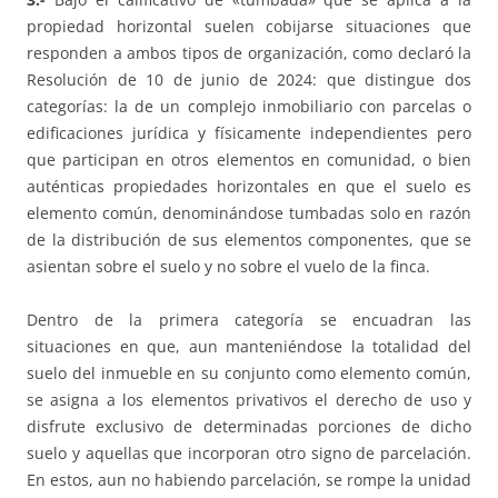
propiedad horizontal suelen cobijarse situaciones que
responden a ambos tipos de organización, como declaró la
Resolución de 10 de junio de 2024: que distingue dos
categorías: la de un complejo inmobiliario con parcelas o
edificaciones jurídica y físicamente independientes pero
que participan en otros elementos en comunidad, o bien
auténticas propiedades horizontales en que el suelo es
elemento común, denominándose tumbadas solo en razón
de la distribución de sus elementos componentes, que se
asientan sobre el suelo y no sobre el vuelo de la finca.
Dentro de la primera categoría se encuadran las
situaciones en que, aun manteniéndose la totalidad del
suelo del inmueble en su conjunto como elemento común,
se asigna a los elementos privativos el derecho de uso y
disfrute exclusivo de determinadas porciones de dicho
suelo y aquellas que incorporan otro signo de parcelación.
En estos, aun no habiendo parcelación, se rompe la unidad