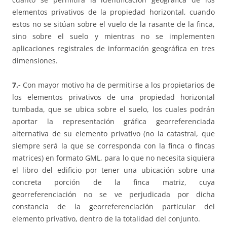
elementos privativos de la propiedad horizontal, cuando
estos no se sitúan sobre el vuelo de la rasante de la finca,
sino sobre el suelo y mientras no se implementen
aplicaciones registrales de información geográfica en tres
dimensiones.
7.-
Con mayor motivo ha de permitirse a los propietarios de
los elementos privativos de una propiedad horizontal
tumbada, que se ubica sobre el suelo, los cuales podrán
aportar la representación gráfica georreferenciada
alternativa de su elemento privativo (no la catastral, que
siempre será la que se corresponda con la finca o fincas
matrices) en formato GML, para lo que no necesita siquiera
el libro del edificio por tener una ubicación sobre una
concreta porción de la finca matriz, cuya
georreferenciación no se ve perjudicada por dicha
constancia de la georreferenciación particular del
elemento privativo, dentro de la totalidad del conjunto.