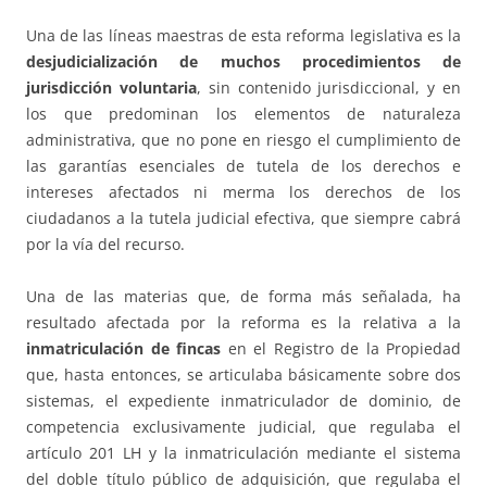
Una de las líneas maestras de esta reforma legislativa es la
desjudicialización de muchos procedimientos de
jurisdicción voluntaria
, sin contenido jurisdiccional, y en
los que predominan los elementos de naturaleza
administrativa, que no pone en riesgo el cumplimiento de
las garantías esenciales de tutela de los derechos e
intereses afectados ni merma los derechos de los
ciudadanos a la tutela judicial efectiva, que siempre cabrá
por la vía del recurso.
Una de las materias que, de forma más señalada, ha
resultado afectada por la reforma es la relativa a la
inmatriculación de fincas
en el Registro de la Propiedad
que, hasta entonces, se articulaba básicamente sobre dos
sistemas, el expediente inmatriculador de dominio, de
competencia exclusivamente judicial, que regulaba el
artículo 201 LH y la inmatriculación mediante el sistema
del doble título público de adquisición, que regulaba el