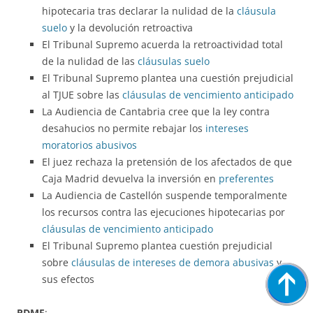
hipotecaria tras declarar la nulidad de la
cláusula
suelo
y la devolución retroactiva
El Tribunal Supremo acuerda la retroactividad total
de la nulidad de las
cláusulas suelo
El Tribunal Supremo plantea una cuestión prejudicial
al TJUE sobre las
cláusulas de vencimiento anticipado
La Audiencia de Cantabria cree que la ley contra
desahucios no permite rebajar los
intereses
moratorios abusivos
El juez rechaza la pretensión de los afectados de que
Caja Madrid devuelva la inversión en
preferentes
La Audiencia de Castellón suspende temporalmente
los recursos contra las ejecuciones hipotecarias por
cláusulas de vencimiento anticipado
El Tribunal Supremo plantea cuestión prejudicial
sobre
cláusulas de intereses de demora abusivas
y
sus efectos
RDMF
: