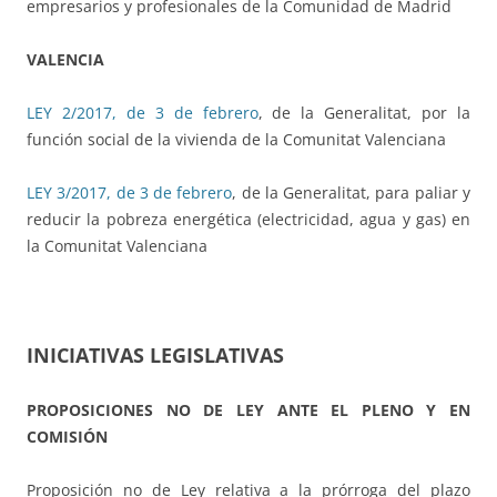
empresarios y profesionales de la Comunidad de Madrid
VALENCIA
LEY 2/2017, de 3 de febrero
, de la Generalitat, por la
función social de la vivienda de la Comunitat Valenciana
LEY 3/2017, de 3 de febrero
, de la Generalitat, para paliar y
reducir la pobreza energética (electricidad, agua y gas) en
la Comunitat Valenciana
INICIATIVAS LEGISLATIVAS
PROPOSICIONES NO DE LEY ANTE EL PLENO Y EN
COMISIÓN
Proposición no de Ley relativa a la prórroga del plazo