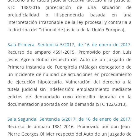
STC 148/2016 (apreciación de una situación de
prejudicialidad o litispendencia basada en una
interpretación irrazonable de la ley procesal y contraria a
la doctrina del Tribunal de Justicia de la Unión Europea).
Sala Primera. Sentencia 5/2017, de 16 de enero de 2017
.
Recurso de amparo 4591-2015. Promovido por don Luis
Jesús Agrela Rubio respecto del Auto de un Juzgado de
Primera Instancia de Fuengirola (Málaga) denegatorio de
un incidente de nulidad de actuaciones en procedimiento
de ejecución hipotecaria. Vulneración del derecho a la
tutela judicial sin indefensión: emplazamiento mediante
edictos de demandado cuyo domicilio figuraba en la
documentación aportada con la demanda (STC 122/2013).
Sala Segunda. Sentencia 6/2017, de 16 de enero de 2017
.
Recurso de amparo 1881-2016. Promovido por don Jean-
Pierre Georges Ollivier respecto del Auto de un Juzgado de