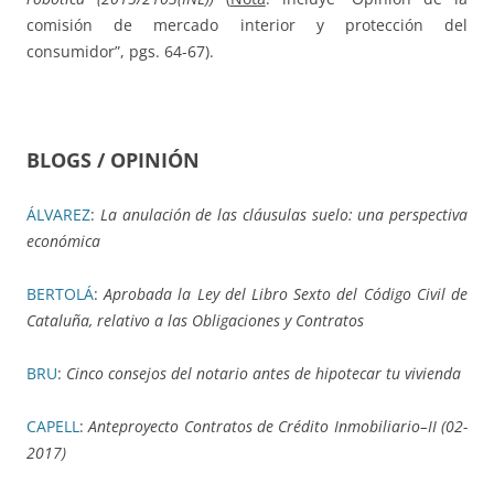
comisión de mercado interior y protección del
consumidor”, pgs. 64-67).
BLOGS / OPINIÓN
ÁLVAREZ
:
La anulación de las cláusulas suelo: una perspectiva
económica
BERTOLÁ
:
Aprobada la Ley del Libro Sexto del Código Civil de
Cataluña, relativo a las Obligaciones y Contratos
BRU
:
Cinco consejos del notario antes de hipotecar tu vivienda
CAPELL
:
Anteproyecto Contratos de Crédito Inmobiliario–II (02-
2017)