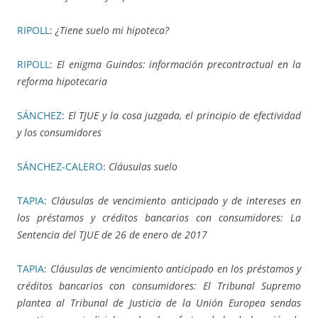
RIPOLL
:
¿Tiene suelo mi hipoteca?
RIPOLL
:
El enigma Guindos: información precontractual en la
reforma hipotecaria
SÁNCHEZ
:
El TJUE y la cosa juzgada, el principio de efectividad
y los consumidores
SÁNCHEZ-CALERO
:
Cláusulas suelo
TAPIA
:
Cláusulas de vencimiento anticipado y de intereses en
los préstamos y créditos bancarios con consumidores: La
Sentencia del TJUE de 26 de enero de 2017
TAPIA
:
Cláusulas de vencimiento anticipado en los préstamos y
créditos bancarios con consumidores: El Tribunal Supremo
plantea al Tribunal de Justicia de la Unión Europea sendas