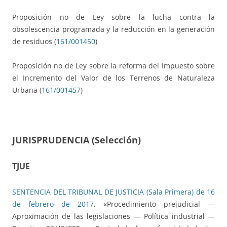
Proposición no de Ley sobre la lucha contra la
obsolescencia programada y la reducción en la generación
de residuos (
161/001450
)
Proposición no de Ley sobre la reforma del Impuesto sobre
el Incremento del Valor de los Terrenos de Naturaleza
Urbana (
161/001457
)
JURISPRUDENCIA (Selección)
TJUE
SENTENCIA DEL TRIBUNAL DE JUSTICIA (Sala Primera) de 16
de febrero de 2017
. «Procedimiento prejudicial —
Aproximación de las legislaciones — Política industrial —