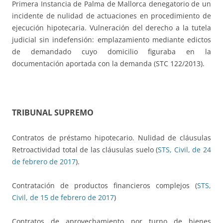
Primera Instancia de Palma de Mallorca denegatorio de un
incidente de nulidad de actuaciones en procedimiento de
ejecución hipotecaria. Vulneración del derecho a la tutela
judicial sin indefensión: emplazamiento mediante edictos
de demandado cuyo domicilio figuraba en la
documentación aportada con la demanda (STC 122/2013).
TRIBUNAL SUPREMO
Contratos de préstamo hipotecario. Nulidad de cláusulas
Retroactividad total de las cláusulas suelo (
STS, Civil, de 24
de febrero de 2017
).
Contratación de productos financieros complejos (
STS,
Civil, de 15 de febrero de 2017
)
Contratos de aprovechamiento por turno de bienes