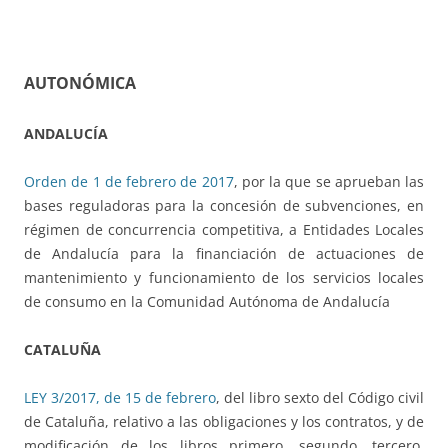
AUTONÓMICA
ANDALUCÍA
Orden de 1 de febrero de 2017
, por la que se aprueban las
bases reguladoras para la concesión de subvenciones, en
régimen de concurrencia competitiva, a Entidades Locales
de Andalucía para la financiación de actuaciones de
mantenimiento y funcionamiento de los servicios locales
de consumo en la Comunidad Autónoma de Andalucía
CATALUÑA
LEY 3/2017, de 15 de febrero
, del libro sexto del Código civil
de Cataluña, relativo a las obligaciones y los contratos, y de
modificación de los libros primero, segundo, tercero,