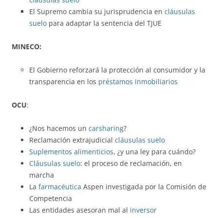
El Supremo cambia su jurisprudencia en
cláusulas
suelo
para adaptar la sentencia del TJUE
MINECO:
El Gobierno reforzará la protección al consumidor y la
transparencia en los
préstamos inmobiliarios
OCU
:
¿Nos hacemos un
carsharing
?
Reclamación extrajudicial
cláusulas suelo
Suplementos alimenticios
, ¿y una ley para cuándo?
Cláusulas suelo
: el proceso de reclamación, en
marcha
La
farmacéutica
Aspen investigada por la Comisión de
Competencia
Las entidades asesoran mal al
inversor