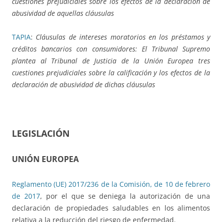
cuestiones prejudiciales sobre los efectos de la declaración de
abusividad de aquellas cláusulas
TAPIA
:
Cláusulas de intereses moratorios en los préstamos y
créditos bancarios con consumidores: El Tribunal Supremo
plantea al Tribunal de Justicia de la Unión Europea tres
cuestiones prejudiciales sobre la calificación y los efectos de la
declaración de abusividad de dichas cláusulas
LEGISLACIÓN
UNIÓN EUROPEA
Reglamento (UE) 2017/236 de la Comisión, de 10 de febrero
de 2017
, por el que se deniega la autorización de una
declaración de propiedades saludables en los alimentos
relativa a la reducción del riesgo de enfermedad.