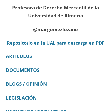
Profesora de Derecho Mercantil de la
Universidad de Almería
@margomezlozano
Repositorio en la UAL para descarga en PDF
ARTÍCULOS
DOCUMENTOS
BLOGS / OPINIÓN
LEGISLACIÓN