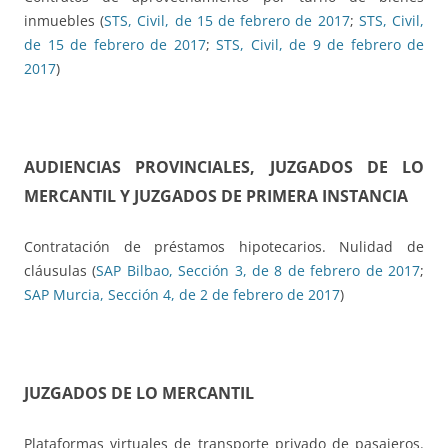
inmuebles (
STS, Civil, de 15 de febrero de 2017
;
STS, Civil,
de 15 de febrero de 2017
;
STS, Civil, de 9 de febrero de
2017
)
AUDIENCIAS PROVINCIALES, JUZGADOS DE LO
MERCANTIL Y JUZGADOS DE PRIMERA INSTANCIA
Contratación de préstamos hipotecarios. Nulidad de
cláusulas (
SAP Bilbao, Sección 3, de 8 de febrero de 2017
;
SAP Murcia, Sección 4, de 2 de febrero de 2017
)
JUZGADOS DE LO MERCANTIL
Plataformas virtuales de transporte privado de pasajeros.