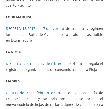
cuarto y quinto
EXTREMADURA
DECRETO 13/2017, de 7 de febrero
, de creación y régimen
jurídico de la Bolsa de Viviendas para el alquiler asequible
en Extremadura
LA RIOJA
DECRETO 6/2017, de 17 de febrero
, por el que se regula el
registro de organizaciones de consumidores de La Rioja
MADRID
ORDEN de 3 de febrero de 2017
, de la Consejería de
Economía, Empleo y Hacienda, por la que se aprueba el
nuevo modelo de hojas de reclamaciones de consumo para