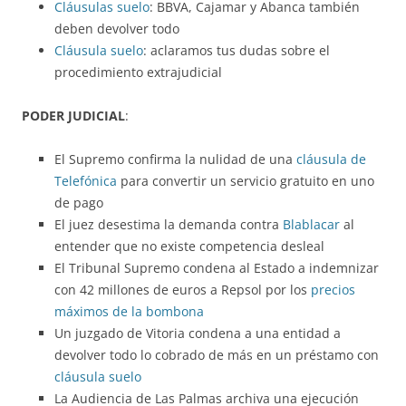
Cláusulas suelo
: BBVA, Cajamar y Abanca también
deben devolver todo
Cláusula suelo
: aclaramos tus dudas sobre el
procedimiento extrajudicial
PODER JUDICIAL
:
El Supremo confirma la nulidad de una
cláusula de
Telefónica
para convertir un servicio gratuito en uno
de pago
El juez desestima la demanda contra
Blablacar
al
entender que no existe competencia desleal
El Tribunal Supremo condena al Estado a indemnizar
con 42 millones de euros a Repsol por los
precios
máximos de la bombona
Un juzgado de Vitoria condena a una entidad a
devolver todo lo cobrado de más en un préstamo con
cláusula suelo
La Audiencia de Las Palmas archiva una ejecución