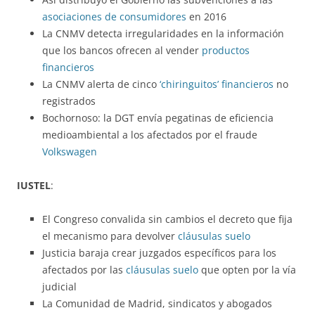
asociaciones de consumidores
en 2016
La CNMV detecta irregularidades en la información
que los bancos ofrecen al vender
productos
financieros
La CNMV alerta de cinco
‘chiringuitos’ financieros
no
registrados
Bochornoso: la DGT envía pegatinas de eficiencia
medioambiental a los afectados por el fraude
Volkswagen
IUSTEL
:
El Congreso convalida sin cambios el decreto que fija
el mecanismo para devolver
cláusulas suelo
Justicia baraja crear juzgados específicos para los
afectados por las
cláusulas suelo
que opten por la vía
judicial
La Comunidad de Madrid, sindicatos y abogados