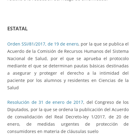
ESTATAL
Orden SSI/81/2017, de 19 de enero
, por la que se publica el
Acuerdo de la Comisión de Recursos Humanos del Sistema
Nacional de Salud, por el que se aprueba el protocolo
mediante el que se determinan pautas básicas destinadas
a asegurar y proteger el derecho a la intimidad del
paciente por los alumnos y residentes en Ciencias de la
Salud
Resolución de 31 de enero de 2017
, del Congreso de los
Diputados, por la que se ordena la publicación del Acuerdo
de convalidación del Real Decreto-ley 1/2017, de 20 de
enero, de medidas urgentes de protección de
consumidores en materia de cláusulas suelo