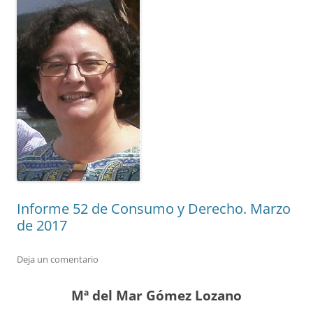
Informe 52 de Consumo y Derecho. Marzo
de 2017
Deja un comentario
Mª del Mar Gómez Lozano