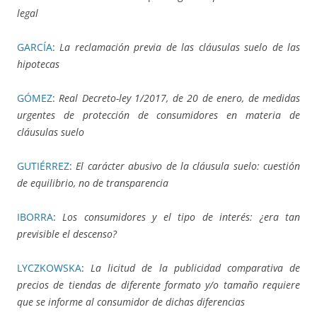
legal
GARCÍA
:
La reclamación previa de las cláusulas suelo de las
hipotecas
GÓMEZ
:
Real Decreto-ley 1/2017, de 20 de enero, de medidas
urgentes de protección de consumidores en materia de
cláusulas suelo
GUTIÉRREZ
:
El carácter abusivo de la cláusula suelo: cuestión
de equilibrio, no de transparencia
IBORRA
:
Los consumidores y el tipo de interés: ¿era tan
previsible el descenso?
LYCZKOWSKA
:
La licitud de la publicidad comparativa de
precios de tiendas de diferente formato y/o tamaño requiere
que se informe al consumidor de dichas diferencias