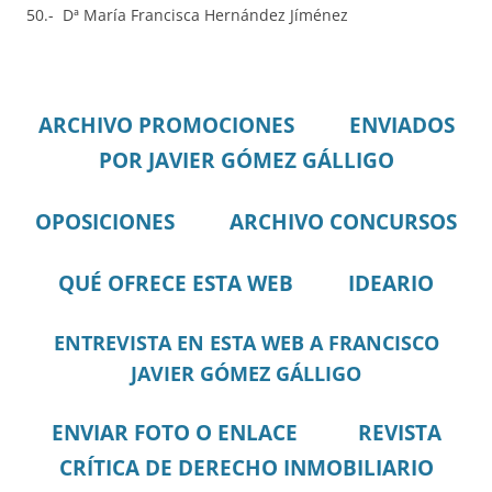
50.- Dª María Francisca Hernández Jíménez
ARCHIVO PROMOCIONES
ENVIADOS
POR JAVIER GÓMEZ GÁLLIGO
OPOSICIONES
ARCHIVO CONCURSOS
QUÉ OFRECE ESTA WEB
IDEARIO
ENTREVISTA EN ESTA WEB A FRANCISCO
JAVIER GÓMEZ GÁLLIGO
ENVIAR FOTO O ENLACE
REVISTA
CRÍTICA DE DERECHO INMOBILIARIO