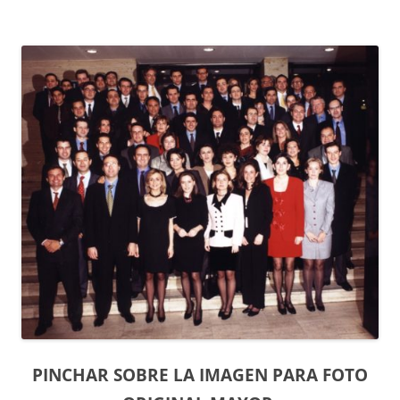
PINCHAR SOBRE LA IMAGEN PARA FOTO