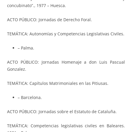
concubinato”., 1977 – Huesca.
ACTO PÚBLICO: Jornadas de Derecho Foral.
TEMÁTICA: Autonomías y Competencias Legislativas Civiles.
– Palma.
ACTO PÚBLICO: Jornadas Homenaje a don Luis Pascual
Gonzalez.
TEMÁTICA: Capítulos Matrimoniales en las Pitiusas.
– Barcelona.
ACTO PÚBLICO: Jornadas sobre el Estatuto de Cataluña.
TEMÁTICA: Competencias legislativas civiles en Baleares.