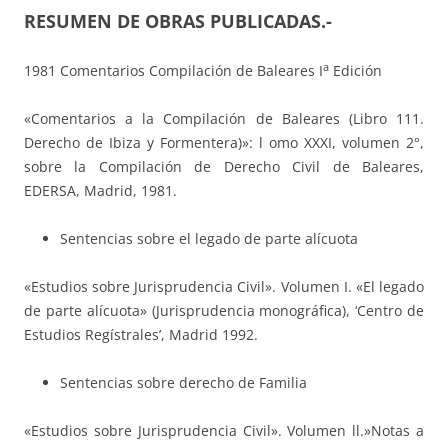
RESUMEN DE OBRAS PUBLICADAS.-
a
1981 Comentarios Compilación de Baleares I
Edición
«Comentarios a la Compilación de Baleares (Libro 111.
Derecho de Ibiza y Formentera)»: l omo XXXI, volumen 2°,
sobre la Compilación de Derecho Civil de Baleares,
EDERSA, Madrid, 1981.
Sentencias sobre el legado de parte alícuota
«Estudios sobre Jurisprudencia Civil». Volumen I. «El legado
de parte alícuota» (Jurisprudencia monográfica), ‘Centro de
Estudios Regístrales’, Madrid 1992.
Sentencias sobre derecho de Familia
«Estudios sobre Jurisprudencia Civil». Volumen ll.»Notas a