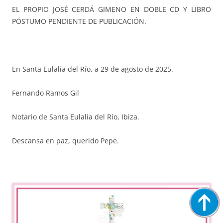
EL PROPIO JOSÉ CERDÁ GIMENO EN DOBLE CD Y LIBRO
PÓSTUMO PENDIENTE DE PUBLICACIÓN.
En Santa Eulalia del Río, a 29 de agosto de 2025.
Fernando Ramos Gil
Notario de Santa Eulalia del Río, Ibiza.
Descansa en paz, querido Pepe.