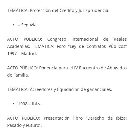
TEMÁTICA: Protección del Crédito y Jurisprudencia.
– Segovia.
ACTO PÚBLICO: Congreso Internacional de Reales
Academias. TEMÁTICA: Foro “Ley de Contratos Públicos”
1997 – Madrid.
ACTO PÚBLICO: Ponencia para el IV Encuentro de Abogados
de Familia.
TEMÁTICA: Acreedores y liquidación de gananciales.
1998 – Ibiza.
ACTO PÚBLICO: Presentación libro “Derecho de Ibiza:
Pasado y Futuro”.