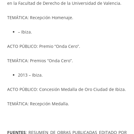
en la Facultad de Derecho de la Universidad de Valencia.
TEMÁTICA: Recepción Homenaje.
– Ibiza.
ACTO PÚBLICO: Premio “Onda Cero”.
TEMÁTICA: Premios “Onda Cero”.
2013 – Ibiza.
ACTO PÚBLICO: Concesión Medalla de Oro Ciudad de Ibiza.
TEMÁTICA: Recepción Medalla.
FUENTES
: RESUMEN DE OBRAS PUBLICADAS EDITADO POR