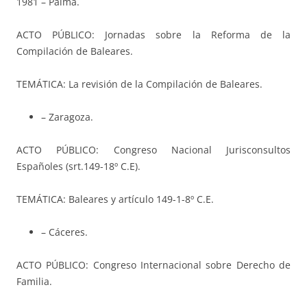
1981 – Palma.
ACTO PÚBLICO: Jornadas sobre la Reforma de la
Compilación de Baleares.
TEMÁTICA: La revisión de la Compilación de Baleares.
– Zaragoza.
ACTO PÚBLICO: Congreso Nacional Jurisconsultos
Españoles (srt.149-18º C.E).
TEMÁTICA: Baleares y artículo 149-1-8º C.E.
– Cáceres.
ACTO PÚBLICO: Congreso Internacional sobre Derecho de
Familia.