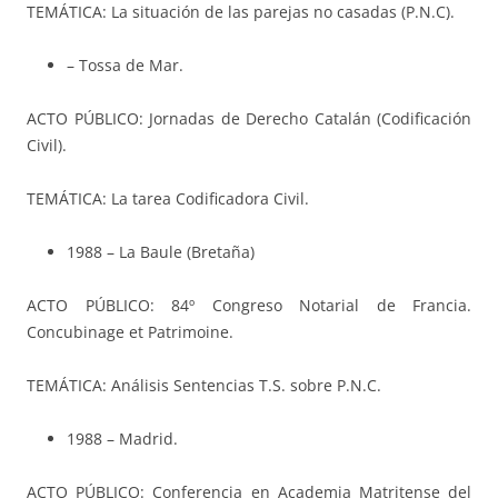
TEMÁTICA: La situación de las parejas no casadas (P.N.C).
– Tossa de Mar.
ACTO PÚBLICO: Jornadas de Derecho Catalán (Codificación
Civil).
TEMÁTICA: La tarea Codificadora Civil.
1988 – La Baule (Bretaña)
ACTO PÚBLICO: 84º Congreso Notarial de Francia.
Concubinage et Patrimoine.
TEMÁTICA: Análisis Sentencias T.S. sobre P.N.C.
1988 – Madrid.
ACTO PÚBLICO: Conferencia en Academia Matritense del