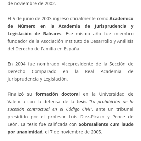
de noviembre de 2002.
El 5 de junio de 2003 ingresó oficialmente como
Académico
de Número en la Academia de Jurisprudencia y
Legislación de Baleares
. Ese mismo año fue miembro
fundador de la Asociación Instituto de Desarrollo y Análisis
del Derecho de Familia en España.
En 2004 fue nombrado Vicepresidente de la Sección de
Derecho Comparado en la Real Academia de
Jurisprudencia y Legislación.
Finalizó su
formación doctoral
en la Universidad de
Valencia con la defensa de la
tesis
“La prohibición de la
sucesión contractual en el Código Civil”
, ante un tribunal
presidido por el profesor Luis Díez-Picazo y Ponce de
León. La tesis fue calificada con
Sobresaliente cum laude
por unanimidad
, el 7 de noviembre de 2005.