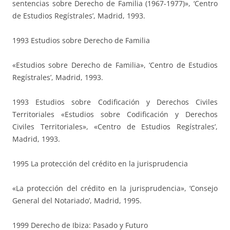
sentencias sobre Derecho de Familia (1967-1977)», ‘Centro
de Estudios Regístrales’, Madrid, 1993.
1993 Estudios sobre Derecho de Familia
«Estudios sobre Derecho de Familia», ‘Centro de Estudios
Regístrales’, Madrid, 1993.
1993 Estudios sobre Codificación y Derechos Civiles
Territoriales «Estudios sobre Codificación y Derechos
Civiles Territoriales», «Centro de Estudios Regístrales’,
Madrid, 1993.
1995 La protección del crédito en la jurisprudencia
«La protección del crédito en la jurisprudencia», ‘Consejo
General del Notariado’, Madrid, 1995.
1999 Derecho de Ibiza: Pasado y Futuro