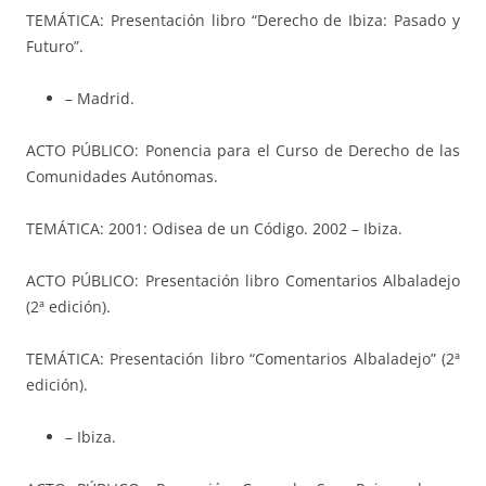
TEMÁTICA: Presentación libro “Derecho de Ibiza: Pasado y
Futuro”.
– Madrid.
ACTO PÚBLICO: Ponencia para el Curso de Derecho de las
Comunidades Autónomas.
TEMÁTICA: 2001: Odisea de un Código. 2002 – Ibiza.
ACTO PÚBLICO: Presentación libro Comentarios Albaladejo
(2ª edición).
TEMÁTICA: Presentación libro “Comentarios Albaladejo” (2ª
edición).
– Ibiza.