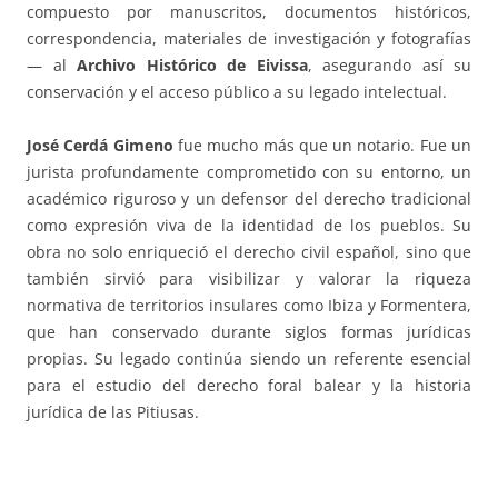
compuesto por manuscritos, documentos históricos,
correspondencia, materiales de investigación y fotografías
— al
Archivo Histórico de Eivissa
, asegurando así su
conservación y el acceso público a su legado intelectual.
José Cerdá Gimeno
fue mucho más que un notario. Fue un
jurista profundamente comprometido con su entorno, un
académico riguroso y un defensor del derecho tradicional
como expresión viva de la identidad de los pueblos. Su
obra no solo enriqueció el derecho civil español, sino que
también sirvió para visibilizar y valorar la riqueza
normativa de territorios insulares como Ibiza y Formentera,
que han conservado durante siglos formas jurídicas
propias. Su legado continúa siendo un referente esencial
para el estudio del derecho foral balear y la historia
jurídica de las Pitiusas.