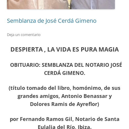
Semblanza de José Cerdá Gimeno
Deja un comentario
DESPIERTA , LA VIDA ES PURA MAGIA
OBITUARIO: SEMBLANZA DEL NOTARIO JOSÉ
CERDÁ GIMENO.
(título tomado del libro, homónimo, de sus
grandes amigos, Antonio Benassar y
Dolores Ramis de Ayreflor)
por Fernando Ramos Gil, Notario de Santa
Eulalia del Río, Ibiza.