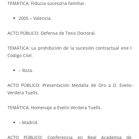
TEMÁTICA: Fiducia sucesoria familiar.
2005 – Valencia.
ACTO PÚBLICO: Defensa de Tesis Doctoral.
TEMÁTICA: La prohibición de la sucesión contractual ene l
Código Civil.
– Ibiza.
ACTO PÚBLICO: Presentación Medalla de Oro a D. Evelio
Verdera Tuells.
TEMÁTICA: Homenaje a Evelio Verdera Tuells.
– Madrid.
ACTO PÚBLICO: Conferencia en Real Academia de