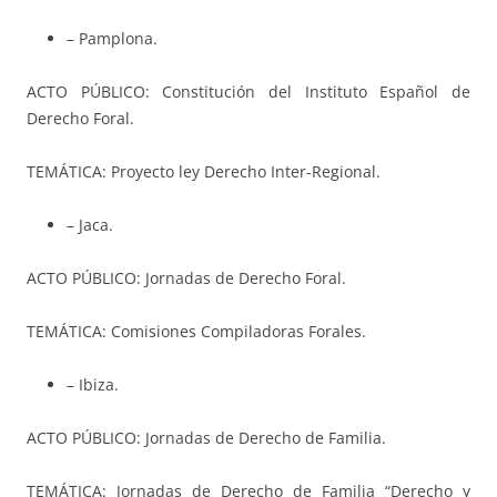
– Pamplona.
ACTO PÚBLICO: Constitución del Instituto Español de
Derecho Foral.
TEMÁTICA: Proyecto ley Derecho Inter-Regional.
– Jaca.
ACTO PÚBLICO: Jornadas de Derecho Foral.
TEMÁTICA: Comisiones Compiladoras Forales.
– Ibiza.
ACTO PÚBLICO: Jornadas de Derecho de Familia.
TEMÁTICA: Jornadas de Derecho de Familia “Derecho y