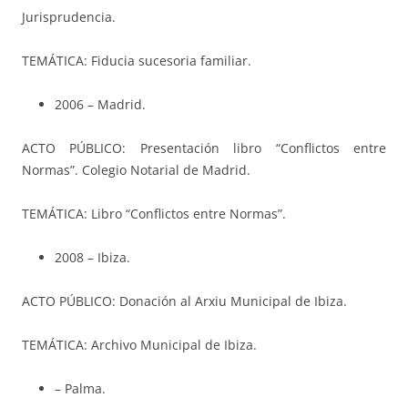
Jurisprudencia.
TEMÁTICA: Fiducia sucesoria familiar.
2006 – Madrid.
ACTO PÚBLICO: Presentación libro “Conflictos entre
Normas”. Colegio Notarial de Madrid.
TEMÁTICA: Libro “Conflictos entre Normas”.
2008 – Ibiza.
ACTO PÚBLICO: Donación al Arxiu Municipal de Ibiza.
TEMÁTICA: Archivo Municipal de Ibiza.
– Palma.