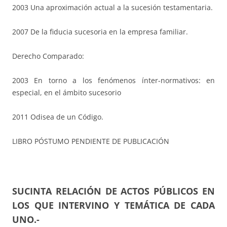
2003 Una aproximación actual a la sucesión testamentaria.
2007 De la fiducia sucesoria en la empresa familiar.
Derecho Comparado:
2003 En torno a los fenómenos ínter-normativos: en
especial, en el ámbito sucesorio
2011 Odisea de un Código.
LIBRO PÓSTUMO PENDIENTE DE PUBLICACIÓN
SUCINTA RELACIÓN DE ACTOS PÚBLICOS EN
LOS QUE INTERVINO Y TEMÁTICA DE CADA
UNO.-