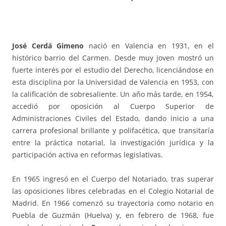
José Cerdá Gimeno
nació en Valencia en 1931, en el
histórico barrio del Carmen. Desde muy joven mostró un
fuerte interés por el estudio del Derecho, licenciándose en
esta disciplina por la Universidad de Valencia en 1953, con
la calificación de sobresaliente. Un año más tarde, en 1954,
accedió por oposición al Cuerpo Superior de
Administraciones Civiles del Estado, dando inicio a una
carrera profesional brillante y polifacética, que transitaría
entre la práctica notarial, la investigación jurídica y la
participación activa en reformas legislativas.
En 1965 ingresó en el Cuerpo del Notariado, tras superar
las oposiciones libres celebradas en el Colegio Notarial de
Madrid. En 1966 comenzó su trayectoria como notario en
Puebla de Guzmán (Huelva) y, en febrero de 1968, fue