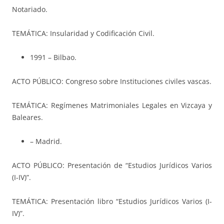
Notariado.
TEMÁTICA: Insularidad y Codificación Civil.
1991 – Bilbao.
ACTO PÚBLICO: Congreso sobre Instituciones civiles vascas.
TEMÁTICA: Regímenes Matrimoniales Legales en Vizcaya y
Baleares.
– Madrid.
ACTO PÚBLICO: Presentación de “Estudios Jurídicos Varios
(I-IV)”.
TEMÁTICA: Presentación libro “Estudios Jurídicos Varios (I-
IV)”.