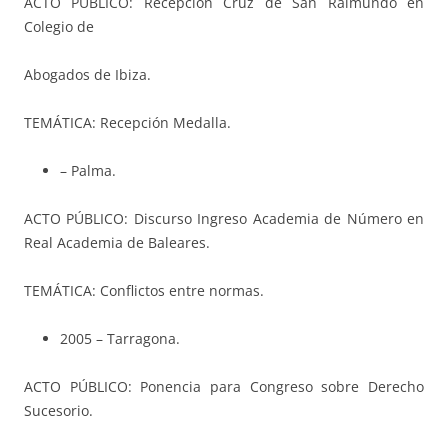
ACTO PÚBLICO: Recepción Cruz de San Raimundo en
Colegio de
Abogados de Ibiza.
TEMÁTICA: Recepción Medalla.
– Palma.
ACTO PÚBLICO: Discurso Ingreso Academia de Número en
Real Academia de Baleares.
TEMÁTICA: Conflictos entre normas.
2005 – Tarragona.
ACTO PÚBLICO: Ponencia para Congreso sobre Derecho
Sucesorio.