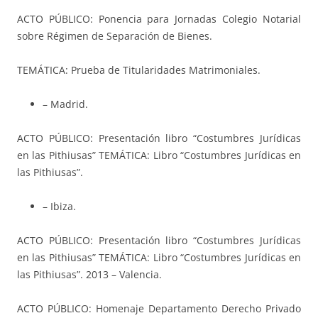
ACTO PÚBLICO: Ponencia para Jornadas Colegio Notarial
sobre Régimen de Separación de Bienes.
TEMÁTICA: Prueba de Titularidades Matrimoniales.
– Madrid.
ACTO PÚBLICO: Presentación libro “Costumbres Jurídicas
en las Pithiusas” TEMÁTICA: Libro “Costumbres Jurídicas en
las Pithiusas”.
– Ibiza.
ACTO PÚBLICO: Presentación libro “Costumbres Jurídicas
en las Pithiusas” TEMÁTICA: Libro “Costumbres Jurídicas en
las Pithiusas”. 2013 – Valencia.
ACTO PÚBLICO: Homenaje Departamento Derecho Privado