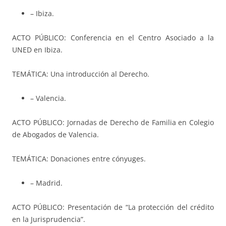
– Ibiza.
ACTO PÚBLICO: Conferencia en el Centro Asociado a la
UNED en Ibiza.
TEMÁTICA: Una introducción al Derecho.
– Valencia.
ACTO PÚBLICO: Jornadas de Derecho de Familia en Colegio
de Abogados de Valencia.
TEMÁTICA: Donaciones entre cónyuges.
– Madrid.
ACTO PÚBLICO: Presentación de “La protección del crédito
en la Jurisprudencia”.