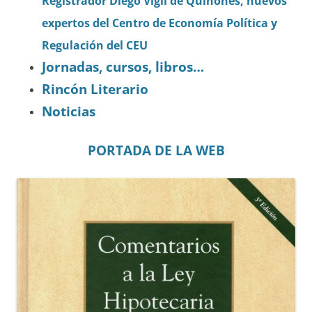
Registrador Diego Vigil de Quiñones, nuevos
expertos del Centro de Economía Política y
Regulación del CEU
Jornadas, cursos, libros…
Rincón Literario
Noticias
PORTADA DE LA WEB