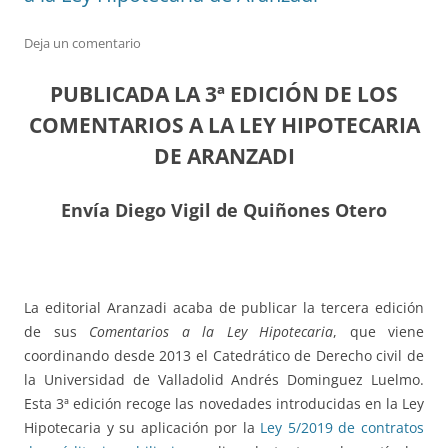
Deja un comentario
PUBLICADA LA 3ª EDICIÓN DE LOS
COMENTARIOS A LA LEY HIPOTECARIA
DE ARANZADI
Envía Diego Vigil de Quiñones Otero
La editorial Aranzadi acaba de publicar la tercera edición
de sus
Comentarios a la Ley Hipotecaria
, que viene
coordinando desde 2013 el Catedrático de Derecho civil de
la Universidad de Valladolid Andrés Dominguez Luelmo.
Esta 3ª edición recoge las novedades introducidas en la Ley
Hipotecaria y su aplicación por la
Ley 5/2019 de contratos