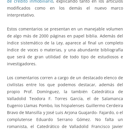
de crédito inmobiliario
, explicando tanto en los artículos
modificados como en los demás el nuevo marco
interpretativo.
Estos comentarios se presentan en un manejable volumen
de algo más de 2000 páginas en papel biblia. Además del
índice sistemático de la Ley, aparece al final un completo
índice de voces o materias, y una abundante bibliografía
que será de gran utilidad de todo tipo de estudiosos e
investigadores.
Los comentarios corren a cargo de un destacado elenco de
civilistas entre los que podemos destacar, además del
propio Prof. Domínguez, la también Catedrática de
Valladolid Teodora F. Torres García, el de Salamanca
Eugenio Llamas Pombo, los hispalenses Guillermo Cerdeira
Bravo de Mansilla y José Luis Arjona Guajardo- Fajardo, o el
complutense Eduardo Serrano Gómez. No falta un
romanista, el Catedrático de Valladolid Francisco Javier