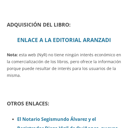
ADQUISICIÓN DEL LIBRO:
ENLACE A LA EDITORIAL ARANZADI
Nota:
esta web (NyR) no tiene ningún interés económico en
la comercialización de los libros, pero ofrece la información
porque puede resultar de interés para los usuarios de la
misma.
OTROS ENLACES:
El Notario Segismundo Álvarez y el