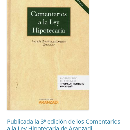
Publicada la 3ª edición de los Comentarios
a la Ley Hipotecaria de Aranzadi