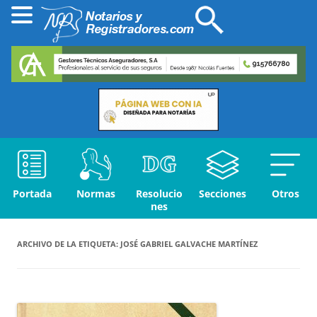
Portada
Normas
Resolucio
Secciones
Otros
nes
ARCHIVO DE LA ETIQUETA:
JOSÉ GABRIEL GALVACHE MARTÍNEZ