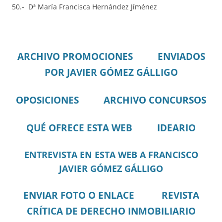
50.- Dª María Francisca Hernández Jíménez
ARCHIVO PROMOCIONES
ENVIADOS
POR JAVIER GÓMEZ GÁLLIGO
OPOSICIONES
ARCHIVO CONCURSOS
QUÉ OFRECE ESTA WEB
IDEARIO
ENTREVISTA EN ESTA WEB A FRANCISCO
JAVIER GÓMEZ GÁLLIGO
ENVIAR FOTO O ENLACE
REVISTA
CRÍTICA DE DERECHO INMOBILIARIO