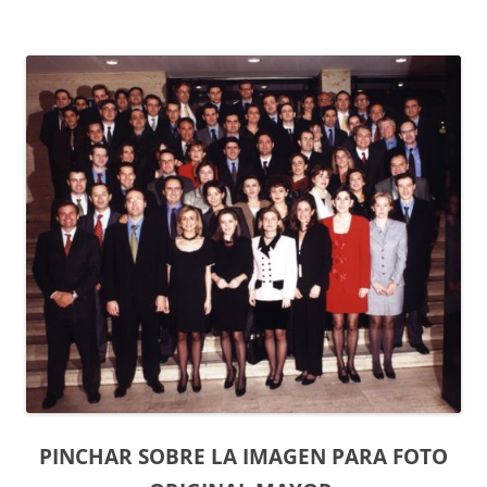
PINCHAR SOBRE LA IMAGEN PARA FOTO