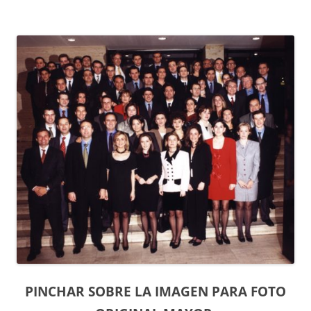
PINCHAR SOBRE LA IMAGEN PARA FOTO