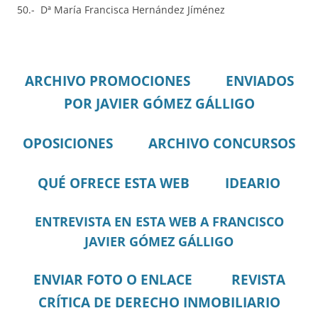
50.- Dª María Francisca Hernández Jíménez
ARCHIVO PROMOCIONES
ENVIADOS
POR JAVIER GÓMEZ GÁLLIGO
OPOSICIONES
ARCHIVO CONCURSOS
QUÉ OFRECE ESTA WEB
IDEARIO
ENTREVISTA EN ESTA WEB A FRANCISCO
JAVIER GÓMEZ GÁLLIGO
ENVIAR FOTO O ENLACE
REVISTA
CRÍTICA DE DERECHO INMOBILIARIO