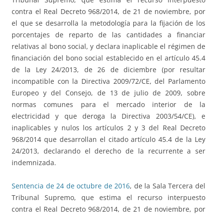
contra el Real Decreto 968/2014, de 21 de noviembre, por
el que se desarrolla la metodología para la fijación de los
porcentajes de reparto de las cantidades a financiar
relativas al bono social, y declara inaplicable el régimen de
financiación del bono social establecido en el artículo 45.4
de la Ley 24/2013, de 26 de diciembre (por resultar
incompatible con la Directiva 2009/72/CE, del Parlamento
Europeo y del Consejo, de 13 de julio de 2009, sobre
normas comunes para el mercado interior de la
electricidad y que deroga la Directiva 2003/54/CE), e
inaplicables y nulos los artículos 2 y 3 del Real Decreto
968/2014 que desarrollan el citado artículo 45.4 de la Ley
24/2013, declarando el derecho de la recurrente a ser
indemnizada.
Sentencia de 24 de octubre de 2016
, de la Sala Tercera del
Tribunal Supremo, que estima el recurso interpuesto
contra el Real Decreto 968/2014, de 21 de noviembre, por