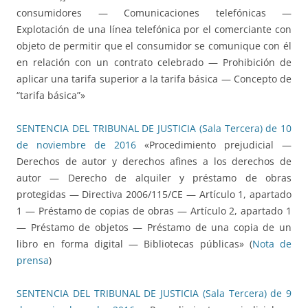
consumidores — Comunicaciones telefónicas —
Explotación de una línea telefónica por el comerciante con
objeto de permitir que el consumidor se comunique con él
en relación con un contrato celebrado — Prohibición de
aplicar una tarifa superior a la tarifa básica — Concepto de
“tarifa básica”»
SENTENCIA DEL TRIBUNAL DE JUSTICIA (Sala Tercera) de 10
de noviembre de 2016
«Procedimiento prejudicial —
Derechos de autor y derechos afines a los derechos de
autor — Derecho de alquiler y préstamo de obras
protegidas — Directiva 2006/115/CE — Artículo 1, apartado
1 — Préstamo de copias de obras — Artículo 2, apartado 1
— Préstamo de objetos — Préstamo de una copia de un
libro en forma digital — Bibliotecas públicas» (
Nota de
prensa
)
SENTENCIA DEL TRIBUNAL DE JUSTICIA (Sala Tercera) de 9