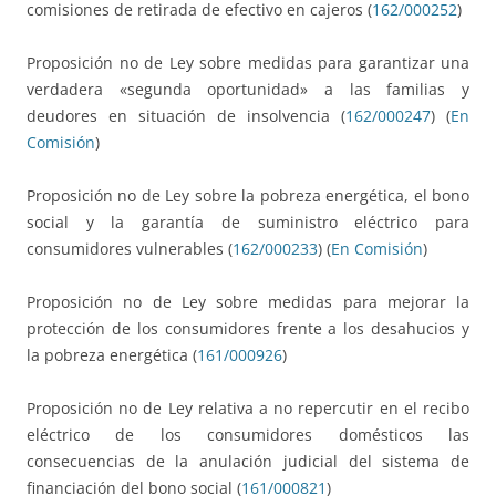
comisiones de retirada de efectivo en cajeros (
162/000252
)
Proposición no de Ley sobre medidas para garantizar una
verdadera «segunda oportunidad» a las familias y
deudores en situación de insolvencia (
162/000247
) (
En
Comisión
)
Proposición no de Ley sobre la pobreza energética, el bono
social y la garantía de suministro eléctrico para
consumidores vulnerables (
162/000233
) (
En Comisión
)
Proposición no de Ley sobre medidas para mejorar la
protección de los consumidores frente a los desahucios y
la pobreza energética (
161/000926
)
Proposición no de Ley relativa a no repercutir en el recibo
eléctrico de los consumidores domésticos las
consecuencias de la anulación judicial del sistema de
financiación del bono social (
161/000821
)