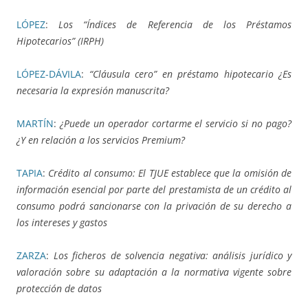
LÓPEZ
:
Los “Índices de Referencia de los Préstamos
Hipotecarios” (IRPH)
LÓPEZ-DÁVILA
:
“Cláusula cero” en préstamo hipotecario ¿Es
necesaria la expresión manuscrita?
MARTÍN
:
¿Puede un operador cortarme el servicio si no pago?
¿Y en relación a los servicios Premium?
TAPIA
:
Crédito al consumo: El TJUE establece que la omisión de
información esencial por parte del prestamista de un crédito al
consumo podrá sancionarse con la privación de su derecho a
los intereses y gastos
ZARZA
:
Los ficheros de solvencia negativa: análisis jurídico y
valoración sobre su adaptación a la normativa vigente sobre
protección de datos