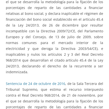
el que se desarrolla la metodología para la fijación de los
porcentajes de reparto de las cantidades a financiar
relativas al bono social, y declara inaplicable el régimen de
financiación del bono social establecido en el artículo 45.4
de la Ley 24/2013, de 26 de diciembre (por resultar
incompatible con la Directiva 2009/72/CE, del Parlamento
Europeo y del Consejo, de 13 de julio de 2009, sobre
normas comunes para el mercado interior de la
electricidad y que deroga la Directiva 2003/54/CE), e
inaplicables y nulos los artículos 2 y 3 del Real Decreto
968/2014 que desarrollan el citado artículo 45.4 de la Ley
24/2013, declarando el derecho de la recurrente a ser
indemnizada.
Sentencia de 24 de octubre de 2016
, de la Sala Tercera del
Tribunal Supremo, que estima el recurso interpuesto
contra el Real Decreto 968/2014, de 21 de noviembre, por
el que se desarrolla la metodología para la fijación de los
porcentajes de reparto de las cantidades a financiar