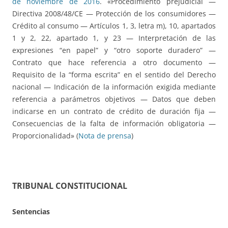
de noviembre de 2016
. «Procedimiento prejudicial —
Directiva 2008/48/CE — Protección de los consumidores —
Crédito al consumo — Artículos 1, 3, letra m), 10, apartados
1 y 2, 22, apartado 1, y 23 — Interpretación de las
expresiones “en papel” y “otro soporte duradero” —
Contrato que hace referencia a otro documento —
Requisito de la “forma escrita” en el sentido del Derecho
nacional — Indicación de la información exigida mediante
referencia a parámetros objetivos — Datos que deben
indicarse en un contrato de crédito de duración fija —
Consecuencias de la falta de información obligatoria —
Proporcionalidad» (
Nota de prensa
)
TRIBUNAL CONSTITUCIONAL
Sentencias