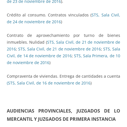
de 23 de noviembre de 2016
).
Crédito al consumo. Contratos vinculados (
STS, Sala Civil,
de 24 de noviembre de 2016
)
Contrato de aprovechamiento por turno de bienes
inmuebles. Nulidad (
STS, Sala Civil, de 21 de noviembre de
2016
;
STS, Sala Civil, de 21 de noviembre de 2016
;
STS, Sala
Civil, de 14 de noviembre de 2016
;
STS, Sala Primera, de 10
de noviembre de 2016
)
Compraventa de viviendas. Entrega de cantidades a cuenta
(STS, Sala Civil, de 16 de noviembre de 2016
)
AUDIENCIAS PROVINCIALES, JUZGADOS DE LO
MERCANTIL Y JUZGADOS DE PRIMERA INSTANCIA