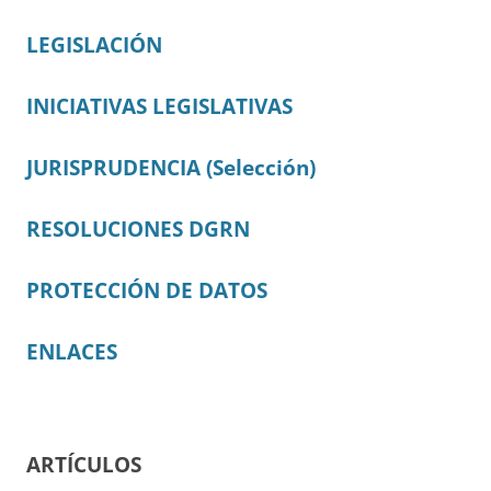
LEGISLACIÓN
INICIATIVAS LEGISLATIVAS
JURISPRUDENCIA (Selección)
RESOLUCIONES DGRN
PROTECCIÓN DE DATOS
ENLACES
ARTÍCULOS