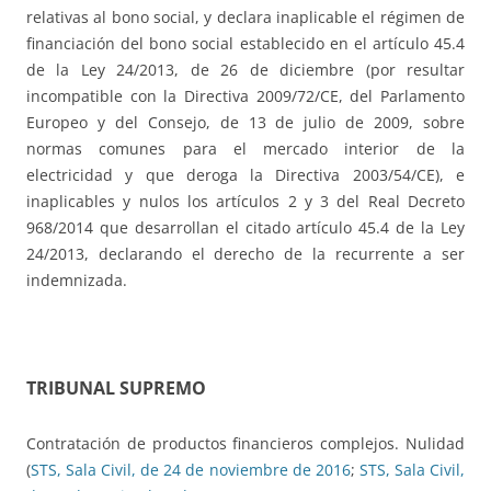
relativas al bono social, y declara inaplicable el régimen de
financiación del bono social establecido en el artículo 45.4
de la Ley 24/2013, de 26 de diciembre (por resultar
incompatible con la Directiva 2009/72/CE, del Parlamento
Europeo y del Consejo, de 13 de julio de 2009, sobre
normas comunes para el mercado interior de la
electricidad y que deroga la Directiva 2003/54/CE), e
inaplicables y nulos los artículos 2 y 3 del Real Decreto
968/2014 que desarrollan el citado artículo 45.4 de la Ley
24/2013, declarando el derecho de la recurrente a ser
indemnizada.
TRIBUNAL SUPREMO
Contratación de productos financieros complejos. Nulidad
(
STS, Sala Civil, de 24 de noviembre de 2016
;
STS, Sala Civil,