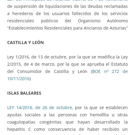
de suspensión de liquidaciones de las deudas reclamadas
a herederos de los usuarios fallecidos de los servicios
residenciales públicos del Organismo Autónomo
“Establecimientos Residenciales para Ancianos de Asturias”
CASTILLA Y LEÓN
Ley 1/2016, de 13 de octubre, por la que se modifica la Ley
2/2015, de 4 de marzo, por la que se aprueba el Estatuto
del Consumidor de Castilla y León (
BOE nº 272 de
10/11/2016
)
ISLAS BALEARES
LEY 14/2016, de 26 de octubre
, por la que se establecen
ayudas sociales a las personas con hemofilia u otras
coagulopatías congénitas que hayan desarrollado la
hepatitis C como consecuencia de haber recibido un