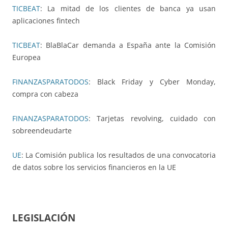
TICBEAT
: La mitad de los clientes de banca ya usan
aplicaciones fintech
TICBEAT
: BlaBlaCar demanda a España ante la Comisión
Europea
FINANZASPARATODOS
: Black Friday y Cyber Monday,
compra con cabeza
FINANZASPARATODOS
: Tarjetas revolving, cuidado con
sobreendeudarte
UE
: La Comisión publica los resultados de una convocatoria
de datos sobre los servicios financieros en la UE
LEGISLACIÓN