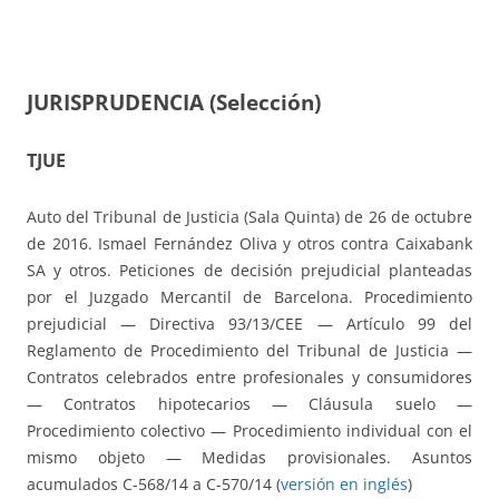
JURISPRUDENCIA (Selección)
TJUE
Auto del Tribunal de Justicia (Sala Quinta) de 26 de octubre
de 2016. Ismael Fernández Oliva y otros contra Caixabank
SA y otros. Peticiones de decisión prejudicial planteadas
por el Juzgado Mercantil de Barcelona. Procedimiento
prejudicial — Directiva 93/13/CEE — Artículo 99 del
Reglamento de Procedimiento del Tribunal de Justicia —
Contratos celebrados entre profesionales y consumidores
— Contratos hipotecarios — Cláusula suelo —
Procedimiento colectivo — Procedimiento individual con el
mismo objeto — Medidas provisionales. Asuntos
acumulados C-568/14 a C-570/14 (
versión en inglés
)