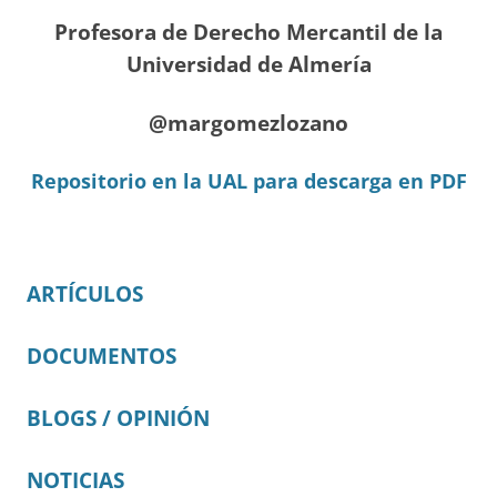
Profesora de Derecho Mercantil de la
Universidad de Almería
@margomezlozano
Repositorio en la UAL para descarga en PDF
ARTÍCULOS
DOCUMENTOS
BLOGS / OPINIÓN
NOTICIAS