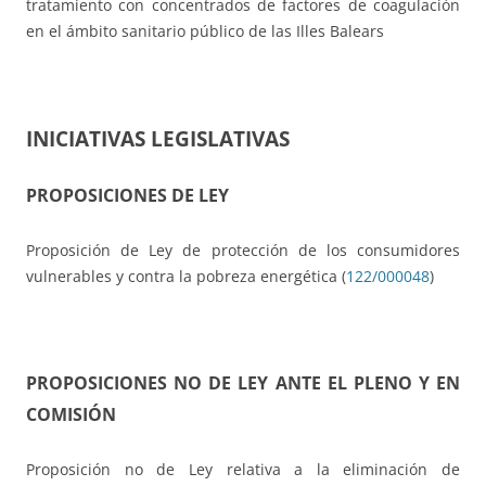
tratamiento con concentrados de factores de coagulación
en el ámbito sanitario público de las Illes Balears
INICIATIVAS LEGISLATIVAS
PROPOSICIONES DE LEY
Proposición de Ley de protección de los consumidores
vulnerables y contra la pobreza energética (
122/000048
)
PROPOSICIONES NO DE LEY ANTE EL PLENO Y EN
COMISIÓN
Proposición no de Ley relativa a la eliminación de