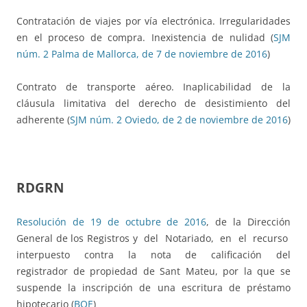
Contratación de viajes por vía electrónica. Irregularidades
en el proceso de compra. Inexistencia de nulidad (
SJM
núm. 2 Palma de Mallorca, de 7 de noviembre de 2016
)
Contrato de transporte aéreo. Inaplicabilidad de la
cláusula limitativa del derecho de desistimiento del
adherente (
SJM núm. 2 Oviedo, de 2 de noviembre de 2016
)
RDGRN
Resolución de 19 de octubre de 2016
, de la Dirección
General de los Registros y del Notariado, en el recurso
interpuesto contra la nota de calificación del
registrador de propiedad de Sant Mateu, por la que se
suspende la inscripción de una escritura de préstamo
hipotecario (
BOE
)