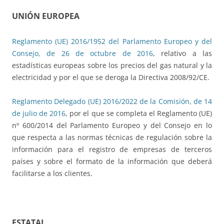
UNIÓN EUROPEA
Reglamento (UE) 2016/1952 del Parlamento Europeo y del
Consejo, de 26 de octubre de 2016
, relativo a las
estadísticas europeas sobre los precios del gas natural y la
electricidad y por el que se deroga la Directiva 2008/92/CE.
Reglamento Delegado (UE) 2016/2022 de la Comisión, de 14
de julio de 2016
, por el que se completa el Reglamento (UE)
nº 600/2014 del Parlamento Europeo y del Consejo en lo
que respecta a las normas técnicas de regulación sobre la
información para el registro de empresas de terceros
países y sobre el formato de la información que deberá
facilitarse a los clientes.
ESTATAL