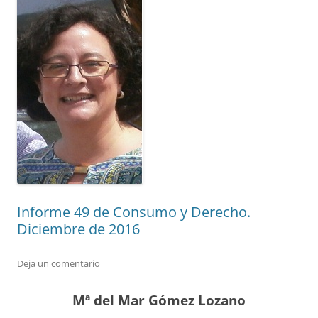
Informe 49 de Consumo y Derecho.
Diciembre de 2016
Deja un comentario
Mª del Mar Gómez Lozano