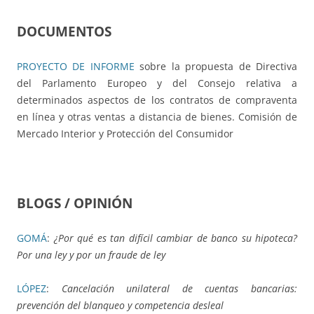
DOCUMENTOS
PROYECTO DE INFORME
sobre la propuesta de Directiva
del Parlamento Europeo y del Consejo relativa a
determinados aspectos de los contratos de compraventa
en línea y otras ventas a distancia de bienes. Comisión de
Mercado Interior y Protección del Consumidor
BLOGS / OPINIÓN
GOMÁ
:
¿Por qué es tan difícil cambiar de banco su hipoteca?
Por una ley y por un fraude de ley
LÓPEZ
:
Cancelación unilateral de cuentas bancarias:
prevención del blanqueo y competencia desleal