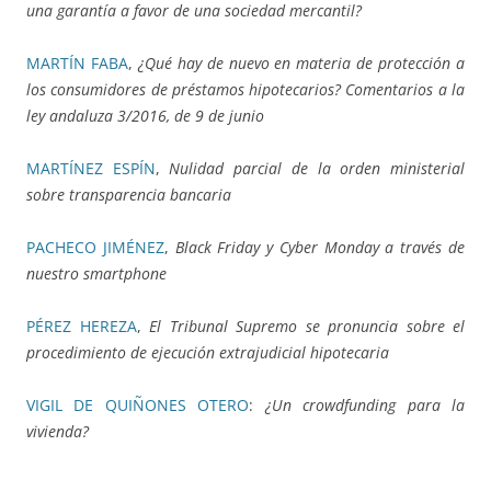
una garantía a favor de una sociedad mercantil?
MARTÍN FABA
,
¿Qué hay de nuevo en materia de protección a
los consumidores de préstamos hipotecarios? Comentarios a la
ley andaluza 3/2016, de 9 de junio
MARTÍNEZ ESPÍN
,
Nulidad parcial de la orden ministerial
sobre transparencia bancaria
PACHECO JIMÉNEZ
,
Black Friday y Cyber Monday a través de
nuestro smartphone
PÉREZ HEREZA
,
El Tribunal Supremo se pronuncia sobre el
procedimiento de ejecución extrajudicial hipotecaria
VIGIL DE QUIÑONES OTERO
:
¿Un crowdfunding para la
vivienda?