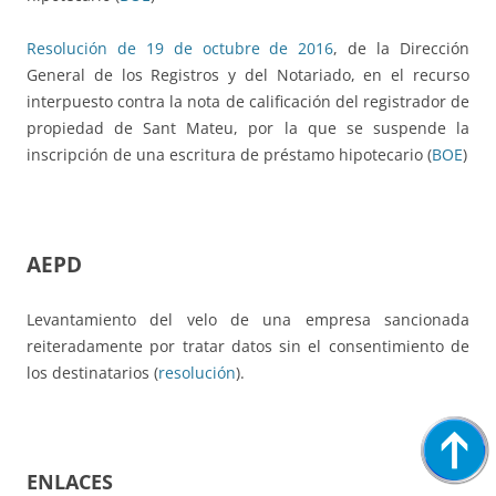
Resolución de 19 de octubre de 2016
, de la Dirección
General de los Registros y del Notariado, en el recurso
interpuesto contra la nota de calificación del registrador de
propiedad de Sant Mateu, por la que se suspende la
inscripción de una escritura de préstamo hipotecario (
BOE
)
AEPD
Levantamiento del velo de una empresa sancionada
reiteradamente por tratar datos sin el consentimiento de
los destinatarios (
resolución
).
ENLACES