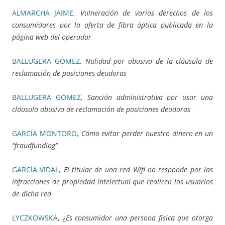
ALMARCHA JAIME
,
Vulneración de varios derechos de los
consumidores por la oferta de fibra óptica publicada en la
página web del operador
BALLUGERA GÓMEZ
,
Nulidad por abusiva de la cláusula de
reclamación de posiciones deudoras
BALLUGERA GÓMEZ
,
Sanción administrativa por usar una
cláusula abusiva de reclamación de posiciones deudoras
GARCÍA MONTORO
,
Cómo evitar perder nuestro dinero en un
“fraudfunding”
GARCÍA VIDAL
,
El titular de una red Wifi no responde por las
infracciones de propiedad intelectual que realicen los usuarios
de dicha red
LYCZKOWSKA
,
¿Es consumidor una persona física que otorga