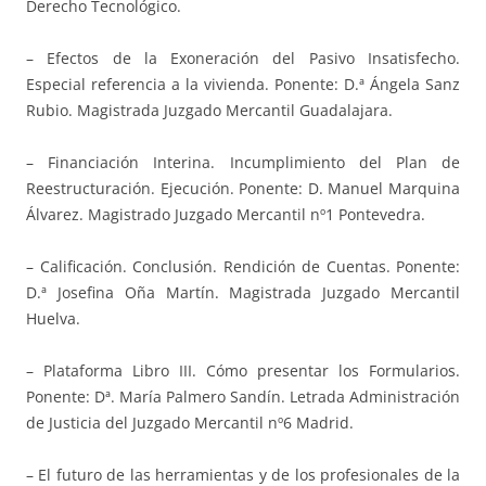
Derecho Tecnológico.
– Efectos de la Exoneración del Pasivo Insatisfecho.
Especial referencia a la vivienda. Ponente: D.ª Ángela Sanz
Rubio. Magistrada Juzgado Mercantil Guadalajara.
– Financiación Interina. Incumplimiento del Plan de
Reestructuración. Ejecución. Ponente: D. Manuel Marquina
Álvarez. Magistrado Juzgado Mercantil nº1 Pontevedra.
– Calificación. Conclusión. Rendición de Cuentas. Ponente:
D.ª Josefina Oña Martín. Magistrada Juzgado Mercantil
Huelva.
– Plataforma Libro III. Cómo presentar los Formularios.
Ponente: Dª. María Palmero Sandín. Letrada Administración
de Justicia del Juzgado Mercantil nº6 Madrid.
– El futuro de las herramientas y de los profesionales de la