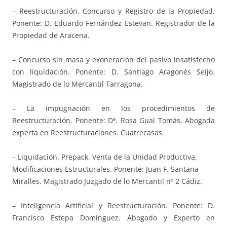
– Reestructuración, Concurso y Registro de la Propiedad.
Ponente: D. Eduardo Fernández Estevan. Registrador de la
Propiedad de Aracena.
– Concurso sin masa y exoneracion del pasivo insatisfecho
con liquidación. Ponente: D. Santiago Aragonés Seijo.
Magistrado de lo Mercantil Tarragona.
– La impugnación en los procedimientos de
Reestructuración. Ponente: Dª. Rosa Gual Tomás. Abogada
experta en Reestructuraciones. Cuatrecasas.
– Liquidación. Prepack. Venta de la Unidad Productiva.
Modificaciones Estructurales. Ponente: Juan F. Santana
Miralles. Magistrado Juzgado de lo Mercantil nº 2 Cádiz.
– Inteligencia Artificial y Reestructuración. Ponente: D.
Francisco Estepa Domínguez. Abogado y Experto en