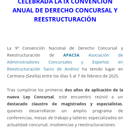
CELEBRADA LA IX CONVENCIÓN
ANUAL DE DERECHO CONCURSAL Y
REESTRUCTURACIÓN
La 9ª Convención Nacional de Derecho Concursal y
Reestructuración de
APACSA
Asociación de
Administradores Concursales y Expertos en
Reestructuración ‘Sainz de Andino’
ha tenido lugar en
Carmona (Sevilla) entre los días 5 al 7 de febrero de 2025.
Tras cumplirse los primeros
dos años de aplicación de la
nueva Ley Concursal
, este encuentro reúnió a un
destacado claustro de magistrados y especialistas
,
quienes desarrollaron un amplio programa de
conferencias, mesas de trabajo y talleres especializados en
actualidad concursal, insolvencias y reestructuraciones.