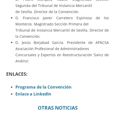
Segunda del Tribunal de Instancia Mercantil
de Sevilla. Director de la Convención.
D. Francisco Javier Carretero Espinosa de los
Monteros. Magistrado Sección Primera del
Tribunal de Instancia Mercantil de Sevilla. Director de
la Convención.
D. Jesús Borjabad García. Presidente de APACSA
Asociación Profesional de Administradores
Concursales y Expertos en Reestructuración ‘Sainz de
Andino’.
ENLACES:
Programa de la Convención
Enlace a LinkedIn
OTRAS NOTICIAS