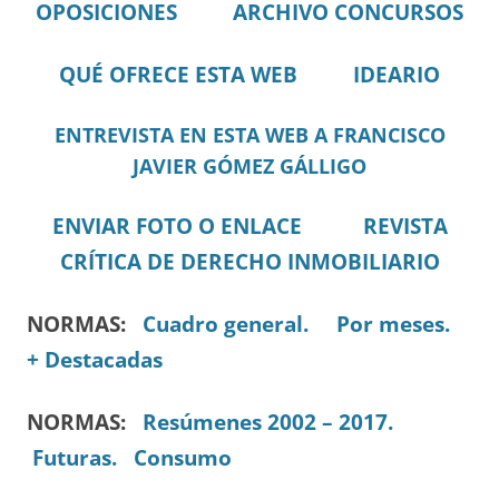
OPOSICIONES
ARCHIVO CONCURSOS
QUÉ OFRECE ESTA WEB
IDEARIO
ENTREVISTA EN ESTA WEB A FRANCISCO
JAVIER GÓMEZ GÁLLIGO
ENVIAR FOTO O ENLACE
REVISTA
CRÍTICA DE DERECHO INMOBILIARIO
NORMAS:
Cuadro general.
Por meses.
+ Destacadas
NORMAS:
Resúmenes 2002 – 2017.
Futuras.
Consumo