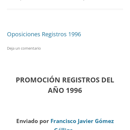
Oposiciones Registros 1996
Deja un comentario
PROMOCIÓN REGISTROS DEL
A
ÑO 1996
Enviado por
Francisco Javier Gómez