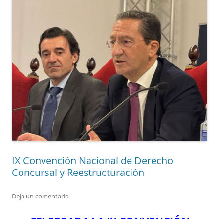
IX Convención Nacional de Derecho
Concursal y Reestructuración
Deja un comentario