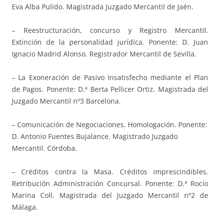
Eva Alba Pulido. Magistrada Juzgado Mercantil de Jaén.
– Reestructuración, concurso y Registro Mercantil.
Extinción de la personalidad jurídica. Ponente: D. Juan
Ignacio Madrid Alonso. Registrador Mercantil de Sevilla.
– La Exoneración de Pasivo Insatisfecho mediante el Plan
de Pagos. Ponente: D.ª Berta Pellicer Ortiz. Magistrada del
Juzgado Mercantil nº3 Barcelona.
– Comunicación de Negociaciones. Homologación. Ponente:
D. Antonio Fuentes Bujalance. Magistrado Juzgado
Mercantil. Córdoba.
– Créditos contra la Masa. Créditos imprescindibles.
Retribución Administración Concursal. Ponente: D.ª Rocío
Marina Coll. Magistrada del Juzgado Mercantil nº2 de
Málaga.