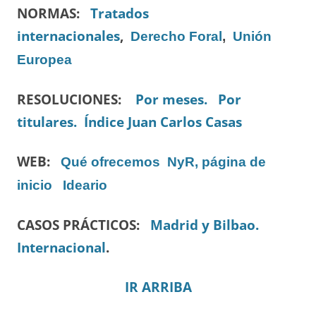
NORMAS:
Tratados
internacionales
,
Derecho Foral
,
Unión
Europea
RESOLUCIONES:
Por meses.
Por
titulares.
Índice Juan Carlos Casas
WEB:
Qué ofrecemos
NyR, página de
inicio
Ideario
CASOS PRÁCTICOS:
Madrid y Bilbao.
Internacional
.
IR ARRIBA