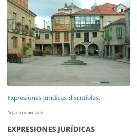
Expresiones jurídicas discutibles.
Deja un comentario
EXPRESIONES JURÍDICAS