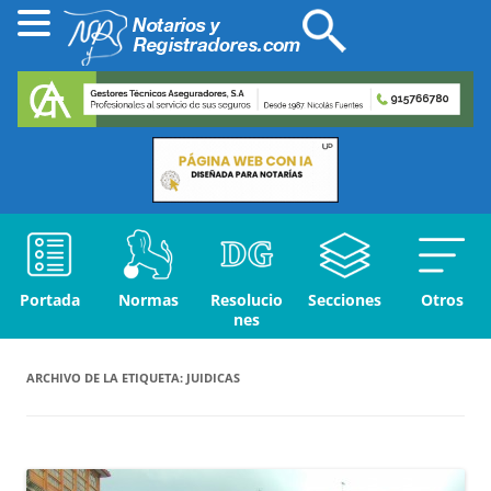
Portada
Normas
Resolucio
Secciones
Otros
nes
ARCHIVO DE LA ETIQUETA:
JUIDICAS