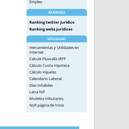
Empleo
RANKINGS
Ranking twitter jurídico
Ranking webs jurídicas
UTILIDADES
Herramientas y Utilidades en
Internet.
Calcula Plusvalía IRPF
Cálculo Cuota Hipoteca
Cálculo Hijuelas
Calendario Laboral
Días Inhábiles
Letra NIF
Modelos tributarios.
NyR página de Inicio