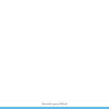
Versión para Móvil