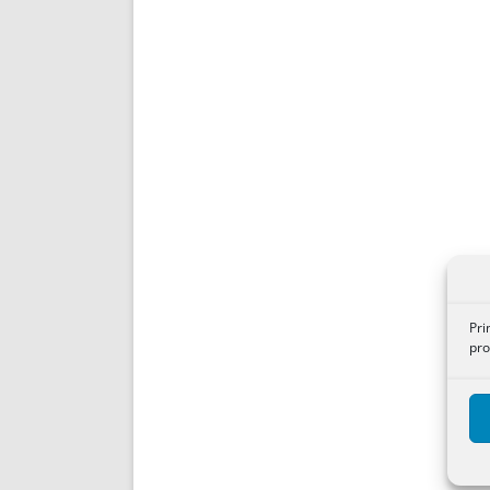
Pri
pro