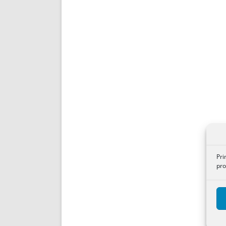
Pri
pro