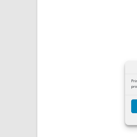
Pri
pro