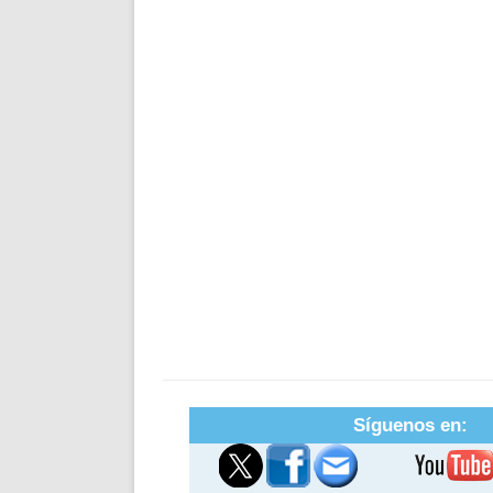
Síguenos en: