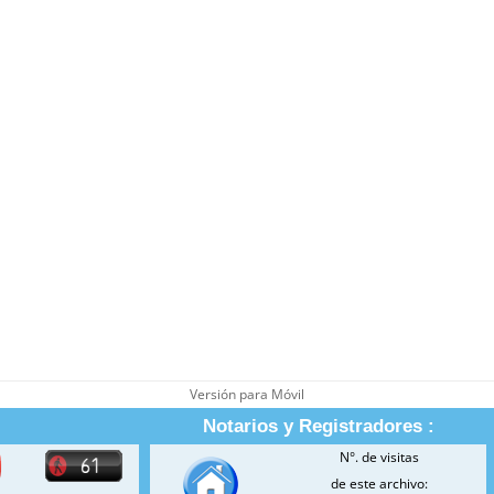
Versión para Móvil
Notarios y Registradores :
N°. de visitas
de este archivo: