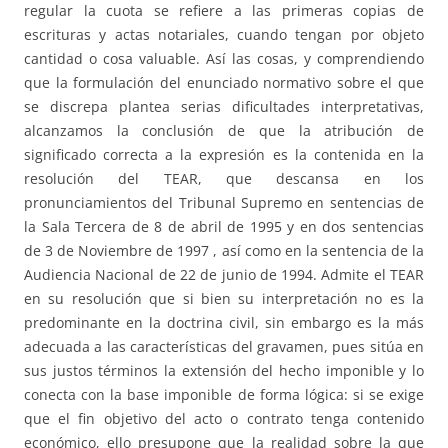
regular la cuota se refiere a las primeras copias de
escrituras y actas notariales, cuando tengan por objeto
cantidad o cosa valuable. Así las cosas, y comprendiendo
que la formulación del enunciado normativo sobre el que
se discrepa plantea serias dificultades interpretativas,
alcanzamos la conclusión de que la atribución de
significado correcta a la expresión es la contenida en la
resolución del TEAR, que descansa en los
pronunciamientos del Tribunal Supremo en sentencias de
la Sala Tercera de 8 de abril de 1995 y en dos sentencias
de 3 de Noviembre de 1997 , así como en la sentencia de la
Audiencia Nacional de 22 de junio de 1994. Admite el TEAR
en su resolución que si bien su interpretación no es la
predominante en la doctrina civil, sin embargo es la más
adecuada a las características del gravamen, pues sitúa en
sus justos términos la extensión del hecho imponible y lo
conecta con la base imponible de forma lógica: si se exige
que el fin objetivo del acto o contrato tenga contenido
económico, ello presupone que la realidad sobre la que