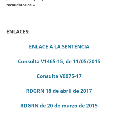
recaudatorios.»
ENLACES:
ENLACE A LA SENTENCIA
Consulta V1465-15, de 11/05/2015
Consulta V0075-17
RDGRN 18 de abril de 2017
RDGRN de 20 de marzo de 2015