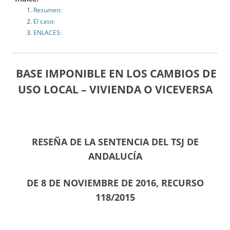
Resumen:
El caso:
ENLACES:
BASE IMPONIBLE EN LOS CAMBIOS DE
USO LOCAL – VIVIENDA O VICEVERSA
RESEÑA DE LA SENTENCIA DEL TSJ DE
ANDALUCÍA
DE 8 DE NOVIEMBRE DE 2016, RECURSO
118/2015