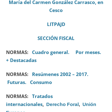
María del Carmen González Carrasco, en
Cesco
LITPAJD
SECCIÓN FISCAL
NORMAS:
Cuadro general.
Por meses.
+ Destacadas
NORMAS:
Resúmenes 2002 – 2017.
Futuras.
Consumo
NORMAS:
Tratados
internacionales
,
Derecho Foral
,
Unión