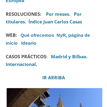
Europea
RESOLUCIONES:
Por meses.
Por
titulares.
Índice Juan Carlos Casas
WEB:
Qué ofrecemos
NyR, página de
inicio
Ideario
CASOS PRÁCTICOS:
Madrid y Bilbao.
Internacional
.
IR ARRIBA