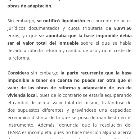
obras de adaptación
.
Sin embargo,
se notificó liquidación
en concepto de actos
jurídicos documentados y cuota tributaria d
e 8.891,50
euros, ya que
se apuntaba que la base imponible debía
ser el valor total del inmueble
sobre el que se había
llevado a cabo la reforma y cambio de uso y no el coste de
la reforma.
Considera
sin embargo
la parte recurrente que la base
imponible a tener en cuenta no puede ser otra que el
valor de las obras de reforma y adaptación de uso de
vivienda local,
pues de lo contrario se estaría equiparando
el cambio de uso al valor total del mismo, tratándose de
dos supuestos diferentes y gravándose una capacidad
económica distinta de la que se puso de manifiesto en el
instrumento. Además, denuncia que la resolución del
TEARA es incompleta, pues no hace mención alguna acerca