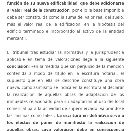
función de su nueva edificabilidad
,
que debe adicionarse
al valor real de la construcción
, por ello la base imponible
debe ser constituida como la suma del valor real del suelo,
más el valor real de la edificación, en la hipótesis del
edificio terminado e incorporado al activo de la entidad
mercantil.
El tribunal tras estudiar la normativa y la jurisprudencia
aplicable en tema de valoraciones llega a la siguiente
conclusión
: «en la medida que sin perjuicio de la mención
contenida a modo de título en la escritura notarial, el
supuesto que en ella se describe constituye una obra
nueva, como asimismo se indica en la escritura al declarar
la realización de aquellas obras de adaptación de los
inmuebles relacionado para su adaptación al uso del local
comercial para la actividad de supermercado -valorándose
las mismas como tales-.
La escritura en definitiva sirve a
los efectos de poner de manifiesto la realización de
aquellas obras, cuya valoración debe en consecuencia