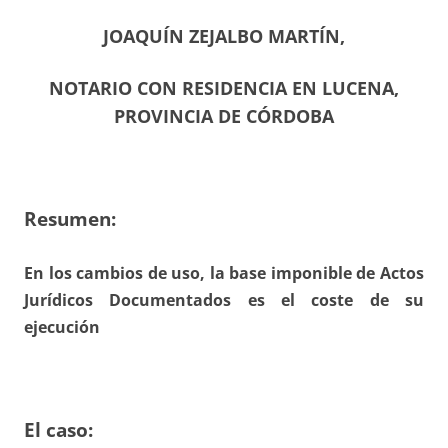
JOAQUÍN ZEJALBO MARTÍN,
NOTARIO CON RESIDENCIA EN LUCENA,
PROVINCIA DE CÓRDOBA
Resumen:
En los cambios de uso, la base imponible de Actos
Jurídicos Documentados es el coste de su
ejecución
El caso: