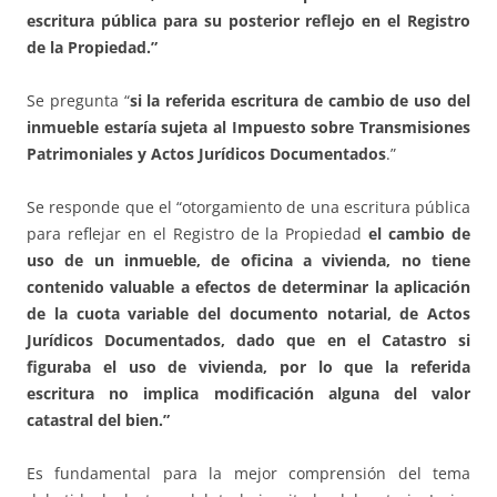
escritura pública para su posterior reflejo en el Registro
de la Propiedad.”
Se pregunta “
si la referida escritura de cambio de uso del
inmueble estaría sujeta al Impuesto sobre Transmisiones
Patrimoniales y Actos Jurídicos Documentados
.”
Se responde que el “otorgamiento de una escritura pública
para reflejar en el Registro de la Propiedad
el cambio de
uso de un inmueble, de oficina a vivienda, no tiene
contenido valuable a efectos de determinar la aplicación
de la cuota variable del documento notarial, de Actos
Jurídicos Documentados, dado que en el Catastro si
figuraba el uso de vivienda, por lo que la referida
escritura no implica modificación alguna del valor
catastral del bien.”
Es fundamental para la mejor comprensión del tema