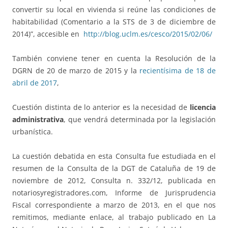
convertir su local en vivienda si reúne las condiciones de
habitabilidad (Comentario a la STS de 3 de diciembre de
2014)”, accesible en
http://blog.uclm.es/cesco/2015/02/06/
También conviene tener en cuenta la Resolución de la
DGRN de 20 de marzo de 2015 y la
recientísima de 18 de
abril de 2017
,
Cuestión distinta de lo anterior es la necesidad de
licencia
administrativa
, que vendrá determinada por la legislación
urbanística.
La cuestión debatida en esta Consulta fue estudiada en el
resumen de la Consulta de la DGT de Cataluña de 19 de
noviembre de 2012, Consulta n. 332/12, publicada en
notariosyregistradores.com, Informe de Jurisprudencia
Fiscal correspondiente a marzo de 2013, en el que nos
remitimos, mediante enlace, al trabajo publicado en La