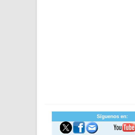
Síguenos en: