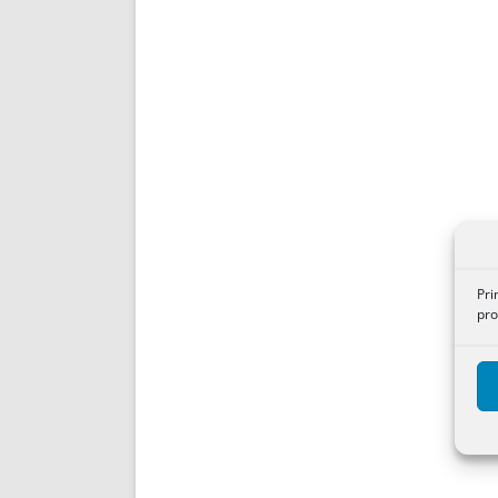
Pri
pro