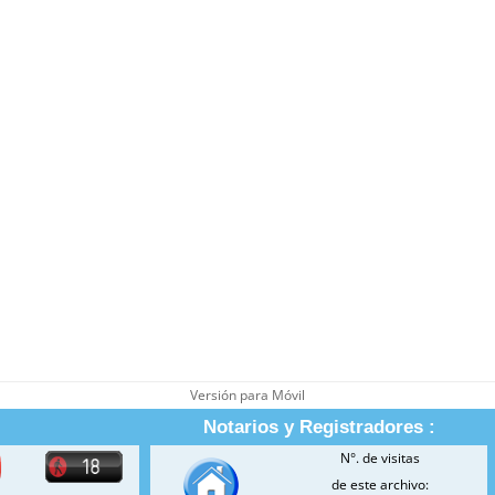
Versión para Móvil
Notarios y Registradores :
N°. de visitas
de este archivo: