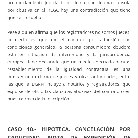
pronunciamiento judicial firme de nulidad de una cláusula
por abusiva en el RCGC hay una contradicción que tiene
que ser resuelta.
Pese a quien afirma que los registradores no somos jueces,
lo cierto es que en el contrato por adhesión con
condiciones generales, la persona consumidora deudora
está en situación de inferioridad y la jurisprudencia
europea tiene declarado que un medio adecuado para el
restablecimiento de la igualdad contractual es una
intervención externa de jueces y otras autoridades, entre
las que la DGRN incluye a notarios y registradores, que
expulse de oficio las cláusulas abusivas del contrato o en
nuestro caso de la inscripción.
CASO 10.- HIPOTECA. CANCELACIÓN POR
CADUCIDAD. NOTA DE EXPEDICIÓN DE