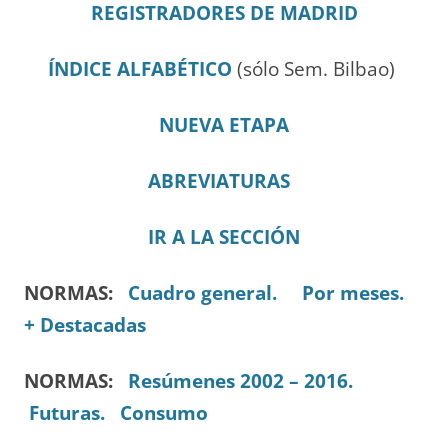
REGISTRADORES DE MADRID
ÍNDICE ALFABÉTICO
(sólo Sem. Bilbao)
NUEVA ETAPA
ABREVIATURAS
IR A LA SECCIÓN
NORMAS:
Cuadro general.
Por meses.
+ Destacadas
NORMAS:
Resúmenes 2002 – 2016.
Futuras.
Consumo