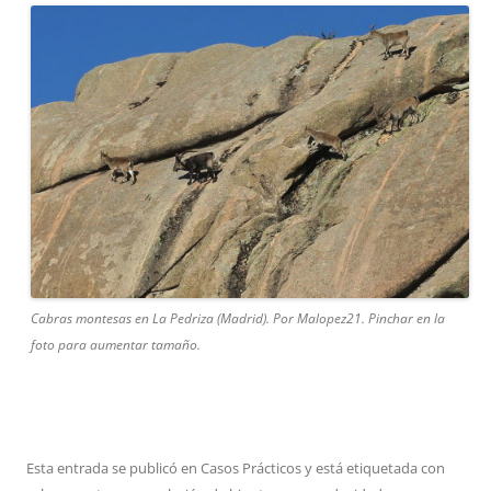
Cabras montesas en La Pedriza (Madrid). Por Malopez21. Pinchar en la
foto para aumentar tamaño.
Esta entrada se publicó en
Casos Prácticos
y está etiquetada con