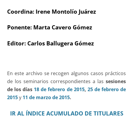
Coordina: Irene Montolío Juárez
Ponente: Marta Cavero Gómez
Editor: Carlos Ballugera Gómez
En este archivo se recogen algunos casos prácticos
de los seminarios correspondientes a las
sesiones
de los días
18 de febrero de 2015
,
25 de febrero de
2015
y
11 de marzo de 2015
.
IR AL ÍNDICE ACUMULADO DE TITULARES