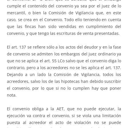
cumple el contenido del convenio ya sea por el juez de lo
mercantil, o bien la Comisión de Vigilancia que, en este
caso, se crea en el Convenio. Todo ello teniendo en cuenta
que las fincas han sido vendidas en cumplimiento del
convenio, y que tengo las escrituras de venta presentadas.
El art. 137 se refiere sólo a los actos del deudor y en la fase
de convenio se admiten los embargos del juez ordinario ya
que no se aplica el art. 55 LCo salvo que el convenio diga lo
contrario, pero a los acreedores no se les aplica el art. 137.
Dejando a un lado la Comisión de Vigilancia, todos los
acreedores, salvo los de las hipotecas han debido suscribir
el convenio, por lo que si no lo cumplen hay que poner
nota.
El convenio obliga a la AET, que no puede ejecutar, la
ejecución va contra el convenio, si se viola una limitación
puesta al acreedor el acto de violación no se puede