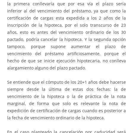
la primera conllevaría que por esa vía el plazo sería
inferior al del vencimiento del préstamo, ya que como la
certificación de cargas esta expedida a los 2 años de la
inscripción de la hipoteca, por el solo transcurso de 23
años, esto es antes del vencimiento ordinario de los 30
pactado, podría cancelar la hipoteca. Y la segunda opción
tampoco, porque supone aumentar el plazo de
vencimiento del préstamo artificiosamente, porque el
hecho de que se inicie ejecución hipotecaria, no conlleva
alargamiento alguno del plazo pactado.
Se entiende que el cómputo de los 20+1 años debe hacerse
siempre desde la última de estas dos fechas: la de
vencimiento de la hipoteca o la de práctica de la nota
marginal, de forma que solo es relevante la nota de
expedición de certificación de cargas cuando es posterior a
la fecha de vencimiento ordinario de la hipoteca.
En el caso planteado la cancelación por caducidad será