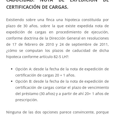
CERTIFICACIÓN DE CARGAS
.
Existiendo sobre una finca una hipoteca constituida por
plazo de 30 años, sobre la que existe expedida nota de
expedición de cargas en procedimiento de ejecución,
conforme doctrina de la Dirección General en resoluciones
de 17 de febrero de 2010 y 24 de septiembre de 2011,
¿cómo se computan los plazos de caducidad de dicha
hipoteca conforme artículo 82-5 LH?:
Opción A: desde la fecha de la nota de expedición de
certificación de cargas 20 + 1 años.
Opción B: desde la fecha de la nota de expedición de
certificación de cargas contar el plazo de vencimiento
del préstamo (30 años) y a partir de ahí 20+ 1 años de
prescripción.
Ninguna de las dos opciones parece convincente, porque