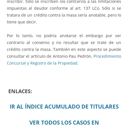
inscribir. Sólo se inscriben los contrarios a las limitaciones
impuestas al deudor conforme al art. 137 LCo. Sólo si se
tratara de un crédito contra la masa sería anotable, pero lo
tiene que decir.
Por lo tanto, no podría anotarse el embargo por ser
contrario al convenio y no resultar que se trate de un
crédito contra la masa. También en este aspecto se puede
consultar el artículo de Antonio Pau Pedrón,
Procedimiento
Concursal y Registro de la Propiedad
.
ENLACES:
IR AL ÍNDICE ACUMULADO DE TITULARES
VER TODOS LOS CASOS EN