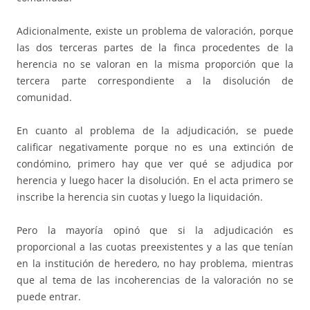
Adicionalmente, existe un problema de valoración, porque
las dos terceras partes de la finca procedentes de la
herencia no se valoran en la misma proporción que la
tercera parte correspondiente a la disolución de
comunidad.
En cuanto al problema de la adjudicación, se puede
calificar negativamente porque no es una extinción de
condómino, primero hay que ver qué se adjudica por
herencia y luego hacer la disolución. En el acta primero se
inscribe la herencia sin cuotas y luego la liquidación.
Pero la mayoría opinó que si la adjudicación es
proporcional a las cuotas preexistentes y a las que tenían
en la institución de heredero, no hay problema, mientras
que al tema de las incoherencias de la valoración no se
puede entrar.