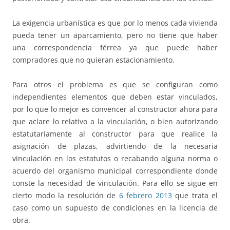
La exigencia urbanística es que por lo menos cada vivienda
pueda tener un aparcamiento, pero no tiene que haber
una correspondencia férrea ya que puede haber
compradores que no quieran estacionamiento.
Para otros el problema es que se configuran como
independientes elementos que deben estar vinculados,
por lo que lo mejor es convencer al constructor ahora para
que aclare lo relativo a la vinculación, o bien autorizando
estatutariamente al constructor para que realice la
asignación de plazas, advirtiendo de la necesaria
vinculación en los estatutos o recabando alguna norma o
acuerdo del organismo municipal correspondiente donde
conste la necesidad de vinculación. Para ello se sigue en
cierto modo la resolución de
6 febrero 2013
que trata el
caso como un supuesto de condiciones en la licencia de
obra.