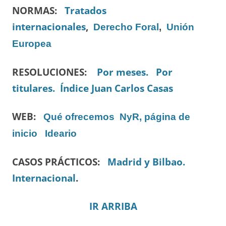
NORMAS:
Tratados
internacionales
,
Derecho Foral
,
Unión
Europea
RESOLUCIONES:
Por meses.
Por
titulares.
Índice Juan Carlos Casas
WEB:
Qué ofrecemos
NyR, página de
inicio
Ideario
CASOS PRÁCTICOS:
Madrid y Bilbao.
Internacional
.
IR ARRIBA