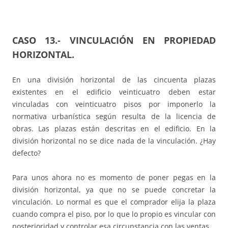
CASO 13.- VINCULACIÓN EN PROPIEDAD
HORIZONTAL.
En una división horizontal de las cincuenta plazas
existentes en el edificio veinticuatro deben estar
vinculadas con veinticuatro pisos por imponerlo la
normativa urbanística según resulta de la licencia de
obras. Las plazas están descritas en el edificio. En la
división horizontal no se dice nada de la vinculación. ¿Hay
defecto?
Para unos ahora no es momento de poner pegas en la
división horizontal, ya que no se puede concretar la
vinculación. Lo normal es que el comprador elija la plaza
cuando compra el piso, por lo que lo propio es vincular con
posterioridad y controlar esa circunstancia con las ventas.