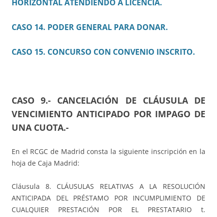
HORIZONTAL ATENDIENDO A LICENCIA.
CASO 14. PODER GENERAL PARA DONAR.
CASO 15. CONCURSO CON CONVENIO INSCRITO.
CASO 9.-
CANCELACIÓN DE CLÁUSULA DE
VENCIMIENTO ANTICIPADO POR IMPAGO DE
UNA CUOTA.-
En el RCGC de Madrid consta la siguiente inscripción en la
hoja de Caja Madrid:
Cláusula 8. CLÁUSULAS RELATIVAS A LA RESOLUCIÓN
ANTICIPADA DEL PRÉSTAMO POR INCUMPLIMIENTO DE
CUALQUIER PRESTACIÓN POR EL PRESTATARIO t.