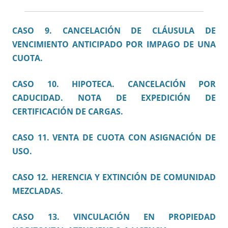
CASO 9. CANCELACIÓN DE CLÁUSULA DE
VENCIMIENTO ANTICIPADO POR IMPAGO DE UNA
CUOTA.
CASO 10. HIPOTECA. CANCELACIÓN POR
CADUCIDAD. NOTA DE EXPEDICIÓN DE
CERTIFICACIÓN DE CARGAS.
CASO 11. VENTA DE CUOTA CON ASIGNACIÓN DE
USO.
CASO 12. HERENCIA Y EXTINCIÓN DE COMUNIDAD
MEZCLADAS.
CASO 13. VINCULACIÓN EN PROPIEDAD