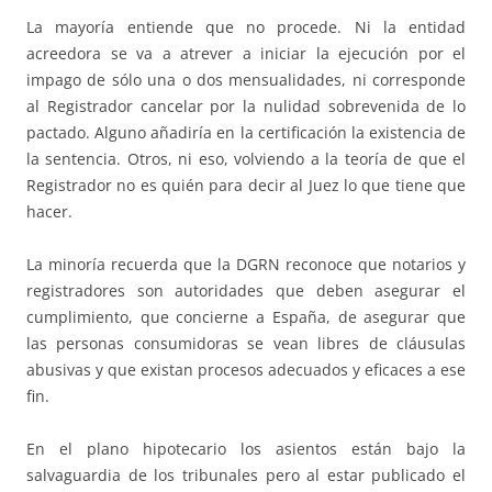
La mayoría entiende que no procede. Ni la entidad
acreedora se va a atrever a iniciar la ejecución por el
impago de sólo una o dos mensualidades, ni corresponde
al Registrador cancelar por la nulidad sobrevenida de lo
pactado. Alguno añadiría en la certificación la existencia de
la sentencia. Otros, ni eso, volviendo a la teoría de que el
Registrador no es quién para decir al Juez lo que tiene que
hacer.
La minoría recuerda que la DGRN reconoce que notarios y
registradores son autoridades que deben asegurar el
cumplimiento, que concierne a España, de asegurar que
las personas consumidoras se vean libres de cláusulas
abusivas y que existan procesos adecuados y eficaces a ese
fin.
En el plano hipotecario los asientos están bajo la
salvaguardia de los tribunales pero al estar publicado el