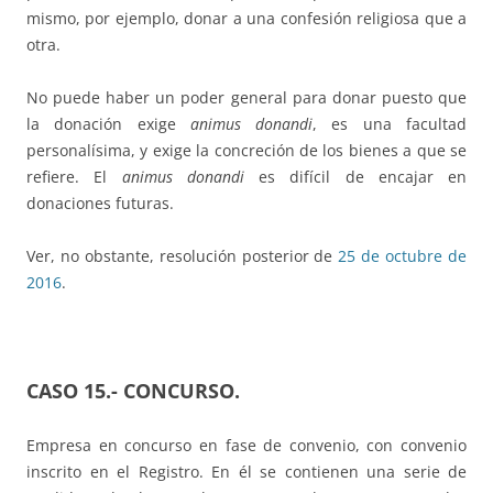
mismo, por ejemplo, donar a una confesión religiosa que a
otra.
No puede haber un poder general para donar puesto que
la donación exige
animus donandi
, es una facultad
personalísima, y exige la concreción de los bienes a que se
refiere. El
animus donandi
es difícil de encajar en
donaciones futuras.
Ver, no obstante, resolución posterior de
25 de octubre de
2016
.
CASO 15.-
CONCURSO.
Empresa en concurso en fase de convenio, con convenio
inscrito en el Registro. En él se contienen una serie de