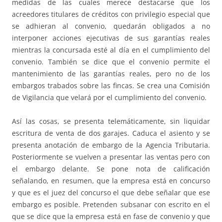
medidas de las cuales merece destacarse que los
acreedores titulares de créditos con privilegio especial que
se adhieran al convenio, quedarán obligados a no
interponer acciones ejecutivas de sus garantías reales
mientras la concursada esté al día en el cumplimiento del
convenio. También se dice que el convenio permite el
mantenimiento de las garantías reales, pero no de los
embargos trabados sobre las fincas. Se crea una Comisión
de Vigilancia que velará por el cumplimiento del convenio.
Así las cosas, se presenta telemáticamente, sin liquidar
escritura de venta de dos garajes. Caduca el asiento y se
presenta anotación de embargo de la Agencia Tributaria.
Posteriormente se vuelven a presentar las ventas pero con
el embargo delante. Se pone nota de calificación
señalando, en resumen, que la empresa está en concurso
y que es el juez del concurso el que debe señalar que ese
embargo es posible. Pretenden subsanar con escrito en el
que se dice que la empresa está en fase de convenio y que