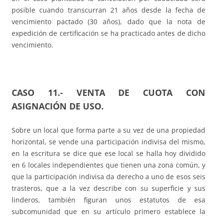
posible cuando transcurran 21 años desde la fecha de
vencimiento pactado (30 años), dado que la nota de
expedición de certificación se ha practicado antes de dicho
vencimiento.
CASO 11.-
VENTA DE CUOTA CON
ASIGNACIÓN DE USO.
Sobre un local que forma parte a su vez de una propiedad
horizontal, se vende una participación indivisa del mismo,
en la escritura se dice que ese local se halla hoy dividido
en 6 locales independientes que tienen una zona común, y
que la participación indivisa da derecho a uno de esos seis
trasteros, que a la vez describe con su superficie y sus
linderos, también figuran unos estatutos de esa
subcomunidad que en su artículo primero establece la