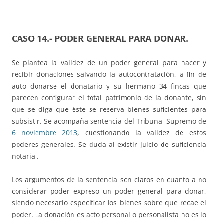
CASO 14.-
PODER GENERAL PARA DONAR
.
Se plantea la validez de un poder general para hacer y
recibir donaciones salvando la autocontratación, a fin de
auto donarse el donatario y su hermano 34 fincas que
parecen configurar el total patrimonio de la donante, sin
que se diga que éste se reserva bienes suficientes para
subsistir. Se acompaña sentencia del Tribunal Supremo de
6 noviembre 2013
, cuestionando la validez de estos
poderes generales. Se duda al existir juicio de suficiencia
notarial.
Los argumentos de la sentencia son claros en cuanto a no
considerar poder expreso un poder general para donar,
siendo necesario especificar los bienes sobre que recae el
poder. La donación es acto personal o personalista no es lo