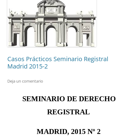
Casos Prácticos Seminario Registral
Madrid 2015-2
Deja un comentario
SEMINARIO DE DERECHO
REGISTRAL
MADRID, 2015 Nº 2