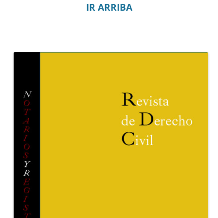
IR ARRIBA