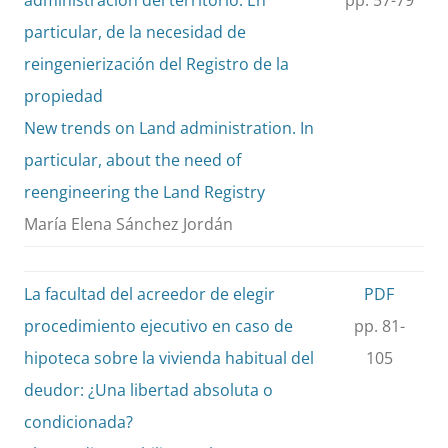
particular, de la necesidad de
reingenierización del Registro de la
propiedad
New trends on Land administration. In
particular, about the need of
reengineering the Land Registry
María Elena Sánchez Jordán
La facultad del acreedor de elegir
PDF
procedimiento ejecutivo en caso de
pp. 81-
hipoteca sobre la vivienda habitual del
105
deudor: ¿Una libertad absoluta o
condicionada?