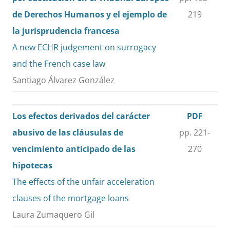
de Derechos Humanos y el ejemplo de
219
la jurisprudencia francesa
A new ECHR judgement on surrogacy
and the French case law
Santiago Álvarez González
Los efectos derivados del carácter
PDF
abusivo de las cláusulas de
pp. 221-
vencimiento anticipado de las
270
hipotecas
The effects of the unfair acceleration
clauses of the mortgage loans
Laura Zumaquero Gil