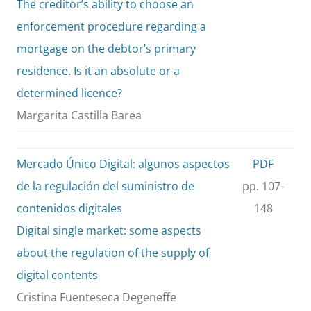
The creditor’s ability to choose an
enforcement procedure regarding a
mortgage on the debtor’s primary
residence. Is it an absolute or a
determined licence?
Margarita Castilla Barea
Mercado Único Digital: algunos aspectos
PDF
de la regulación del suministro de
pp. 107-
contenidos digitales
148
Digital single market: some aspects
about the regulation of the supply of
digital contents
Cristina Fuenteseca Degeneffe