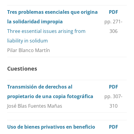
Tres problemas esenciales que origina
PDF
la solidaridad impropia
pp. 271-
Three essential issues arising from
306
liability in solidum
Pilar Blanco Martín
Cuestiones
Transmisión de derechos al
PDF
propietario de una copia fotográfica
pp. 307-
José Blas Fuentes Mañas
310
Uso de bienes privativos en beneficio
PDF