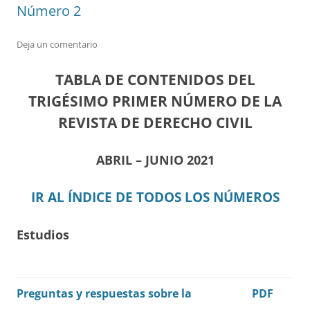
Número 2
Deja un comentario
TABLA DE CONTENIDOS DEL
TRIGÉSIMO PRIMER NÚMERO DE LA
REVISTA DE DERECHO CIVIL
ABRIL – JUNIO 2021
IR AL ÍNDICE DE TODOS LOS NÚMEROS
Estudios
Preguntas y respuestas sobre la
PDF