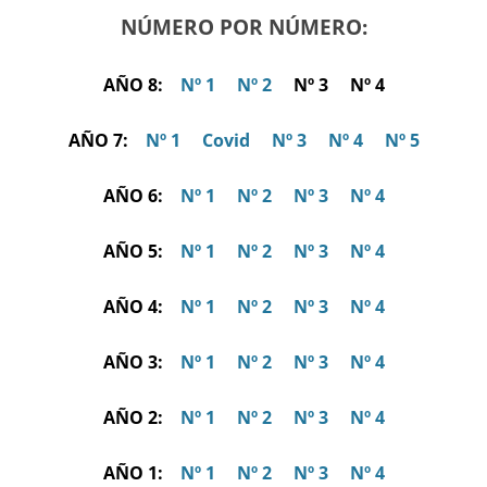
NÚMERO POR NÚMERO:
AÑO 8:
Nº 1
Nº 2
Nº 3 Nº 4
AÑO 7:
Nº 1
Covid
Nº 3
Nº 4
Nº 5
AÑO 6:
Nº 1
Nº 2
Nº 3
Nº 4
AÑO 5:
Nº 1
Nº 2
Nº 3
Nº 4
AÑO 4:
Nº 1
Nº 2
Nº 3
Nº 4
AÑO 3:
Nº 1
Nº 2
Nº 3
Nº 4
AÑO 2:
Nº 1
Nº 2
Nº 3
Nº 4
AÑO 1:
Nº 1
Nº 2
Nº 3
Nº 4