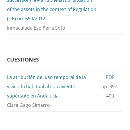
of the assets in the context of Regulation
(UE) no. 650/2012
Inmaculada Espiñeira Soto
CUESTIONES
La atribución del uso temporal de la
PDF
vivienda habitual al conviviente
pp. 397-
supérstite en Andalucía
400
Clara Gago Simarro