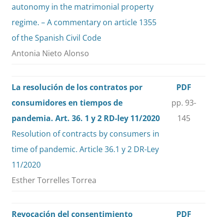
autonomy in the matrimonial property
regime. – A commentary on article 1355
of the Spanish Civil Code
Antonia Nieto Alonso
La resolución de los contratos por
PDF
consumidores en tiempos de
pp. 93-
pandemia. Art. 36. 1 y 2 RD-ley 11/2020
145
Resolution of contracts by consumers in
time of pandemic. Article 36.1 y 2 DR-Ley
11/2020
Esther Torrelles Torrea
Revocación del consentimiento
PDF