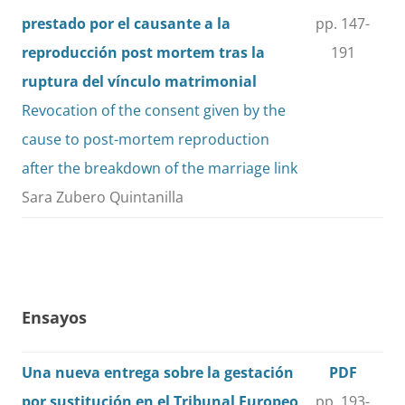
prestado por el causante a la
pp. 147-
reproducción post mortem tras la
191
ruptura del vínculo matrimonial
Revocation of the consent given by the
cause to post-mortem reproduction
after the breakdown of the marriage link
Sara Zubero Quintanilla
Ensayos
Una nueva entrega sobre la gestación
PDF
por sustitución en el Tribunal Europeo
pp. 193-