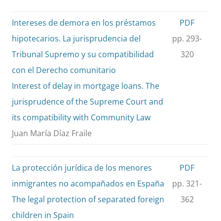
Intereses de demora en los préstamos
PDF
hipotecarios. La jurisprudencia del
pp. 293-
Tribunal Supremo y su compatibilidad
320
con el Derecho comunitario
Interest of delay in mortgage loans. The
jurisprudence of the Supreme Court and
its compatibility with Community Law
Juan María Díaz Fraile
La protección jurídica de los menores
PDF
inmigrantes no acompañados en España
pp. 321-
The legal protection of separated foreign
362
children in Spain