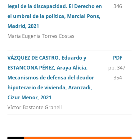
legal de la discapacidad. El Derecho en
346
el umbral de la política, Marcial Pons,
Madrid, 2021
Maria Eugenia Torres Costas
VÁZQUEZ DE CASTRO, Eduardo y
PDF
ESTANCONA PÉREZ, Araya Alicia,
pp. 347-
Mecanismos de defensa del deudor
354
hipotecario de vivienda, Aranzadi,
Cizur Menor, 2021
Víctor Bastante Granell