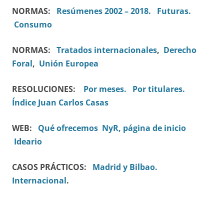
NORMAS:
Resúmenes 2002 – 2018.
Futuras.
Consumo
NORMAS:
Tratados internacionales
,
Derecho
Foral
,
Unión Europea
RESOLUCIONES:
Por meses.
Por titulares.
Índice Juan Carlos Casas
WEB:
Qué ofrecemos
NyR, página de inicio
Ideario
CASOS PRÁCTICOS:
Madrid y Bilbao.
Internacional
.