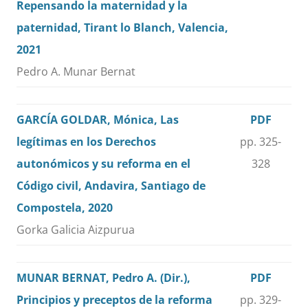
Repensando la maternidad y la
paternidad, Tirant lo Blanch, Valencia,
2021
Pedro A. Munar Bernat
GARCÍA GOLDAR, Mónica, Las
PDF
legítimas en los Derechos
pp. 325-
autonómicos y su reforma en el
328
Código civil, Andavira, Santiago de
Compostela, 2020
Gorka Galicia Aizpurua
MUNAR BERNAT, Pedro A. (Dir.),
PDF
Principios y preceptos de la reforma
pp. 329-