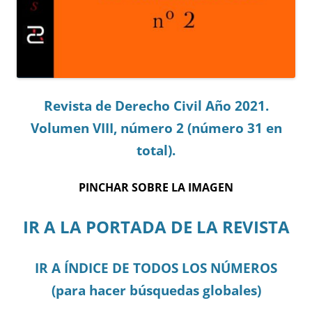
Revista de Derecho Civil Año 2021.
Volumen VIII, número 2 (número 31 en
total).
PINCHAR SOBRE LA IMAGEN
IR A LA PORTADA DE LA REVISTA
IR A ÍNDICE DE TODOS LOS NÚMEROS
(para hacer búsquedas globales)