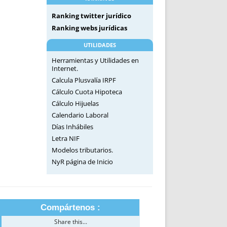
Ranking twitter jurídico
Ranking webs jurídicas
UTILIDADES
Herramientas y Utilidades en
Internet.
Calcula Plusvalía IRPF
Cálculo Cuota Hipoteca
Cálculo Hijuelas
Calendario Laboral
Días Inhábiles
Letra NIF
Modelos tributarios.
NyR página de Inicio
Compártenos :
Share this...