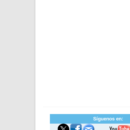
Síguenos en: