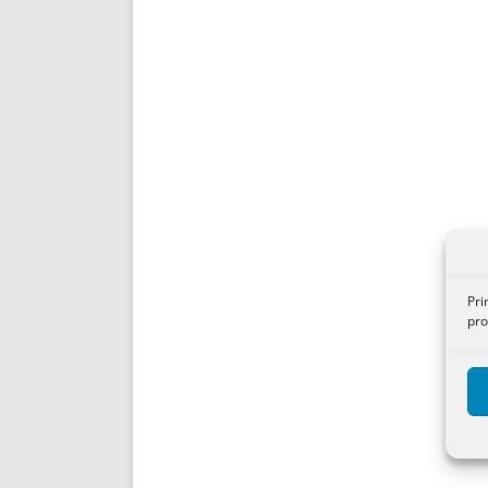
Pri
pro