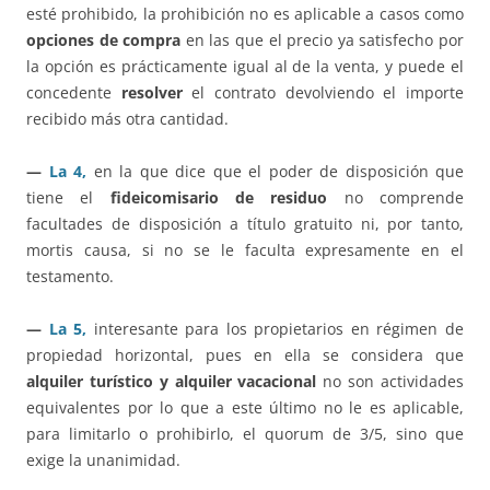
esté prohibido, la prohibición no es aplicable a casos como
opciones de compra
en las que el precio ya satisfecho por
la opción es prácticamente igual al de la venta, y puede el
concedente
resolver
el contrato devolviendo el importe
recibido más otra cantidad.
—
La 4,
en la que dice que el poder de disposición que
tiene el
fideicomisario de residuo
no comprende
facultades de disposición a título gratuito ni, por tanto,
mortis causa, si no se le faculta expresamente en el
testamento.
—
La 5,
interesante para los propietarios en régimen de
propiedad horizontal, pues en ella se considera que
alquiler turístico y alquiler vacacional
no son actividades
equivalentes por lo que a este último no le es aplicable,
para limitarlo o prohibirlo, el quorum de 3/5, sino que
exige la unanimidad.