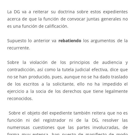
La DG va a reiterar su doctrina sobre estos expedientes
acerca de que la función de convocar juntas generales no
es una función de calificación.
Supuesto lo anterior va
rebatiendo
los argumentos de la
recurrente.
Sobre la violación de los principios de audiencia y
contradicción, así como la tutela judicial efectiva, dice que
no se han producido, pues, aunque no se ha dado traslado
de los escritos a la solicitante, ello no ha impedido el
ejercicio a la socia de los derechos que tiene legalmente
reconocidos.
Sobre el objeto del expediente también reitera que no es
función ni del registrador ni de la DG, resolver las
numerosas cuestiones que las partes involucradas, de
forma muy extensa, han puesto de manifiesto de modo