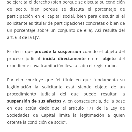
se ejercita el derecho (bien porque se discuta su condición
de socio, bien porque se discuta el porcentaje de
participación en el capital social, bien para discutir si el
solicitante es titular de participaciones concretas o bien de
un porcentaje sobre un conjunto de ella). Así resulta del
art. 6.3 de la LJV.
Es decir que
procede la suspensión
cuando el objeto del
proceso judicial
incida directamente
en el
objeto
del
expediente cuya tramitación lleva a cabo el registrador.
Por ello concluye que “el título en que fundamenta su
legitimación la solicitante está siendo objeto de un
procedimiento judicial del que puede resultar la
suspensión de sus efectos
y, en consecuencia, de la base
en que actúa dado que el artículo 171 de la Ley de
Sociedades de Capital limita la legitimación a quien
ostente la condición de socio”.