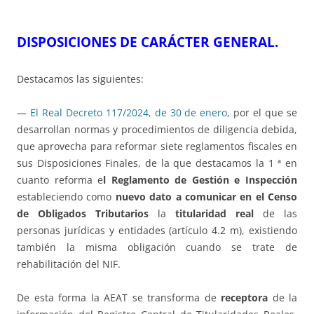
DISPOSICIONES DE CARÁCTER GENERAL.
Destacamos las siguientes:
—
El Real Decreto 117/2024, de 30 de enero
, por el que se
desarrollan normas y procedimientos de diligencia debida,
que aprovecha para reformar siete reglamentos fiscales en
sus Disposiciones Finales, de la que destacamos la 1 ª en
cuanto reforma e
l Reglamento de Gestión e Inspección
estableciendo como
nuevo dato a comunicar en el Censo
de Obligados Tributarios
la
titularidad real
de las
personas jurídicas y entidades (artículo 4.2 m), existiendo
también la misma obligación cuando se trate de
rehabilitación del NIF.
De esta forma la AEAT se transforma de
receptora
de la