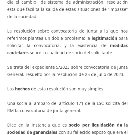
día el cambio de sistema de administración, resolución
esta que facilita la salida de estas situaciones de “impasse”
de la sociedad.
La resolución sobre convocatoria de junta a la que nos
referimos plantea un doble problema: la
legitimación
para
solicitar la convocatoria, y la existencia de
medidas
cautelares
sobre la cualidad de socio del solicitante.
Se trata del expediente 5/2023 sobre convocatoria de Junta
General, resuelto por la resolución de 25 de julio de 2023.
Los
hechos
de esta resolución son muy simples:
Una socia al amparo del artículo 171 de la LSC solicita del
RM la convocatoria de junta general.
Dice en la instancia que es
socio por liquidación de la
sociedad de gananciales
con su fallecido esposo que era el