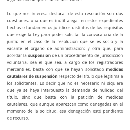
Lo que nos interesa destacar de esta resolución son dos
cuestiones: una que es inútil alegar en estos expedientes
hechos o fundamentos jurídicos distintos de los requisitos
que exige la Ley para poder solicitar la convocatoria de la
junta: en el caso de la resolución que se es socio y la
vacante el órgano de administración; y otra que, para
acordar la
suspensión
de un procedimiento de jurisdicción
voluntaria, sea el que sea, a cargo de los registradores
mercantiles, basta con que se hayan solicitado
medidas
cautelares de suspensión
respecto del título que legitima a
los solicitantes. Es decir que no es necesario ni siquiera
que ya se haya interpuesto la demanda de nulidad del
título, sino que basta con la petición de medidas
cautelares, que aunque aparezcan como denegadas en el
momento de la solicitud, esa denegación esté pendiente
de recurso.