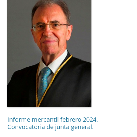
Informe mercantil febrero 2024.
Convocatoria de junta general.