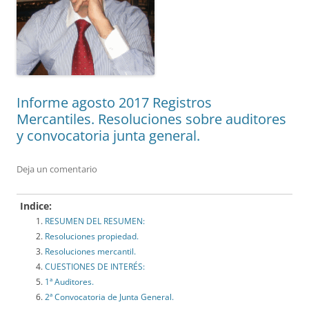
Informe agosto 2017 Registros
Mercantiles. Resoluciones sobre auditores
y convocatoria junta general.
Deja un comentario
Indice:
RESUMEN DEL RESUMEN:
Resoluciones propiedad.
Resoluciones mercantil.
CUESTIONES DE INTERÉS:
1ª Auditores.
2ª Convocatoria de Junta General.