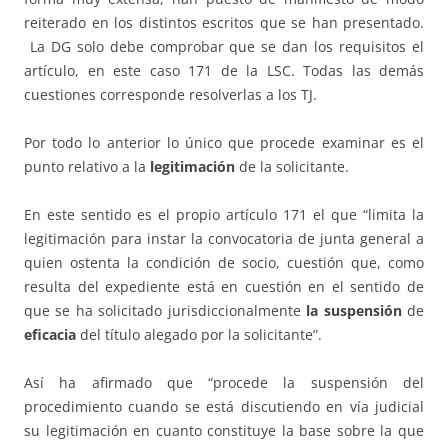
reiterado en los distintos escritos que se han presentado.
La DG solo debe comprobar que se dan los requisitos el
artículo, en este caso 171 de la LSC. Todas las demás
cuestiones corresponde resolverlas a los TJ.
Por todo lo anterior lo único que procede examinar es el
punto relativo a la
legitimación
de la solicitante.
En este sentido es el propio artículo 171 el que “limita la
legitimación para instar la convocatoria de junta general a
quien ostenta la condición de socio, cuestión que, como
resulta del expediente está en cuestión en el sentido de
que se ha solicitado jurisdiccionalmente
la suspensión
de
eficacia
del título alegado por la solicitante”.
Así ha afirmado que “procede la suspensión del
procedimiento cuando se está discutiendo en vía judicial
su legitimación en cuanto constituye la base sobre la que