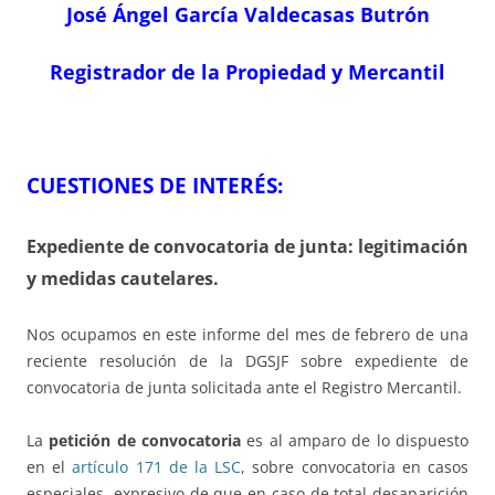
José Ángel García Valdecasas Butrón
Registrador de la Propiedad y Mercantil
CUESTIONES DE INTERÉS:
Expediente de convocatoria de junta: legitimación
y medidas cautelares.
Nos ocupamos en este informe del mes de febrero de una
reciente resolución de la DGSJF sobre expediente de
convocatoria de junta solicitada ante el Registro Mercantil.
La
petición de convocatoria
es al amparo de lo dispuesto
en el
artículo 171 de la LSC
, sobre convocatoria en casos
especiales, expresivo de que en caso de total desaparición