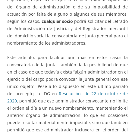
del órgano de administración o de su imposibilidad de
actuación por falta de alguno o algunos de sus miembros,
según los casos,
cualquier socio
podrá solicitar del Letrado
de Administración de Justicia y del Registrador mercantil
del domicilio social la convocatoria de junta general para el
nombramiento de los administradores.
Este artículo, para facilitar aún más en estos casos la
convocatoria de la junta, también da la posibilidad de que
en el caso de que todavía exista “algún administrador en el
ejercicio del cargo podrá convocar la junta general con ese
único objeto”. Pese a lo dispuesto en este último párrafo
del precepto, la DG en
Resolución de 22 de octubre de
2020
, permitió que ese administrador convocante no limite
el orden el día a un nuevo nombramiento, manteniendo el
anterior órgano de administración, lo que en ocasiones
puede resultar materialmente imposible, sino que también
permitió que ese administrador incluyera en el orden del