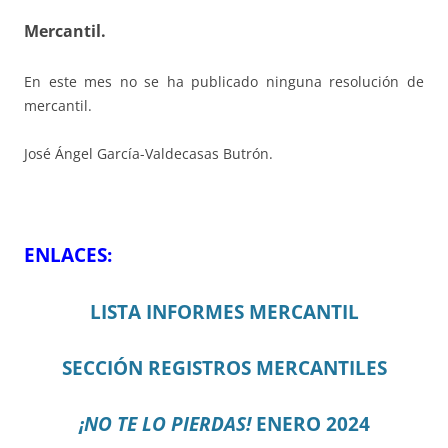
Mercantil.
En este mes no se ha publicado ninguna resolución de
mercantil.
José Ángel García-Valdecasas Butrón.
ENLACES:
LISTA INFORMES MERCANTIL
SECCIÓN REGISTROS MERCANTILES
¡NO TE LO PIERDAS!
ENERO 2024