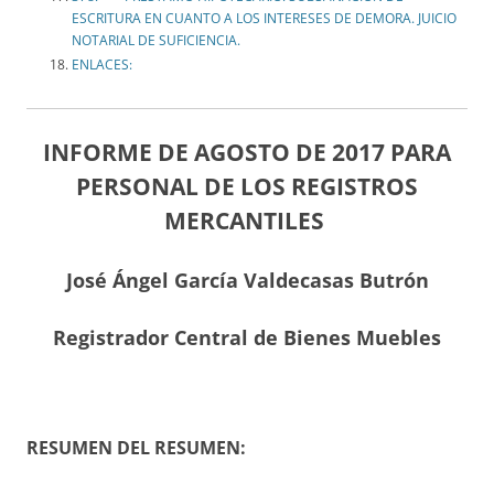
ESCRITURA EN CUANTO A LOS INTERESES DE DEMORA. JUICIO
NOTARIAL DE SUFICIENCIA.
ENLACES:
INFORME DE AGOSTO DE 2017 PARA
PERSONAL DE LOS REGISTROS
MERCANTILES
José Ángel García Valdecasas Butrón
Registrador Central de Bienes Muebles
RESUMEN DEL RESUMEN: