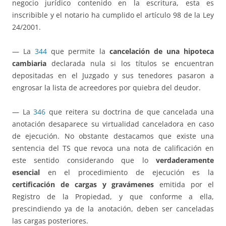
negocio jurídico contenido en la escritura, esta es
inscribible y el notario ha cumplido el artículo 98 de la Ley
24/2001.
— La
344
que permite la
cancelación de una hipoteca
cambiaria
declarada nula si los títulos se encuentran
depositadas en el Juzgado y sus tenedores pasaron a
engrosar la lista de acreedores por quiebra del deudor.
— La
346
que reitera su doctrina de que cancelada una
anotación desaparece su virtualidad canceladora en caso
de ejecución. No obstante destacamos que existe una
sentencia del TS que revoca una nota de calificación en
este sentido considerando que lo
verdaderamente
esencial
en el procedimiento de ejecución es la
certificación de cargas y gravámenes
emitida por el
Registro de la Propiedad, y que conforme a ella,
prescindiendo ya de la anotación, deben ser canceladas
las cargas posteriores.