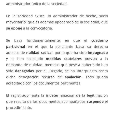
administrador único de la sociedad.
En la sociedad existe un administrador de hecho, socio
mayoritario, que es además apoderado de la sociedad, que
se opone
a la convocatoria.
Se basa fundamentalmente, en que el
cuaderno
particional
en el que la solicitante basa su derecho
adolece de
nulidad radical
, por lo que ha sido
impugnado
y se han solicitado
medidas cautelares
previas
a la
demanda de nulidad, medidas que pese a haber sido han
sido
denegadas
por el Juzgado, se ha interpuesto conta
dicha denegación recurso de
apelación.
Todo queda
acreditado con los documentos pertinentes.
El registrador ante la indeterminación de la legitimación
que resulta de los documentos acompañados
suspende
el
procedimiento.