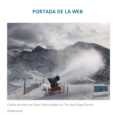
PORTADA DE LA WEB
Cañón de nieve en Gran Valira (Andorra). Por José Ángel García
Valdecasas.