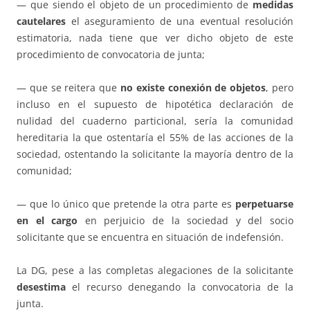
— que siendo el objeto de un procedimiento de
medidas
cautelares
el aseguramiento de una eventual resolución
estimatoria, nada tiene que ver dicho objeto de este
procedimiento de convocatoria de junta;
— que se reitera que
no existe conexión de objetos
, pero
incluso en el supuesto de hipotética declaración de
nulidad del cuaderno particional, sería la comunidad
hereditaria la que ostentaría el 55% de las acciones de la
sociedad, ostentando la solicitante la mayoría dentro de la
comunidad;
— que lo único que pretende la otra parte es
perpetuarse
en el cargo
en perjuicio de la sociedad y del socio
solicitante que se encuentra en situación de indefensión.
La DG, pese a las completas alegaciones de la solicitante
desestima
el recurso denegando la convocatoria de la
junta.