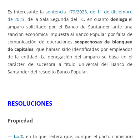
Es interesante la
sentencia 179/2023, de 11 de diciembre
de 2023
, de la Sala Segunda del TC, en cuanto
deniega
el
amparo solicitado por el Banco de Santander ante una
sanción económica impuesta al Banco Popular por falta de
comunicación de operaciones
sospechosas de blanqueo
de capitales
, que habían sido identificadas por empleados
de la entidad. La denegación del amparo se basa en el
carácter de sucesora a título universal del Banco de
Santander del resuelto Banco Popular.
RESOLUCIONES
Propiedad
—
La 2,
en la que reitera que, aunque el pacto comisorio