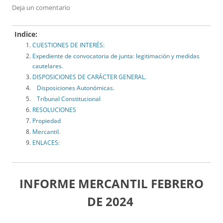
Deja un comentario
Indice:
CUESTIONES DE INTERÉS:
Expediente de convocatoria de junta: legitimación y medidas
cautelares.
DISPOSICIONES DE CARÁCTER GENERAL.
Disposiciones Autonómicas.
Tribunal Constitucional
RESOLUCIONES
Propiedad
Mercantil.
ENLACES:
INFORME MERCANTIL FEBRERO
DE 2024