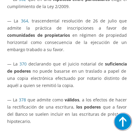
cumplimiento de la Ley 2/2009.
— La
364,
trascendental resolución de 26 de julio que
admite la práctica de inscripciones a favor de
comunidades de propietarios
en régimen de propiedad
horizontal como consecuencia de la ejecución de un
embargo trabado a su favor.
— La
370
declarando que el juicio notarial de
suficiencia
de poderes
no puede basarse en un traslado a papel de
una copia electrónica efectuado por notario distinto de
aquél a quien se remitió la copia.
— La
378
que admite como
válidos
, a los efectos de hacer
la rectificación de una escritura,
los poderes
que a favor
del Banco se suelen incluir en las escrituras de préstamo
hipotecario.