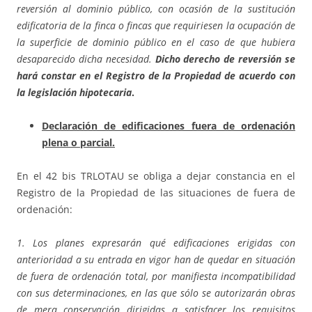
reversión al dominio público, con ocasión de la sustitución
edificatoria de la finca o fincas que requiriesen la ocupación de
la superficie de dominio público en el caso de que hubiera
desaparecido dicha necesidad.
Dicho derecho de reversión se
hará constar en el Registro de la Propiedad de acuerdo con
la legislación hipotecaria
.
Declaración de edificaciones fuera de ordenación
plena o parcial.
En el 42 bis TRLOTAU se obliga a dejar constancia en el
Registro de la Propiedad de las situaciones de fuera de
ordenación:
1. Los planes expresarán qué edificaciones erigidas con
anterioridad a su entrada en vigor han de quedar en situación
de fuera de ordenación total, por manifiesta incompatibilidad
con sus determinaciones, en las que sólo se autorizarán obras
de mera conservación dirigidas a satisfacer los requisitos