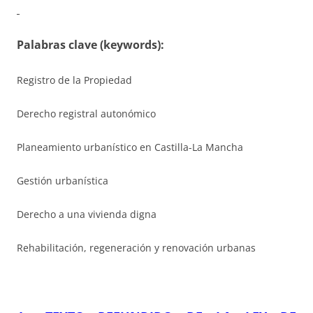
Palabras clave (keywords):
Registro de la Propiedad
Derecho registral autonómico
Planeamiento urbanístico en Castilla-La Mancha
Gestión urbanística
Derecho a una vivienda digna
Rehabilitación, regeneración y renovación urbanas