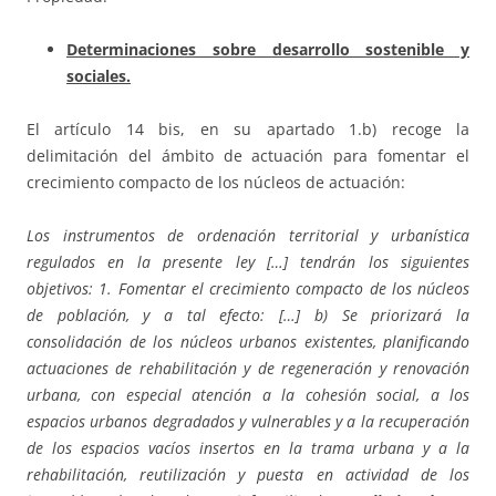
Determinaciones sobre desarrollo sostenible y
sociales.
El artículo 14 bis, en su apartado 1.b) recoge la
delimitación del ámbito de actuación para fomentar el
crecimiento compacto de los núcleos de actuación:
Los instrumentos de ordenación territorial y urbanística
regulados en la presente ley […] tendrán los siguientes
objetivos: 1. Fomentar el crecimiento compacto de los núcleos
de población, y a tal efecto: […] b) Se priorizará la
consolidación de los núcleos urbanos existentes, planificando
actuaciones de rehabilitación y de regeneración y renovación
urbana, con especial atención a la cohesión social, a los
espacios urbanos degradados y vulnerables y a la recuperación
de los espacios vacíos insertos en la trama urbana y a la
rehabilitación, reutilización y puesta en actividad de los