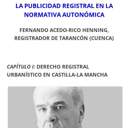
LA PUBLICIDAD REGISTRAL EN LA
NORMATIVA AUTONÓMICA
FERNANDO ACEDO-RICO HENNING,
REGISTRADOR DE TARANCÓN (CUENCA)
CAPÍTULO I:
DERECHO REGISTRAL
URBANÍSTICO EN CASTILLA-LA MANCHA