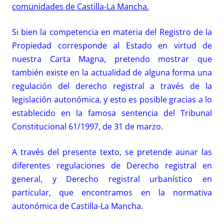
comunidades de Castilla-La Mancha.
Si bien la competencia en materia del Registro de la
Propiedad corresponde al Estado en virtud de
nuestra Carta Magna, pretendo mostrar que
también existe en la actualidad de alguna forma una
regulación del derecho registral a través de la
legislación autonómica, y esto es posible gracias a lo
establecido en la famosa sentencia del Tribunal
Constitucional 61/1997, de 31 de marzo.
A través del presente texto, se pretende aunar las
diferentes regulaciones de Derecho registral en
general, y Derecho registral urbanístico en
particular, que encontramos en la normativa
autonómica de Castilla-La Mancha.