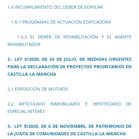
1.6 INCUMPLIMIENTO DEL DEBER DE EDIFICAR
1.6.1 PROGRAMAS DE ACTUACIÓN EDIFICADORA
1.6.2 EL DEBER DE REHABILITACIÓN Y EL AGENTE
REHABILITADOR
2.- LEY 5/2020, DE 24 DE JULIO, DE MEDIDAS URGENTES
PARA LA DECLARACIÓN DE PROYECTOS PRIORITARIOS EN
CASTILLA-LA MANCHA
2.1 EXPOSICIÓN DE MOTIVOS
2.2 ARTICULADO INMOBILIARIO E HIPOTECARIO DE
ESPECIAL INTERÉS
3.- LEY 9/2020, DE 6 DE NOVIEMBRE, DE PATRIMONIO DE
LA JUNTA DE COMUNIDADES DE CASTILLA-LA MANCHA