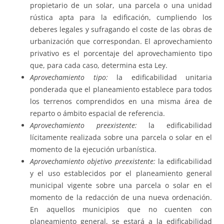
propietario de un solar, una parcela o una unidad
rústica apta para la edificación, cumpliendo los
deberes legales y sufragando el coste de las obras de
urbanización que correspondan. El aprovechamiento
privativo es el porcentaje del aprovechamiento tipo
que, para cada caso, determina esta Ley.
Aprovechamiento tipo:
la edificabilidad unitaria
ponderada que el planeamiento establece para todos
los terrenos comprendidos en una misma área de
reparto o ámbito espacial de referencia.
Aprovechamiento preexistente:
la edificabilidad
lícitamente realizada sobre una parcela o solar en el
momento de la ejecución urbanística.
Aprovechamiento objetivo preexistente:
la edificabilidad
y el uso establecidos por el planeamiento general
municipal vigente sobre una parcela o solar en el
momento de la redacción de una nueva ordenación.
En aquellos municipios que no cuenten con
planeamiento general, se estará a la edificabilidad