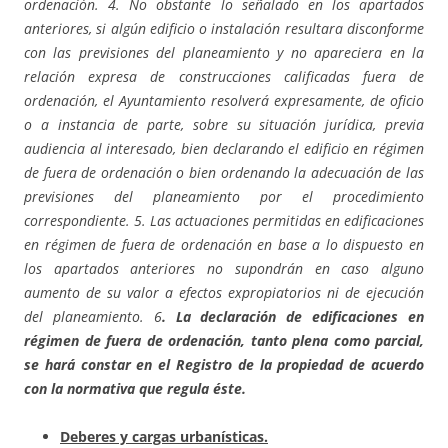
ordenación. 4. No obstante lo señalado en los apartados
anteriores, si algún edificio o instalación resultara disconforme
con las previsiones del planeamiento y no apareciera en la
relación expresa de construcciones calificadas fuera de
ordenación, el Ayuntamiento resolverá expresamente, de oficio
o a instancia de parte, sobre su situación jurídica, previa
audiencia al interesado, bien declarando el edificio en régimen
de fuera de ordenación o bien ordenando la adecuación de las
previsiones del planeamiento por el procedimiento
correspondiente. 5. Las actuaciones permitidas en edificaciones
en régimen de fuera de ordenación en base a lo dispuesto en
los apartados anteriores no supondrán en caso alguno
aumento de su valor a efectos expropiatorios ni de ejecución
del planeamiento. 6
. La declaración de edificaciones en
régimen de fuera de ordenación, tanto plena como parcial,
se hará constar en el Registro de la propiedad de acuerdo
con la normativa que regula éste.
Deberes y cargas urbanísticas.