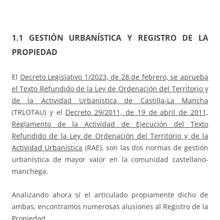
1.1 GESTIÓN URBANÍSTICA Y REGISTRO DE LA
PROPIEDAD
El
Decreto Legislativo 1/2023, de 28 de febrero, se aprueba
el
Texto Refundido de la Ley de Ordenación del Territorio y
de la Actividad Urbanística de Castilla-La Mancha
(TRLOTAU) y el
Decreto 29/2011, de 19 de abril de 2011,
Reglamento de la Actividad de Ejecución del Texto
Refundido de la Ley de Ordenación del Territorio y de la
Actividad Urbanística
(RAE), son las dos normas de gestión
urbanística de mayor valor en la comunidad castellano-
manchega.
Analizando ahora sí el articulado propiamente dicho de
ambas, encontramos numerosas alusiones al Registro de la
Propiedad.