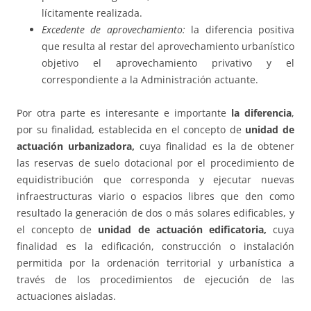
lícitamente realizada.
Excedente de aprovechamiento:
la diferencia positiva
que resulta al restar del aprovechamiento urbanístico
objetivo el aprovechamiento privativo y el
correspondiente a la Administración actuante.
Por otra parte es interesante e importante
la diferencia
,
por su finalidad
,
establecida en el concepto de
unidad de
actuación urbanizadora,
cuya finalidad es la de obtener
las reservas de suelo dotacional por el procedimiento de
equidistribución que corresponda y ejecutar nuevas
infraestructuras viario o espacios libres que den como
resultado la generación de dos o más solares edificables, y
el concepto de
unidad de actuación edificatoria,
cuya
finalidad es la edificación, construcción o instalación
permitida por la ordenación territorial y urbanística a
través de los procedimientos de ejecución de las
actuaciones aisladas.