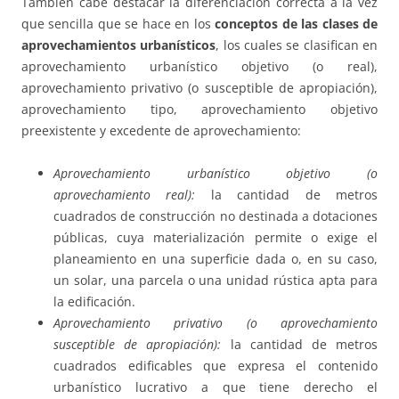
También cabe destacar la diferenciación correcta a la vez
que sencilla que se hace en los
conceptos de las clases de
aprovechamientos urbanísticos
, los cuales se clasifican en
aprovechamiento urbanístico objetivo (o real),
aprovechamiento privativo (o susceptible de apropiación),
aprovechamiento tipo, aprovechamiento objetivo
preexistente y excedente de aprovechamiento:
Aprovechamiento urbanístico objetivo (o
aprovechamiento real):
la cantidad de metros
cuadrados de construcción no destinada a dotaciones
públicas, cuya materialización permite o exige el
planeamiento en una superficie dada o, en su caso,
un solar, una parcela o una unidad rústica apta para
la edificación.
Aprovechamiento privativo (o aprovechamiento
susceptible de apropiación):
la cantidad de metros
cuadrados edificables que expresa el contenido
urbanístico lucrativo a que tiene derecho el