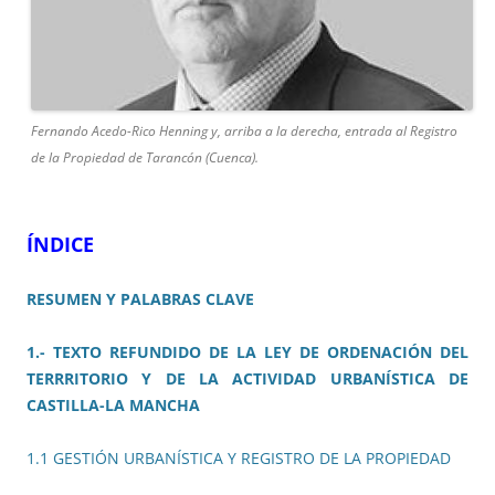
Fernando Acedo-Rico Henning y, arriba a la derecha, entrada al Registro
de la Propiedad de Tarancón (Cuenca).
ÍNDICE
RESUMEN Y PALABRAS CLAVE
1.- TEXTO REFUNDIDO DE LA LEY DE ORDENACIÓN DEL
TERRRITORIO Y DE LA ACTIVIDAD URBANÍSTICA DE
CASTILLA-LA MANCHA
1.1 GESTIÓN URBANÍSTICA Y REGISTRO DE LA PROPIEDAD