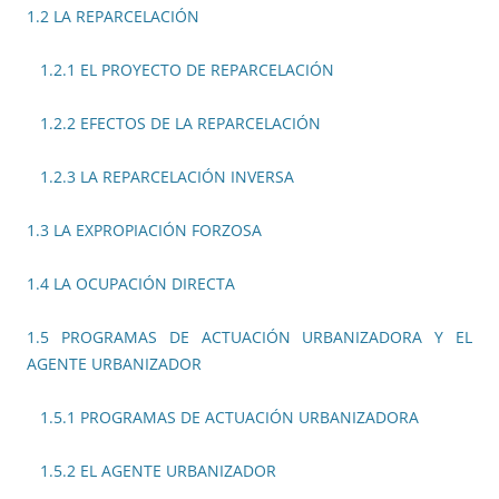
1.2 LA REPARCELACIÓN
1.2.1 EL PROYECTO DE REPARCELACIÓN
1.2.2 EFECTOS DE LA REPARCELACIÓN
1.2.3 LA REPARCELACIÓN INVERSA
1.3 LA EXPROPIACIÓN FORZOSA
1.4 LA OCUPACIÓN DIRECTA
1.5 PROGRAMAS DE ACTUACIÓN URBANIZADORA Y EL
AGENTE URBANIZADOR
1.5.1 PROGRAMAS DE ACTUACIÓN URBANIZADORA
1.5.2 EL AGENTE URBANIZADOR