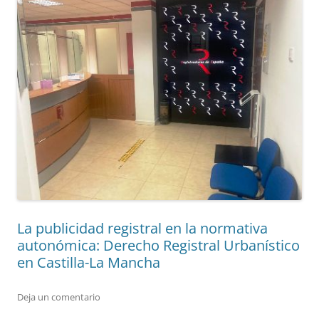
La publicidad registral en la normativa
autonómica: Derecho Registral Urbanístico
en Castilla-La Mancha
Deja un comentario