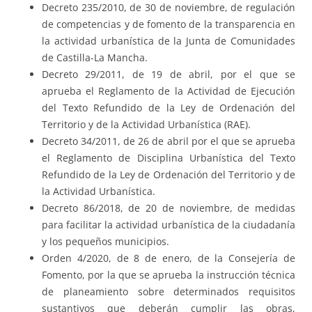
Decreto 235/2010, de 30 de noviembre, de regulación
de competencias y de fomento de la transparencia en
la actividad urbanística de la Junta de Comunidades
de Castilla-La Mancha.
Decreto 29/2011, de 19 de abril, por el que se
aprueba el Reglamento de la Actividad de Ejecución
del Texto Refundido de la Ley de Ordenación del
Territorio y de la Actividad Urbanística (RAE).
Decreto 34/2011, de 26 de abril por el que se aprueba
el Reglamento de Disciplina Urbanística del Texto
Refundido de la Ley de Ordenación del Territorio y de
la Actividad Urbanística.
Decreto 86/2018, de 20 de noviembre, de medidas
para facilitar la actividad urbanística de la ciudadanía
y los pequeños municipios.
Orden 4/2020, de 8 de enero, de la Consejería de
Fomento, por la que se aprueba la instrucción técnica
de planeamiento sobre determinados requisitos
sustantivos que deberán cumplir las obras,