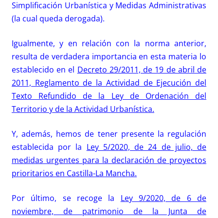
Simplificación Urbanística y Medidas Administrativas
(la cual queda derogada).
Igualmente, y en relación con la norma anterior,
resulta de verdadera importancia en esta materia lo
establecido en el
Decreto 29/2011, de 19 de abril de
2011, Reglamento de la Actividad de Ejecución del
Texto Refundido de la Ley de Ordenación del
Territorio y de la Actividad Urbanística.
Y, además, hemos de tener presente la regulación
establecida por la
Ley 5/2020, de 24 de julio, de
medidas urgentes para la declaración de proyectos
prioritarios en Castilla-La Mancha.
Por último, se recoge la
Ley 9/2020, de 6 de
noviembre, de patrimonio de la Junta de