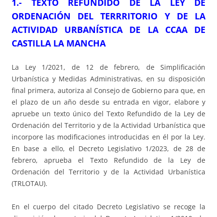
1.- TEXTO REFUNDIDO DE LA LEY DE
ORDENACIÓN DEL TERRRITORIO Y DE LA
ACTIVIDAD URBANÍSTICA DE LA CCAA DE
CASTILLA LA MANCHA
La Ley 1/2021, de 12 de febrero, de Simplificación
Urbanística y Medidas Administrativas, en su disposición
final primera, autoriza al Consejo de Gobierno para que, en
el plazo de un año desde su entrada en vigor, elabore y
apruebe un texto único del Texto Refundido de la Ley de
Ordenación del Territorio y de la Actividad Urbanística que
incorpore las modificaciones introducidas en él por la Ley.
En base a ello, el Decreto Legislativo 1/2023, de 28 de
febrero, aprueba el Texto Refundido de la Ley de
Ordenación del Territorio y de la Actividad Urbanística
(TRLOTAU).
En el cuerpo del citado Decreto Legislativo se recoge la