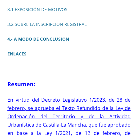
3.1 EXPOSICIÓN DE MOTIVOS
3.2 SOBRE LA INSCRIPCIÓN REGISTRAL
4.- A MODO DE CONCLUSIÓN
ENLACES
Resumen:
En virtud del
Decreto Legislativo 1/2023, de 28 de
febrero, se aprueba el Texto Refundido de la Ley de
Ordenación del Territorio y de la Actividad
Urbanística de Castilla-La Mancha
, que fue aprobado
en base a la Ley 1/2021, de 12 de febrero, de