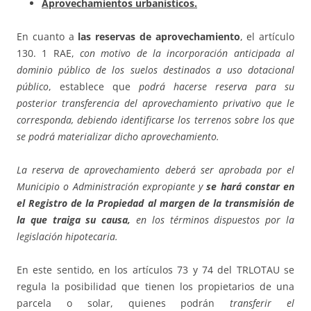
Aprovechamientos urbanísticos.
En cuanto a
las reservas de aprovechamiento
, el artículo
130. 1 RAE,
con motivo de la incorporación anticipada al
dominio público de los suelos destinados a uso dotacional
público
, establece que
podrá hacerse reserva para su
posterior transferencia del aprovechamiento privativo que le
corresponda, debiendo identificarse los terrenos sobre los que
se podrá materializar dicho aprovechamiento.
La reserva de aprovechamiento deberá ser aprobada por el
Municipio o Administración expropiante y
se hará constar en
el Registro de la Propiedad al margen de la transmisión de
la que traiga su causa,
en los términos dispuestos por la
legislación hipotecaria.
En este sentido, en los artículos 73 y 74 del TRLOTAU se
regula la posibilidad que tienen los propietarios de una
parcela o solar, quienes podrán
transferir el