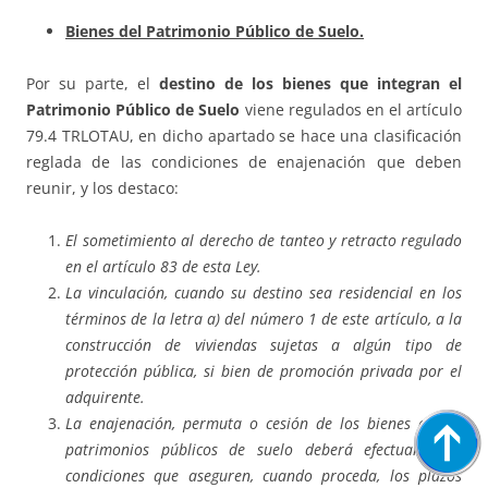
Bienes del Patrimonio Público de Suelo.
Por su parte, el
destino de los bienes que integran el
Patrimonio Público de Suelo
viene regulados en el artículo
79.4 TRLOTAU, en dicho apartado se hace una clasificación
reglada de las condiciones de enajenación que deben
reunir, y los destaco:
El sometimiento al derecho de tanteo y retracto regulado
en el artículo 83 de esta Ley.
La vinculación, cuando su destino sea residencial en los
términos de la letra a) del número 1 de este artículo, a la
construcción de viviendas sujetas a algún tipo de
protección pública, si bien de promoción privada por el
adquirente.
La enajenación, permuta o cesión de los bienes de los
patrimonios públicos de suelo deberá efectuarse en
condiciones que aseguren, cuando proceda, los plazos