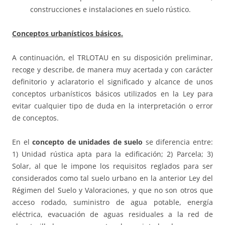
construcciones e instalaciones en suelo rústico.
Conceptos urbanísticos básicos.
A continuación, el TRLOTAU en su disposición preliminar,
recoge y describe, de manera muy acertada y con carácter
definitorio y aclaratorio el significado y alcance de unos
conceptos urbanísticos básicos utilizados en la Ley para
evitar cualquier tipo de duda en la interpretación o error
de conceptos.
En el
concepto de unidades de suelo
se diferencia entre:
1) Unidad rústica apta para la edificación; 2) Parcela; 3)
Solar, al que le impone los requisitos reglados para ser
considerados como tal suelo urbano en la anterior Ley del
Régimen del Suelo y Valoraciones, y que no son otros que
acceso rodado, suministro de agua potable, energía
eléctrica, evacuación de aguas residuales a la red de