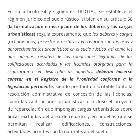
En su artículo 54 y siguientes TRLOTAU se establece el
régimen jurídico del suelo rústico, si bien en su artículo 58
(
la formalización e inscripción de los deberes y las cargas
urbanísticas)
regula expresamente que
los deberes y cargas
[urbanísticas]
previstos
en esta Ley en relación con los usos y
aprovechamientos urbanísticos en el suelo rústico, así como los
que, además, resulten de las condiciones legítimas de las
calificaciones acordadas y las licencias otorgadas para la
realización o el desarrollo de aquéllos,
deberán hacerse
constar en el Registro de la Propiedad conforme a la
legislación pertinente
,
siendo por tanto inscribible tanto la
resolución administrativa de concesión de las licencias,
como las calificaciones urbanísticas o incluso el proyecto
de reparcelación que impongan cargas urbanísticas sobre
fincas excluidas del área de reparto, y en aquellas que se
permitan realizar edificaciones, construcciones,
actividades acordes con la naturaleza del suelo.