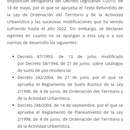
disposición derogatoria del Decreto Legislativo 1/2010, de
18 de mayo, por el que se aprueba el Texto Refundido de
la Ley de Ordenación del Territorio y de la Actividad
Urbanística y las sucesivas modificaciones que ha venido
sufriendo hasta el año 2022. Sin embargo, se declaran
vigentes en cuanto no se opongan a esta Ley o a sus
normas de desarrollo los siguientes:
Decreto 87/1993, de 13 de julio, modificado
por Decreto 58/1994, de 21 de junio, sobre catálogos
de suelo de uso residencial.
Decreto 242/2004, de 27 de julio, por el que se
aprueba el Reglamento de Suelo Rústico de la Ley
2/1998, de 4 de junio, de Ordenación del Territorio y
de la Actividad Urbanística.
Decreto 248/2004, de 14 de septiembre, por el que se
aprueba el Reglamento de Planeamiento de la Ley
2/1998, de 4 de junio, de Ordenación del Territorio y
de la Actividad Urbanística.