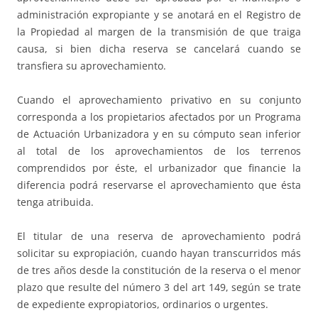
administración expropiante y se anotará en el Registro de
la Propiedad al margen de la transmisión de que traiga
causa, si bien dicha reserva se cancelará cuando se
transfiera su aprovechamiento.
Cuando el aprovechamiento privativo en su conjunto
corresponda a los propietarios afectados por un Programa
de Actuación Urbanizadora y en su cómputo sean inferior
al total de los aprovechamientos de los terrenos
comprendidos por éste, el urbanizador que financie la
diferencia podrá reservarse el aprovechamiento que ésta
tenga atribuida.
El titular de una reserva de aprovechamiento podrá
solicitar su expropiación, cuando hayan transcurridos más
de tres años desde la constitución de la reserva o el menor
plazo que resulte del número 3 del art 149, según se trate
de expediente expropiatorios, ordinarios o urgentes.