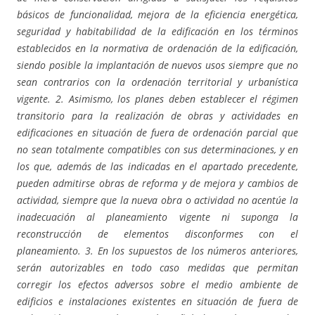
básicos de funcionalidad, mejora de la eficiencia energética,
seguridad y habitabilidad de la edificación en los términos
establecidos en la normativa de ordenación de la edificación,
siendo posible la implantación de nuevos usos siempre que no
sean contrarios con la ordenación territorial y urbanística
vigente. 2. Asimismo, los planes deben establecer el régimen
transitorio para la realización de obras y actividades en
edificaciones en situación de fuera de ordenación parcial que
no sean totalmente compatibles con sus determinaciones, y en
los que, además de las indicadas en el apartado precedente,
pueden admitirse obras de reforma y de mejora y cambios de
actividad, siempre que la nueva obra o actividad no acentúe la
inadecuación al planeamiento vigente ni suponga la
reconstrucción de elementos disconformes con el
planeamiento. 3. En los supuestos de los números anteriores,
serán autorizables en todo caso medidas que permitan
corregir los efectos adversos sobre el medio ambiente de
edificios e instalaciones existentes en situación de fuera de