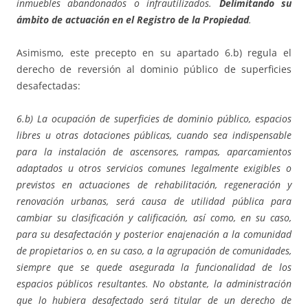
inmuebles abandonados o infrautilizados.
Delimitando su
ámbito de actuación en el Registro de la Propiedad
.
Asimismo, este precepto en su apartado 6.b) regula el
derecho de reversión al dominio público de superficies
desafectadas:
6.b) La ocupación de superficies de dominio público, espacios
libres u otras dotaciones públicas, cuando sea indispensable
para la instalación de ascensores, rampas, aparcamientos
adaptados u otros servicios comunes legalmente exigibles o
previstos en actuaciones de rehabilitación, regeneración y
renovación urbanas, será causa de utilidad pública para
cambiar su clasificación y calificación, así como, en su caso,
para su desafectación y posterior enajenación a la comunidad
de propietarios o, en su caso, a la agrupación de comunidades,
siempre que se quede asegurada la funcionalidad de los
espacios públicos resultantes. No obstante, la administración
que lo hubiera desafectado será titular de un derecho de