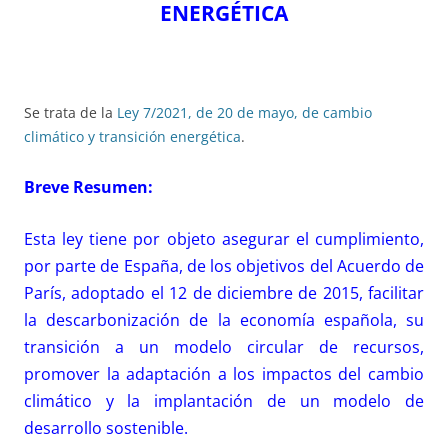
ENERGÉTICA
Se trata de la
Ley 7/2021, de 20 de mayo, de cambio
climático y transición energética
.
Breve Resumen
:
Esta ley tiene por objeto asegurar el cumplimiento,
por parte de España, de los objetivos del Acuerdo de
París, adoptado el 12 de diciembre de 2015, facilitar
la descarbonización de la economía española, su
transición a un modelo circular de recursos,
promover la adaptación a los impactos del cambio
climático y la implantación de un modelo de
desarrollo sostenible.