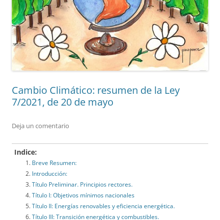
Cambio Climático: resumen de la Ley
7/2021, de 20 de mayo
Deja un comentario
Indice:
Breve Resumen:
Introducción:
Título Preliminar. Principios rectores.
Título I: Objetivos mínimos nacionales
Título II: Energías renovables y eficiencia energética.
Título III: Transición energética y combustibles.