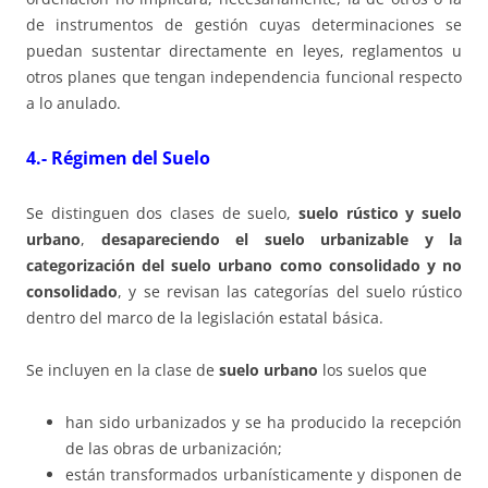
de instrumentos de gestión cuyas determinaciones se
puedan sustentar directamente en leyes, reglamentos u
otros planes que tengan independencia funcional respecto
a lo anulado.
4.- Régimen del Suelo
Se distinguen dos clases de suelo,
suelo rústico y suelo
urbano
,
desapareciendo el suelo urbanizable y la
categorización del suelo urbano como consolidado y no
consolidado
, y se revisan las categorías del suelo rústico
dentro del marco de la legislación estatal básica.
Se incluyen en la clase de
suelo urbano
los suelos que
han sido urbanizados y se ha producido la recepción
de las obras de urbanización;
están transformados urbanísticamente y disponen de