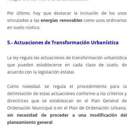
Por último, hay que destacar la inclusión de los usos
vinculados a las
energías renovables
como usos ordinarios
en suelo rústico.
5.- Actuaciones de Transformación Urbanística
La ley regula las actuaciones de transformación urbanística
que pueden establecerse en cada clase de suelo, de
acuerdo con la legislación estatal.
Como novedad, se regula el procedimiento para la
delimitación de estas actuaciones conforme a los criterios y
directrices que se establezcan en el Plan General de
Ordenación Municipal o en el Plan de Ordenación Urbana,
sin necesidad de proceder a una modificación del
planeamiento general
.