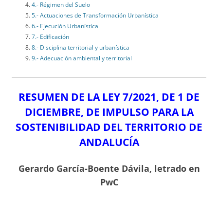
4.- Régimen del Suelo
5.- Actuaciones de Transformación Urbanística
6.- Ejecución Urbanística
7.- Edificación
8.- Disciplina territorial y urbanística
9.- Adecuación ambiental y territorial
RESUMEN DE LA LEY 7/2021, DE 1 DE
DICIEMBRE, DE IMPULSO PARA LA
SOSTENIBILIDAD DEL TERRITORIO DE
ANDALUCÍA
Gerardo García-Boente Dávila, letrado en
PwC