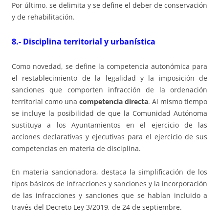
Por último, se delimita y se define el deber de conservación
y de rehabilitación.
8.- Disciplina territorial y urbanística
Como novedad, se define la competencia autonómica para
el restablecimiento de la legalidad y la imposición de
sanciones que comporten infracción de la ordenación
territorial como una
competencia directa
. Al mismo tiempo
se incluye la posibilidad de que la Comunidad Autónoma
sustituya a los Ayuntamientos en el ejercicio de las
acciones declarativas y ejecutivas para el ejercicio de sus
competencias en materia de disciplina.
En materia sancionadora, destaca la simplificación de los
tipos básicos de infracciones y sanciones y la incorporación
de las infracciones y sanciones que se habían incluido a
través del Decreto Ley 3/2019, de 24 de septiembre.