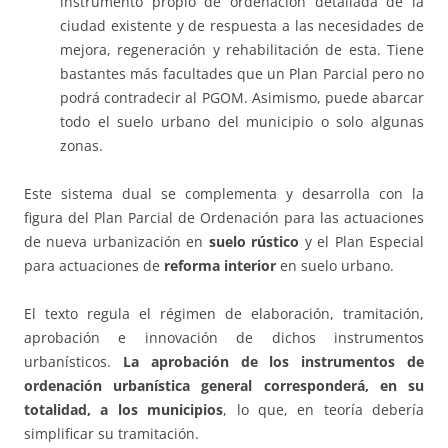
instrumento propio de ordenación detallada de la
ciudad existente y de respuesta a las necesidades de
mejora, regeneración y rehabilitación de esta. Tiene
bastantes más facultades que un Plan Parcial pero no
podrá contradecir al PGOM. Asimismo, puede abarcar
todo el suelo urbano del municipio o solo algunas
zonas.
Este sistema dual se complementa y desarrolla con la
figura del Plan Parcial de Ordenación para las actuaciones
de nueva urbanización en
suelo rústico
y el Plan Especial
para actuaciones de
reforma interior
en suelo urbano.
El texto regula el régimen de elaboración, tramitación,
aprobación e innovación de dichos instrumentos
urbanísticos.
La aprobación de los instrumentos de
ordenación urbanística general corresponderá, en su
totalidad, a los municipios
, lo que, en teoría debería
simplificar su tramitación.