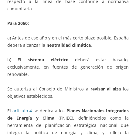
respecto a la línea de base conforme a normativa
comunitaria.
Para 2050:
a) Antes de ese año y en el más corto plazo posible, España
deberá alcanzar la
neutralidad climática
.
b) El
sistema eléctrico
deberá estar basado,
exclusivamente, en fuentes de generación de origen
renovable.
Se autoriza al Consejo de Ministros a
revisar al alza
los
objetivos establecidos.
El
artículo 4
se dedica a los
Planes Nacionales Integrados
de Energía y Clima
(PNIEC), definiéndolos como la
herramienta de planificación estratégica nacional que
integra la política de energía y clima, y refleja la