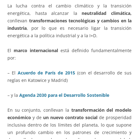
La lucha contra el cambio climático y la transición
energética, hasta alcanzar la
neutralidad climática,
conllevan
transformaciones tecnológicas y cambios en la
industria
, por lo que es necesario ligar la transición
energética a la política industrial y a la I+D.
El
marco internacional
está definido fundamentalmente
por:
– El
Acuerdo de París de 2015
(con el desarrollo de sus
reglas en Katowice y Madrid)
– y la
Agenda 2030 para el Desarrollo Sostenible
En su conjunto, conllevan la
transformación del modelo
económico
y de
un nuevo contrato social
de prosperidad
inclusiva dentro de los límites del planeta, lo que supone
un profundo cambio en los patrones de crecimiento y