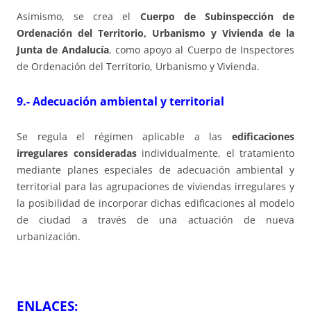
Asimismo, se crea el
Cuerpo de Subinspección de
Ordenación del Territorio, Urbanismo y Vivienda de la
Junta de Andalucía
, como apoyo al Cuerpo de Inspectores
de Ordenación del Territorio, Urbanismo y Vivienda.
9.- Adecuación ambiental y territorial
Se regula el régimen aplicable a las
edificaciones
irregulares consideradas
individualmente, el tratamiento
mediante planes especiales de adecuación ambiental y
territorial para las agrupaciones de viviendas irregulares y
la posibilidad de incorporar dichas edificaciones al modelo
de ciudad a través de una actuación de nueva
urbanización.
ENLACES: