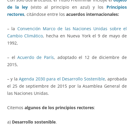
de la ley
(visto al principio en azul) y los
Principios
rectores
, citándose entre los
acuerdos internacionales:
– la
Convención Marco de las Naciones Unidas sobre el
Cambio Climático
, hecha en Nueva York el 9 de mayo de
1992,
– el
Acuerdo de París
, adoptado el 12 de diciembre de
2015,
– y la
Agenda 2030 para el Desarrollo Sostenible
, aprobada
el 25 de septiembre de 2015 por la Asamblea General de
las Naciones Unidas.
Citemos
algunos de los principios rectores
:
a)
Desarrollo sostenible
.