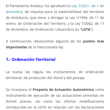
El Parlamento Andaluz ha aprobado la
Ley 7/2021, de 1 de
diciembre
, de impulso para la sostenibilidad del territorio
de Andalucía, que viene a derogar la Ley 1/1994, de 11 de
enero, de Ordenación del Territorio, y la Ley 7/2002, de 17
de diciembre, de Ordenación Urbanística (la “
LOTA
”).
A continuación, destacamos algunos de los
puntos más
importantes
de la mencionada ley.
1.- Ordenación Territorial
La nueva ley regula los instrumentos de ordenación
territorial, de protección del litoral y del paisaje.
Se incorpora el
Proyecto de Actuación Autonómico
como
instrumento de ejecución de las actuaciones previstas en
dichos planes, así como las últimas modificaciones
introducidas en la LOTA en relación con las Declaraciones