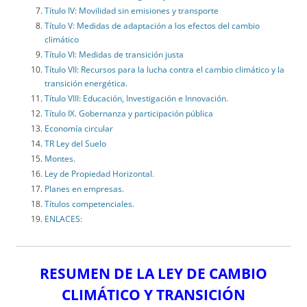
Título IV: Movilidad sin emisiones y transporte
Título V: Medidas de adaptación a los efectos del cambio
climático
Título VI: Medidas de transición justa
Título VII: Recursos para la lucha contra el cambio climático y la
transición energética.
Título VIII: Educación, Investigación e Innovación.
Título IX. Gobernanza y participación pública
Economía circular
TR Ley del Suelo
Montes.
Ley de Propiedad Horizontal.
Planes en empresas.
Títulos competenciales.
ENLACES:
RESUMEN DE LA LEY DE CAMBIO
CLIMÁTICO Y TRANSICIÓN