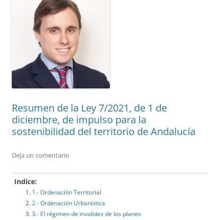
Resumen de la Ley 7/2021, de 1 de
diciembre, de impulso para la
sostenibilidad del territorio de Andalucía
Deja un comentario
Indice:
1.- Ordenación Territorial
2.- Ordenación Urbanística
3.- El régimen de invalidez de los planes