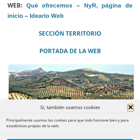
WEB:
Qué ofrecemos
–
NyR, página de
inicio
–
Ideario Web
SECCIÓN TERRITORIO
PORTADA DE LA WEB
Sí, también usamos cookies
Principalmente usamos las cookies para que todo funcione bien y para
estadísticas propias de la web.