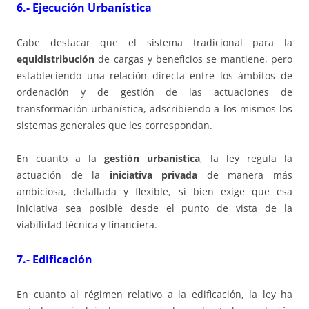
6.- Ejecución Urbanística
Cabe destacar que el sistema tradicional para la
equidistribución
de cargas y beneficios se mantiene, pero
estableciendo una relación directa entre los ámbitos de
ordenación y de gestión de las actuaciones de
transformación urbanística, adscribiendo a los mismos los
sistemas generales que les correspondan.
En cuanto a la
gestión urbanística
, la ley regula la
actuación de la
iniciativa privada
de manera más
ambiciosa, detallada y flexible, si bien exige que esa
iniciativa sea posible desde el punto de vista de la
viabilidad técnica y financiera.
7.- Edificación
En cuanto al régimen relativo a la edificación, la ley ha