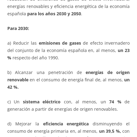
energías renovables y eficiencia energética de la economía
española
para los años 2030 y 2050
.
Para 2030:
a) Reducir las
emisiones de gases
de efecto invernadero
del conjunto de la economía española en, al menos,
un 23
%
respecto del año 1990.
b) Alcanzar una penetración de
energías de origen
renovable
en el consumo de energía final de, al menos,
un
42 %.
c) Un
sistema eléctrico
con, al menos, un
74 %
de
generación a partir de energías de origen renovables.
d) Mejorar la
eficiencia energética
disminuyendo el
consumo de energía primaria en, al menos,
un 39,5 %,
con