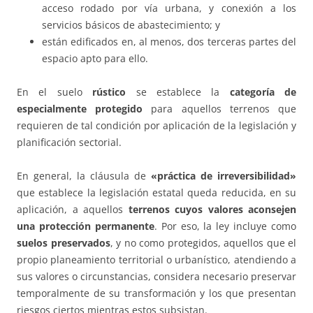
acceso rodado por vía urbana, y conexión a los
servicios básicos de abastecimiento; y
están edificados en, al menos, dos terceras partes del
espacio apto para ello.
En el suelo
rústico
se establece la
categoría de
especialmente protegido
para aquellos terrenos que
requieren de tal condición por aplicación de la legislación y
planificación sectorial.
En general, la cláusula de
«práctica de irreversibilidad»
que establece la legislación estatal queda reducida, en su
aplicación, a aquellos
terrenos cuyos valores aconsejen
una protección permanente
. Por eso, la ley incluye como
suelos preservados
, y no como protegidos, aquellos que el
propio planeamiento territorial o urbanístico, atendiendo a
sus valores o circunstancias, considera necesario preservar
temporalmente de su transformación y los que presentan
riesgos ciertos mientras estos subsistan.