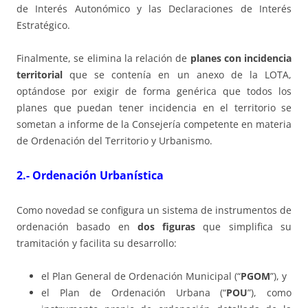
de Interés Autonómico y las Declaraciones de Interés
Estratégico.
Finalmente, se elimina la relación de
planes con incidencia
territorial
que se contenía en un anexo de la LOTA,
optándose por exigir de forma genérica que todos los
planes que puedan tener incidencia en el territorio se
sometan a informe de la Consejería competente en materia
de Ordenación del Territorio y Urbanismo.
2.- Ordenación Urbanística
Como novedad se configura un sistema de instrumentos de
ordenación basado en
dos figuras
que simplifica su
tramitación y facilita su desarrollo:
el Plan General de Ordenación Municipal (“
PGOM
”), y
el Plan de Ordenación Urbana (“
POU
”), como