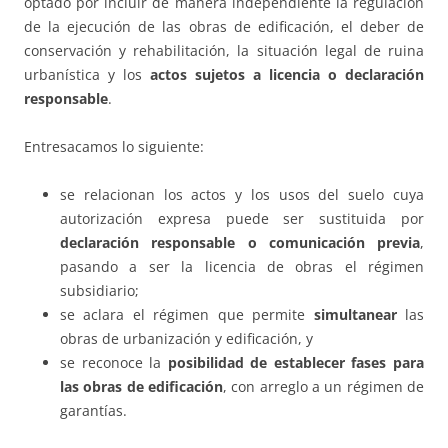
optado por incluir de manera independiente la regulación
de la ejecución de las obras de edificación, el deber de
conservación y rehabilitación, la situación legal de ruina
urbanística y los
actos sujetos a licencia o declaración
responsable
.
Entresacamos lo siguiente:
se relacionan los actos y los usos del suelo cuya
autorización expresa puede ser sustituida por
declaración responsable o comunicación previa
,
pasando a ser la licencia de obras el régimen
subsidiario;
se aclara el régimen que permite
simultanear
las
obras de urbanización y edificación, y
se reconoce la
posibilidad de establecer fases para
las obras de edificación
, con arreglo a un régimen de
garantías.