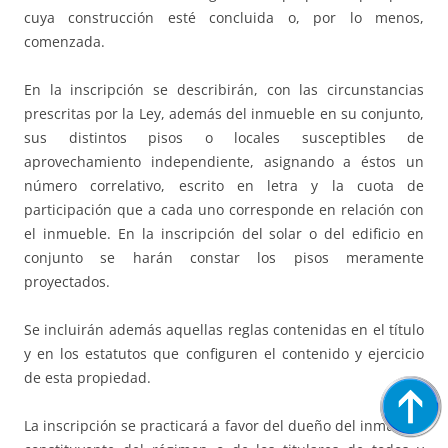
cuya construcción esté concluida o, por lo menos,
comenzada.
En la inscripción se describirán, con las circunstancias
prescritas por la Ley, además del inmueble en su conjunto,
sus distintos pisos o locales susceptibles de
aprovechamiento independiente, asignando a éstos un
número correlativo, escrito en letra y la cuota de
participación que a cada uno corresponde en relación con
el inmueble. En la inscripción del solar o del edificio en
conjunto se harán constar los pisos meramente
proyectados.
Se incluirán además aquellas reglas contenidas en el título
y en los estatutos que configuren el contenido y ejercicio
de esta propiedad.
La inscripción se practicará a favor del dueño del inmueble