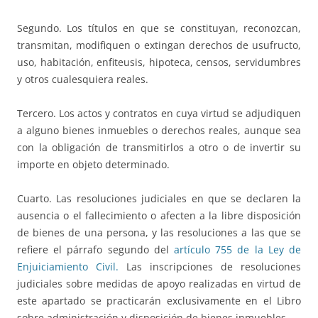
Segundo. Los títulos en que se constituyan, reconozcan,
transmitan, modifiquen o extingan derechos de usufructo,
uso, habitación, enfiteusis, hipoteca, censos, servidumbres
y otros cualesquiera reales.
Tercero. Los actos y contratos en cuya virtud se adjudiquen
a alguno bienes inmuebles o derechos reales, aunque sea
con la obligación de transmitirlos a otro o de invertir su
importe en objeto determinado.
Cuarto. Las resoluciones judiciales en que se declaren la
ausencia o el fallecimiento o afecten a la libre disposición
de bienes de una persona, y las resoluciones a las que se
refiere el párrafo segundo del
artículo 755 de la Ley de
Enjuiciamiento Civil.
Las inscripciones de resoluciones
judiciales sobre medidas de apoyo realizadas en virtud de
este apartado se practicarán exclusivamente en el Libro
sobre administración y disposición de bienes inmuebles.