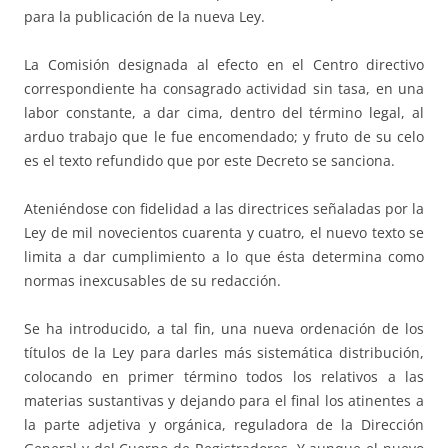
para la publicación de la nueva Ley.
La Comisión designada al efecto en el Centro directivo
correspondiente ha consagrado actividad sin tasa, en una
labor constante, a dar cima, dentro del término legal, al
arduo trabajo que le fue encomendado; y fruto de su celo
es el texto refundido que por este Decreto se sanciona.
Ateniéndose con fidelidad a las directrices señaladas por la
Ley de mil novecientos cuarenta y cuatro, el nuevo texto se
limita a dar cumplimiento a lo que ésta determina como
normas inexcusables de su redacción.
Se ha introducido, a tal fin, una nueva ordenación de los
títulos de la Ley para darles más sistemática distribución,
colocando en primer término todos los relativos a las
materias sustantivas y dejando para el final los atinentes a
la parte adjetiva y orgánica, reguladora de la Dirección