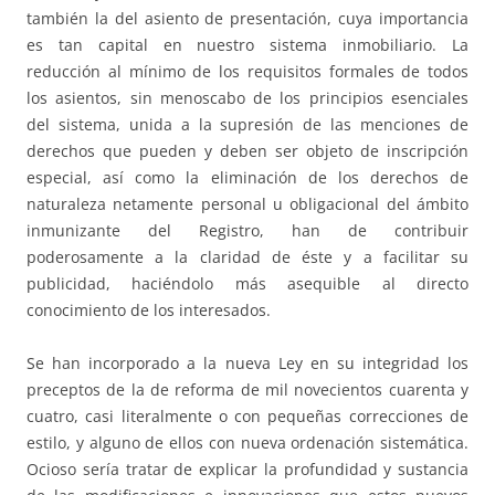
también la del asiento de presentación, cuya importancia
es tan capital en nuestro sistema inmobiliario. La
reducción al mínimo de los requisitos formales de todos
los asientos, sin menoscabo de los principios esenciales
del sistema, unida a la supresión de las menciones de
derechos que pueden y deben ser objeto de inscripción
especial, así como la eliminación de los derechos de
naturaleza netamente personal u obligacional del ámbito
inmunizante del Registro, han de contribuir
poderosamente a la claridad de éste y a facilitar su
publicidad, haciéndolo más asequible al directo
conocimiento de los interesados.
Se han incorporado a la nueva Ley en su integridad los
preceptos de la de reforma de mil novecientos cuarenta y
cuatro, casi literalmente o con pequeñas correcciones de
estilo, y alguno de ellos con nueva ordenación sistemática.
Ocioso sería tratar de explicar la profundidad y sustancia