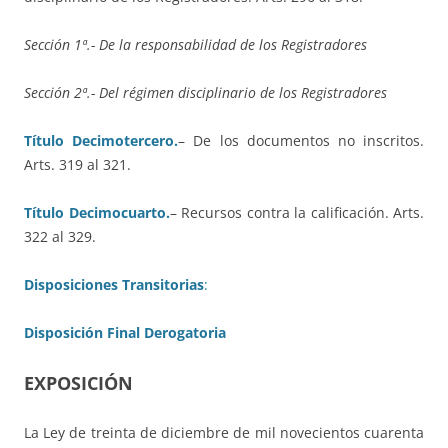
Sección 1ª.- De la responsabilidad de los Registradores
Sección 2ª.- Del régimen disciplinario de los Registradores
Título Decimotercero.
– De los documentos no inscritos.
Arts. 319 al 321
.
Título Decimocuarto.
– Recursos contra la calificación.
Arts.
322 al 329.
Disposiciones Transitorias
:
Disposición Final Derogatoria
EXPOSICIÓN
La Ley de treinta de diciembre de mil novecientos cuarenta