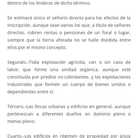
dentro de los linderos de dicho término.
Se estimará único el señorío directo para los efectos de la
inscripción, aunque sean varios los que, a título de señores
directos, cobren rentas o pensiones de un foral o lugar,
siempre que la tierra aforada no se halle dividida entre
ellos por el mismo concepto.
Segundo.–Toda explotación agrícola, con o sin casa de
labor, que forme una unidad orgánica, aunque esté
constituida por predios no colindantes, y las explotaciones
industriales que formen un cuerpo de bienes unidos o
dependientes entre sí.
Tercero.–Las fincas urbanas y edificios en general, aunque
pertenezcan a diferentes dueños en dominio pleno o
menos pleno.
Cuarto.–Los edificios en régimen de propiedad por pisos