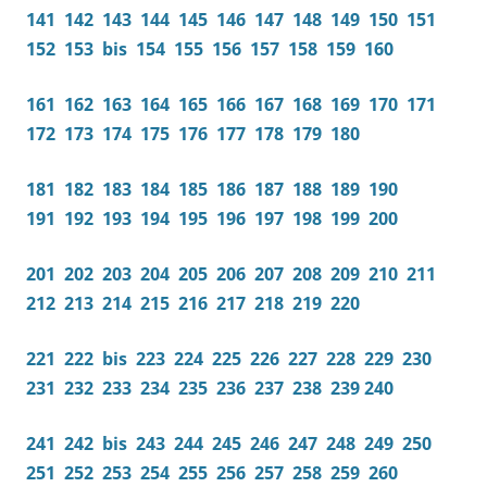
141
142
143
144
145
146
147
148
149
150
151
152
153
bis
154
155
156
157
158
159
160
161
162
163
164
165
166
167
168
169
170
171
172
173
174
175
176
177
178
179
180
181
182
183
184
185
186
187
188
189
190
191
192
193
194
195
196
197
198
199
200
201
202
203
204
205
206
207
208
209
210
211
212
213
214
215
216
217
218
219
220
221
222
bis
223
224
225
226
227
228
229
230
231
232
233
234
235
236
237
238
239
240
241
242
bis
243
244
245
246
247
248
249
250
251
252
253
254
255
256
257
258
259
260