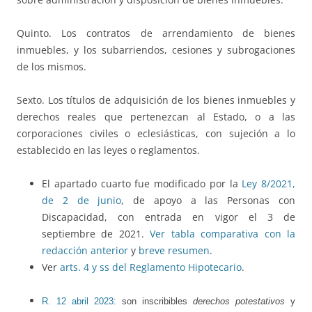
Quinto. Los contratos de arrendamiento de bienes
inmuebles, y los subarriendos, cesiones y subrogaciones
de los mismos.
Sexto. Los títulos de adquisición de los bienes inmuebles y
derechos reales que pertenezcan al Estado, o a las
corporaciones civiles o eclesiásticas, con sujeción a lo
establecido en las leyes o reglamentos.
El apartado cuarto fue modificado por la
Ley 8/2021,
de 2 de junio
, de apoyo a las Personas con
Discapacidad, con entrada en vigor el 3 de
septiembre de 2021.
Ver tabla comparativa con la
redacción anterior
y
breve resumen
.
Ver
arts. 4 y ss del Reglamento Hipotecario
.
R. 12 abril 2023:
son inscribibles
derechos potestativos
y