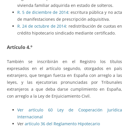
vivienda familiar adquirida en estado de solteros.
R. 5 de diciembre de 2014
: escritura pública y no acta
de manifestaciones de prescripción adquisitiva.
R. 24 de octubre de 2014
: redistribución de cuotas en
crédito hipotecario sindicado mediante certificado.
Artículo 4.º
También se inscribirán en el Registro los títulos
expresados en el artículo segundo, otorgados en país
extranjero, que tengan fuerza en España con arreglo a las
leyes, y las ejecutorias pronunciadas por Tribunales
extranjeros a que deba darse cumplimiento en España,
con arreglo a la Ley de Enjuiciamiento Civil.
Ver artículo 60 Ley de Cooperación Jurídica
Internacional
Ver
artículo 36 del Reglamento Hipotecario