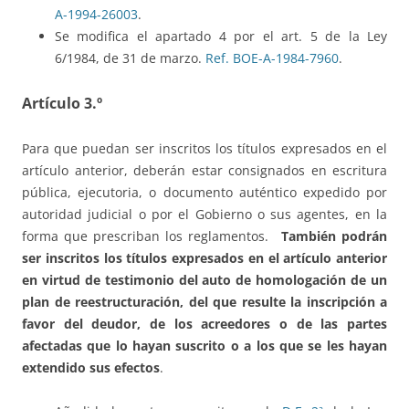
A-1994-26003
.
Se modifica el apartado 4 por el art. 5 de la Ley
6/1984, de 31 de marzo.
Ref. BOE-A-1984-7960
.
Artículo 3.º
Para que puedan ser inscritos los títulos expresados en el
artículo anterior, deberán estar consignados en escritura
pública, ejecutoria, o documento auténtico expedido por
autoridad judicial o por el Gobierno o sus agentes, en la
forma que prescriban los reglamentos.
También podrán
ser inscritos los títulos expresados en el artículo anterior
en virtud de testimonio del auto de homologación de un
plan de reestructuración, del que resulte la inscripción a
favor del deudor, de los acreedores o de las partes
afectadas que lo hayan suscrito o a los que se les hayan
extendido sus efectos
.