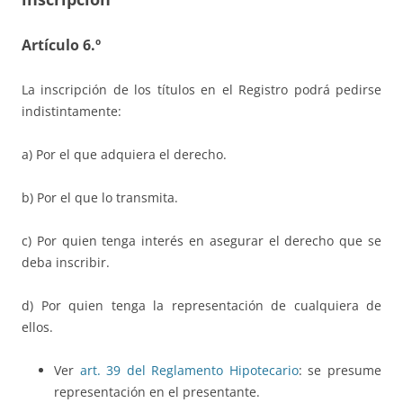
Artículo 6.º
La inscripción de los títulos en el Registro podrá pedirse
indistintamente:
a) Por el que adquiera el derecho.
b) Por el que lo transmita.
c) Por quien tenga interés en asegurar el derecho que se
deba inscribir.
d) Por quien tenga la representación de cualquiera de
ellos.
Ver
art. 39 del Reglamento Hipotecario
: se presume
representación en el presentante.