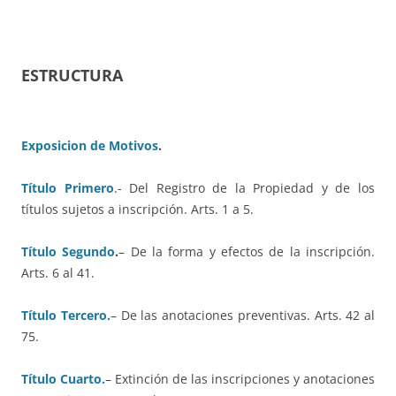
ESTRUCTURA
Exposicion de Motivos
.
Título Primero
.- Del Registro de la Propiedad y de los
títulos sujetos a inscripción.
Arts. 1 a 5.
Título Segundo
.
– De la forma y efectos de la inscripción.
Arts. 6 al 41.
Título Tercero.
– De las anotaciones preventivas.
Arts.
42
al
75
.
Título Cuarto.
– Extinción de las inscripciones y anotaciones