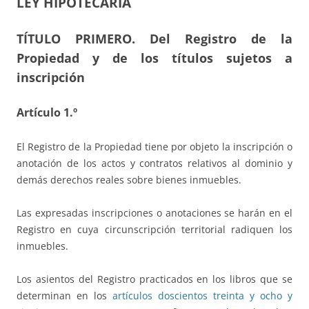
LEY HIPOTECARIA
TÍTULO PRIMERO.
Del Registro de la
Propiedad y de los títulos sujetos a
inscripción
Artículo 1.º
El Registro de la Propiedad tiene por objeto la inscripción o
anotación de los actos y contratos relativos al dominio y
demás derechos reales sobre bienes inmuebles.
Las expresadas inscripciones o anotaciones se harán en el
Registro en cuya circunscripción territorial radiquen los
inmuebles.
Los asientos del Registro practicados en los libros que se
determinan en los
artículos doscientos treinta y ocho y