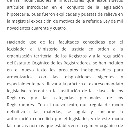
de las modificaciones e innovaciones que estos nuevos
artículos introducen en el conjunto de la legislación
hipotecaria, pues fueron explicadas y puestas de relieve en
la magistral exposición de motivos de la referida Ley de mil
novecientos cuarenta y cuatro.
Haciendo uso de las facultades concedidas por el
legislador al Ministerio de Justicia en orden a la
organización territorial de los Registros y a la regulación
del Estatuto Orgánico de los Registradores, se han incluido
en el nuevo texto los preceptos indispensables para
armonizarlos con las disposiciones vigentes y
especialmente para llevar a la práctica el expreso mandato
legislativo referente a la sustitución de las clases de los
Registros por las categorías personales de los
Registradores. Con el nuevo texto, que regula de modo
definitivo estas materias, se agota y consume la
autorización concedida por el legislador; y de este modo
las nuevas normas que establecen el régimen orgánico de