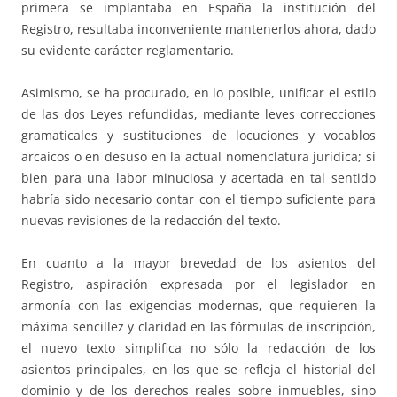
primera se implantaba en España la institución del
Registro, resultaba inconveniente mantenerlos ahora, dado
su evidente carácter reglamentario.
Asimismo, se ha procurado, en lo posible, unificar el estilo
de las dos Leyes refundidas, mediante leves correcciones
gramaticales y sustituciones de locuciones y vocablos
arcaicos o en desuso en la actual nomenclatura jurídica; si
bien para una labor minuciosa y acertada en tal sentido
habría sido necesario contar con el tiempo suficiente para
nuevas revisiones de la redacción del texto.
En cuanto a la mayor brevedad de los asientos del
Registro, aspiración expresada por el legislador en
armonía con las exigencias modernas, que requieren la
máxima sencillez y claridad en las fórmulas de inscripción,
el nuevo texto simplifica no sólo la redacción de los
asientos principales, en los que se refleja el historial del
dominio y de los derechos reales sobre inmuebles, sino