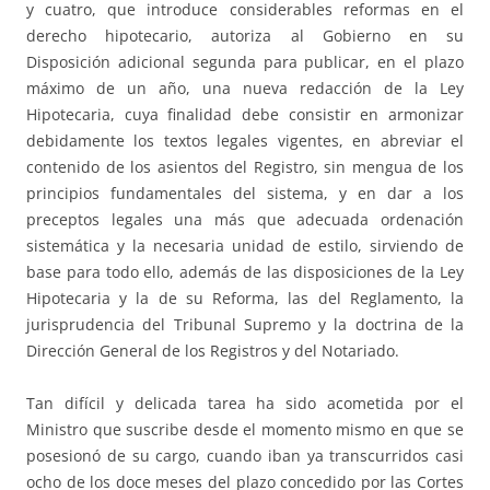
y cuatro, que introduce considerables reformas en el
derecho hipotecario, autoriza al Gobierno en su
Disposición adicional segunda para publicar, en el plazo
máximo de un año, una nueva redacción de la Ley
Hipotecaria, cuya finalidad debe consistir en armonizar
debidamente los textos legales vigentes, en abreviar el
contenido de los asientos del Registro, sin mengua de los
principios fundamentales del sistema, y en dar a los
preceptos legales una más que adecuada ordenación
sistemática y la necesaria unidad de estilo, sirviendo de
base para todo ello, además de las disposiciones de la Ley
Hipotecaria y la de su Reforma, las del Reglamento, la
jurisprudencia del Tribunal Supremo y la doctrina de la
Dirección General de los Registros y del Notariado.
Tan difícil y delicada tarea ha sido acometida por el
Ministro que suscribe desde el momento mismo en que se
posesionó de su cargo, cuando iban ya transcurridos casi
ocho de los doce meses del plazo concedido por las Cortes