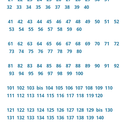
32
33
34
35
36
37
38
39
40
41
42
43
44
45
46
47
48
49
50
51
52
53
54
55
56
57
58
59
60
61
62
63
64
65
66
67
68
69
70
71
72
73
74
75
76
77
78
79
80
81
82
83
84
85
86
87
88
89
90
91
92
93
94
95
96
97
98
99
100
101
102
103
bis
104
105
106
107
108
109
110
111
112
113
114
115
116
117
118
119
120
121
122
123
124
125
126
127
128
129
bis
130
131
132
133
134
135
136
137
138
139
140