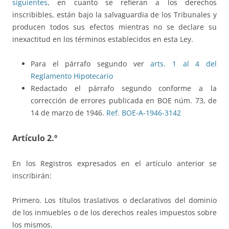
siguientes
, en cuanto se refieran a los derechos
inscribibles, están bajo la salvaguardia de los Tribunales y
producen todos sus efectos mientras no se declare su
inexactitud en los términos establecidos en esta Ley.
Para el párrafo segundo ver
arts. 1 al 4 del
Reglamento Hipotecario
Redactado el párrafo segundo conforme a la
corrección de errores publicada en BOE núm. 73, de
14 de marzo de 1946.
Ref. BOE-A-1946-3142
Artículo 2.º
En los Registros expresados en el artículo anterior se
inscribirán:
Primero. Los títulos traslativos o declarativos del dominio
de los inmuebles o de los derechos reales impuestos sobre
los mismos.