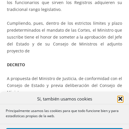
los funcionarios que sirven los Registros adquieren su
tradicional rango legislativo.
Cumpliendo, pues, dentro de los estrictos límites y plazo
predeterminados el mandato de las Cortes, el Ministro que
suscribe tiene el honor de someter a la aprobación del Jefe
del Estado y de su Consejo de Ministros el adjunto
proyecto de
DECRETO
A propuesta del Ministro de Justicia, de conformidad con el
Consejo de Estado y previa deliberación del Consejo de
Ministros
Sí, también usamos cookies
DISPONGO:
Principalmente usamos las cookies para que todo funcione bien y para
estadísticas propias de la web.
Artículo único.