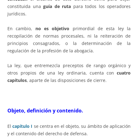
constituida una
guía de ruta
para todos los operadores
jurídicos.
En cambio,
no es objetivo
primordial de esta ley la
recopilación de normas procesales, ni la reiteración de
principios consagrados, o la determinación de la
regulación de la profesión de la abogacía.
La ley, que entremezcla preceptos de rango orgánico y
otros propios de una ley ordinaria, cuenta con
cuatro
capítulos
, aparte de las disposiciones de cierre.
Objeto, definición y contenido.
El
capítulo I
se centra en el objeto, su ámbito de aplicación
y el contenido del derecho de defensa.