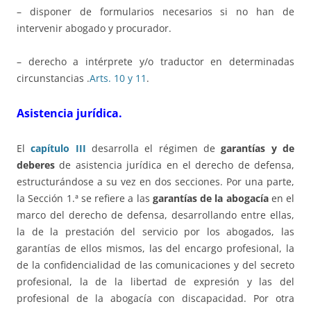
– disponer de formularios necesarios si no han de
intervenir abogado y procurador.
– derecho a intérprete y/o traductor en determinadas
circunstancias .
Arts. 10 y 11
.
Asistencia jurídica.
El
capítulo III
desarrolla el régimen de
garantías y de
deberes
de asistencia jurídica en el derecho de defensa,
estructurándose a su vez en dos secciones. Por una parte,
la Sección 1.ª se refiere a las
garantías de la abogacía
en el
marco del derecho de defensa, desarrollando entre ellas,
la de la prestación del servicio por los abogados, las
garantías de ellos mismos, las del encargo profesional, la
de la confidencialidad de las comunicaciones y del secreto
profesional, la de la libertad de expresión y las del
profesional de la abogacía con discapacidad. Por otra