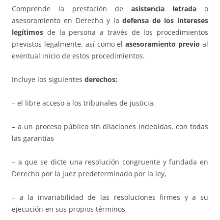
Comprende la prestación de
asistencia letrada
o
asesoramiento en Derecho y la
defensa de los intereses
legítimos
de la persona a través de los procedimientos
previstos legalmente, así como el
asesoramiento previo
al
eventual inicio de estos procedimientos.
Incluye los siguientes
derechos:
– el libre acceso a los tribunales de justicia,
– a un proceso público sin dilaciones indebidas, con todas
las garantías
– a que se dicte una resolución congruente y fundada en
Derecho por la juez predeterminado por la ley,
– a la invariabilidad de las resoluciones firmes y a su
ejecución en sus propios términos