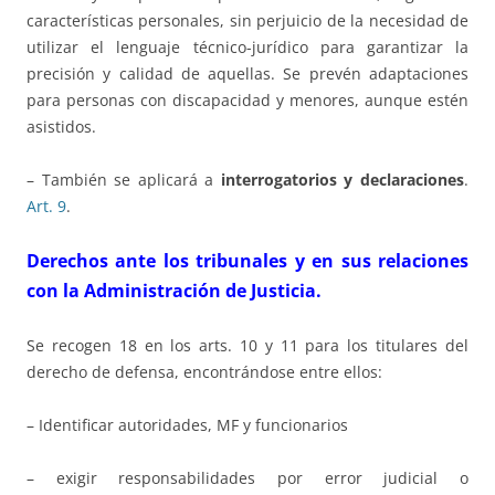
características personales, sin perjuicio de la necesidad de
utilizar el lenguaje técnico-jurídico para garantizar la
precisión y calidad de aquellas. Se prevén adaptaciones
para personas con discapacidad y menores, aunque estén
asistidos.
– También se aplicará a
interrogatorios y declaraciones
.
Art. 9
.
Derechos ante los tribunales y en sus relaciones
con la Administración de Justicia.
Se recogen 18 en los arts. 10 y 11 para los titulares del
derecho de defensa, encontrándose entre ellos:
– Identificar autoridades, MF y funcionarios
– exigir responsabilidades por error judicial o