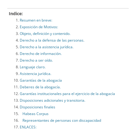
Indice:
Resumen en breve:
Exposición de Motivos:
Objeto, definición y contenido.
Derecho a la defensa de las personas.
Derecho a la asistencia jurídica.
Derecho de información.
Derecho a ser oído.
Lenguaje claro.
Asistencia jurídica.
Garantías de la abogacía
Deberes de la abogacía.
Garantías institucionales para el ejercicio de la abogacía
Disposiciones adicionales y transitoria.
Disposiciones finales
Habeas Corpus
Representantes de personas con discapacidad
ENLACES: