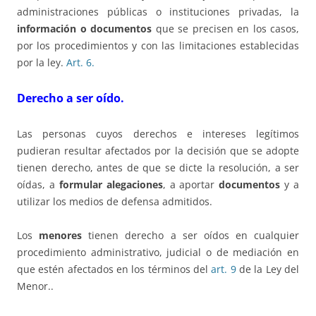
administraciones públicas o instituciones privadas, la
información o documentos
que se precisen en los casos,
por los procedimientos y con las limitaciones establecidas
por la ley.
Art. 6.
Derecho a ser oído.
Las personas cuyos derechos e intereses legítimos
pudieran resultar afectados por la decisión que se adopte
tienen derecho, antes de que se dicte la resolución, a ser
oídas, a
formular alegaciones
, a aportar
documentos
y a
utilizar los medios de defensa admitidos.
Los
menores
tienen derecho a ser oídos en cualquier
procedimiento administrativo, judicial o de mediación en
que estén afectados en los términos del
art. 9
de la Ley del
Menor..