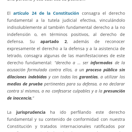
El
artículo 24 de la Constitución
consagra el derecho
fundamental a la tutela judicial efectiva, vinculándolo
indisolublemente al también fundamental derecho a la no
indefensión o, en términos positivos, al derecho de
defensa. Su
apartado 2
, además de reconocer
expresamente el derecho a la defensa y a la asistencia de
letrado, consagra algunas de las manifestaciones de este
derecho fundamental:
“derecho a … ser
informados
de la
acusación formulada contra ellos, a un
proceso público sin
dilaciones indebidas
y con todas las
garantías
, a utilizar los
medios de prueba
pertinentes para su defensa, a no declarar
contra sí mismos, a no confesarse culpables y a la
presunción
de inocencia.
”
La
jurisprudencia
ha ido perfilando este derecho
fundamental y su contenido de conformidad con nuestra
Constitución y tratados internacionales ratificados por