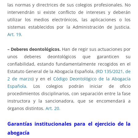
las normas y directrices de sus colegios profesionales. No
intervendrán si existe conflicto de intereses y deberán
utilizar los medios electrónicos, las aplicaciones o los
sistemas establecidos por la Administración de Justicia.
Art. 19
.
– Deberes deontológicos.
Han de regir sus actuaciones por
unos deberes deontológicos que garanticen su
confiabilidad, estando fundamentalmente recogidos en el
Estatuto General de la Abogacía Española, (
RD 135/2021, de
2 de marzo
) y en el
Código Deontológico de la Abogacía
Española
. Los colegios podrán iniciar de oficio
procedimientos disciplinarios, con separación entre la fase
instructora y la sancionadora, que se encomendará a
órganos distintos.
Art. 20.
Garantías institucionales para el ejercicio de la
abogacía