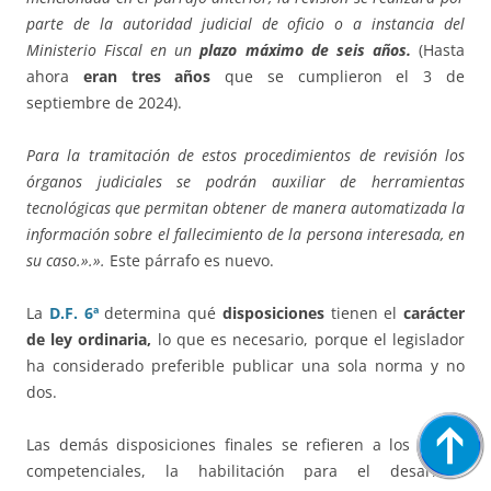
parte de la autoridad judicial de oficio o a instancia del
Ministerio Fiscal en un
plazo máximo de seis años.
(Hasta
ahora
eran tres años
que se cumplieron el 3 de
septiembre de 2024).
Para la tramitación de estos procedimientos de revisión los
órganos judiciales se podrán auxiliar de herramientas
tecnológicas que permitan obtener de manera automatizada la
información sobre el fallecimiento de la persona interesada, en
su caso.».».
Este párrafo es nuevo.
La
D.F. 6ª
determina qué
disposiciones
tienen el
carácter
de ley ordinaria,
lo que es necesario, porque el legislador
ha considerado preferible publicar una sola norma y no
dos.
Las demás disposiciones finales se refieren a los títulos
competenciales, la habilitación para el desarrollo