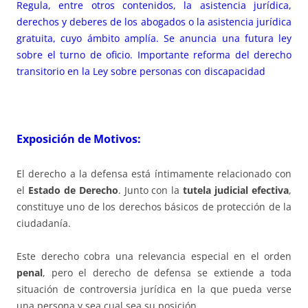
Regula, entre otros contenidos, la asistencia jurídica,
derechos y deberes de los abogados o la asistencia jurídica
gratuita, cuyo ámbito amplía. Se anuncia una futura ley
sobre el turno de oficio. Importante reforma del derecho
transitorio en la Ley sobre personas con discapacidad
Exposición de Motivos:
El derecho a la defensa está íntimamente relacionado con
el
Estado de Derecho
. Junto con la
tutela judicial efectiva
,
constituye uno de los derechos básicos de protección de la
ciudadanía.
Este derecho cobra una relevancia especial en el orden
penal
, pero el derecho de defensa se extiende a toda
situación de controversia jurídica en la que pueda verse
una persona y sea cual sea su posición.