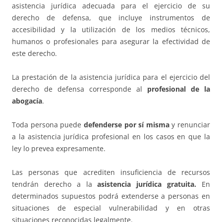
asistencia jurídica adecuada para el ejercicio de su
derecho de defensa, que incluye instrumentos de
accesibilidad y la utilización de los medios técnicos,
humanos o profesionales para asegurar la efectividad de
este derecho.
La prestación de la asistencia jurídica para el ejercicio del
derecho de defensa corresponde al
profesional de la
abogacía
.
Toda persona puede
defenderse por sí misma
y renunciar
a la asistencia jurídica profesional en los casos en que la
ley lo prevea expresamente.
Las personas que acrediten insuficiencia de recursos
tendrán derecho a la
asistencia jurídica gratuita.
En
determinados supuestos podrá extenderse a personas en
situaciones de especial vulnerabilidad y en otras
situaciones reconocidas legalmente.