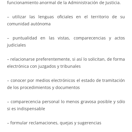
funcionamiento anormal de la Administración de Justicia.
– utilizar las lenguas oficiales en el territorio de su
comunidad autónoma
– puntualidad en las vistas, comparecencias y actos
judiciales
– relacionarse preferentemente, si así lo solicitan, de forma
electrónica con juzgados y tribunales
– conocer por medios electrónicos el estado de tramitación
de los procedimientos y documentos
– comparecencia personal lo menos gravosa posible y sólo
si es indispensable
– formular reclamaciones, quejas y sugerencias