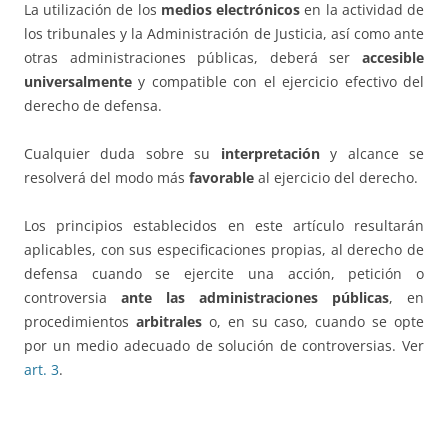
La utilización de los
medios electrónicos
en la actividad de
los tribunales y la Administración de Justicia, así como ante
otras administraciones públicas, deberá ser
accesible
universalmente
y compatible con el ejercicio efectivo del
derecho de defensa.
Cualquier duda sobre su
interpretación
y alcance se
resolverá del modo más
favorable
al ejercicio del derecho.
Los principios establecidos en este artículo resultarán
aplicables, con sus especificaciones propias, al derecho de
defensa cuando se ejercite una acción, petición o
controversia
ante las administraciones públicas
, en
procedimientos
arbitrales
o, en su caso, cuando se opte
por un medio adecuado de solución de controversias. Ver
art. 3
.