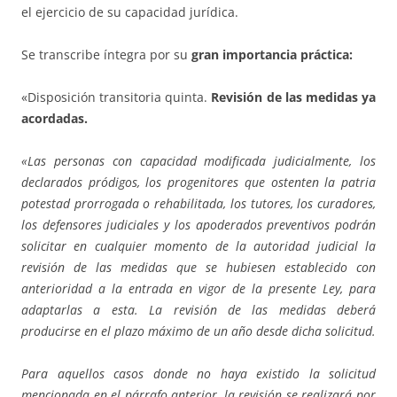
el ejercicio de su capacidad jurídica.
Se transcribe íntegra por su
gran importancia práctica:
«Disposición transitoria quinta.
Revisión de las medidas ya
acordadas.
«Las personas con capacidad modificada judicialmente, los
declarados pródigos, los progenitores que ostenten la patria
potestad prorrogada o rehabilitada, los tutores, los curadores,
los defensores judiciales y los apoderados preventivos podrán
solicitar en cualquier momento de la autoridad judicial la
revisión de las medidas que se hubiesen establecido con
anterioridad a la entrada en vigor de la presente Ley, para
adaptarlas a esta. La revisión de las medidas deberá
producirse en el plazo máximo de un año desde dicha solicitud.
Para aquellos casos donde no haya existido la solicitud
mencionada en el párrafo anterior, la revisión se realizará por