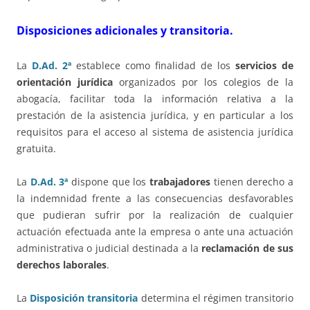
Disposiciones adicionales y transitoria.
La
D.Ad. 2ª
establece como finalidad de los
servicios de
orientación jurídica
organizados por los colegios de la
abogacía, facilitar toda la información relativa a la
prestación de la asistencia jurídica, y en particular a los
requisitos para el acceso al sistema de asistencia jurídica
gratuita.
La
D.Ad. 3ª
dispone que los
trabajadores
tienen derecho a
la indemnidad frente a las consecuencias desfavorables
que pudieran sufrir por la realización de cualquier
actuación efectuada ante la empresa o ante una actuación
administrativa o judicial destinada a la
reclamación de sus
derechos laborales
.
La
Disposición transitoria
determina el régimen transitorio