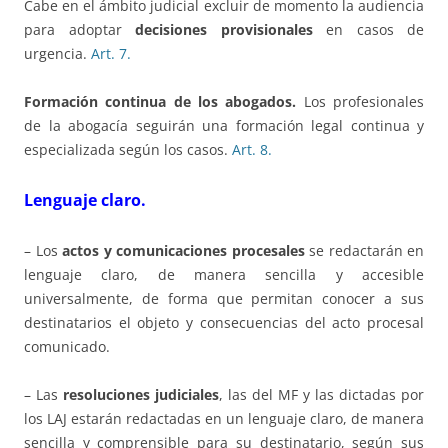
Cabe en el ámbito judicial excluir de momento la audiencia
para adoptar
decisiones provisionales
en casos de
urgencia.
Art. 7.
Formación continua de los abogados.
Los profesionales
de la abogacía seguirán una formación legal continua y
especializada según los casos.
Art. 8.
Lenguaje claro.
– Los
actos y comunicaciones procesales
se redactarán en
lenguaje claro, de manera sencilla y accesible
universalmente, de forma que permitan conocer a sus
destinatarios el objeto y consecuencias del acto procesal
comunicado.
– Las
resoluciones judiciales
, las del MF y las dictadas por
los LAJ estarán redactadas en un lenguaje claro, de manera
sencilla y comprensible para su destinatario, según sus