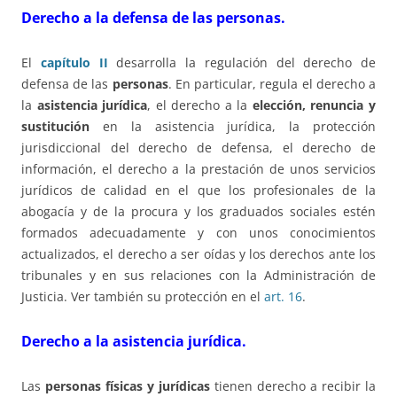
Derecho a la defensa de las personas.
El
capítulo II
desarrolla la regulación del derecho de
defensa de las
personas
. En particular, regula el derecho a
la
asistencia jurídica
, el derecho a la
elección, renuncia y
sustitución
en la asistencia jurídica, la protección
jurisdiccional del derecho de defensa, el derecho de
información, el derecho a la prestación de unos servicios
jurídicos de calidad en el que los profesionales de la
abogacía y de la procura y los graduados sociales estén
formados adecuadamente y con unos conocimientos
actualizados, el derecho a ser oídas y los derechos ante los
tribunales y en sus relaciones con la Administración de
Justicia. Ver también su protección en el
art. 16
.
Derecho a la asistencia jurídica.
Las
personas físicas y jurídicas
tienen derecho a recibir la