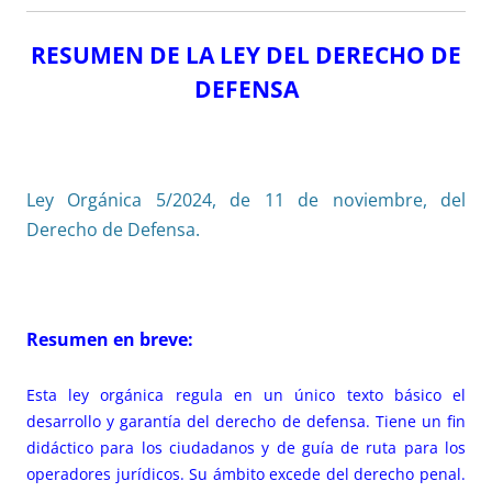
RESUMEN DE LA LEY DEL DERECHO DE
DEFENSA
Ley Orgánica 5/2024, de 11 de noviembre, del
Derecho de Defensa.
Resumen en breve:
Esta ley orgánica regula en un único texto básico el
desarrollo y garantía del derecho de defensa. Tiene un fin
didáctico para los ciudadanos y de guía de ruta para los
operadores jurídicos. Su ámbito excede del derecho penal.