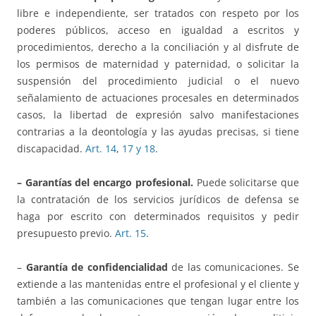
libre e independiente, ser tratados con respeto por los
poderes públicos, acceso en igualdad a escritos y
procedimientos, derecho a la conciliación y al disfrute de
los permisos de maternidad y paternidad, o solicitar la
suspensión del procedimiento judicial o el nuevo
señalamiento de actuaciones procesales en determinados
casos, la libertad de expresión salvo manifestaciones
contrarias a la deontología y las ayudas precisas, si tiene
discapacidad.
Art. 14
,
17 y 18
.
– Garantías del encargo profesional.
Puede solicitarse que
la contratación de los servicios jurídicos de defensa se
haga por escrito con determinados requisitos y pedir
presupuesto previo.
Art. 15
.
–
Garantía de confidencialidad
de las comunicaciones. Se
extiende a las mantenidas entre el profesional y el cliente y
también a las comunicaciones que tengan lugar entre los