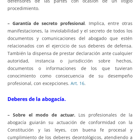
defensores de las partes con ocasión de un litigio
procedimiento.
– Garantía de secreto profesional
. Implica, entre otras
manifestaciones, la inviolabilidad y el secreto de todos los
documentos y comunicaciones del abogado que estén
relacionados con el ejercicio de sus deberes de defensa.
También la dispensa de prestar declaración ante cualquier
autoridad, instancia o jurisdicción sobre hechos,
documentos o informaciones de los que tuvieran
conocimiento como consecuencia de su desempeño
profesional, con excepciones.
Art. 16
.
Deberes de la abogacía.
– Sobre el modo de actuar.
Los profesionales de la
abogacía guiarán su actuación de conformidad con la
Constitución y las leyes, con buena fe procesal y
cumplimiento de los deberes deontológicos, atendiendo a