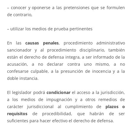
– conocer y oponerse a las pretensiones que se formulen
de contrario,
– utilizar los medios de prueba pertinentes
En las
causas penales
, procedimiento administrativo
sancionador y al procedimiento disciplinario, también
están el derecho de defensa integra, a ser informado de la
acusación, a no declarar contra uno mismo, a no
confesarse culpable, a la presunción de inocencia y a la
doble instancia.
El legislador podrá
condicionar
el acceso a la jurisdicción,
a los medios de impugnación y a otros remedios de
carácter jurisdiccional al cumplimiento de
plazos o
requisitos
de procedibilidad, que habrán de ser
suficientes para hacer efectivo el derecho de defensa.