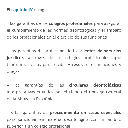
El
capítulo IV
recoge:
– las garantías de los
colegios profesionales
para asegurar
el cumplimiento de las normas deontológicas y el amparo
de los profesionales en el ejercicio de sus funciones
– las garantías de protección de los
clientes de servicios
jurídicos
, a través de los colegios profesionales, que
tendrán servicios para recibir y resolver reclamaciones y
quejas
– las garantías de las
circulares deontológicas
interpretativas emitidas por el Pleno del Consejo General
de la Abogacía Española
– y las garantías de
procedimiento en casos especiales
para sancionar en materia deontológica con un ámbito
superior a un colegio profesional