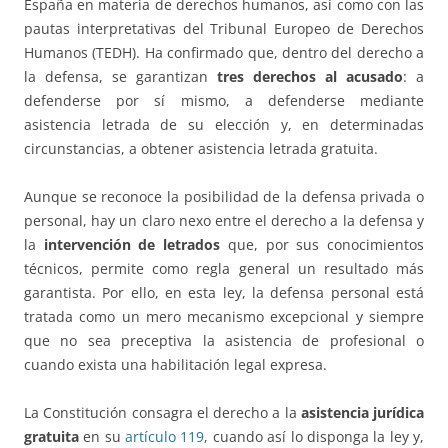
España en materia de derechos humanos, así como con las
pautas interpretativas del Tribunal Europeo de Derechos
Humanos (TEDH). Ha confirmado que, dentro del derecho a
la defensa, se garantizan
tres derechos al acusado
: a
defenderse por sí mismo, a defenderse mediante
asistencia letrada de su elección y, en determinadas
circunstancias, a obtener asistencia letrada gratuita.
Aunque se reconoce la posibilidad de la defensa privada o
personal, hay un claro nexo entre el derecho a la defensa y
la
intervención de letrados
que, por sus conocimientos
técnicos, permite como regla general un resultado más
garantista. Por ello, en esta ley, la defensa personal está
tratada como un mero mecanismo excepcional y siempre
que no sea preceptiva la asistencia de profesional o
cuando exista una habilitación legal expresa.
La Constitución consagra el derecho a la
asistencia jurídica
gratuita
en su
artículo 119
, cuando así lo disponga la ley y,