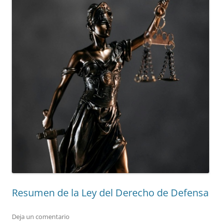
Resumen de la Ley del Derecho de Defensa
Deja un comentario