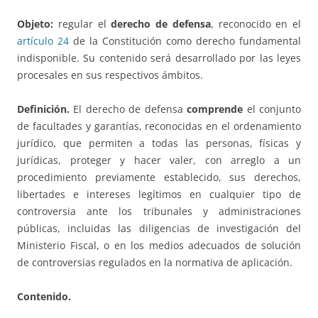
Objeto:
regular el
derecho de defensa
, reconocido en el
artículo 24
de la Constitución como derecho fundamental
indisponible. Su contenido será desarrollado por las leyes
procesales en sus respectivos ámbitos.
Definición.
El derecho de defensa
comprende
el conjunto
de facultades y garantías, reconocidas en el ordenamiento
jurídico, que permiten a todas las personas, físicas y
jurídicas, proteger y hacer valer, con arreglo a un
procedimiento previamente establecido, sus derechos,
libertades e intereses legítimos en cualquier tipo de
controversia ante los tribunales y administraciones
públicas, incluidas las diligencias de investigación del
Ministerio Fiscal, o en los medios adecuados de solución
de controversias regulados en la normativa de aplicación.
Contenido.