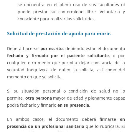
se encuentra en el pleno uso de sus facultades ni
puede prestar su conformidad libre, voluntaria y
consciente para realizar las solicitudes,
Solicitud de prestación de ayuda para morir.
Deberá hacerse
por escrito
, debiendo estar el documento
fechado y firmado por el paciente solicitante,
o por
cualquier otro medio que permita dejar constancia de la
voluntad inequívoca de quien la solicita, así como del
momento en que se solicita.
Si su situación personal o condición de salud no lo
permite,
otra persona
mayor de edad y plenamente capaz
podrá fecharlo y firmarlo
en su presencia
.
En ambos casos, el documento deberá firmarse
en
presencia de un profesional sanitario
que lo rubricará. Si