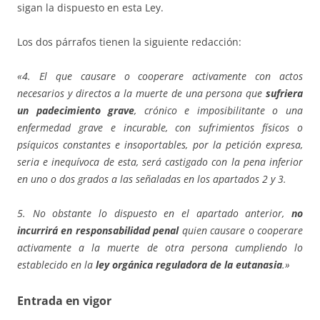
sigan la dispuesto en esta Ley.
Los dos párrafos tienen la siguiente redacción:
«4. El que causare o cooperare activamente con actos
necesarios y directos a la muerte de una persona que
sufriera
un padecimiento grave
, crónico e imposibilitante o una
enfermedad grave e incurable, con sufrimientos físicos o
psíquicos constantes e insoportables, por la petición expresa,
seria e inequívoca de esta, será castigado con la pena inferior
en uno o dos grados a las señaladas en los apartados 2 y 3.
5. No obstante lo dispuesto en el apartado anterior,
no
incurrirá en responsabilidad penal
quien causare o cooperare
activamente a la muerte de otra persona cumpliendo lo
establecido en la
ley orgánica reguladora de la eutanasia
.»
Entrada en vigor