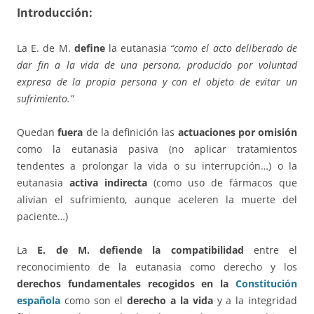
Introducción:
La E. de M.
define
la eutanasia
“como el acto deliberado de
dar fin a la vida de una persona, producido por voluntad
expresa de la propia persona y con el objeto de evitar un
sufrimiento.”
Quedan
fuera
de la definición las
actuaciones por
omisión
como la eutanasia pasiva (no aplicar tratamientos
tendentes a prolongar la vida o su interrupción…) o la
eutanasia
activa indirecta
(como uso de fármacos que
alivian el sufrimiento, aunque aceleren la muerte del
paciente…)
La
E. de M. defiende la compatibilidad
entre el
reconocimiento de la eutanasia como derecho y los
derechos fundamentales recogidos en la
Constitución
española
como son el
derecho a la vida
y a la integridad