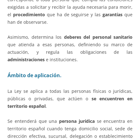
exigidas a solicitar y recibir la ayuda necesaria para morir,
el
procedimiento
que ha de seguirse y las
garantías
que
han de observarse.
Asimismo, determina los
deberes del personal sanitario
que atienda a esas personas, definiendo su marco de
actuación, y regula las obligaciones de las
administraciones
e instituciones.
Ámbito de aplicación.
La Ley se aplica a todas las personas físicas o jurídicas,
públicas o privadas, que actúen o
se encuentren en
territorio español
.
Se entenderá que una
persona jurídica
se encuentra en
territorio español cuando tenga domicilio social, sede de
dirección efectiva, sucursal, delegación o establecimiento