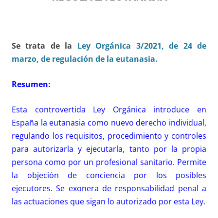
Se
trata de la
Ley Orgánica 3/2021, de 24 de
marzo, de regulación de la eutanasia.
Resumen:
Esta controvertida Ley Orgánica introduce en
España la eutanasia como nuevo derecho individual,
regulando los requisitos, procedimiento y controles
para autorizarla y ejecutarla, tanto por la propia
persona como por un profesional sanitario. Permite
la objeción de conciencia por los posibles
ejecutores. Se exonera de responsabilidad penal a
las actuaciones que sigan lo autorizado por esta Ley.