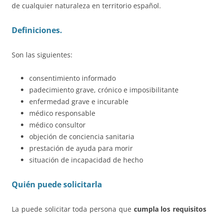
de cualquier naturaleza en territorio español.
Definiciones.
Son las siguientes:
consentimiento informado
padecimiento grave, crónico e imposibilitante
enfermedad grave e incurable
médico responsable
médico consultor
objeción de conciencia sanitaria
prestación de ayuda para morir
situación de incapacidad de hecho
Quién puede solicitarla
La puede solicitar toda persona que
cumpla los requisitos