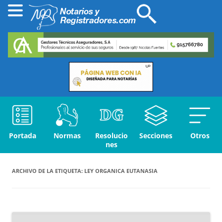
Portada
Normas
Resolucio
Secciones
Otros
nes
ARCHIVO DE LA ETIQUETA:
LEY ORGANICA EUTANASIA