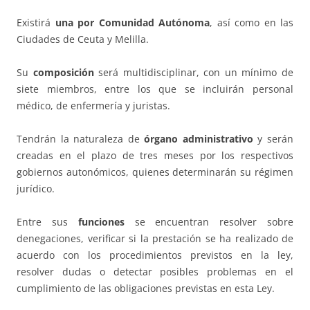
Existirá
una por Comunidad Autónoma
, así como en las
Ciudades de Ceuta y Melilla.
Su
composición
será multidisciplinar, con un mínimo de
siete miembros, entre los que se incluirán personal
médico, de enfermería y juristas.
Tendrán la naturaleza de
órgano administrativo
y serán
creadas en el plazo de tres meses por los respectivos
gobiernos autonómicos, quienes determinarán su régimen
jurídico.
Entre sus
funciones
se encuentran resolver sobre
denegaciones, verificar si la prestación se ha realizado de
acuerdo con los procedimientos previstos en la ley,
resolver dudas o detectar posibles problemas en el
cumplimiento de las obligaciones previstas en esta Ley.