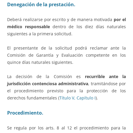
Denegación de la prestación.
Deberá realizarse por escrito y de manera motivada
por el
médico responsable
dentro de los diez días naturales
siguientes a la primera solicitud.
El presentante de la solicitud podrá reclamar ante la
Comisión de Garantía y Evaluación competente en los
quince días naturales siguientes.
La decisión de la Comisión es
recurrible ante la
jurisdicción contenciosa administrativa
, tramitándose por
el procedimiento previsto para la protección de los
derechos fundamentales (
Título V, Capítulo I
).
Procedimiento.
Se regula por los arts. 8 al 12 el procedimiento para la