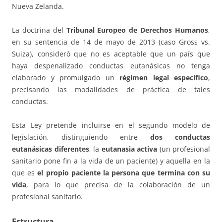
Nueva Zelanda.
La doctrina del
Tribunal Europeo de Derechos Humanos
,
en su sentencia de 14 de mayo de 2013 (caso Gross vs.
Suiza), consideró que no es aceptable que un país que
haya despenalizado conductas eutanásicas no tenga
elaborado y promulgado un
régimen legal específico
,
precisando las modalidades de práctica de tales
conductas.
Esta Ley pretende incluirse en el segundo modelo de
legislación, distinguiendo entre
dos conductas
eutanásicas diferentes
, la
eutanasia activa
(un profesional
sanitario pone fin a la vida de un paciente) y aquella en la
que es
el propio paciente la persona que termina con su
vida
, para lo que precisa de la colaboración de un
profesional sanitario.
Estructura