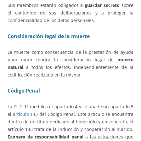
Sus miembros estarán obligados a
guardar secreto
sobre
el contenido de sus deliberaciones y a proteger la
confidencialidad de los datos personales.
Consideración legal de la muerte
La muerte como consecuencia de la prestación de ayuda
para morir tendrá la consideración legal de
muerte
natural
a todos los efectos, independientemente de la
codificación realizada en la misma.
Código Penal
La D. F. 1ª modifica el apartado 4 y se añade un apartado 5
al
artículo 143
del Código Penal. Este artículo se encuentra
dentro de un título dedicado al homicidio y en concreto, el
artículo 143 trata de la inducción y cooperación al suicido.
Exonera de responsabilidad penal
a las actuaciones que