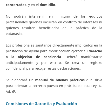
concertados
, y en el
domicilio
.
No podrán intervenir en ninguno de los equipos
profesionales quienes incurran en conflicto de intereses ni
quienes resulten beneficiados de la práctica de la
eutanasia.
Los profesionales sanitarios directamente implicados en la
prestación de ayuda para morir podrán ejercer su
derecho
a la objeción de conciencia
. Deberá manifestarse
anticipadamente y por escrito. Se crea un registro
confidencial para recoger estas declaraciones.
Se elaborará un
manual de buenas prácticas
que sirva
para orientar la correcta puesta en práctica de esta Ley. D.
Ad. 6ª.
Comisiones de Garantía y Evaluación