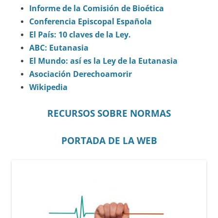
Informe de la Comisión de Bioética
Conferencia Episcopal Española
El País: 10 claves de la Ley.
ABC: Eutanasia
El Mundo: así es la Ley de la Eutanasia
Asociación Derechoamorir
Wikipedia
RECURSOS SOBRE NORMAS
PORTADA DE LA WEB