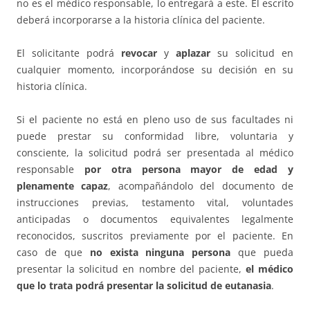
no es el médico responsable, lo entregará a este. El escrito
deberá incorporarse a la historia clínica del paciente.
El solicitante podrá
revocar
y
aplazar
su solicitud en
cualquier momento, incorporándose su decisión en su
historia clínica.
Si el paciente no está en pleno uso de sus facultades ni
puede prestar su conformidad libre, voluntaria y
consciente, la solicitud podrá ser presentada al médico
responsable
por otra persona mayor de edad y
plenamente capaz
, acompañándolo del documento de
instrucciones previas, testamento vital, voluntades
anticipadas o documentos equivalentes legalmente
reconocidos, suscritos previamente por el paciente. En
caso de que
no exista ninguna persona
que pueda
presentar la solicitud en nombre del paciente,
el médico
que lo trata podrá presentar la solicitud de eutanasia
.