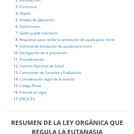
Introducción:
Estructura
Objeto.
Ámbito de aplicación.
Definiciones.
Quién puede solicitarla
Requisitos para recibir la prestación de ayuda para morir.
Solicitud de prestación de ayuda para morir.
Denegación de la prestación.
Procedimiento.
Sistema Nacional de Salud
Comisiones de Garantía y Evaluación
Consideración legal de la muerte
Código Penal
Entrada en vigor
ENLACES:
RESUMEN DE LA LEY ORGÁNICA QUE
REGULA LA EUTANASIA