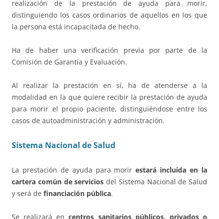
realización de la prestación de ayuda para morir,
distinguiendo los casos ordinarios de aquellos en los que
la persona está incapacitada de hecho.
Ha de haber una verificación previa por parte de la
Comisión de Garantía y Evaluación.
Al realizar la prestación en sí, ha de atenderse a la
modalidad en la que quiere recibir la prestación de ayuda
para morir el propio paciente, distinguiéndose entre los
casos de autoadministración y administración.
Sistema Nacional de Salud
La prestación de ayuda para morir
estará incluida en la
cartera común de servicios
del Sistema Nacional de Salud
y será de
financiación pública
.
Se realizará en
centros sanitarios públicos, privados o