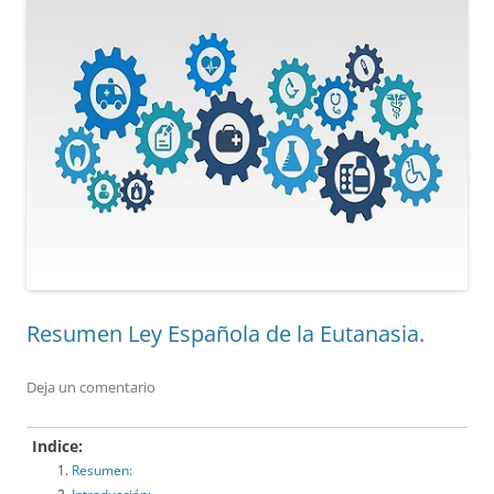
Resumen Ley Española de la Eutanasia.
Deja un comentario
Indice:
Resumen: