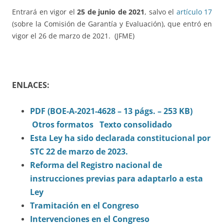
Entrará en vigor el
25 de junio de 2021
, salvo el
artículo 17
(sobre la Comisión de Garantía y Evaluación), que entró en
vigor el 26 de marzo de 2021. (JFME)
ENLACES:
PDF (BOE-A-2021-4628 – 13 págs. – 253 KB)
Otros formatos
Texto consolidado
Esta Ley ha sido declarada constitucional por
STC 22 de marzo de 2023.
Reforma del Registro nacional de
instrucciones previas para adaptarlo a esta
Ley
Tramitación en el Congreso
Intervenciones en el Congreso