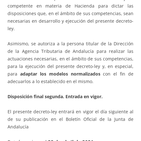
competente en materia de Hacienda para dictar las
disposiciones que, en el ámbito de sus competencias, sean
necesarias en desarrollo y ejecución del presente decreto-
ley.
Asimismo, se autoriza a la persona titular de la Dirección
de la Agencia Tributaria de Andalucía para realizar las
actuaciones necesarias, en el ámbito de sus competencias,
para la ejecución del presente decreto-ley y, en especial,
para
adaptar los modelos normalizados
con el fin de
adecuarlos a lo establecido en el mismo.
Disposición final segunda. Entrada en vigor.
El presente decreto-ley entrará en vigor el día siguiente al
de su publicación en el Boletín Oficial de la Junta de
Andalucía