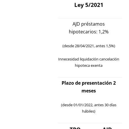
Ley 5/2021
AJD préstamos
hipotecarios: 1,2%
(desde 28/04/2021, antes 1,5%)
Innecesidad liquidación cancelación
hipoteca exenta
Plazo de presentación 2
meses
(desde 01/01/2022, antes 30 días
hábiles)