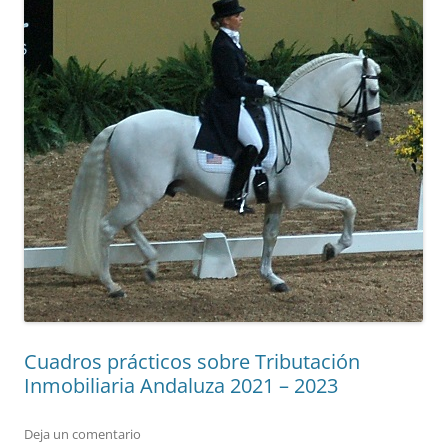
Cuadros prácticos sobre Tributación
Inmobiliaria Andaluza 2021 – 2023
Deja un comentario