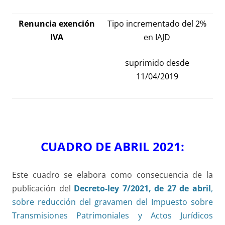
Renuncia exención
Tipo incrementado del 2%
IVA
en IAJD
suprimido desde
11/04/2019
CUADRO DE ABRIL 2021:
Este cuadro se elabora como consecuencia de la
publicación del
Decreto-ley 7/2021, de 27 de abril
,
sobre reducción del gravamen del Impuesto sobre
Transmisiones Patrimoniales y Actos Jurídicos