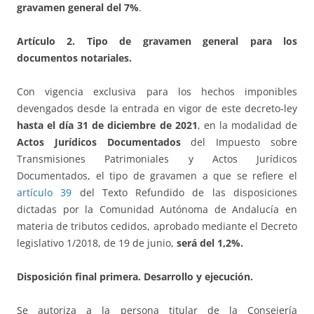
gravamen general del 7%
.
Artículo 2. Tipo de gravamen general para los
documentos notariales.
Con vigencia exclusiva para los hechos imponibles
devengados desde la entrada en vigor de este decreto-ley
hasta el día 31 de diciembre de 2021
, en la modalidad de
Actos Jurídicos Documentados
del Impuesto sobre
Transmisiones Patrimoniales y Actos Jurídicos
Documentados, el tipo de gravamen a que se refiere el
artículo 39
del Texto Refundido de las disposiciones
dictadas por la Comunidad Autónoma de Andalucía en
materia de tributos cedidos, aprobado mediante el Decreto
legislativo 1/2018, de 19 de junio,
será del 1,2%.
Disposición final primera. Desarrollo y ejecución.
Se autoriza a la persona titular de la Consejería