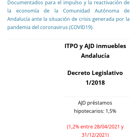
Documentados para el impulso y la reactivación de
la economía de la Comunidad Autónoma de
Andalucía ante la situación de crisis generada por la
pandemia del coronavirus (COVID19).
ITPO y AJD inmuebles
Andalucía
Decreto Legislativo
1/2018
AJD préstamos
hipotecarios: 1,5%
(1,2% entre 28/04/2021 y
31/12/2021)