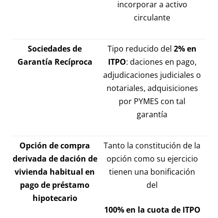
incorporar a activo
circulante
Sociedades de
Tipo reducido del
2% en
Garantía Recíproca
ITPO
: daciones en pago,
adjudicaciones judiciales o
notariales, adquisiciones
por PYMES con tal
garantía
Opción de compra
Tanto la constitución de la
derivada de dación de
opción como su ejercicio
vivienda habitual en
tienen una bonificación
pago de préstamo
del
hipotecario
100% en la cuota de ITPO