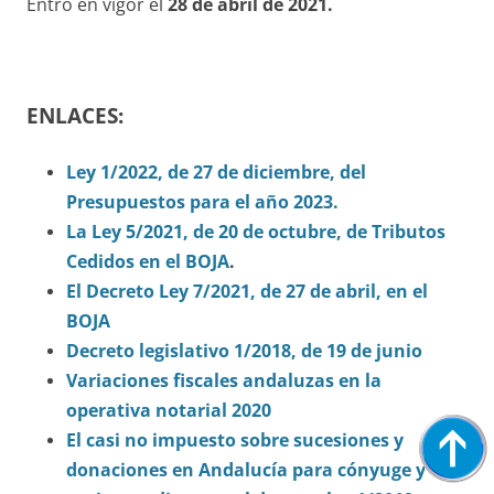
Entró en vigor el
28 de abril de 2021.
ENLACES:
Ley 1/2022, de 27 de diciembre, del
Presupuestos para el año 2023.
La Ley 5/2021, de 20 de octubre, de Tributos
Cedidos en el BOJA
.
El Decreto Ley 7/2021, de 27 de abril, en el
BOJA
Decreto legislativo 1/2018, de 19 de junio
Variaciones fiscales andaluzas en la
operativa notarial 2020
El casi no impuesto sobre sucesiones y
donaciones en Andalucía para cónyuge y