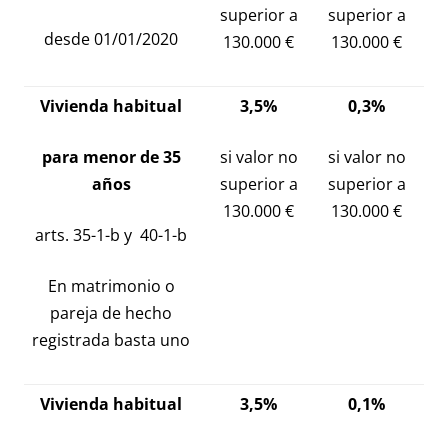
superior a
superior a
desde 01/01/2020
130.000 €
130.000 €
Vivienda habitual
3,5%
0,3%
para menor de 35
si valor no
si valor no
años
superior a
superior a
130.000 €
130.000 €
arts. 35-1-b y 40-1-b
En matrimonio o
pareja de hecho
registrada basta uno
Vivienda habitual
3,5%
0,1%