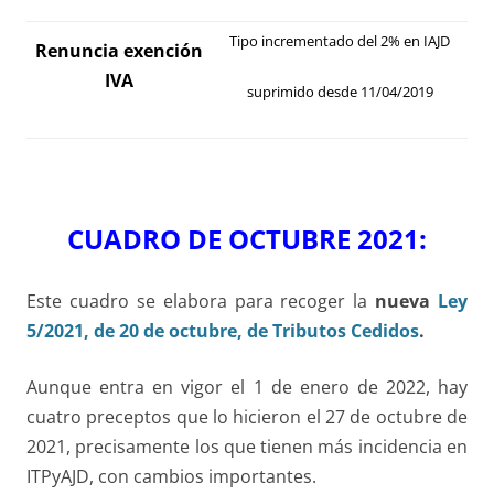
Tipo incrementado del 2% en IAJD
Renuncia exención
IVA
suprimido desde 11/04/2019
CUADRO DE OCTUBRE 2021:
Este cuadro se elabora para recoger la
nueva
Ley
5/2021, de 20 de octubre, de Tributos Cedidos
.
Aunque entra en vigor el 1 de enero de 2022, hay
cuatro preceptos que lo hicieron el 27 de octubre de
2021, precisamente los que tienen más incidencia en
ITPyAJD, con cambios importantes.