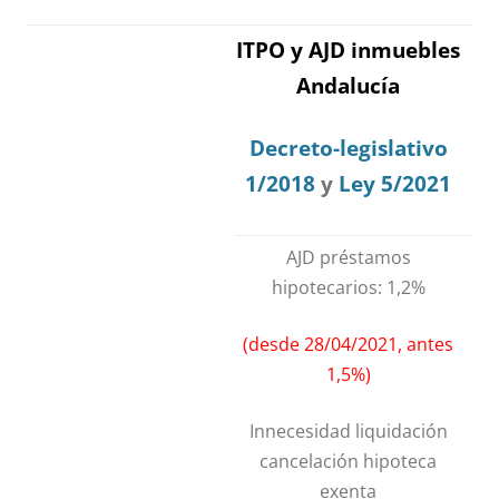
ITPO y AJD inmuebles
Andalucía
Decreto-legislativo
1/2018
y
Ley 5/2021
AJD préstamos
hipotecarios: 1,2%
(desde 28/04/2021, antes
1,5%)
Innecesidad liquidación
cancelación hipoteca
exenta