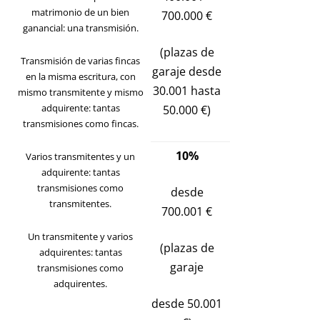
matrimonio de un bien
700.000 €
ganancial: una transmisión.
(plazas de
Transmisión de varias fincas
garaje desde
en la misma escritura, con
30.001 hasta
mismo transmitente y mismo
adquirente: tantas
50.000 €)
transmisiones como fincas.
10%
Varios transmitentes y un
adquirente: tantas
transmisiones como
desde
transmitentes.
700.001 €
Un transmitente y varios
(plazas de
adquirentes: tantas
garaje
transmisiones como
adquirentes.
desde 50.001