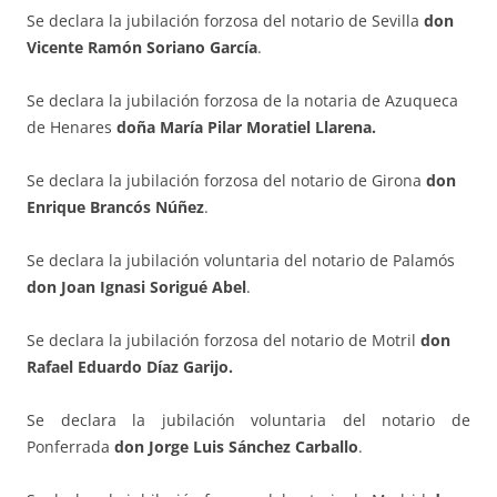
Se declara la jubilación forzosa del notario de Sevilla
don
Vicente Ramón Soriano García
.
Se declara la jubilación forzosa de la notaria de Azuqueca
de Henares
doña María Pilar Moratiel Llarena.
Se declara la jubilación forzosa del notario de Girona
don
Enrique Brancós Núñez
.
Se declara la jubilación voluntaria del notario de Palamós
don Joan Ignasi Sorigué Abel
.
Se declara la jubilación forzosa del notario de Motril
don
Rafael Eduardo Díaz Garijo.
Se declara la jubilación voluntaria del notario de
Ponferrada
don Jorge Luis Sánchez Carballo
.