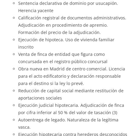
Sentencia declarativa de dominio por usucapión.
Herencia yacente
Calificación registral de documentos administrativos.
Adjudicación en procedimiento de apremio.
Formación del precio de la adjudicación.
Ejecución de hipoteca. Uso de vivienda familiar
inscrito
Venta de finca de entidad que figura como
concursada en el registro público concursal
Obra nueva en Madrid de centro comercial. Licencia
para el acto edificatorio y declaración responsable
para el destino si la ley lo prevé.
Reducción de capital social mediante restitución de
aportaciones sociales
Ejecución judicial hipotecaria. Adjudicación de finca
por cifra inferior al 50 % del valor de tasación (3)
Autoentrega de legado. Naturaleza de la legítima
vasca.
Ejecución hipotecaria contra herederos desconocidos