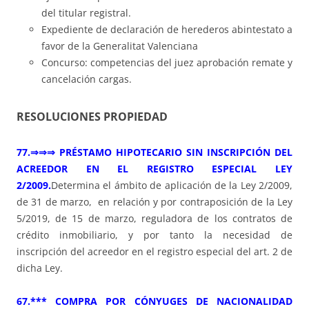
del titular registral.
Expediente de declaración de herederos abintestato a
favor de la Generalitat Valenciana
Concurso: competencias del juez aprobación remate y
cancelación cargas.
RESOLUCIONES PROPIEDAD
77.⇒⇒⇒ PRÉSTAMO HIPOTECARIO SIN INSCRIPCIÓN DEL
ACREEDOR EN EL REGISTRO ESPECIAL LEY
2/2009.
Determina el ámbito de aplicación de la Ley 2/2009,
de 31 de marzo, en relación y por contraposición de la Ley
5/2019, de 15 de marzo, reguladora de los contratos de
crédito inmobiliario, y por tanto la necesidad de
inscripción del acreedor en el registro especial del art. 2 de
dicha Ley.
67.*** COMPRA POR CÓNYUGES DE NACIONALIDAD