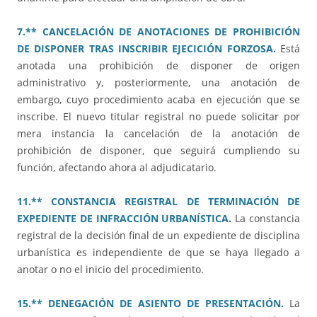
7.** CANCELACIÓN DE ANOTACIONES DE PROHIBICIÓN
DE DISPONER TRAS INSCRIBIR EJECICIÓN FORZOSA.
Está
anotada una prohibición de disponer de origen
administrativo y, posteriormente, una anotación de
embargo, cuyo procedimiento acaba en ejecución que se
inscribe. El nuevo titular registral no puede solicitar por
mera instancia la cancelación de la anotación de
prohibición de disponer, que seguirá cumpliendo su
función, afectando ahora al adjudicatario.
11.** CONSTANCIA REGISTRAL DE TERMINACIÓN DE
EXPEDIENTE DE INFRACCIÓN URBANÍSTICA.
La constancia
registral de la decisión final de un expediente de disciplina
urbanística es independiente de que se haya llegado a
anotar o no el inicio del procedimiento.
15.** DENEGACIÓN DE ASIENTO DE PRESENTACIÓN.
La