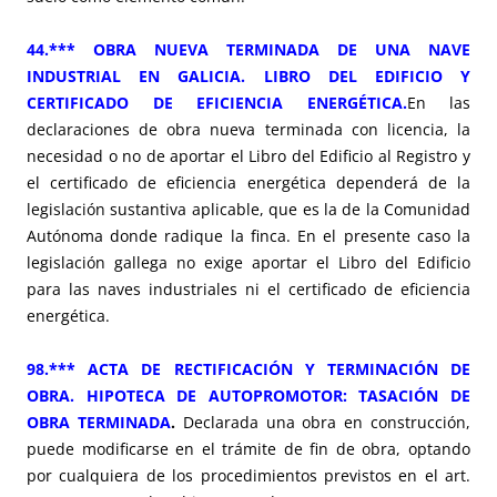
44.*** OBRA NUEVA TERMINADA DE UNA NAVE
INDUSTRIAL EN GALICIA. LIBRO DEL EDIFICIO Y
CERTIFICADO DE EFICIENCIA ENERGÉTICA.
En las
declaraciones de obra nueva terminada con licencia, la
necesidad o no de aportar el Libro del Edificio al Registro y
el certificado de eficiencia energética dependerá de la
legislación sustantiva aplicable, que es la de la Comunidad
Autónoma donde radique la finca. En el presente caso la
legislación gallega no exige aportar el Libro del Edificio
para las naves industriales ni el certificado de eficiencia
energética.
98.*** ACTA DE RECTIFICACIÓN Y TERMINACIÓN DE
OBRA. HIPOTECA DE AUTOPROMOTOR: TASACIÓN DE
OBRA TERMINADA
.
Declarada una obra en construcción,
puede modificarse en el trámite de fin de obra, optando
por cualquiera de los procedimientos previstos en el art.