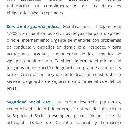
publicación. La cumplimentación de los datos es
obligatoria salvo excepciones.
Servicio de guardia judicial.
Modificaciones al Reglamento
1/2025, en cuanto a los servicios de guardia para disponer
o no el internamiento urgente de menores con problemas
de conducta y entradas en domicilio al respecto, y para
actuaciones urgentes competencia de los juzgados de
vigilancia penitenciaria. También determina el mínimo de
juzgados de instrucción de guardia en grandes ciudades y
la existencia de un Juzgado de Instrucción constituido en
servicio de guardia de enjuiciamiento inmediato de delitos
leves.
Seguridad Social 2025.
Esta orden desarrolla para 2025,
con efectos desde el 1 de enero, las normas de cotización a
la Seguridad Social, desempleo, protección por cese de
actividad, Fondo de Garantía salarial y Formación