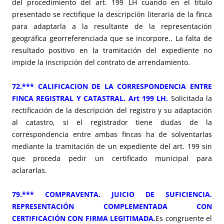
del procedimiento del art. 199 LH cuando en el título
presentado se rectifique la descripción literaria de la finca
para adaptarla a la resultante de la representación
geográfica georreferenciada que se incorpore.. La falta de
resultado positivo en la tramitación del expediente no
impide la inscripción del contrato de arrendamiento.
72.*** CALIFICACION DE LA CORRESPONDENCIA ENTRE
FINCA REGISTRAL Y CATASTRAL. Art 199 LH
.
Solicitada la
rectificación de la descripción del registro y su adaptación
al catastro, si el registrador tiene dudas de la
correspondencia entre ambas fincas ha de solventarlas
mediante la tramitación de un expediente del art. 199 sin
que proceda pedir un certificado municipal para
aclararlas.
79.*** COMPRAVENTA. JUICIO DE SUFICIENCIA.
REPRESENTACIÓN COMPLEMENTADA CON
CERTIFICACIÓN CON FIRMA LEGITIMADA.
Es congruente el