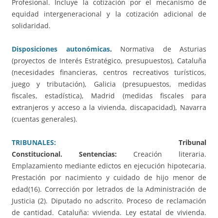
Profesional. Incluye la cotización por el mecanismo de
equidad intergeneracional y la cotización adicional de
solidaridad.
Disposiciones autonómicas
.
Normativa de Asturias
(proyectos de Interés Estratégico, presupuestos), Cataluña
(necesidades financieras, centros recreativos turísticos,
juego y tributación), Galicia (presupuestos, medidas
fiscales, estadística), Madrid (medidas fiscales para
extranjeros y acceso a la vivienda, discapacidad), Navarra
(cuentas generales).
TRIBUNALES:
Tribunal
Constitucional.
Sentencias:
Creación literaria.
Emplazamiento mediante edictos en ejecución hipotecaria.
Prestación por nacimiento y cuidado de hijo menor de
edad(16). Corrección por letrados de la Administración de
Justicia (2). Diputado no adscrito. Proceso de reclamación
de cantidad. Cataluña: vivienda. Ley estatal de vivienda.