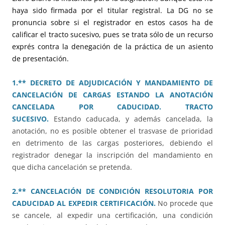
haya sido firmada por el titular registral. La DG no se
pronuncia sobre si el registrador en estos casos ha de
calificar el tracto sucesivo, pues se trata sólo de un recurso
exprés contra la denegación de la práctica de un asiento
de presentación.
1.** DECRETO DE ADJUDICACIÓN Y MANDAMIENTO DE
CANCELACIÓN DE CARGAS ESTANDO LA ANOTACIÓN
CANCELADA POR CADUCIDAD. TRACTO
SUCESIVO.
Estando caducada, y además cancelada, la
anotación, no es posible obtener el trasvase de prioridad
en detrimento de las cargas posteriores, debiendo el
registrador denegar la inscripción del mandamiento en
que dicha cancelación se pretenda.
2.** CANCELACIÓN DE CONDICIÓN RESOLUTORIA POR
CADUCIDAD AL EXPEDIR CERTIFICACIÓN.
No procede que
se cancele, al expedir una certificación, una condición