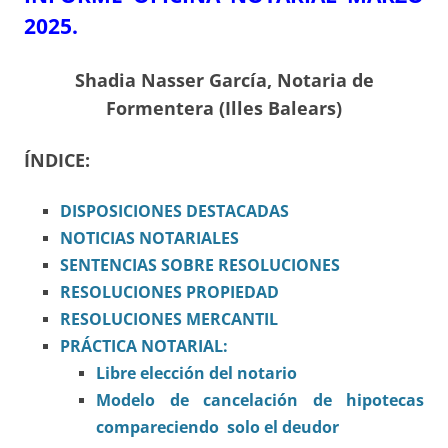
2025.
Shadia Nasser García, Notaria de
Formentera (Illes Balears)
ÍNDICE:
DISPOSICIONES
DESTACADAS
NOTICIAS NOTARIALES
SENTENCIAS SOBRE RESOLUCIONES
RESOLUCIONES PROPIEDAD
RESOLUCIONES MERCANTIL
PRÁCTICA NOTARIAL:
Libre elección del notario
Modelo de cancelación de hipotecas
compareciendo solo el deudor