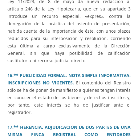
Ley 11/2023, de 8 de mayo da nueva redacción al
artículo 246 de la Ley Hipotecaria, que en su apartado 3
introduce un recurso especial, «exprés», contra la
denegación de la práctica del asiento de presentación,
habida cuenta de la importancia de éste, con unos plazos
reducidos para su interposición y resolución, corriendo
esta última a cargo exclusivamente de la Dirección
General, sin que haya posibilidad de calificación
sustitutoria ni recurso judicial directo.
16.** PUBLICIDAD FORMAL. NOTA SIMPLE INFORMATIVA.
INSCRIPCIONES NO VIGENTES.
El contenido del Registro
sólo se ha de poner de manifiesto a quienes tengan interés
en conocer el estado de los bienes y derechos inscritos y,
por tanto, este interés se ha de justificar ante el
registrador.
17.** HERENCIA. ADJUDICACIÓN DE DOS PARTES DE UNA
MISMA FINCA REGISTRAL COMO ENTIDADES