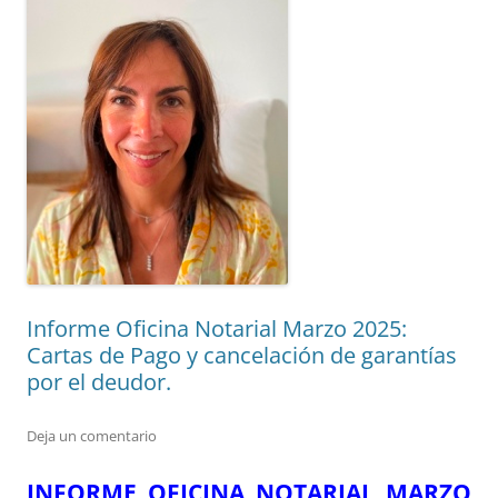
Informe Oficina Notarial Marzo 2025:
Cartas de Pago y cancelación de garantías
por el deudor.
Deja un comentario
INFORME OFICINA NOTARIAL MARZO