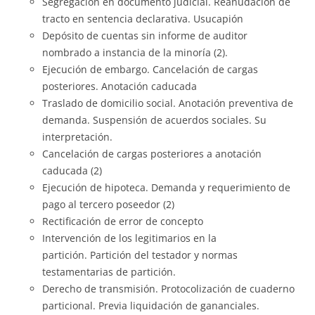
Segregación en documento judicial. Reanudación de
tracto en sentencia declarativa. Usucapión
Depósito de cuentas sin informe de auditor
nombrado a instancia de la minoría (2).
Ejecución de embargo. Cancelación de cargas
posteriores. Anotación caducada
Traslado de domicilio social. Anotación preventiva de
demanda. Suspensión de acuerdos sociales. Su
interpretación.
Cancelación de cargas posteriores a anotación
caducada (2)
Ejecución de hipoteca. Demanda y requerimiento de
pago al tercero poseedor (2)
Rectificación de error de concepto
Intervención de los legitimarios en la
partición. Partición del testador y normas
testamentarias de partición.
Derecho de transmisión. Protocolización de cuaderno
particional. Previa liquidación de gananciales.