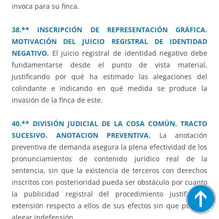
invoca para su finca.
38.** INSCRIPCIÓN DE REPRESENTACIÓN GRÁFICA.
MOTIVACIÓN DEL JUICIO REGISTRAL DE IDENTIDAD
NEGATIVO.
El juicio registral de identidad negativo debe
fundamentarse desde el punto de vista material,
justificando por qué ha estimado las alegaciones del
colindante e indicando en qué medida se produce la
invasión de la finca de este.
40.** DIVISIÓN JUDICIAL DE LA COSA COMÚN. TRACTO
SUCESIVO. ANOTACION PREVENTIVA.
La anotación
preventiva de demanda asegura la plena efectividad de los
pronunciamientos de contenido jurídico real de la
sentencia, sin que la existencia de terceros con derechos
inscritos con posterioridad pueda ser obstáculo por cuanto
la publicidad registral del procedimiento justifica la
extensión respecto a ellos de sus efectos sin que puedan
alegar indefensión.