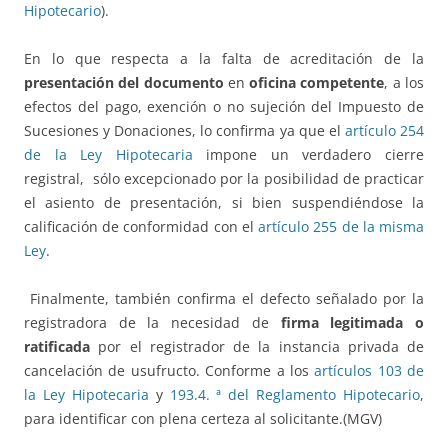
Hipotecario
).
En lo que respecta a la falta de acreditación de la
presentación del documento
en
oficina competente
, a los
efectos del pago, exención o no sujeción del Impuesto de
Sucesiones y Donaciones, lo confirma ya que el
artículo 254
de la Ley Hipotecaria
impone un verdadero cierre
registral, sólo excepcionado por la posibilidad de practicar
el asiento de presentación, si bien suspendiéndose la
calificación de conformidad con el
artículo 255 de la misma
Ley
.
Finalmente, también confirma el defecto señalado por la
registradora de la necesidad de
firma legitimada o
ratificada
por el registrador de la instancia privada de
cancelación de usufructo. Conforme a los
artículos 103 de
la Ley Hipotecaria
y
193.4. ª del Reglamento Hipotecario
,
para identificar con plena certeza al solicitante.(MGV)