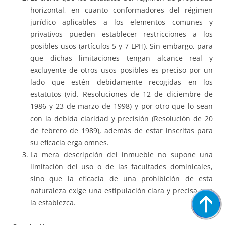
horizontal, en cuanto conformadores del régimen
jurídico aplicables a los elementos comunes y
privativos pueden establecer restricciones a los
posibles usos (artículos 5 y 7 LPH). Sin embargo, para
que dichas limitaciones tengan alcance real y
excluyente de otros usos posibles es preciso por un
lado que estén debidamente recogidas en los
estatutos (vid. Resoluciones de 12 de diciembre de
1986 y 23 de marzo de 1998) y por otro que lo sean
con la debida claridad y precisión (Resolución de 20
de febrero de 1989), además de estar inscritas para
su eficacia erga omnes.
La mera descripción del inmueble no supone una
limitación del uso o de las facultades dominicales,
sino que la eficacia de una prohibición de esta
naturaleza exige una estipulación clara y precisa que
la establezca.