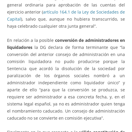
general ordinaria para aprobación de las cuentas del
ejercicio anterior (
artículo 164.1 de la Ley de Sociedades de
Capital
), salvo que, aunque no hubiera transcurrido, se
haya celebrado cualquier otra junta general”.
En relación a la posible
conversión de administradores en
liquidadores
la DG declara de forma terminante que “la
conversión del anterior consejo de administración en una
comisión liquidadora no pudo producirse porque la
Sentencia que acordó la disolución de la sociedad por
paralización de los órganos sociales nombró a un
administrador independiente como liquidador único” y
aparte de ello “para que la conversión se produzca, se
requiere ser administrador a esa concreta fecha, y, en el
sistema legal español, ya no es administrador quien tenga
el nombramiento caducado. Un consejo de administración
caducado no se convierte en comisión ejecutiva”.