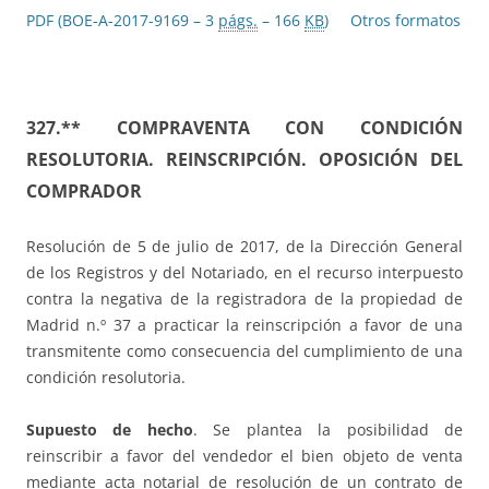
PDF (BOE-A-2017-9169 – 3
págs.
– 166
KB
)
Otros formatos
327.** COMPRAVENTA CON CONDICIÓN
RESOLUTORIA. REINSCRIPCIÓN. OPOSICIÓN DEL
COMPRADOR
Resolución de 5 de julio de 2017, de la Dirección General
de los Registros y del Notariado, en el recurso interpuesto
contra la negativa de la registradora de la propiedad de
Madrid n.º 37 a practicar la reinscripción a favor de una
transmitente como consecuencia del cumplimiento de una
condición resolutoria.
Supuesto de hecho
. Se plantea la posibilidad de
reinscribir a favor del vendedor el bien objeto de venta
mediante acta notarial de resolución de un contrato de