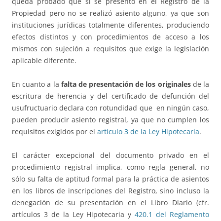
queda probado que sí se presentó en el Registro de la
Propiedad pero no se realizó asiento alguno, ya que son
instituciones jurídicas totalmente diferentes, produciendo
efectos distintos y con procedimientos de acceso a los
mismos con sujeción a requisitos que exige la legislación
aplicable diferente.
En cuanto a la
falta de presentación de los originales
de la
escritura de herencia y del certificado de defunción del
usufructuario declara con rotundidad que en ningún caso,
pueden producir asiento registral, ya que no cumplen los
requisitos exigidos por el
artículo 3 de la Ley Hipotecaria
.
El carácter excepcional del documento privado en el
procedimiento registral implica, como regla general, no
sólo su falta de aptitud formal para la práctica de asientos
en los libros de inscripciones del Registro, sino incluso la
denegación de su presentación en el Libro Diario (cfr.
artículos 3 de la Ley Hipotecaria y
420.1 del Reglamento