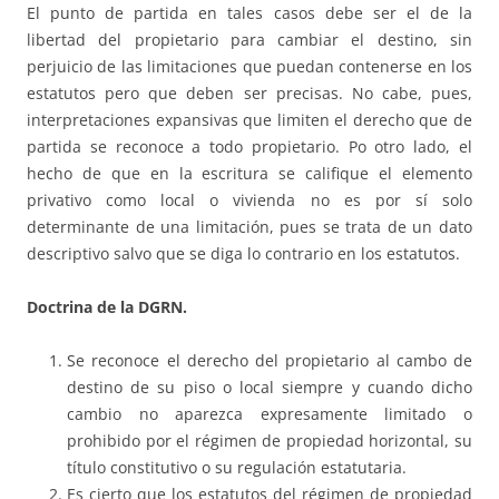
El punto de partida en tales casos debe ser el de la
libertad del propietario para cambiar el destino, sin
perjuicio de las limitaciones que puedan contenerse en los
estatutos pero que deben ser precisas. No cabe, pues,
interpretaciones expansivas que limiten el derecho que de
partida se reconoce a todo propietario. Po otro lado, el
hecho de que en la escritura se califique el elemento
privativo como local o vivienda no es por sí solo
determinante de una limitación, pues se trata de un dato
descriptivo salvo que se diga lo contrario en los estatutos.
Doctrina de la DGRN.
Se reconoce el derecho del propietario al cambo de
destino de su piso o local siempre y cuando dicho
cambio no aparezca expresamente limitado o
prohibido por el régimen de propiedad horizontal, su
título constitutivo o su regulación estatutaria.
Es cierto que los estatutos del régimen de propiedad