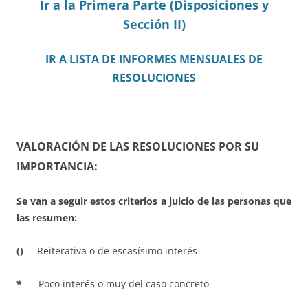
Ir a la Primera Parte (Disposiciones y
Sección II)
IR A LISTA DE INFORMES MENSUALES DE
RESOLUCIONES
VALORACIÓN DE LAS RESOLUCIONES POR SU
IMPORTANCIA:
Se van a seguir estos criterios a juicio de las personas que
las resumen:
()
Reiterativa o de escasísimo interés
*
Poco interés o muy del caso concreto