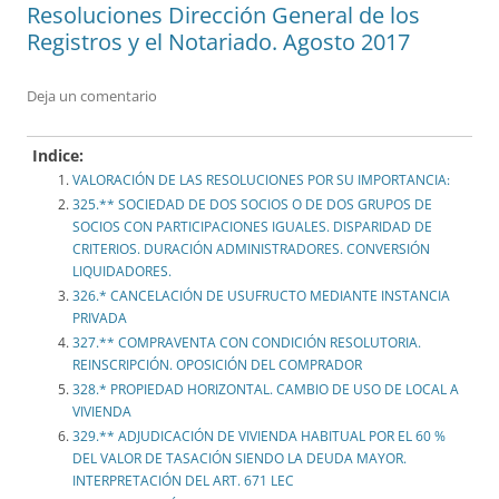
Resoluciones Dirección General de los
Registros y el Notariado. Agosto 2017
Deja un comentario
Indice:
VALORACIÓN DE LAS RESOLUCIONES POR SU IMPORTANCIA:
325.** SOCIEDAD DE DOS SOCIOS O DE DOS GRUPOS DE
SOCIOS CON PARTICIPACIONES IGUALES. DISPARIDAD DE
CRITERIOS. DURACIÓN ADMINISTRADORES. CONVERSIÓN
LIQUIDADORES.
326.* CANCELACIÓN DE USUFRUCTO MEDIANTE INSTANCIA
PRIVADA
327.** COMPRAVENTA CON CONDICIÓN RESOLUTORIA.
REINSCRIPCIÓN. OPOSICIÓN DEL COMPRADOR
328.* PROPIEDAD HORIZONTAL. CAMBIO DE USO DE LOCAL A
VIVIENDA
329.** ADJUDICACIÓN DE VIVIENDA HABITUAL POR EL 60 %
DEL VALOR DE TASACIÓN SIENDO LA DEUDA MAYOR.
INTERPRETACIÓN DEL ART. 671 LEC