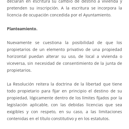
declaran en escritura su cambio de destino a vivienda y
pretenden su inscripción. A la escritura se incorpora la
licencia de ocupación concedida por el Ayuntamiento.
Planteamiento.
Nuevamente se cuestiona la posibilidad de que los
propietarios de un elemento privativo de una propiedad
horizontal puedan alterar su uso, de local a vivienda o
viceversa, sin necesidad de consentimiento de la junta de
propietarios.
La Resolución reitera la doctrina de la libertad que tiene
todo propietario para fijar en principio el destino de su
propiedad, lógicamente dentro de los límites fijados por la
legislación aplicable, con las debidas licencias que sea
exigibles y con respeto, en su caso, a las limitaciones
contenidas en el título constitutivo y en los estatutos.