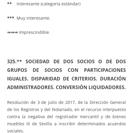
**
Interesante (categoría estándar)
***
Muy interesante.
⇒⇒⇒
Imprescindible.
325.** SOCIEDAD DE DOS SOCIOS O DE DOS
GRUPOS DE SOCIOS CON PARTICIPACIONES
IGUALES. DISPARIDAD DE CRITERIOS. DURACIÓN
ADMINISTRADORES. CONVERSIÓN LIQUIDADORES.
Resolución de 3 de julio de 2017, de la Dirección General
de los Registros y del Notariado, en el recurso interpuesto
contra la negativa del registrador mercantil y de bienes
muebles III de Sevilla a inscribir determinados acuerdos
sociales.