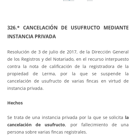
326.* CANCELACIÓN DE USUFRUCTO MEDIANTE
INSTANCIA PRIVADA
Resolución de 3 de julio de 2017, de la Dirección General
de los Registros y del Notariado, en el recurso interpuesto
contra la nota de calificación de la registradora de la
propiedad de Lerma, por la que se suspende la
cancelación de usufructo de varias fincas en virtud de
instancia privada.
Hechos
Se trata de una instancia privada por la que se solicita
la
cancelación de usufructo
, por fallecimiento de una
persona sobre varias fincas registrales.