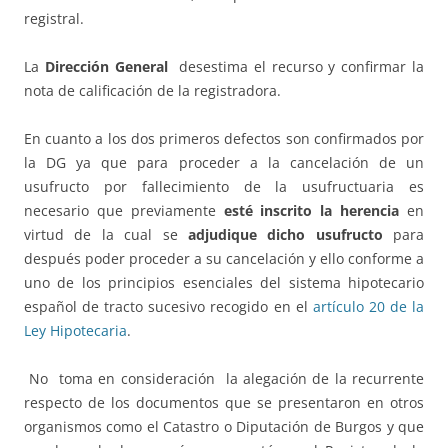
registral.
La
Dirección General
desestima el recurso y confirmar la
nota de calificación de la registradora.
En cuanto a los dos primeros defectos son confirmados por
la DG ya que para proceder a la cancelación de un
usufructo por fallecimiento de la usufructuaria es
necesario que previamente
esté inscrito la herencia
en
virtud de la cual se
adjudique dicho usufructo
para
después poder proceder a su cancelación y ello conforme a
uno de los principios esenciales del sistema hipotecario
español de tracto sucesivo recogido en el
artículo 20 de la
Ley Hipotecaria
.
No toma en consideración la alegación de la recurrente
respecto de los documentos que se presentaron en otros
organismos como el Catastro o Diputación de Burgos y que