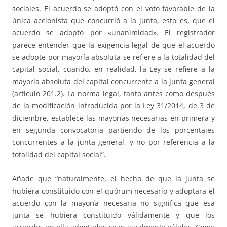
sociales. El acuerdo se adoptó con el voto favorable de la
única accionista que concurrió a la junta, esto es, que el
acuerdo se adoptó por «unanimidad». El registrador
parece entender que la exigencia legal de que el acuerdo
se adopte por mayoría absoluta se refiere a la totalidad del
capital social, cuando, en realidad, la Ley se refiere a la
mayoría absoluta del capital concurrente a la junta general
(artículo 201.2). La norma legal, tanto antes como después
de la modificación introducida por la Ley 31/2014, de 3 de
diciembre, establece las mayorías necesarias en primera y
en segunda convocatoria partiendo de los porcentajes
concurrentes a la junta general, y no por referencia a la
totalidad del capital social”.
Añade que “naturalmente, el hecho de que la junta se
hubiera constituido con el quórum necesario y adoptara el
acuerdo con la mayoría necesaria no significa que esa
junta se hubiera constituido válidamente y que los