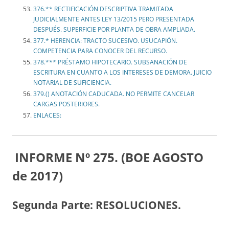
376.** RECTIFICACIÓN DESCRIPTIVA TRAMITADA
JUDICIALMENTE ANTES LEY 13/2015 PERO PRESENTADA
DESPUÉS. SUPERFICIE POR PLANTA DE OBRA AMPLIADA.
377.* HERENCIA: TRACTO SUCESIVO. USUCAPIÓN.
COMPETENCIA PARA CONOCER DEL RECURSO.
378.*** PRÉSTAMO HIPOTECARIO. SUBSANACIÓN DE
ESCRITURA EN CUANTO A LOS INTERESES DE DEMORA. JUICIO
NOTARIAL DE SUFICIENCIA.
379.() ANOTACIÓN CADUCADA. NO PERMITE CANCELAR
CARGAS POSTERIORES.
ENLACES:
INFORME Nº 275. (BOE AGOSTO
de 2017)
Segunda Parte: RESOLUCIONES.