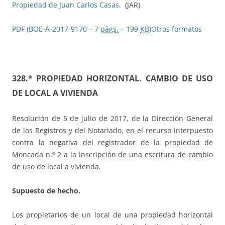
Propiedad de Juan Carlos Casas
. (JAR)
PDF (BOE-A-2017-9170 – 7
págs.
– 199
KB
)
Otros formatos
328.* PROPIEDAD HORIZONTAL. CAMBIO DE USO
DE LOCAL A VIVIENDA
Resolución de 5 de julio de 2017, de la Dirección General
de los Registros y del Notariado, en el recurso interpuesto
contra la negativa del registrador de la propiedad de
Moncada n.º 2 a la inscripción de una escritura de cambio
de uso de local a vivienda.
Supuesto de hecho.
Los propietarios de un local de una propiedad horizontal