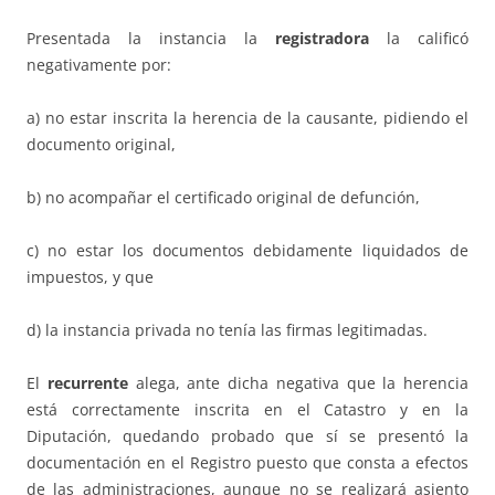
Presentada la instancia la
registradora
la calificó
negativamente por:
a) no estar inscrita la herencia de la causante, pidiendo el
documento original,
b) no acompañar el certificado original de defunción,
c) no estar los documentos debidamente liquidados de
impuestos, y que
d) la instancia privada no tenía las firmas legitimadas.
El
recurrente
alega, ante dicha negativa que la herencia
está correctamente inscrita en el Catastro y en la
Diputación, quedando probado que sí se presentó la
documentación en el Registro puesto que consta a efectos
de las administraciones, aunque no se realizará asiento