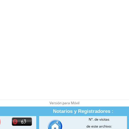
Versión para Móvil
Notarios y Registradores :
N°. de visitas
de este archivo: