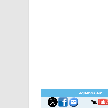
Síguenos en: