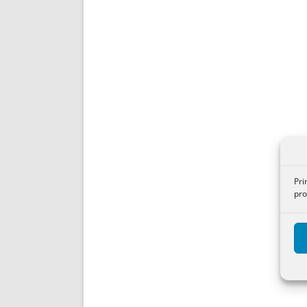
Pri
pro