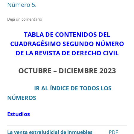
Número 5.
Deja un comentario
TABLA DE CONTENIDOS DEL
CUADRAGÉSIMO SEGUNDO NÚMERO
DE LA REVISTA DE DERECHO CIVIL
OCTUBRE – DICIEMBRE 2023
IR AL ÍNDICE DE TODOS LOS
NÚMEROS
Estudios
La venta extrajudicial de inmuebles
PDF