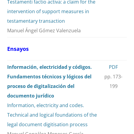
Testamenti factio activa: a claim for the
intervention of support measures in
testamentary transaction
Manuel Ángel Gómez Valenzuela
Ensayos
Información, electricidad y códigos.
PDF
Fundamentos técnicos y lógicos del
pp. 173-
proceso de digitalización del
199
documento jurídico
Information, electricity and codes.
Technical and logical foundations of the
legal document digitisation process