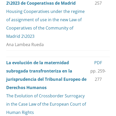
2\2023 de Cooperativas de Madrid
257
Housing Cooperatives under the regime
of assignment of use in the new Law of
Cooperatives of the Community of
Madrid 2\2023
Ana Lambea Rueda
La evolución de la maternidad
PDF
subrogada transfronteriza en la
pp. 259-
jurisprudencia del Tribunal Europeo de
277
Derechos Humanos
The Evolution of Crossborder Surrogacy
in the Case Law of the European Court of
Human Rights