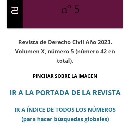
Revista de Derecho Civil Año 2023.
Volumen X, número 5 (número 42 en
total).
PINCHAR SOBRE LA IMAGEN
IR A LA PORTADA DE LA REVISTA
IR A ÍNDICE DE TODOS LOS NÚMEROS
(para hacer búsquedas globales)