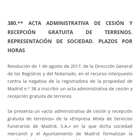
380.** ACTA ADMINISTRATIVA DE CESIÓN Y
RECEPCIÓN GRATUITA DE TERRENOS.
REPRESENTACIÓN DE SOCIEDAD. PLAZOS POR
HORAS
Resolución de 1 de agosto de 2017, de la Dirección General
de los Registros y del Notariado, en el recurso interpuesto
contra la negativa de la registradora de la propiedad de
Madrid n.º 38 a inscribir un acta administrativa de cesión y
recepción gratuita de terrenos.
Se presenta un «acta administrativa de cesión y recepción
gratuita de terrenos» de la «Empresa Mixta de Servicios
Funerarios de Madrid, S.A.» en la que dicha sociedad
mercantil y el Ayuntamiento de Madrid formalizan la