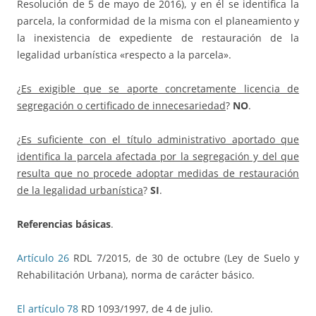
Resolución de 5 de mayo de 2016), y en él se identifica la
parcela, la conformidad de la misma con el planeamiento y
la inexistencia de expediente de restauración de la
legalidad urbanística «respecto a la parcela».
¿
Es exigible que se aporte concretamente licencia de
segregación o certificado de innecesariedad
?
NO
.
¿
Es suficiente con el título administrativo aportado que
identifica la parcela afectada por la segregación y del que
resulta que no procede adoptar medidas de restauración
de la legalidad urbanística
?
SI
.
Referencias básicas
.
Artículo 26
RDL 7/2015, de 30 de octubre (Ley de Suelo y
Rehabilitación Urbana), norma de carácter básico.
El artículo 78
RD 1093/1997, de 4 de julio.