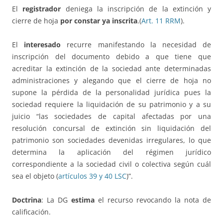
El
registrador
deniega la inscripción de la extinción y
cierre de hoja
por constar ya inscrita
.(
Art. 11 RRM
).
El
interesado
recurre manifestando la necesidad de
inscripción del documento debido a que tiene que
acreditar la extinción de la sociedad ante determinadas
administraciones y alegando que el cierre de hoja no
supone la pérdida de la personalidad jurídica pues la
sociedad requiere la liquidación de su patrimonio y a su
juicio “las sociedades de capital afectadas por una
resolución concursal de extinción sin liquidación del
patrimonio son sociedades devenidas irregulares, lo que
determina la aplicación del régimen jurídico
correspondiente a la sociedad civil o colectiva según cuál
sea el objeto (
artículos 39 y 40 LSC
)”.
Doctrina
: La DG
estima
el recurso revocando la nota de
calificación.