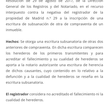
Resolución de 29 de agosto de 2017, de la Dirección
General de los Registros y del Notariado, en el recurso
interpuesto contra la negativa del registrador de la
propiedad de Madrid n.º 29 a la inscripción de una
escritura de subsanación de otra de compraventa de un
inmueble.
Hechos:
Se otorga una escritura subsanatoria de otras dos
anteriores de compraventa. En dicha escritura comparecen
los herederos de los primeros transmitentes y para
acreditar el fallecimiento y su cualidad de herederos se
aporta a la notario autorizante una escritura de herencia
de dichos causantes, cuyo contenido en lo relativo a la
defunción y a la cualidad de herederos se reseña en la
escritura subsanatoria.
El registrador
considera no acreditado el fallecimiento ni la
cualidad de herederos.