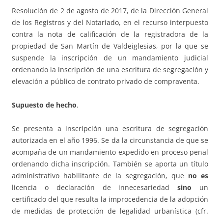
Resolución de 2 de agosto de 2017, de la Dirección General
de los Registros y del Notariado, en el recurso interpuesto
contra la nota de calificación de la registradora de la
propiedad de San Martín de Valdeiglesias, por la que se
suspende la inscripción de un mandamiento judicial
ordenando la inscripción de una escritura de segregación y
elevación a público de contrato privado de compraventa.
Supuesto de hecho
.
Se presenta a inscripción una escritura de segregación
autorizada en el año 1996. Se da la circunstancia de que se
acompaña de un mandamiento expedido en proceso penal
ordenando dicha inscripción. También se aporta un título
administrativo habilitante de la segregación, que
no es
licencia o declaración de innecesariedad
sino
un
certificado del que resulta la improcedencia de la adopción
de medidas de protección de legalidad urbanística (cfr.