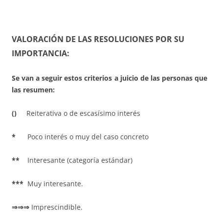
VALORACIÓN DE LAS RESOLUCIONES POR SU
IMPORTANCIA:
Se van a seguir estos criterios a juicio de las personas que
las resumen:
()
Reiterativa o de escasísimo interés
*
Poco interés o muy del caso concreto
**
Interesante (categoría estándar)
***
Muy interesante.
⇒⇒⇒
Imprescindible.