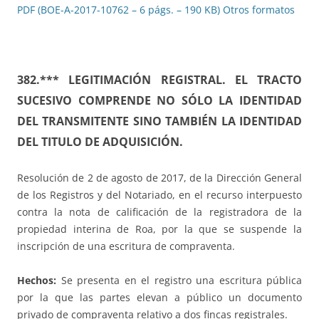
PDF (BOE-A-2017-10762 – 6 págs. – 190 KB)
Otros formatos
382.***
LEGITIMACIÓN REGISTRAL. EL TRACTO
SUCESIVO COMPRENDE NO SÓLO LA IDENTIDAD
DEL TRANSMITENTE SINO TAMBIÉN LA IDENTIDAD
DEL TITULO DE ADQUISICIÓN.
Resolución de 2 de agosto de 2017, de la Dirección General
de los Registros y del Notariado, en el recurso interpuesto
contra la nota de calificación de la registradora de la
propiedad interina de Roa, por la que se suspende la
inscripción de una escritura de compraventa.
Hechos:
Se presenta en el registro una escritura pública
por la que las partes elevan a público un documento
privado de compraventa relativo a dos fincas registrales.