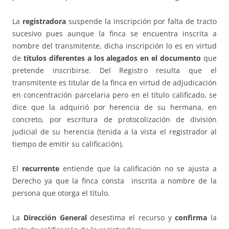
La
registradora
suspende la inscripción por falta de tracto
sucesivo pues aunque la finca se encuentra inscrita a
nombre del transmitente, dicha inscripción lo es en virtud
de
títulos diferentes a los alegados en el documento
que
pretende inscribirse. Del Registro resulta que el
transmitente es titular de la finca en virtud de adjudicación
en concentración parcelaria pero en el título calificado, se
dice que la adquirió por herencia de su hermana, en
concreto, por escritura de protocolización de división
judicial de su herencia (tenida a la vista el registrador al
tiempo de emitir su calificación).
El
recurrente
entiende que la calificación no se ajusta a
Derecho ya que la finca consta inscrita a nombre de la
persona que otorga el título.
La
Dirección General
desestima el recurso y
confirma
la