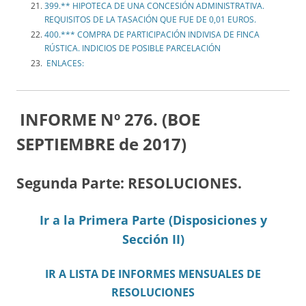
399.** HIPOTECA DE UNA CONCESIÓN ADMINISTRATIVA.
REQUISITOS DE LA TASACIÓN QUE FUE DE 0,01 EUROS.
400.*** COMPRA DE PARTICIPACIÓN INDIVISA DE FINCA
RÚSTICA. INDICIOS DE POSIBLE PARCELACIÓN
ENLACES:
INFORME Nº 276. (BOE
SEPTIEMBRE de 2017)
Segunda Parte: RESOLUCIONES.
Ir a la Primera Parte (Disposiciones y
Sección II)
IR A LISTA DE INFORMES MENSUALES DE
RESOLUCIONES