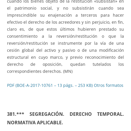
cuando los bienes objeto de la restitución «subsistan» en
el patrimonio social, y no subsistirán cuando sea
imprescindible su enajenación a terceros para hacer
efectivo el derecho de los acreedores y sin perjuicio, en fin,
claro es, de que estos últimos hubieren prestado su
consentimiento a la reversión/restitución o que la
reversión/restitución se instrumente por la vía de una
cesión global del activo y pasivo o de una modificación
estructural en cuyo marco, y previo reconocimiento del
derecho de oposición, quedan tutelados los
correspondientes derechos. (MN)
PDF (BOE-A-2017-10761 – 13 págs. – 253 KB)
Otros formatos
381.***
SEGREGACIÓN. DERECHO TEMPORAL.
NORMATIVA APLICABLE.