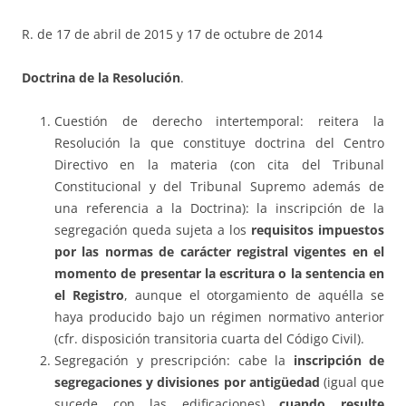
R. de 17 de abril de 2015 y 17 de octubre de 2014
Doctrina de la Resolución
.
Cuestión de derecho intertemporal: reitera la
Resolución la que constituye doctrina del Centro
Directivo en la materia (con cita del Tribunal
Constitucional y del Tribunal Supremo además de
una referencia a la Doctrina): la inscripción de la
segregación queda sujeta a los
requisitos impuestos
por las
normas de carácter registral vigentes en el
momento de presentar la escritura o la sentencia en
el Registro
, aunque el otorgamiento de aquélla se
haya producido bajo un régimen normativo anterior
(cfr. disposición transitoria cuarta del Código Civil).
Segregación y prescripción: cabe la
inscripción de
segregaciones y divisiones por antigüedad
(igual que
sucede con las edificaciones)
cuando resulte