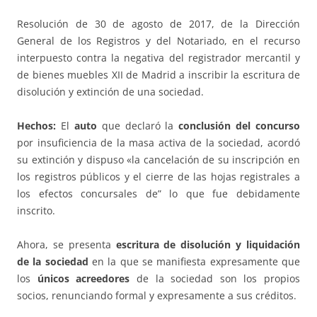
Resolución de 30 de agosto de 2017, de la Dirección
General de los Registros y del Notariado, en el recurso
interpuesto contra la negativa del registrador mercantil y
de bienes muebles XII de Madrid a inscribir la escritura de
disolución y extinción de una sociedad.
Hechos:
El
auto
que declaró la
conclusión del concurso
por insuficiencia de la masa activa de la sociedad, acordó
su extinción y dispuso «la cancelación de su inscripción en
los registros públicos y el cierre de las hojas registrales a
los efectos concursales de” lo que fue debidamente
inscrito.
Ahora, se presenta
escritura de disolución y liquidación
de la sociedad
en la que se manifiesta expresamente que
los
únicos acreedores
de la sociedad son los propios
socios, renunciando formal y expresamente a sus créditos.