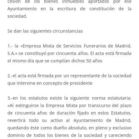
cesión de los bienes inmuebles aportados por ese
Ayuntamiento en la escritura de constitución de la
sociedad.
Se dan las siguientes circunstancias
1.- la «Empresa Mixta de Servicios Funerarios de Madrid,
S.A.» se constituyó por cincuenta años. El acta está firmada
el mismo día que se cumplían dichos 50 años
2.-el acta está firmada por un representante de la sociedad
que intervine en concepto de presidente
3.-en los estatutos existe la siguiente norma estatutaria:
«Al extinguirse la Empresa Mixta por transcurso del plazo
de cincuenta años de duración fijado en estos Estatutos,
revertirá todo su activo al Ayuntamiento de Madrid,
quedando éste como dueño absoluto, en pleno y exclusivo
dominio de todos los bienes de la sociedad y careciendo