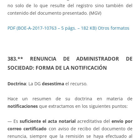
no solo de lo que resulte del registro sino también del
contenido del documento presentado.
(MGV)
PDF (BOE-A-2017-10763 – 5 págs. – 182 KB)
Otros formatos
383.**
RENUNCIA DE ADMINISTRADOR DE
SOCIEDAD: FORMA DE LA NOTIFICACIÓN
Doctrina
: La DG
desestima
el recurso.
Hace un resumen de su doctrina en materia de
notificaciones
que extractamos en los siguientes puntos:
— Es
suficiente el acta notarial
acreditativa del
envío por
correo certificado
con aviso de recibo del documento de
renuncia, siempre que la remisión se haya efectuado al