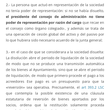
2.- La persona que actuó en representación de la sociedad
no tenía poder de representación: si no se había disuelto,
el presidente del consejo de administración no tiene
poder de representación por razón del cargo
que recae en
el consejo como órgano colegiado-, y además se trata de
una operación de cesión global del activo y del pasivo por
lo que hubiera sido necesario acuerdo de la junta general;
3.- en el caso de que se considerara a la sociedad disuelta:
La disolución abre el periodo de liquidación de la sociedad
de modo que no se produce una transmisión automática
de los bienes al Ayuntamiento, sino que se abre el periodo
de liquidación, de modo que primero procede el pago a los
acreedores Ese pago es un presupuesto para que la
«reversión» sea operativa. Precisamente, el
art 393.2 LSC
que contempla la posible existencia de una cláusula
estatutaria de reversión de bienes aportados por los
socios, ordena que la restitución solamente proceda