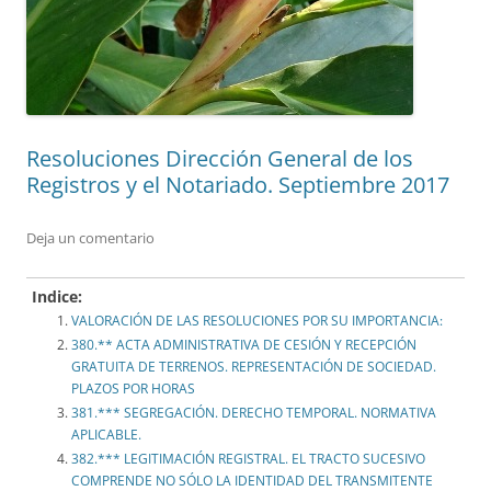
Resoluciones Dirección General de los
Registros y el Notariado. Septiembre 2017
Deja un comentario
Indice:
VALORACIÓN DE LAS RESOLUCIONES POR SU IMPORTANCIA:
380.** ACTA ADMINISTRATIVA DE CESIÓN Y RECEPCIÓN
GRATUITA DE TERRENOS. REPRESENTACIÓN DE SOCIEDAD.
PLAZOS POR HORAS
381.*** SEGREGACIÓN. DERECHO TEMPORAL. NORMATIVA
APLICABLE.
382.*** LEGITIMACIÓN REGISTRAL. EL TRACTO SUCESIVO
COMPRENDE NO SÓLO LA IDENTIDAD DEL TRANSMITENTE