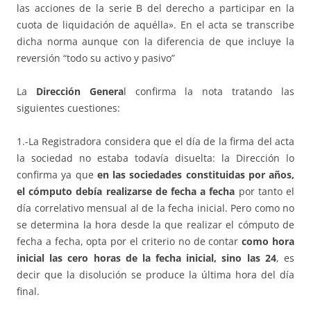
las acciones de la serie B del derecho a participar en la
cuota de liquidación de aquélla». En el acta se transcribe
dicha norma aunque con la diferencia de que incluye la
reversión “todo su activo y pasivo”
La
Dirección Genera
l confirma la nota tratando las
siguientes cuestiones:
1.-La Registradora considera que el día de la firma del acta
la sociedad no estaba todavía disuelta: la Dirección lo
confirma ya que
en las sociedades constituidas por años,
el cómputo debía realizarse de fecha a fecha
por tanto el
día correlativo mensual al de la fecha inicial. Pero como no
se determina la hora desde la que realizar el cómputo de
fecha a fecha, opta por el criterio no de contar
como hora
inicial las cero horas de la fecha inicial, sino las 24
, es
decir que la disolución se produce la última hora del día
final.