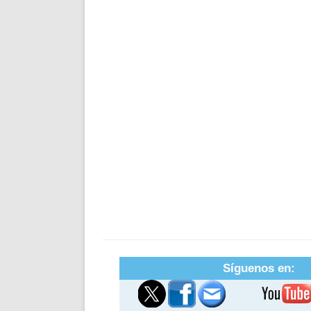
Síguenos en: