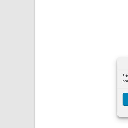
Pri
pro