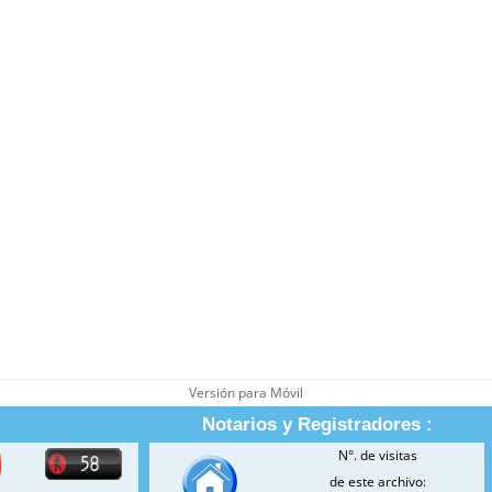
Versión para Móvil
Notarios y Registradores :
N°. de visitas
de este archivo: