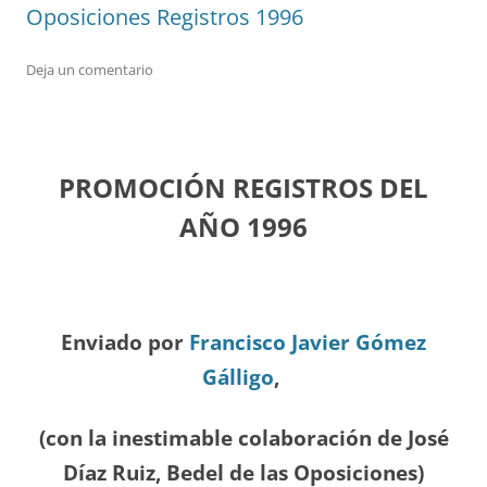
Oposiciones Registros 1996
Deja un comentario
PROMOCIÓN REGISTROS DEL
A
ÑO 1996
Enviado por
Francisco Javier Gómez
Gálligo
,
(con la inestimable colaboración de José
Díaz
Ruiz, Bedel de las Oposiciones
)