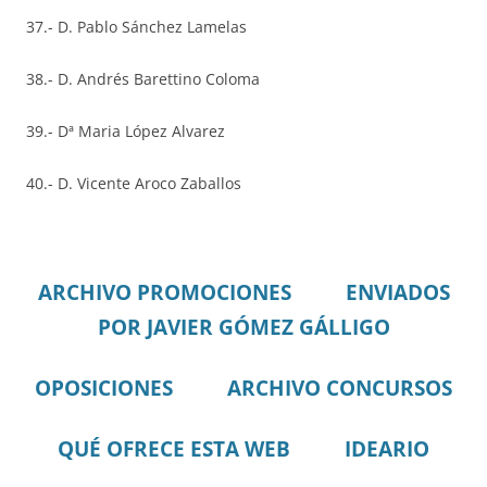
37.- D. Pablo Sánchez Lamelas
38.- D. Andrés Barettino Coloma
39.- Dª Maria López Alvarez
40.- D. Vicente Aroco Zaballos
ARCHIVO PROMOCIONES
ENVIADOS
POR JAVIER GÓMEZ GÁLLIGO
OPOSICIONES
ARCHIVO CONCURSOS
QUÉ OFRECE ESTA WEB
IDEARIO