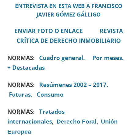
ENTREVISTA EN ESTA WEB A FRANCISCO
JAVIER GÓMEZ GÁLLIGO
ENVIAR FOTO O ENLACE
REVISTA
CRÍTICA DE DERECHO INMOBILIARIO
NORMAS:
Cuadro general.
Por meses.
+ Destacadas
NORMAS:
Resúmenes 2002 – 2017.
Futuras.
Consumo
NORMAS:
Tratados
internacionales
,
Derecho Foral
,
Unión
Europea