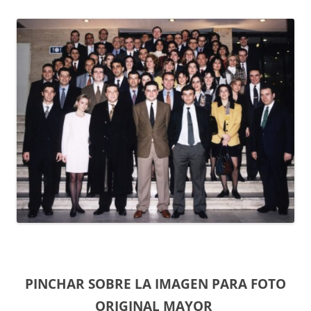
PINCHAR SOBRE LA IMAGEN PARA FOTO
ORIGINAL MAYOR