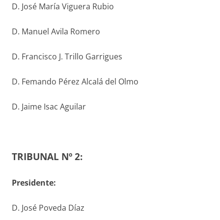
D. José María Viguera Rubio
D. Manuel Avila Romero
D. Francisco J. Trillo Garrigues
D. Femando Pérez Alcalá del Olmo
D. Jaime Isac Aguilar
TRIBUNAL Nº 2:
Presidente:
D. José Poveda Díaz