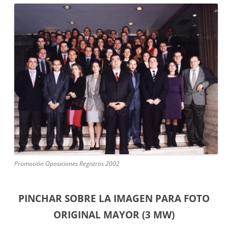
Promoción Oposiciones Registros 2002
PINCHAR SOBRE LA IMAGEN PARA FOTO
ORIGINAL MAYOR (3 MW)