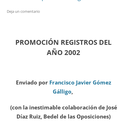
Deja un comentario
PROMOCIÓN REGISTROS DEL
A
ÑO 2002
Enviado por
Francisco Javier Gómez
Gálligo
,
(con la inestimable colaboración de José
Díaz
Ruiz, Bedel de las Oposiciones
)