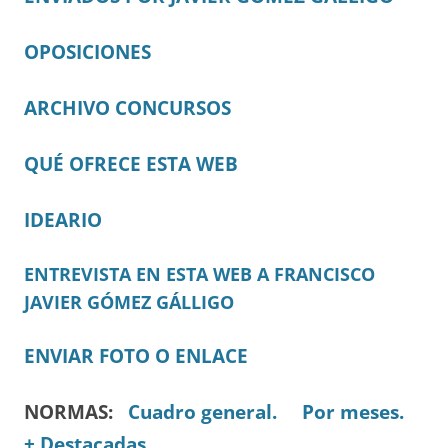
OPOSICIONES
ARCHIVO CONCURSOS
QUÉ OFRECE ESTA WEB
IDEARIO
ENTREVISTA EN ESTA WEB A FRANCISCO
JAVIER GÓMEZ GÁLLIGO
ENVIAR FOTO O ENLACE
NORMAS:
Cuadro general.
Por meses.
+ Destacadas