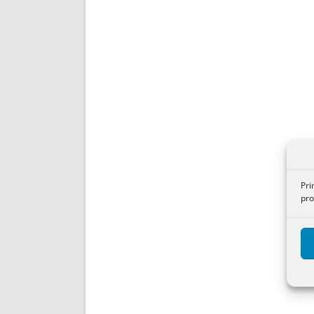
Pri
pro