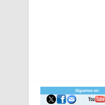
Síguenos en: