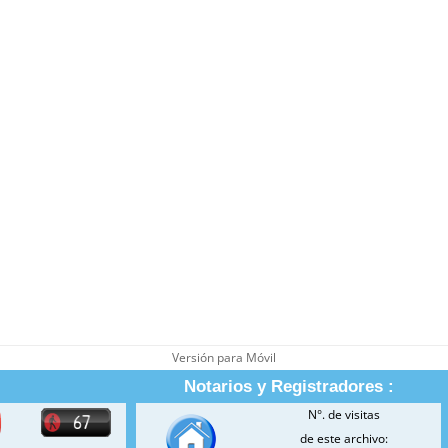
Versión para Móvil
Notarios y Registradores :
N°. de visitas
de este archivo: